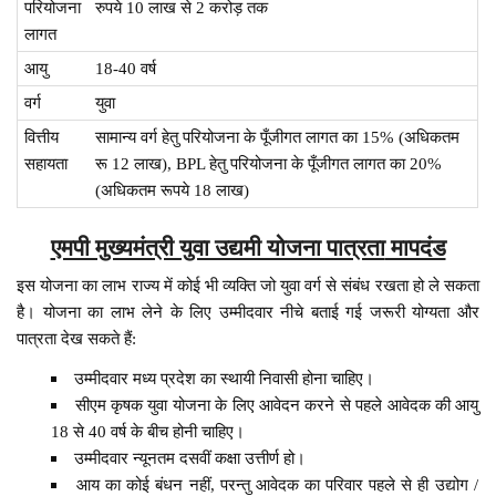
परियोजना
रुपये 10 लाख से 2 करोड़ तक
लागत
आयु
18-40 वर्ष
वर्ग
युवा
वित्तीय
सामान्य वर्ग हेतु परियोजना के पूँजीगत लागत का 15% (अधिकतम
सहायता
रू 12 लाख), BPL हेतु परियोजना के पूँजीगत लागत का 20%
(अधिकतम रूपये 18 लाख)
एमपी मुख्यमंत्री युवा उद्यमी योजना पात्रता
मापदंड
इस योजना का लाभ राज्य में कोई भी व्यक्ति जो युवा वर्ग से संबंध रखता हो ले सकता
है। योजना का लाभ लेने के लिए उम्मीदवार नीचे बताई गई जरूरी योग्यता और
पात्रता देख सकते हैं:
उम्मीदवार मध्य प्रदेश का स्थायी निवासी होना चाहिए।
सीएम कृषक युवा योजना के लिए आवेदन करने से पहले आवेदक की आयु
18 से 40 वर्ष के बीच होनी चाहिए।
उम्मीदवार न्यूनतम दसवीं कक्षा उत्तीर्ण हो।
आय का कोई बंधन नहीं, परन्तु आवेदक का परिवार पहले से ही उद्योग /