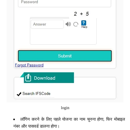
login
लॉगिन करने के लिए पहले योजना का नाम चुनना होगा, फिर मोबाइल
नंबर और पासवर्ड डालना होगा।