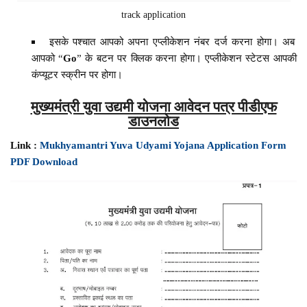
track application
इसके पश्चात आपको अपना एप्लीकेशन नंबर दर्ज करना होगा। अब
आपको “
Go
” के बटन पर क्लिक करना होगा। एप्लीकेशन स्टेटस आपकी
कंप्यूटर स्क्रीन पर होगा।
मुख्यमंत्री युवा उद्यमी योजना आवेदन पत्र पीडीएफ
डाउनलोड
Link :
Mukhyamantri Yuva Udyami Yojana Application Form
PDF Download