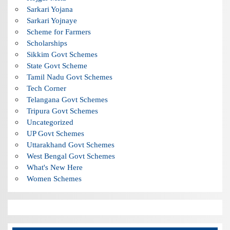
Sarkari Yojana
Sarkari Yojnaye
Scheme for Farmers
Scholarships
Sikkim Govt Schemes
State Govt Scheme
Tamil Nadu Govt Schemes
Tech Corner
Telangana Govt Schemes
Tripura Govt Schemes
Uncategorized
UP Govt Schemes
Uttarakhand Govt Schemes
West Bengal Govt Schemes
What's New Here
Women Schemes