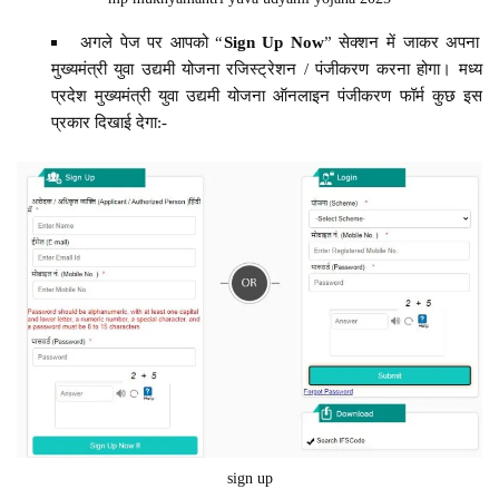
अगले पेज पर आपको “
Sign Up Now
” सेक्शन में जाकर अपना
मुख्यमंत्री युवा उद्यमी योजना रजिस्ट्रेशन / पंजीकरण करना होगा। मध्य
प्रदेश मुख्यमंत्री युवा उद्यमी योजना ऑनलाइन पंजीकरण फॉर्म कुछ इस
प्रकार दिखाई देगा:-
sign up