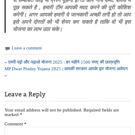
से सम्बंधित कोई भी प्रश्न पूछना हो तो आप नीचे कमेंट बॉक्स में
पूछ सकते है , हमारी टीम आपकी मदद करने की पूरी कोशिश
करेगी। अगर आपको हमारी ये जानकारी अच्छी लगी हो तो आप
इसे अपने दोस्तों को भी शेयर कर सकते है ताकि वो भी इस
योजना का लाभ उठा सके।
Leave a comment
Post
« एमपी पढ़ो और पढ़ाओ योजना 2025 : हर महीने 1500 रुपए की छात्रवृत्ति
navigation
MP Dwar Praday Yojana 2025 | आपकी सरकार आपके द्वार योजना आवेदन
»
Leave a Reply
Your email address will not be published.
Required fields are
marked
*
Comment
*