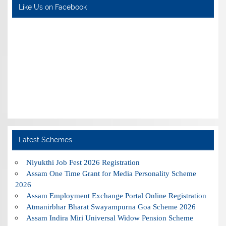
Like Us on Facebook
Latest Schemes
Niyukthi Job Fest 2026 Registration
Assam One Time Grant for Media Personality Scheme
2026
Assam Employment Exchange Portal Online Registration
Atmanirbhar Bharat Swayampurna Goa Scheme 2026
Assam Indira Miri Universal Widow Pension Scheme