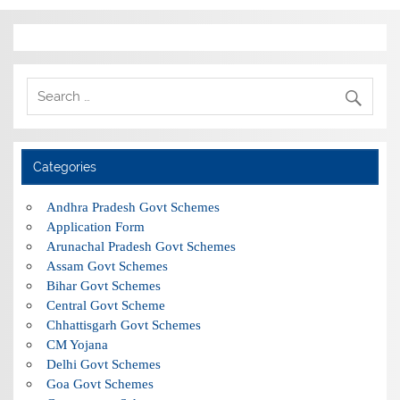
Categories
Andhra Pradesh Govt Schemes
Application Form
Arunachal Pradesh Govt Schemes
Assam Govt Schemes
Bihar Govt Schemes
Central Govt Scheme
Chhattisgarh Govt Schemes
CM Yojana
Delhi Govt Schemes
Goa Govt Schemes