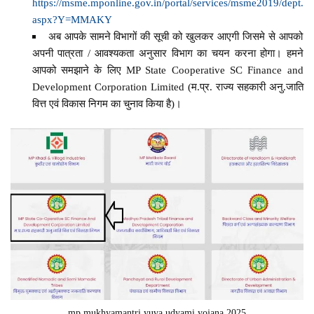
https://msme.mponline.gov.in/portal/services/msme2019/dept.
aspx?Y=MMAKY
अब आपके सामने विभागों की सूची को खुलकर आएगी जिसमे से आपको
अपनी पात्रता / आवश्यकता अनुसार विभाग का चयन करना होगा। हमने
आपको समझाने के लिए MP State Cooperative SC Finance and
Development Corporation Limited (म.प्र. राज्य सहकारी अनु.जाति
वित्त एवं विकास निगम का चुनाव किया है)।
mp mukhyamantri yuva udyami yojana 2025