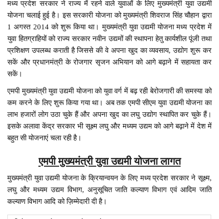
मध्य प्रदेश सरकार ने राज्य में रहने वाले युवाओं के लिए मुख्यमंत्री युवा उद्यमी
योजना चलाई हुई है। इस सरकारी योजना को मुख्यमंत्री शिवराज सिंह चौहान द्वारा
1 अगस्त 2014 को शुरू किया था। मुख्यमंत्री युवा उद्यमी योजना मध्य प्रदेश में
युवा हितग्राहियों को राज्य सरकार नवीन उद्यमों की स्थापना हेतु कार्यशील पूंजी तथा
प्रशिक्षण उपलब्ध कराती है जिससे की वे अपना खुद का व्यवसाय, उद्योग शुरू कर
सकें और प्रधानमंत्री के रोजगार सृजन अभियान को आगे बढ़ाने में सहायता कर
सकें।
एमपी मुख्यमंत्री युवा उद्यमी योजना को युवा वर्ग में बढ़ रही बेरोजगारी की समस्या को
कम करने के लिए शुरू किया गया था। अब तक एमपी सीएम युवा उद्यमी योजना का
लाभ हजारों लोग उठा चुके हैं और अपना खुद का लघु उद्योग स्थापित कर चुके हैं।
इसके अलावा केंद्र सरकार भी सूक्ष्म लघु और मध्यम उद्यम को आगे बढ़ाने में देश में
बहुत सी योजनाएं चला रही है।
एमपी मुख्यमंत्री युवा उद्यमी योजना लागत
मुख्यमंत्री युवा उद्यमी योजना के क्रियान्वयन के लिए मध्य प्रदेश सरकार ने सूक्ष्म,
लघु और मध्यम उद्यम विभाग, अनुसूचित जाति कल्याण विभाग एवं आदिम जाति
कल्याण विभाग आदि को ज़िम्मेदारी दी है।