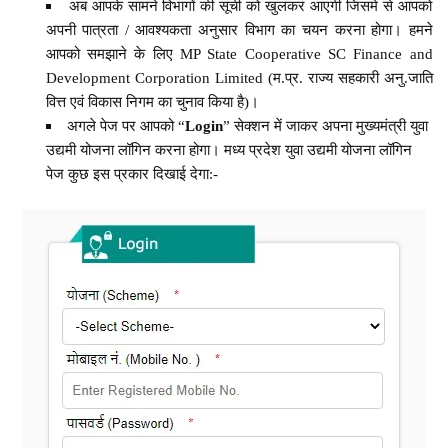
अब आपके सामने विभागों की सूची को खुलकर आएगी जिसमे से आपको
अपनी पात्रता / आवश्यकता अनुसार विभाग का चयन करना होगा। हमने
आपको समझाने के लिए MP State Cooperative SC Finance and
Development Corporation Limited (म.प्र. राज्य सहकारी अनु.जाति
वित्त एवं विकास निगम का चुनाव किया है)।
अगले पेज पर आपको “
Login
” सेक्शन में जाकर अपना मुख्यमंत्री युवा
उद्यमी योजना लॉगिन करना होगा। मध्य प्रदेश युवा उद्यमी योजना लॉगिन
पेज कुछ इस प्रकार दिखाई देगा:-