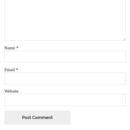
Name
*
Email
*
Website