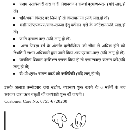
सक्षम प्राधिकारी द्वारा जारी निशक्तजन संबंधी प्रमाण-पत्र (यदि लागू हो
तो)
भूमि/भवन किराए पर लिया हो तो किरायानामा (यदि लागू हो तो)
मशीनरी/उपकरण/साज-सज्जा हेतु वर्तमान दरों के कोटेशन(यदि लागू हो
तो)
जाति प्रमाण पत्र (यदि लागू हो तो)
अन्य पिछड़ा वर्ग के अंतर्गत क्रीमीलेयर की सीमा से अधिक होने की
स्थिति में सक्षम अधिकारी द्वारा जारी किया आय प्रमाण-पत्र (यदि लागू हो तो)
उद्यमिता विकास प्रशिक्षण प्राप्त किया हो तो प्रमाणपत्र संलग्न करें(यदि
लागू हो तो)
बीoपीoएलo राशन कार्ड की प्रतिलिपि (यदि लागू हो तो)
इसके अलावा उम्मीदवार द्वारा उद्योग, व्यवसाय शुरू करने के 6 महिनें के बाद
सरकार द्वारा ऋण वसूली की कार्यवाही शुरू की जाएगी।
Customer Care No. 0755-6720200