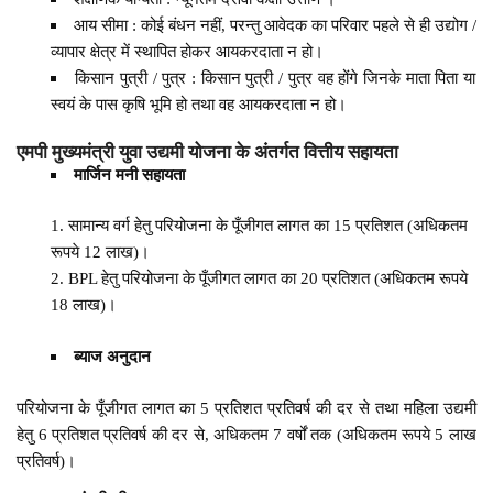
आय सीमा : कोई बंधन नहीं, परन्तु आवेदक का परिवार पहले से ही उद्योग /
व्यापार क्षेत्र में स्थापित होकर आयकरदाता न हो।
किसान पुत्री / पुत्र : किसान पुत्री / पुत्र वह होंगे जिनके माता पिता या
स्वयं के पास कृषि भूमि हो तथा वह आयकरदाता न हो।
एमपी मुख्यमंत्री युवा उद्यमी योजना के अंतर्गत वित्तीय सहायता
मार्जिन मनी सहायता
सामान्य वर्ग हेतु परियोजना के पूँजीगत लागत का 15 प्रतिशत (अधिकतम
रूपये 12 लाख)।
BPL हेतु परियोजना के पूँजीगत लागत का 20 प्रतिशत (अधिकतम रूपये
18 लाख)।
ब्याज अनुदान
परियोजना के पूँजीगत लागत का 5 प्रतिशत प्रतिवर्ष की दर से तथा महिला उद्यमी
हेतु 6 प्रतिशत प्रतिवर्ष की दर से, अधिकतम 7 वर्षों तक (अधिकतम रूपये 5 लाख
प्रतिवर्ष)।