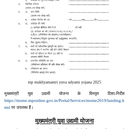
mp mukhyamantri yuva udyami yojana 2025
मुख्यमंत्री युवा उद्यमी योजना के विस्तृत दिशा-निर्देश
https://msme.mponline.gov.in/Portal/Services/msme2019/landing.h
tml
पर उपलब्ध हैं।
मुख्यमंत्री युवा उद्यमी योजना