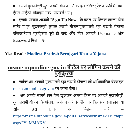
एमपी मुख्यमंत्री युवा उद्यमी योजना ऑनलाइन रजिस्ट्रेशन फॉर्म में नाम,
ईमेल आईडी, मोबाइल नंबर, पासवर्ड भरें।
इसके पश्चात आपको “
Sign Up Now
” के बटन पर क्लिक करना होगा
ताकि म.प्र मुख्यमंत्री कृषक उद्यमी योजनामुख्यमंत्री युवा उद्यमी योजना
रजिस्ट्रेशन प्रक्रिया पूरी हो सके और फिर आपको Username और
Password मिल जाएगा।
Also Read :
Madhya Pradesh Berojgari Bhatta Yojana
msme.mponline.gov.in पोर्टल पर लॉगिन करने की
प्रक्रिया
सर्वप्रथम आपको मुख्यमंत्री युवा उद्यमी योजना की आधिकारिक वेबसाइट
msme.mponline.gov.in
पर जाना होगा।
अब आपके सामने होम पेज खुलकर आएगा जिस पर आपको मुख्यमंत्री
युवा उद्यमी योजना के अंतर्गत आवेदन करें के लिंक पर क्लिक करना होगा या
सीधा इस लिंक पर क्लिक करें –
https://msme.mponline.gov.in/portal/services/msme2019/dept.
aspx?Y=MMAKY