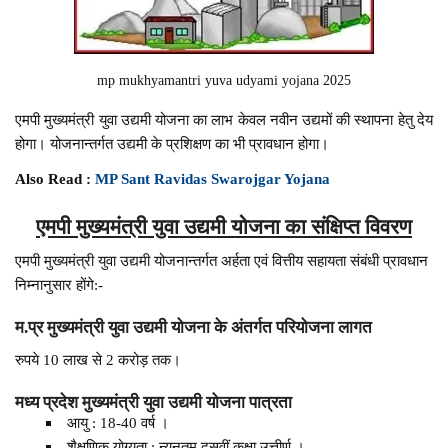
mp mukhyamantri yuva udyami yojana 2025
एमपी मुख्यमंत्री युवा उद्यमी योजना का लाभ केवल नवीन उद्यमों की स्थापना हेतु देय
होगा। योजनान्तर्गत उद्यमी के प्रशिक्षण का भी प्रावधान होगा।
Also Read :
MP Sant Ravidas Swarojgar Yojana
एमपी मुख्यमंत्री युवा उद्यमी योजना का संक्षिप्त विवरण
एमपी मुख्यमंत्री युवा उद्यमी योजनान्तर्गत अर्हता एवं वित्तीय सहायता संबंधी प्रावधान
निम्नानुसार होंगे:-
म.प्र मुख्यमंत्री युवा उद्यमी योजना के अंतर्गत परियोजना लागत
रुपये 10 लाख से 2 करोड़ तक।
मध्य प्रदेश मुख्यमंत्री युवा उद्यमी योजना पात्रता
आयु : 18-40 वर्ष ।
शैक्षणिक योग्यता : न्यूनतम दसवीं कक्षा उत्तीर्ण ।