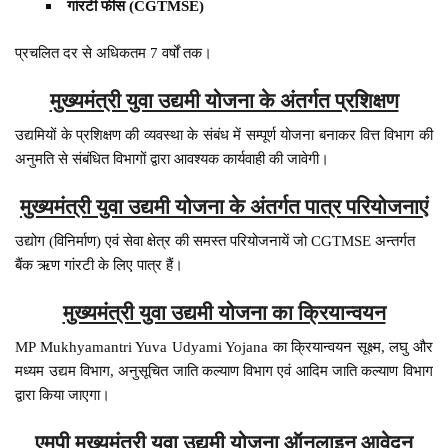
गांरटी फीस (CGTMSE)
प्रचलित दर से अधिकतम 7 वर्षों तक।
मुख्यमंत्री युवा उद्यमी योजना के अंतर्गत प्रशिक्षण
उद्यमियों के प्रशिक्षण की व्यवस्था के संबंध में सम्पूर्ण योजना बनाकर वित्त विभाग की
अनुमति से संबंधित विभागों द्वारा आवश्यक कार्यवाही की जावेगी।
मुख्यमंत्री युवा उद्यमी योजना के अंतर्गत पात्र परियोजनाएं
उद्योग (विनिर्माण) एवं सेवा क्षेत्र की समस्त परियोजनायें जो CGTMSE अन्तर्गत
बैंक ऋण गांरटी के लिए पात्र हैं।
मुख्यमंत्री युवा उद्यमी योजना का क्रियान्वयन
MP Mukhyamantri Yuva Udyami Yojana का क्रियान्वयन सूक्ष्म, लघु और
मध्यम उद्यम विभाग, अनुसूचित जाति कल्याण विभाग एवं आदिम जाति कल्याण विभाग
द्वारा किया जाएगा।
एमपी मुख्यमंत्री युवा उद्यमी योजना ऑनलाइन आवेदन