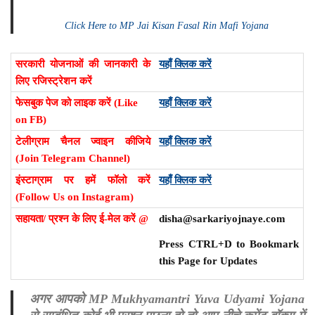
Click Here to MP Jai Kisan Fasal Rin Mafi Yojana
सरकारी योजनाओं की जानकारी के
यहाँ क्लिक करें
लिए रजिस्ट्रेशन करें
फेसबुक पेज को लाइक करें (Like
यहाँ क्लिक करें
on FB)
टेलीग्राम चैनल ज्वाइन कीजिये
यहाँ क्लिक करें
(Join Telegram Channel)
इंस्टाग्राम पर हमें फॉलो करें
यहाँ क्लिक करें
(Follow Us on Instagram)
सहायता/ प्रश्न के लिए ई-मेल करें @
disha@sarkariyojnaye.com
Press CTRL+D to Bookmark
this Page for Updates
अगर आपको MP Mukhyamantri Yuva Udyami Yojana