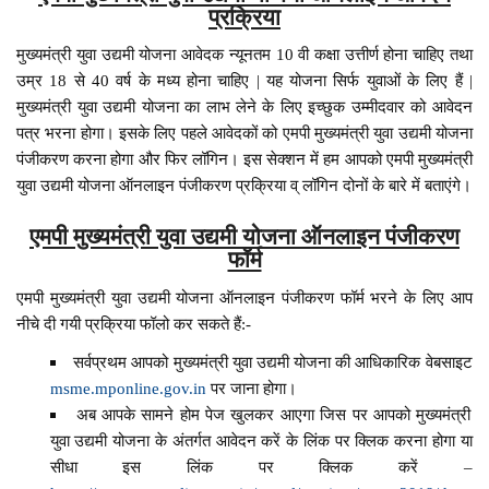
प्रक्रिया
मुख्यमंत्री युवा उद्यमी योजना आवेदक न्यूनतम 10 वी कक्षा उत्तीर्ण होना चाहिए तथा
उम्र 18 से 40 वर्ष के मध्य होना चाहिए | यह योजना सिर्फ युवाओं के लिए हैं |
मुख्यमंत्री युवा उद्यमी योजना का लाभ लेने के लिए इच्छुक उम्मीदवार को आवेदन
पत्र भरना होगा। इसके लिए पहले आवेदकों को एमपी मुख्यमंत्री युवा उद्यमी योजना
पंजीकरण करना होगा और फिर लॉगिन। इस सेक्शन में हम आपको एमपी मुख्यमंत्री
युवा उद्यमी योजना ऑनलाइन पंजीकरण प्रक्रिया व् लॉगिन दोनों के बारे में बताएंगे।
एमपी मुख्यमंत्री युवा उद्यमी योजना ऑनलाइन पंजीकरण
फॉर्म
एमपी मुख्यमंत्री युवा उद्यमी योजना ऑनलाइन पंजीकरण फॉर्म भरने के लिए आप
नीचे दी गयी प्रक्रिया फॉलो कर सकते हैं:-
सर्वप्रथम आपको मुख्यमंत्री युवा उद्यमी योजना की आधिकारिक वेबसाइट
msme.mponline.gov.in
पर जाना होगा।
अब आपके सामने होम पेज खुलकर आएगा जिस पर आपको मुख्यमंत्री
युवा उद्यमी योजना के अंतर्गत आवेदन करें के लिंक पर क्लिक करना होगा या
सीधा इस लिंक पर क्लिक करें –