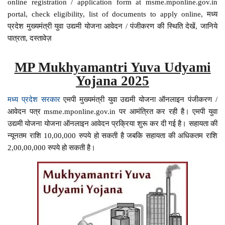
online registration / application form at msme.mponline.gov.in
portal, check eligibility, list of documents to apply online, मध्य
प्रदेश मुख्यमंत्री युवा उद्यमी योजना आवेदन / पंजीकरण की स्थिति देखें, जानिये
पात्रता, दस्तावेज़
MP Mukhyamantri Yuva Udyami
Yojana 2025
मध्य प्रदेश सरकार
एमपी मुख्यमंत्री युवा उद्यमी योजना ऑनलाइन पंजीकरण /
आवेदन पत्र msme.mponline.gov.in पर आमंत्रित कर रही है। एमपी युवा
उद्यमी योजना योजना ऑनलाइन आवेदन प्रक्रिया शुरू कर दी गई है। सहायता की
न्यूनतम राशि 10,00,000 रुपये हो सकती है जबकि सहायता की अधिकतम राशि
2,00,00,000 रुपये हो सकती है।