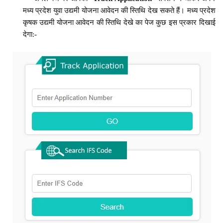
मध्य प्रदेश युवा उद्यमी योजना आवेदन की स्तिथि देख सकते हैं। मध्य प्रदेश
कृषक उद्यमी योजना आवेदन की स्तिथि देखे का पेज कुछ इस प्रकार दिखाई
देगा:-