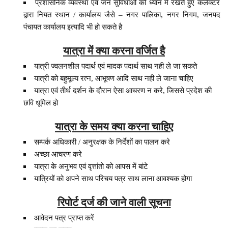
प्रशासनिक व्यवस्था एवं जन सुविधाओ को ध्यान में रखते हुए कलेक्टर
द्वारा नियत स्थान / कार्यालय जैसे – नगर पालिका, नगर निगम, जनपद
पंचायत कार्यालय इत्यादि भी हो सकते है
यात्रा में क्या करना वर्जित है
यात्री ज्वलनशील पदार्थ एवं मादक पदार्थ साथ नही ले जा सकते
यात्री को बहुमूल्य रत्न, आभूषण आदि साथ नही ले जाना चाहिए
यात्रा एवं तीर्थ दर्शन के दौरान ऐसा आचरण न करे, जिससे प्रदेश की
छवि धूमिल हो
यात्रा के समय क्या करना चाहिए
सम्पर्क अधिकारी / अनुरक्षक के निर्देशों का पालन करे
अच्छा आचरण करे
यात्रा के अनुभव एवं वृत्तांतो को आपस में बांटे
यात्रियों को अपने साथ परिचय पत्र साथ लाना आवश्यक होगा
रिपोर्ट दर्ज की जाने वाली सूचना
आवेदन पत्र प्राप्त करें