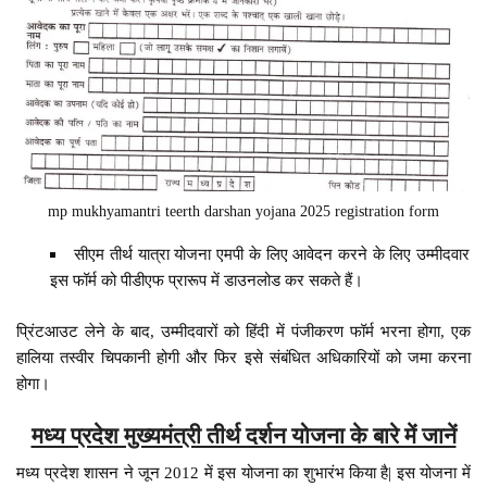
mp mukhyamantri teerth darshan yojana 2025 registration form
सीएम तीर्थ यात्रा योजना एमपी के लिए आवेदन करने के लिए उम्मीदवार
इस फॉर्म को पीडीएफ प्रारूप में डाउनलोड कर सकते हैं।
प्रिंटआउट लेने के बाद, उम्मीदवारों को हिंदी में पंजीकरण फॉर्म भरना होगा, एक
हालिया तस्वीर चिपकानी होगी और फिर इसे संबंधित अधिकारियों को जमा करना
होगा।
मध्य प्रदेश मुख्यमंत्री तीर्थ दर्शन योजना के बारे में जानें
मध्य प्रदेश शासन ने जून 2012 में इस योजना का शुभारंभ किया है| इस योजना में