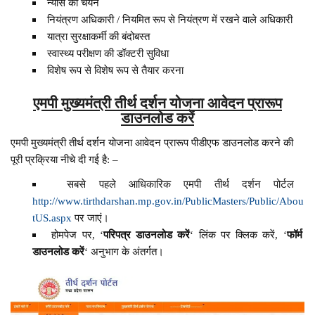
न्यास का चयन
नियंत्रण अधिकारी / नियमित रूप से नियंत्रण में रखने वाले अधिकारी
यात्रा सुरक्षाकर्मी की बंदोबस्त
स्वास्थ्य परीक्षण की डॉक्टरी सुविधा
विशेष रूप से विशेष रूप से तैयार करना
एमपी मुख्यमंत्री तीर्थ दर्शन योजना आवेदन प्रारूप
डाउनलोड करें
एमपी मुख्यमंत्री तीर्थ दर्शन योजना आवेदन प्रारूप पीडीएफ डाउनलोड करने की
पूरी प्रक्रिया नीचे दी गई है: –
सबसे पहले आधिकारिक एमपी तीर्थ दर्शन पोर्टल
http://www.tirthdarshan.mp.gov.in/PublicMasters/Public/Abou
tUS.aspx
पर जाएं।
होमपेज पर, ‘
परिपत्र
डाउनलोड करें
‘ लिंक पर क्लिक करें, ‘
फॉर्म
डाउनलोड करें
‘ अनुभाग के अंतर्गत।