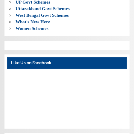
UP Govt Schemes
Uttarakhand Govt Schemes
West Bengal Govt Schemes
What's New Here
Women Schemes
Like Us on Facebook