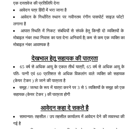
एक दस्तावेज की प्रतिलिपि देना
आवेदन पत्र हिंदी में भरा जाना है
आवेदन के निर्धारित स्थान पर नवीनतम रंगीन पासपोर्ट साइज़ फोटो
लगाना है
आपात स्थिति में निकट संबंधियों से संपर्क हेतु किन्ही दो व्यक्तियों के
मोबाइल नंबर तथा निवास का पता देना अनिवार्य है| कम से कम एक व्यक्ति का
मोबाइल नंबर आवश्यक है
देखभाल हेतु सहायक की पात्रता
65 वर्ष से अधिक आयु के एकल तीर्थ यात्री, 65 वर्ष से अधिक आयु के
पति- पत्नी एवं 60 प्रतिशत से अधिक विकलांग वाले व्यक्ति को सहायक
(केयर टेकर ) ले जाने की पात्रता है
समूह / जत्था के रूप में यात्रा करने पर 3 से 5 व्यक्तियों के समूह को एक
सहायक (केयर टेकर ) की पात्रता होगी
आवेदन कहा दे सकते है
सामान्यत: तहसील / उप तहसील कार्यालय में आवेदन देने की व्यवस्था की
गई है