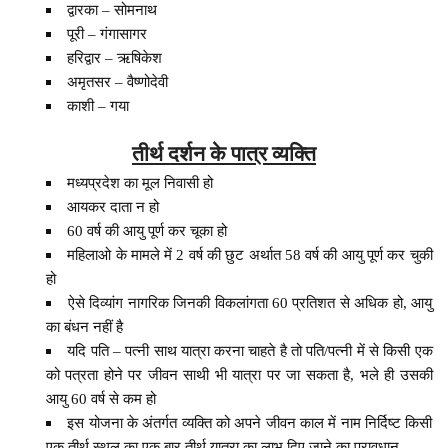
द्वारका – सोमनाथ
पूरी – गंगासागर
हरिद्वार – ऋषिकेश
अमृतसर – वैष्णोदेवी
काशी – गया
तीर्थ दर्शन के पात्र व्यक्ति
मध्यप्रदेश का मूल निवासी हो
आयकर दाता न हो
60 वर्ष की आयु पूर्ण कर चूका हो
महिलाओ के मामले में 2 वर्ष की छुट अर्थात 58 वर्ष की आयु पूर्ण कर चुकी
हो
ऐसे दिव्यांग नागरिक जिनकी विकलांगता 60 प्रतिशत से अधिक हो, आयु
का बंधन नहीं है
यदि पति – पत्नी साथ यात्रा करना चाहते है तो पति/पत्नी में से किसी एक
को पत्रता होने पर जीवन साथी भी यात्रा पर जा सकता है, भले ही उसकी
आयु 60 वर्ष से कम हो
इस योजना के अंतर्गत व्यक्ति को अपने जीवन काल में नाम निर्दिष्ट किसी
एक तीर्थ स्थल का एक बार तीर्थ यात्रा का लाभ दिए जाने का प्रावधान