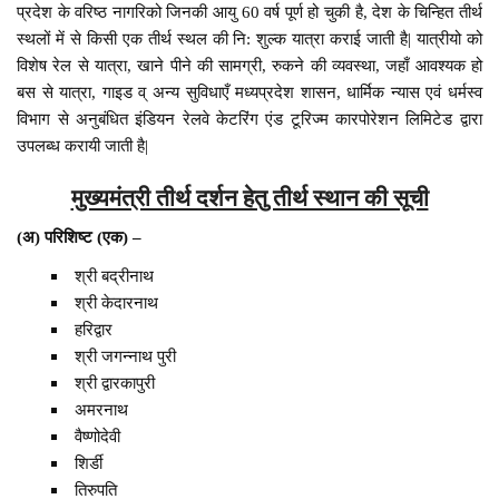
प्रदेश के वरिष्ठ नागरिको जिनकी आयु 60 वर्ष पूर्ण हो चुकी है, देश के चिन्हित तीर्थ
स्थलों में से किसी एक तीर्थ स्थल की नि: शुल्क यात्रा कराई जाती है| यात्रीयो को
विशेष रेल से यात्रा, खाने पीने की सामग्री, रुकने की व्यवस्था, जहाँ आवश्यक हो
बस से यात्रा, गाइड व् अन्य सुविधाएँ मध्यप्रदेश शासन, धार्मिक न्यास एवं धर्मस्व
विभाग से अनुबंधित इंडियन रेलवे केटरिंग एंड टूरिज्म कारपोरेशन लिमिटेड द्वारा
उपलब्ध करायी जाती है|
मुख्यमंत्री तीर्थ दर्शन हेतु तीर्थ स्थान की सूची
(अ) परिशिष्ट (एक) –
श्री बद्रीनाथ
श्री केदारनाथ
हरिद्वार
श्री जगन्नाथ पुरी
श्री द्वारकापुरी
अमरनाथ
वैष्णोदेवी
शिर्डी
तिरुपति