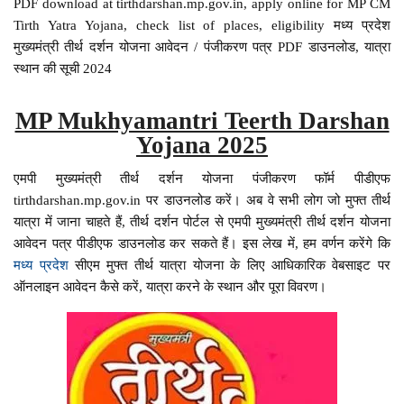
PDF download at tirthdarshan.mp.gov.in, apply online for MP CM
Tirth Yatra Yojana, check list of places, eligibility मध्य प्रदेश
मुख्यमंत्री तीर्थ दर्शन योजना आवेदन / पंजीकरण पत्र PDF डाउनलोड, यात्रा
स्थान की सूची 2024
MP Mukhyamantri Teerth Darshan
Yojana 2025
एमपी मुख्यमंत्री तीर्थ दर्शन योजना पंजीकरण फॉर्म पीडीएफ
tirthdarshan.mp.gov.in पर डाउनलोड करें। अब वे सभी लोग जो मुफ्त तीर्थ
यात्रा में जाना चाहते हैं, तीर्थ दर्शन पोर्टल से एमपी मुख्यमंत्री तीर्थ दर्शन योजना
आवेदन पत्र पीडीएफ डाउनलोड कर सकते हैं। इस लेख में, हम वर्णन करेंगे कि
मध्य प्रदेश
सीएम मुफ्त तीर्थ यात्रा योजना के लिए आधिकारिक वेबसाइट पर
ऑनलाइन आवेदन कैसे करें, यात्रा करने के स्थान और पूरा विवरण।