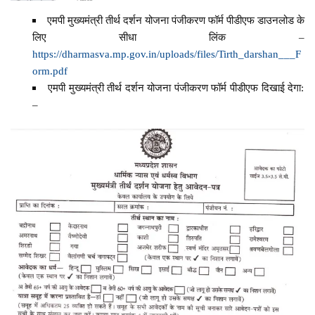
एमपी मुख्यमंत्री तीर्थ दर्शन योजना पंजीकरण फॉर्म पीडीएफ डाउनलोड के
लिए सीधा लिंक –
https://dharmasva.mp.gov.in/uploads/files/Tirth_darshan___F
orm.pdf
एमपी मुख्यमंत्री तीर्थ दर्शन योजना पंजीकरण फॉर्म पीडीएफ दिखाई देगा:
–