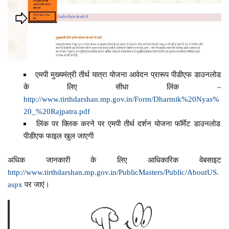
एमपी मुख्यमंत्री तीर्थ यात्रा योजना आवेदन प्रारूप पीडीएफ डाउनलोड
के लिए सीधा लिंक –
http://www.tirthdarshan.mp.gov.in/Form/Dharmik%20Nyas%
20_%20Rajpatra.pdf
लिंक पर क्लिक करने पर एमपी तीर्थ दर्शन योजना फॉर्मेट डाउनलोड
पीडीएफ फाइल खुल जाएगी
अधिक जानकारी के लिए आधिकारिक वेबसाइट
http://www.tirthdarshan.mp.gov.in/PublicMasters/Public/AboutUS.
aspx
पर जाएं।