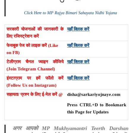
Click Here to MP Rajya Bimari Sahayata Nidhi Yojana
सरकारी योजनाओं की जानकारी के
यहाँ क्लिक करें
लिए रजिस्ट्रेशन करें
फेसबुक पेज को लाइक करें (Like
यहाँ क्लिक करें
on FB)
टेलीग्राम चैनल ज्वाइन कीजिये
यहाँ क्लिक करें
(Join Telegram Channel)
इंस्टाग्राम पर हमें फॉलो करें
यहाँ क्लिक करें
(Follow Us on Instagram)
सहायता/ प्रश्न के लिए ई-मेल करें @
disha@sarkariyojnaye.com
Press CTRL+D to Bookmark
this Page for Updates
अगर आपको MP Mukhyamantri Teerth Darshan