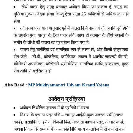
तीर्थ यात्रा हेतु समूह बनाकर आवेदन किया जा सकता है, समूह का
मुखिया मुख्य आवेदक होगाı किन्तु ऐसा समूह 25 व्यक्तियों से अधिक का नही
होगा
नवीनतम प्रावधान अनुसार पूर्व में यात्रा किये पाच वर्ष की अवधि पूर्ण होने
के उपरांत पुनः यात्रा के लिए पात्र होंगे, साथ ही वर्तमान के तीर्थ स्थलों के
समीप के तीर्थो की यात्रा का प्रावधान किया गया है
यात्रा हेतु शारीरिक एवं मानसिक रूप से सक्षम हो, और किसी संक्रामक
रोग जैसे – टी.बी., कोंजेष्टिव, कार्डियाक, शवास में अवरोध सम्बन्धी बीमारी,
कोरोनरी अपर्याप्तता, कोरोनरी थ्रोम्बोसिस, मानसिक व्याधि, संक्रमण, कुष्ठ
रोग आदि से ग्रसित न हो
Also Read :
MP Mukhyamantri Udyam Kranti Yojana
आवेदन प्रक्रिया
आवेदन निर्धारित प्रारूप में दो प्रतियों में भरना
निवास के प्रमाण पत्र जैसे – समग्र आईडी युक्त पात्रता पर्ची (राशन
कार्ड), ड्राइविंग लाइसेंस, बिजली बिल, मतदाता पहचान पत्र, आधार कार्ड,
अथवा निवास के सम्बन्ध में अन्य कोई विधि मान्य दस्तावेज में से कम से कम