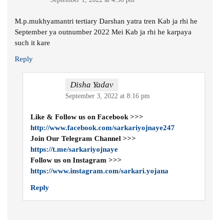
M.p.mukhyamantri tertiary Darshan yatra tren Kab ja rhi he
September ya outnumber 2022 Mei Kab ja rhi he karpaya
such it kare
Reply
Disha Yadav
September 3, 2022 at 8:16 pm
Like & Follow us on Facebook >>>
http://www.facebook.com/sarkariyojnaye247
Join Our Telegram Channel >>>
https://t.me/sarkariyojnaye
Follow us on Instagram >>>
https://www.instagram.com/sarkari.yojana
Reply