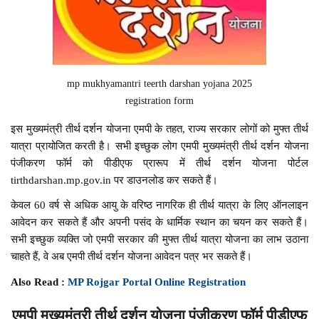
mp mukhyamantri teerth darshan yojana 2025
registration form
इस मुख्यमंत्री तीर्थ दर्शन योजना एमपी के तहत, राज्य सरकार लोगों को मुफ्त तीर्थ
यात्रा प्रायोजित करती है। सभी इच्छुक लोग एमपी मुख्यमंत्री तीर्थ दर्शन योजना
पंजीकरण फॉर्म को पीडीएफ प्रारूप में तीर्थ दर्शन योजना पोर्टल
tirthdarshan.mp.gov.in पर डाउनलोड कर सकते हैं।
केवल 60 वर्ष से अधिक आयु के वरिष्ठ नागरिक ही तीर्थ यात्रा के लिए ऑनलाइन
आवेदन कर सकते हैं और अपनी पसंद के धार्मिक स्थान का चयन कर सकते हैं।
सभी इच्छुक व्यक्ति जो एमपी सरकार की मुफ्त तीर्थ यात्रा योजना का लाभ उठाना
चाहते हैं, वे अब एमपी तीर्थ दर्शन योजना आवेदन पत्र भर सकते हैं।
Also Read :
MP Rojgar Portal Online Registration
एमपी मुख्यमंत्री तीर्थ दर्शन योजना पंजीकरण फॉर्म पीडीएफ