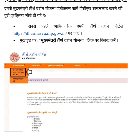
एमपी मुख्यमंत्री तीर्थ दर्शन योजना पंजीकरण फॉर्म पीडीएफ डाउनलोड करने की
पूरी प्रक्रिया नीचे दी गई है: –
सबसे पहले आधिकारिक एमपी तीर्थ दर्शन पोर्टल
https://dharmasva.mp.gov.in/
पर जाएं।
मुखपृष्ठ पर, “
मुख्यमंत्री तीर्थ दर्शन योजना
” लिंक पर क्लिक करें।