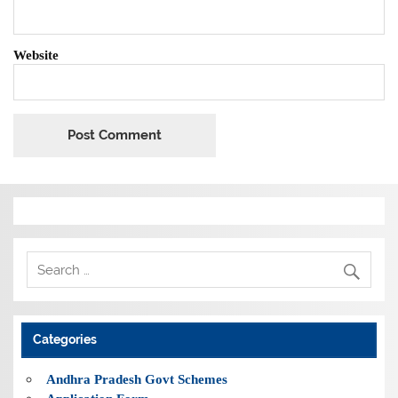
Website
Categories
Andhra Pradesh Govt Schemes