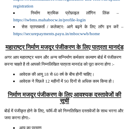
registration
निर्माण श्रमिक प्रोफ़ाइल लॉगिन लिंक –
https://iwbms.mahabocw.in/profile-login
सेस प्राप्तकर्ता / कलेक्टर: आगे बढ़ने के लिए लॉग इन करें –
https://securepayments.payu.in/mbocwwb/home
महाराष्ट्र निर्माण मजदूर पंजीकरण के लिए पात्रता मानदंड
अगर आप महाराष्ट्र भवन और अन्य सन्निर्माण कर्मकार कल्याण बोर्ड में पंजीकरण
करना चाहते है तो आपको निम्नलिखित पात्रता मानदंड को पूरा करना होगा :-
आवेदक की आयु 18 से 60 वर्ष के बीच होनी चाहिए।
आवेदक ने पिछले 12 महीनों में 90 दिनों से अधिक काम किया हो।
निर्माण मजदूर पंजीकरण के लिए आवश्यक दस्तावेजों की
सूची
बोर्ड में पंजीकृत होने के लिए, फॉर्म-वी को निम्नलिखित दस्तावेजों के साथ भरना और
जमा करना होगा:-
आयु का प्रमाण