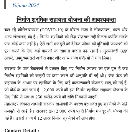
Yojana 2024
निर्माण श्रमिक सहायता योजना की आवश्यकता
चल रहे कोरोनावायरस (COVID-19) के दौरान राज्य में लॉकडाउन, भवन और
अन्य संरचनाएं बंद हैं। निर्माण श्रमिकों को रोज़ रोज़गार नहीं मिलता क्योंकि उनके
पास कोई काम नहीं है। ऐसे सभी मजदूरों को दैनिक जीवन की बुनियादी जरूरतों को
पूरा करने के लिए कई बाधाओं का सामना करना पड़ रहा है। मुख्यमंत्री उद्धव
ठाकरे, उपमुख्यमंत्री अजीत पवार और अन्य राज्य मंत्रियों ने भाग लिया।
सरकार के पास डेवलपर्स से एकत्र किए गए निर्माण उपकर का एक पूल है जब
निर्माण श्रमिकों को साइटों पर काम करने की अनुमति दी गई थी। सेस फंड की
सहायता के आधार पर श्रमिकों के लिए कई कल्याणकारी योजनाएं लागू की गई हैं,
जो बोर्ड के पास जमा है। 2,000 रुपये की इस निर्माण श्रमिक सहायता योजना के
लिए निधि से लगभग 250 करोड़ रुपये की राशि निकाली जाएगी।
महाराष्ट्र विकास आघाड़ी सरकार तालाबंदी के कारण प्रभावित हुए श्रमिकों के पीछे
मजबूती से खड़ी है। सरकार द्वारा 2,000 रुपये प्रति निर्माण मजदूर की घोषणा की
गई है। इससे राज्य में 12 लाख निर्माण श्रमिकों को लाभ होगा।
Contact Detail :