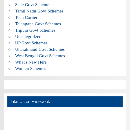
State Govt Scheme
Tamil Nadu Govt Schemes
Tech Corner
Telangana Govt Schemes
Tripura Govt Schemes
Uncategorized
UP Govt Schemes
Uttarakhand Govt Schemes
West Bengal Govt Schemes
What's New Here
Women Schemes
Like Us on Facebook