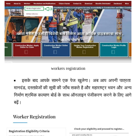
workers registration
इसके बाद आपके सामने एक पेज खुलेगा। अब आप अपनी पात्रता
मानदंड, दस्तावेजों की सूची की जाँच सकते है और महाराष्ट्र भवन और अन्य
निर्माण श्रमिक कल्याण बोर्ड के साथ ऑनलाइन पंजीकरण करने के लिए आगे
बढ़ें।