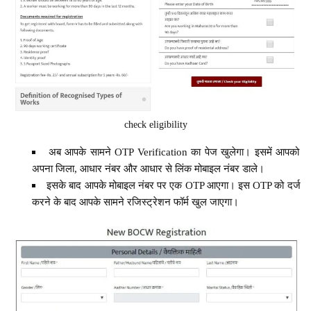
check eligibility
अब आपके सामने OTP Verification का पेज खुलेगा। इसमें आपको
अपना जिला, आधार नंबर और आधार से लिंक मोबाइल नंबर डाले।
इसके बाद आपके मोबाइल नंबर पर एक OTP आएगा। इस OTP को दर्ज
करने के बाद आपके सामने रजिस्ट्रेशन फॉर्म खुल जाएगा।