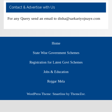
Contact & Advertise with Us
For any Query send an email to disha@sarkariyojnaye.com
Home
State Wise Government Schemes
Registration for Latest Govt Schemes
Jobs & Education
Rojgar Mela
WordPress Theme: Smartline by ThemeZee.