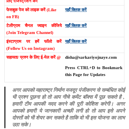
लिए रजिस्ट्रेशन करें
फेसबुक पेज को लाइक करें (Like
यहाँ क्लिक करें
on FB)
टेलीग्राम चैनल ज्वाइन कीजिये
यहाँ क्लिक करें
(Join Telegram Channel)
इंस्टाग्राम पर हमें फॉलो करें
यहाँ क्लिक करें
(Follow Us on Instagram)
सहायता/ प्रश्न के लिए ई-मेल करें @
disha@sarkariyojnaye.com
Press CTRL+D to Bookmark
this Page for Updates
अगर आपको महाराष्ट्र निर्माण मजदूर पंजीकरण से सम्बंधित कोई
भी प्रश्न पूछना हो तो आप नीचे कमेंट बॉक्स में पूछ सकते है ,
हमारी टीम आपकी मदद करने की पूरी कोशिश करेगी। अगर
आपको हमारी ये जानकारी अच्छी लगी हो तो आप इसे अपने
दोस्तों को भी शेयर कर सकते है ताकि वो भी इस योजना का लाभ
उठा सके।