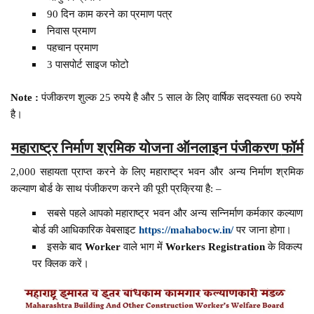
90 दिन काम करने का प्रमाण पत्र
निवास प्रमाण
पहचान प्रमाण
3 पासपोर्ट साइज फोटो
Note :
पंजीकरण शुल्क 25 रुपये है और 5 साल के लिए वार्षिक सदस्यता 60 रुपये
है।
महाराष्ट्र निर्माण श्रमिक योजना ऑनलाइन पंजीकरण
फॉर्म
2,000 सहायता प्राप्त करने के लिए महाराष्ट्र भवन और अन्य निर्माण श्रमिक
कल्याण बोर्ड के साथ पंजीकरण करने की पूरी प्रक्रिया है: –
सबसे पहले आपको महाराष्ट्र भवन और अन्य सन्निर्माण कर्मकार कल्याण
बोर्ड की आधिकारिक वेबसाइट
https://mahabocw.in/
पर जाना होगा।
इसके बाद
Worker
वाले भाग में
Workers Registration
के विकल्प
पर क्लिक करें।