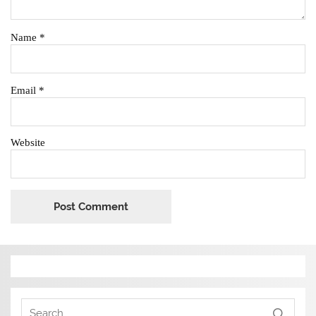
Name
*
Email
*
Website