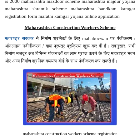
rs 2000 maharashtra mazdoor scheme maharashtra majdur yojana
maharashtra shramik scheme maharashtra bandkam kamgar
registration form marathi kamgar yojana online application
Maharashtra Construction Workers Scheme
महाराष्ट्र सरकार
ने निर्माण श्रमिकों के लिए mahabocw.in पर पंजीकरण /
ऑनलाइन नवीनीकरण / दावा प्रपत्र प्रक्रिया शुरू कर दी है। तदनुसार, सभी
निर्माण मजदूर अब विभिन्न योजनाओं का लाभ प्राप्त करने के लिए महाराष्ट्र भवन
और अन्य निर्माण श्रमिक कल्याण बोर्ड के साथ पंजीकरण कर सकते हैं।
maharashtra construction workers scheme registration