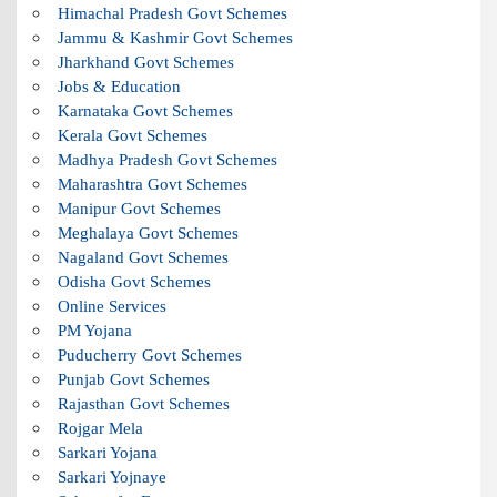
Himachal Pradesh Govt Schemes
Jammu & Kashmir Govt Schemes
Jharkhand Govt Schemes
Jobs & Education
Karnataka Govt Schemes
Kerala Govt Schemes
Madhya Pradesh Govt Schemes
Maharashtra Govt Schemes
Manipur Govt Schemes
Meghalaya Govt Schemes
Nagaland Govt Schemes
Odisha Govt Schemes
Online Services
PM Yojana
Puducherry Govt Schemes
Punjab Govt Schemes
Rajasthan Govt Schemes
Rojgar Mela
Sarkari Yojana
Sarkari Yojnaye