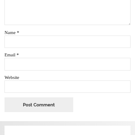
Name
*
Email
*
Website