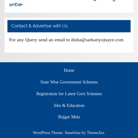
జాబితా
Contact & Advertise with Us
For any Query send an email to disha@sarkariyojnaye.com
Home
State Wise Government Schemes
Registration for Latest Govt Schemes
Jobs & Education
Rojgar Mela
WordPress Theme: Smartline by ThemeZee.