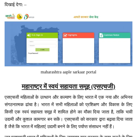
दिखाई देगा: –
maharashtra aaple sarkaar portal
महाराष्ट्र में स्वयं सहायता समूह (एसएचजी)
एसएचजी महिलाओं के उत्थान और कल्याण के लिए भारत में एक नया और अभिनव
संगठनात्मक ढांचा है। भारत में सभी महिलाओं को प्रशिक्षण और विकास के लिए
किसी एक स्वयं सहायता समूह में शामिल होने का मौका दिया जाता है, ताकि भावी
उद्यमी और कुशल कामगार बन सकें। एसएचजी को सरकार द्वारा बढ़ावा दिया जाता
है जैसे कि भारत में महिलाएं उद्यमी बनने के लिए पर्याप्त संसाधन नहीं हैं।