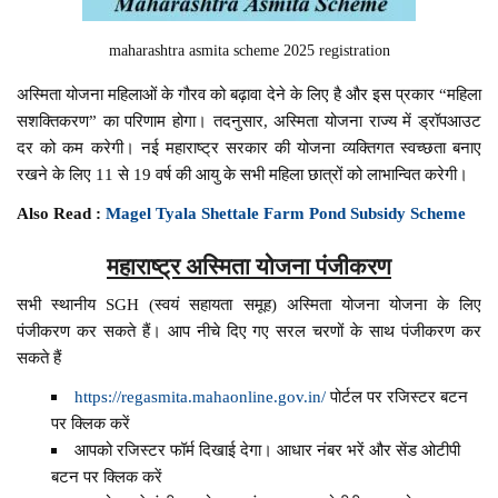
maharashtra asmita scheme 2025 registration
अस्मिता योजना महिलाओं के गौरव को बढ़ावा देने के लिए है और इस प्रकार “महिला
सशक्तिकरण” का परिणाम होगा। तदनुसार, अस्मिता योजना राज्य में ड्रॉपआउट
दर को कम करेगी। नई महाराष्ट्र सरकार की योजना व्यक्तिगत स्वच्छता बनाए
रखने के लिए 11 से 19 वर्ष की आयु के सभी महिला छात्रों को लाभान्वित करेगी।
Also Read :
Magel Tyala Shettale Farm Pond Subsidy Scheme
महाराष्ट्र अस्मिता योजना पंजीकरण
सभी स्थानीय SGH (स्वयं सहायता समूह) अस्मिता योजना योजना के लिए
पंजीकरण कर सकते हैं। आप नीचे दिए गए सरल चरणों के साथ पंजीकरण कर
सकते हैं
https://regasmita.mahaonline.gov.in/
पोर्टल पर रजिस्टर बटन
पर क्लिक करें
आपको रजिस्टर फॉर्म दिखाई देगा। आधार नंबर भरें और सेंड ओटीपी
बटन पर क्लिक करें