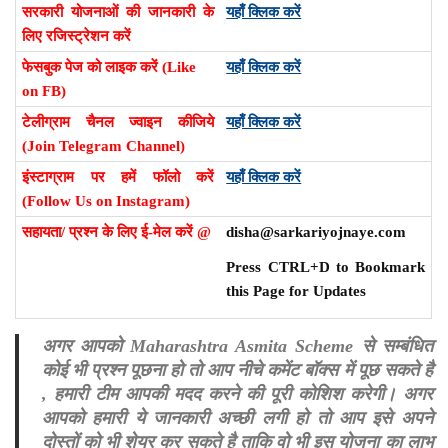
सरकारी योजनाओं की जानकारी के
यहाँ क्लिक करें
लिए रजिस्ट्रेशन करें
फेसबुक पेज को लाइक करें (Like
यहाँ क्लिक करें
on FB)
टेलीग्राम चैनल ज्वाइन कीजिये
यहाँ क्लिक करें
(Join Telegram Channel)
इंस्टाग्राम पर हमें फॉलो करें
यहाँ क्लिक करें
(Follow Us on Instagram)
सहायता/ प्रश्न के लिए ई-मेल करें @
disha@sarkariyojnaye.com
Press CTRL+D to Bookmark
this Page for Updates
अगर आपको Maharashtra Asmita Scheme से सम्बंधित
कोई भी प्रश्न पूछना हो तो आप नीचे कमेंट बॉक्स में पूछ सकते है
, हमारी टीम आपकी मदद करने की पूरी कोशिश करेगी। अगर
आपको हमारी ये जानकारी अच्छी लगी हो तो आप इसे अपने
दोस्तों को भी शेयर कर सकते है ताकि वो भी इस योजना का लाभ