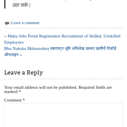
उठा सके।
Leave a comment
Post
« Maha Jobs Portal Registration Recruitment of Skilled, Unskilled
navigation
Employees
Bhu Naksha Maharashtra महाराष्ट्र भूमि अभिलेख खसरा खतौनी रिकॉर्ड
ऑनलाइन »
Leave a Reply
Your email address will not be published.
Required fields are
marked
*
Comment
*