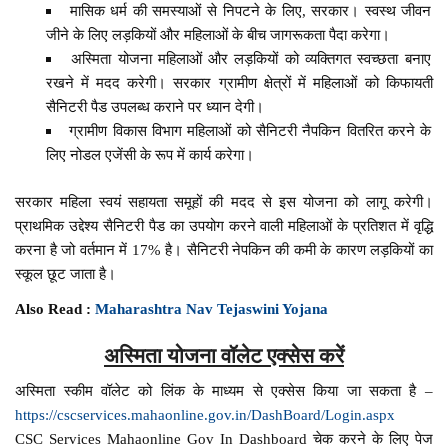
मासिक धर्म की समस्याओं से निपटने के लिए, सरकार। स्वस्थ जीवन
जीने के लिए लड़कियों और महिलाओं के बीच जागरूकता पैदा करेगा।
अस्मिता योजना महिलाओं और लड़कियों को व्यक्तिगत स्वच्छता बनाए
रखने में मदद करेगी। सरकार ग्रामीण क्षेत्रों में महिलाओं को किफायती
सैनिटरी पैड उपलब्ध कराने पर ध्यान देगी।
ग्रामीण विकास विभाग महिलाओं को सैनिटरी नैपकिन वितरित करने के
लिए नोडल एजेंसी के रूप में कार्य करेगा।
सरकार महिला स्वयं सहायता समूहों की मदद से इस योजना को लागू करेगी।
प्राथमिक उद्देश्य सैनिटरी पैड का उपयोग करने वाली महिलाओं के प्रतिशत में वृद्धि
करना है जो वर्तमान में 17% है। सैनिटरी नेपकिन की कमी के कारण लड़कियों का
स्कूल छूट जाता है।
Also Read :
Maharashtra Nav Tejaswini Yojana
अस्मिता योजना वॉलेट एक्सेस करें
अस्मिता स्कीम वॉलेट को लिंक के माध्यम से एक्सेस किया जा सकता है –
https://cscservices.mahaonline.gov.in/DashBoard/Login.aspx
CSC Services Mahaonline Gov In Dashboard चेक करने के लिए पेज