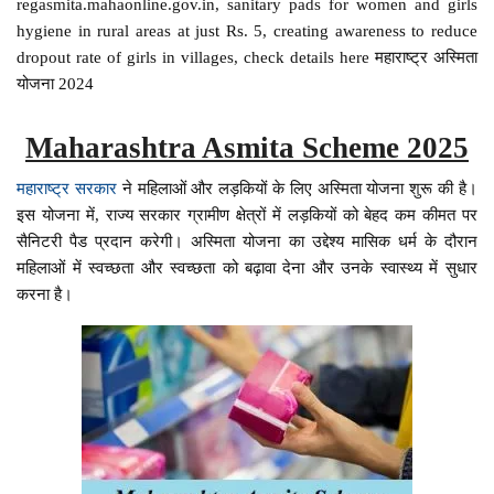
regasmita.mahaonline.gov.in, sanitary pads for women and girls
hygiene in rural areas at just Rs. 5, creating awareness to reduce
dropout rate of girls in villages, check details here महाराष्ट्र अस्मिता
योजना 2024
Maharashtra Asmita Scheme 2025
महाराष्ट्र सरकार
ने महिलाओं और लड़कियों के लिए अस्मिता योजना शुरू की है।
इस योजना में, राज्य सरकार ग्रामीण क्षेत्रों में लड़कियों को बेहद कम कीमत पर
सैनिटरी पैड प्रदान करेगी। अस्मिता योजना का उद्देश्य मासिक धर्म के दौरान
महिलाओं में स्वच्छता और स्वच्छता को बढ़ावा देना और उनके स्वास्थ्य में सुधार
करना है।