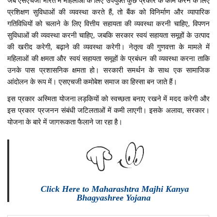
जब एसएचजी भारत में महिलाओं के लिए उपयुक्त कुछ प्रकार के काम करने के लिए
प्रशिक्षण सुविधाओं की व्यवस्था करते हैं, तो बैंक को विनिर्माण और व्यापारिक
गतिविधियों को चलाने के लिए वित्तीय सहायता की व्यवस्था करनी चाहिए, विपणन
सुविधाओं की व्यवस्था करनी चाहिए, जबकि सरकार स्वयं सहायता समूहों के उत्पाद
की खरीद करेगी, बढ़ाने की व्यवस्था करेगी। नेतृत्व की गुणवत्ता के मामले में
महिलाओं की क्षमता और स्वयं सहायता समूहों के प्रबंधन की व्यवस्था करना ताकि
उनके पास प्रशासनिक क्षमता हो। सरकारी समर्थन के साथ एक सामाजिक
आंदोलन के रूप में। एसएचजी कमोबेश समाज का हिस्सा बन जाते हैं।
इस प्रकार अस्मिता योजना लड़कियों को स्वच्छता बनाए रखने में मदद करेगी और
इस प्रकार प्रजनन संबंधी जटिलताओं में कमी लाएगी। इसके अलावा, सरकार।
योजना के बारे में जागरूकता फैलाने जा रहा है।
Click Here to Maharashtra Majhi Kanya
Bhagyashree Yojana