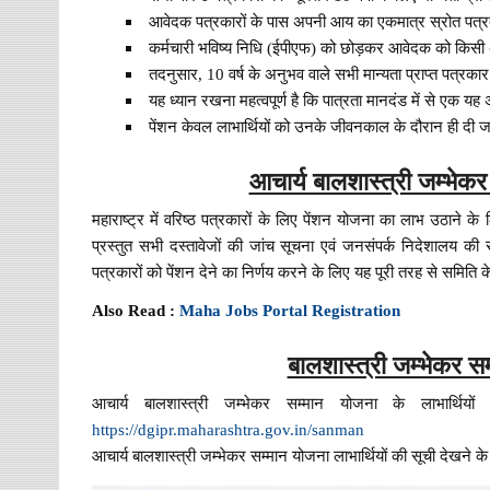
आवेदक पत्रकारों के पास अपनी आय का एकमात्र स्रोत पत्र
कर्मचारी भविष्य निधि (ईपीएफ) को छोड़कर आवेदक को किसी अन
तदनुसार, 10 वर्ष के अनुभव वाले सभी मान्यता प्राप्त पत्रका
यह ध्यान रखना महत्वपूर्ण है कि पात्रता मानदंड में से एक 
पेंशन केवल लाभार्थियों को उनके जीवनकाल के दौरान ही दी 
आचार्य बालशास्त्री जम्भेकर स
महाराष्ट्र में वरिष्ठ पत्रकारों के लिए पेंशन योजना का लाभ उठाने के
प्रस्तुत सभी दस्तावेजों की जांच सूचना एवं जनसंपर्क निदेशालय की समि
पत्रकारों को पेंशन देने का निर्णय करने के लिए यह पूरी तरह से समिति क
Also Read :
Maha Jobs Portal Registration
बालशास्त्री जम्भेकर सम
आचार्य बालशास्त्री जम्भेकर सम्मान योजना के लाभार्थ
https://dgipr.maharashtra.gov.in/sanman
आचार्य बालशास्त्री जम्भेकर सम्मान योजना लाभार्थियों की सूची देखने के 