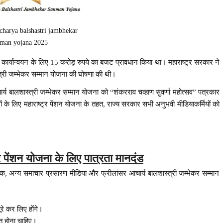
charya balshastri jambhekar
nman yojana 2025
कार्यान्वयन के लिए 15 करोड़ रुपये का बजट प्रावधान किया था। महाराष्ट्र सरकार ने
स्त्री जम्भेकर सम्मान योजना की घोषणा की थी।
 बालशास्त्री जम्भेकर सम्मान योजना को “शंकरराव चव्हाण सुवर्णा महोत्सव” पत्रकार
ारों के लिए महाराष्ट्र पेंशन योजना के तहत, राज्य सरकार सभी अनुभवी मीडियाकर्मियों को
कार पेंशन योजना के लिए पात्रता मानदंड
दक, अन्य समाचार प्रसारण मीडिया और फ्रीलांसर आचार्य बालशास्त्री जम्भेकर सम्मान
पूरे कर लिए होंगे।
प्त होना चाहिए।