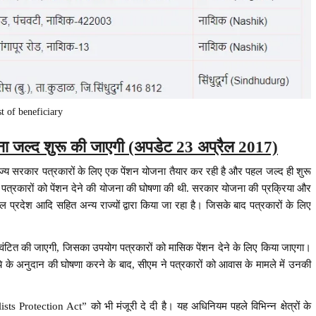
st of beneficiary
 योजना जल्द शुरू की जाएगी (अपडेट 23 अप्रैल 2017)
्य सरकार पत्रकारों के लिए एक पेंशन योजना तैयार कर रही है और पहल जल्द ही शुरू
े पत्रकारों को पेंशन देने की योजना की घोषणा की थी. सरकार योजना की प्रक्रिया और
्रदेश आदि सहित अन्य राज्यों द्वारा किया जा रहा है। जिसके बाद पत्रकारों के लिए
ंटित की जाएगी, जिसका उपयोग पत्रकारों को मासिक पेंशन देने के लिए किया जाएगा।
के अनुदान की घोषणा करने के बाद, सीएम ने पत्रकारों को आवास के मामले में उनकी
ists Protection Act” को भी मंजूरी दे दी है। यह अधिनियम पहले विभिन्न क्षेत्रों के