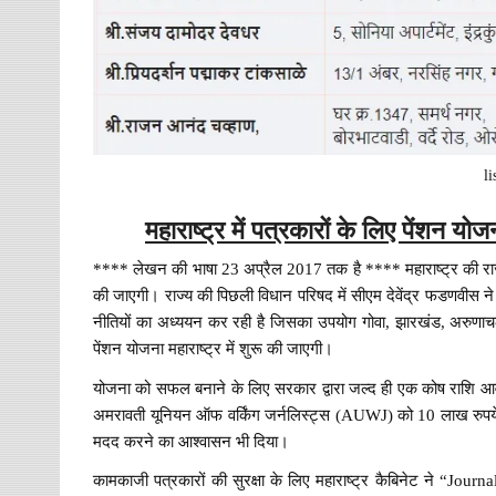
li
महाराष्ट्र में पत्रकारों के लिए पेंशन
**** लेखन की भाषा 23 अप्रैल 2017 तक है **** महाराष्ट्र की राज
की जाएगी। राज्य की पिछली विधान परिषद में सीएम देवेंद्र फडणवीस न
नीतियों का अध्ययन कर रही है जिसका उपयोग गोवा, झारखंड, अरुणाचल प
पेंशन योजना महाराष्ट्र में शुरू की जाएगी।
योजना को सफल बनाने के लिए सरकार द्वारा जल्द ही एक कोष राशि आव
अमरावती यूनियन ऑफ वर्किंग जर्नलिस्ट्स (AUWJ) को 10 लाख रुपये 
मदद करने का आश्वासन भी दिया।
कामकाजी पत्रकारों की सुरक्षा के लिए महाराष्ट्र कैबिनेट ने “Journal