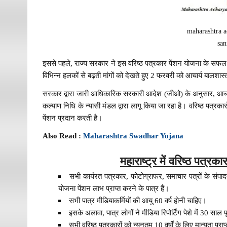
maharashtra a
sa
इससे पहले, राज्य सरकार ने इस वरिष्ठ पत्रकार पेंशन योजना के सफल 
विभिन्न हलकों से बढ़ती मांगों को देखते हुए 2 फरवरी को आचार्य बालशा
सरकार द्वारा जारी आधिकारिक सरकारी आदेश (जीओ) के अनुसार, आचार्य
कल्याण निधि के न्यासी मंडल द्वारा लागू किया जा रहा है। वरिष्ठ पत्रक
पेंशन प्रदान करती है।
Also Read :
Maharashtra Swadhar Yojana
महाराष्ट्र में वरिष्ठ पत्र
सभी कार्यरत पत्रकार, फोटोग्राफर, समाचार पत्रों के संपा
योजना पेंशन लाभ प्राप्त करने के पात्र हैं।
सभी पात्र मीडियाकर्मियों की आयु 60 वर्ष होनी चाहिए।
इसके अलावा, पात्र लोगों ने मीडिया रिपोर्टिंग पेशे में 30 साल 
सभी वरिष्ठ पत्रकारों को न्यूनतम 10 वर्षों के लिए मान्यता प्रा