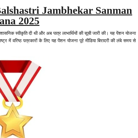
alshastri Jambhekar Sanman
ana 2025
रशासनिक स्वीकृति दी थी और अब पात्र लाभार्थियों की सूची जारी की। यह पेंशन योजना
्ट्र में वरिष्ठ पत्रकारों के लिए यह पेंशन योजना पूरे मीडिया बिरादरी की लंबे समय से