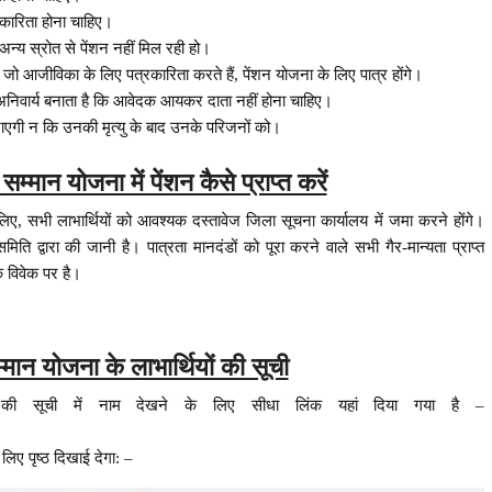
कारिता होना चाहिए।
्य स्रोत से पेंशन नहीं मिल रही हो।
र जो आजीविका के लिए पत्रकारिता करते हैं, पेंशन योजना के लिए पात्र होंगे।
यह अनिवार्य बनाता है कि आवेदक आयकर दाता नहीं होना चाहिए।
जाएगी न कि उनकी मृत्यु के बाद उनके परिजनों को।
म्मान योजना में पेंशन कैसे प्राप्त करें
 लिए, सभी लाभार्थियों को आवश्यक दस्तावेज जिला सूचना कार्यालय में जमा करने होंगे।
ति द्वारा की जानी है। पात्रता मानदंडों को पूरा करने वाले सभी गैर-मान्यता प्राप्त
े विवेक पर है।
्मान योजना के लाभार्थियों की सूची
ियों की सूची में नाम देखने के लिए सीधा लिंक यहां दिया गया है –
लिए पृष्ठ दिखाई देगा: –