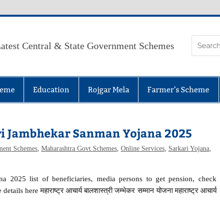
atest Central & State Government Schemes
heme
Education
Rojgar Mela
Farmer’s Scheme
ri Jambhekar Sanman Yojana 2025
ment Schemes
,
Maharashtra Govt Schemes
,
Online Services
,
Sarkari Yojana
,
a 2025 list of beneficiaries, media persons to get pension, check
ails here महाराष्ट्र आचार्य बालशास्त्री जम्भेकर सम्मान योजना महाराष्ट्र आचार्य