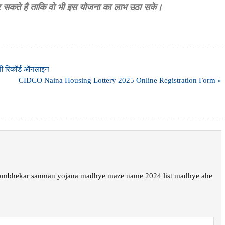
कर सकते है ताकि वो भी इस योजना का लाभ उठा सके।
ी रिकॉर्ड ऑनलाइन
CIDCO Naina Housing Lottery 2025 Online Registration Form »
 jambhekar sanman yojana madhye maze name 2024 list madhye ahe