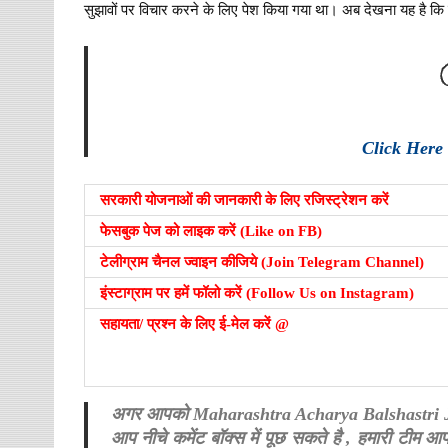
सुझावों पर विचार करने के लिए पेश किया गया था। अब देखना यह है कि 
Click Here
सरकारी योजनाओं की जानकारी के लिए रजिस्ट्रेशन करें
फेसबुक पेज को लाइक करें (Like on FB)
टेलीग्राम चैनल ज्वाइन कीजिये (Join Telegram Channel)
इंस्टाग्राम पर हमें फॉलो करें (Follow Us on Instagram)
सहायता/ प्रश्न के लिए ई-मेल करें @
अगर आपको Maharashtra Acharya Balshastri Jam
आप नीचे कमेंट बॉक्स में पूछ सकते है , हमारी टी