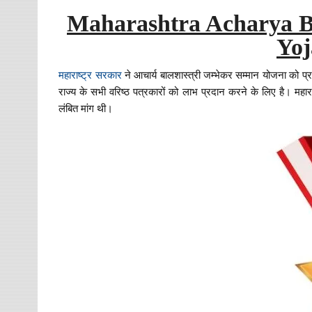
Maharashtra Acharya B
Yoj
महाराष्ट्र सरकार
ने आचार्य बालशास्त्री जम्भेकर सम्मान योजना को प्
राज्य के सभी वरिष्ठ पत्रकारों को लाभ प्रदान करने के लिए है। महाराष
लंबित मांग थी।