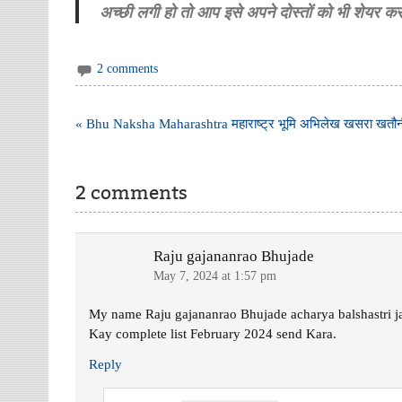
अच्छी लगी हो तो आप इसे अपने दोस्तों को भी शेयर 
2 comments
Post
« Bhu Naksha Maharashtra महाराष्ट्र भूमि अभिलेख खसरा खतौन
navigation
2 comments
Raju gajananrao Bhujade
May 7, 2024 at 1:57 pm
My name Raju gajananrao Bhujade acharya balshastri
Kay complete list February 2024 send Kara.
Reply