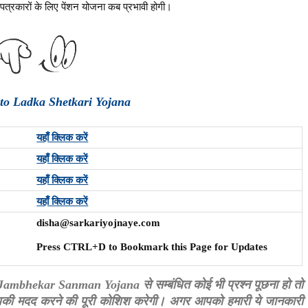
पत्रकारों के लिए पेंशन योजना कब प्रभावी होगी।
 to Ladka Shetkari Yojana
यहाँ क्लिक करें
यहाँ क्लिक करें
यहाँ क्लिक करें
यहाँ क्लिक करें
disha@sarkariyojnaye.com
Press CTRL+D to Bookmark this Page for Updates
bhekar Sanman Yojana से सम्बंधित कोई भी प्रश्न पूछना हो तो
म आपकी मदद करने की पूरी कोशिश करेगी। अगर आपको हमारी ये जानकारी