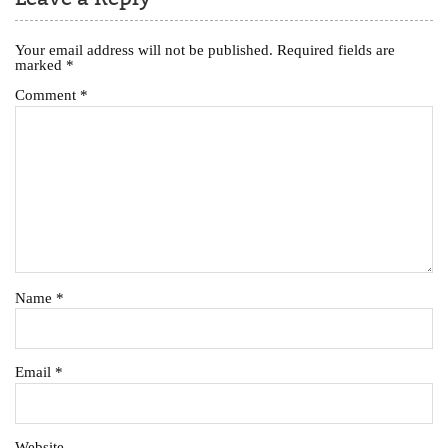
Your email address will not be published.
Required fields are
marked
*
Comment
*
Name
*
Email
*
Website