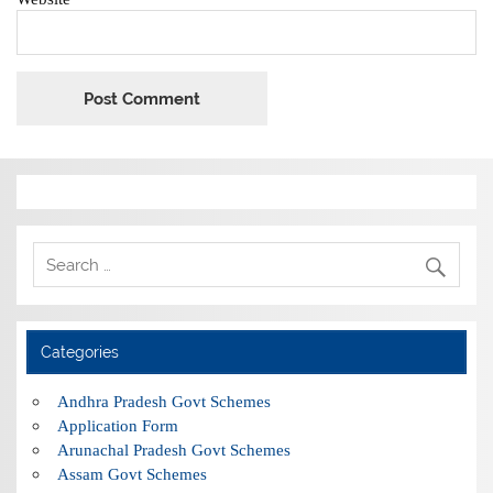
Categories
Andhra Pradesh Govt Schemes
Application Form
Arunachal Pradesh Govt Schemes
Assam Govt Schemes