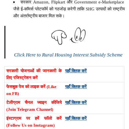
सरकार Amazon, Flipkart और Government e-Marketplace
जैसे ई-कॉमर्स प्लेटफॉर्म को गठजोड़ करेगी ताकि SHG उत्पादों को राष्ट्रीय
और अंतर्राष्ट्रीय बाजार मिल सके।
Click Here to Rural Housing Interest Subsidy Scheme
सरकारी योजनाओं की जानकारी के
यहाँ क्लिक करें
लिए रजिस्ट्रेशन करें
फेसबुक पेज को लाइक करें (Like
यहाँ क्लिक करें
on FB)
टेलीग्राम चैनल ज्वाइन कीजिये
यहाँ क्लिक करें
(Join Telegram Channel)
इंस्टाग्राम पर हमें फॉलो करें
यहाँ क्लिक करें
(Follow Us on Instagram)