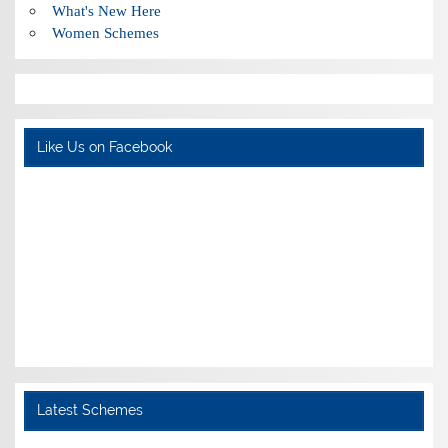
What's New Here
Women Schemes
Like Us on Facebook
Latest Schemes