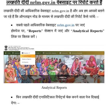
लखपति दीदी nrlm.gov.in वेबसाइट पर रिपोर्ट करते हैं
लखपति दीदी की आधिकारिक वेबसाइट nrlm.gov.in है और अब हम आपको बताने
जा रहे हैं कि ऑनलाइन मोड के माध्यम से लखपति दीदी की रिपोर्ट कैसे जांचें: –
सबसे पहले आधिकारिक वेबसाइट
nrlm.gov.in
पर जाएं
होमपेज पर, “
Reports
” सेक्शन में जाएं और “
Analytical Reports
”
लिंक पर क्लिक करें।
Analytical Reports
फिर लखपति दीदी एनालिटिकल रिपोर्ट्स चेक करने वाला पेज दिखाई
देगा: –