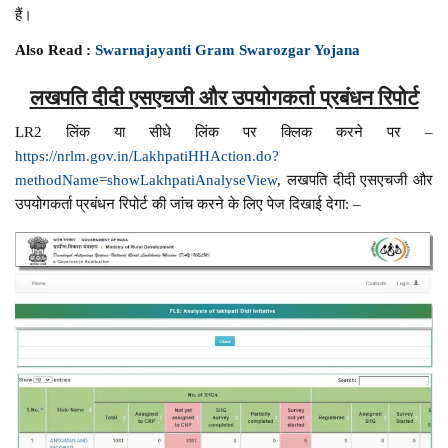
हैं।
Also Read :
Swarnajayanti Gram Swarozgar Yojana
लखपति दीदी एसएचजी और उपयोगकर्ता प्रबंधन रिपोर्ट
LR2 लिंक या सीधे लिंक पर क्लिक करने पर –
https://nrlm.gov.in/LakhpatiHHAction.do?
methodName=showLakhpatiAnalyseView
, लखपति दीदी एसएचजी और
उपयोगकर्ता प्रबंधन रिपोर्ट की जांच करने के लिए पेज दिखाई देगा: –