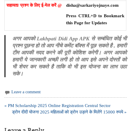
सहायता/ प्रश्न के लिए ई-मेल करें @
disha@sarkariyojnaye.com
Press CTRL+D to Bookmark
this Page for Updates
अगर आपको Lakhpati Didi App APK से सम्बंधित कोई भी
प्रश्न पूछना हो तो आप नीचे कमेंट बॉक्स में पूछ सकते है , हमारी
टीम आपकी मदद करने की पूरी कोशिश करेगी। अगर आपको
हमारी ये जानकारी अच्छी लगी हो तो आप इसे अपने दोस्तों को
भी शेयर कर सकते है ताकि वो भी इस योजना का लाभ उठा
सके।
Leave a comment
Post
« PM Scholarship 2025 Online Registration Central Sector
navigation
ड्रोन दीदी योजना 2025 महिलाओं को ड्रोन उड़ाने के मिलेंगे 15000 रुपये »
Leave a Reply