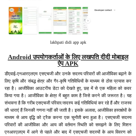
lakhpati didi app apk
Android उपयोगकर्ताओं के लिए लखपति दीदी मोबाइल
ऐप APK
डीएवाई-एनआरएलएम एसएचजी और उनके सदस्य परिवारों की आजीविका बढ़ाने के
लिए कृषि और संबद्ध क्षेत्र और गैर-कृषि गतिविधियों के माध्यम से ठोस प्रयास कर
रहा है। आजीविका आउटरीच डेटा को देखते हुए, छह में से एक महिला को कवर
किया गया है। आजीविका के क्षेत्र में बहुत काम है जिसे करने की जरूरत है। यह
संभावना है कि गरीब एसएचजी परिवार/सदस्य कई गतिविधियां कर रहे हैं और राजस्व
की धाराएं हैं जिनकी गणना नहीं की जाती है। इसके अलावा, आजीविका हस्तक्षेपों के
माध्यम से आय वृद्धि को ट्रैक करना एक चुनौती बना हुआ है। एसएचजी सदस्य
परिवारों की आजीविका और आय की वर्तमान स्थिति को समझने के लिए मिशन
एनआरएलएम में आने से पहले और बाद में एसएचजी सदस्यों के आय विवरण को