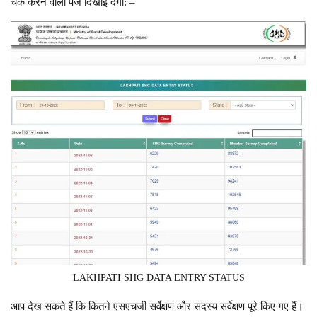
चेक करने वाला पेज दिखाई देगा: –
LAKHPATI SHG DATA ENTRY STATUS
आप देख सकते हैं कि कितने एसएचजी सर्वेक्षण और सदस्य सर्वेक्षण पूरे किए गए हैं।