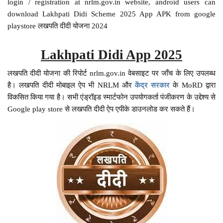
login / registration at nrlm.gov.in website, android users can
download Lakhpati Didi Scheme 2025 App APK from google
playstore लखपति दीदी योजना 2024
Lakhpati Didi App 2025
लखपति दीदी योजना की रिपोर्ट nrlm.gov.in वेबसाइट पर जाँच के लिए उपलब्ध
है। लखपति दीदी मोबाइल ऐप भी NRLM और
केंद्र सरकार
के MoRD द्वारा
विकसित किया गया है। सभी एंड्रॉइड स्मार्टफोन उपयोगकर्ता पंजीकरण के उद्देश्य से
Google play store से लखपति दीदी ऐप एपीके डाउनलोड कर सकते हैं।