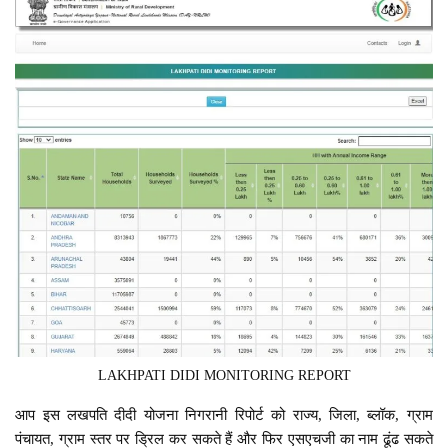
LAKHPATI DIDI MONITORING REPORT
आप इस लखपति दीदी योजना निगरानी रिपोर्ट को राज्य, जिला, ब्लॉक, ग्राम
पंचायत, ग्राम स्तर पर ड्रिल कर सकते हैं और फिर एसएचजी का नाम ढूंढ सकते