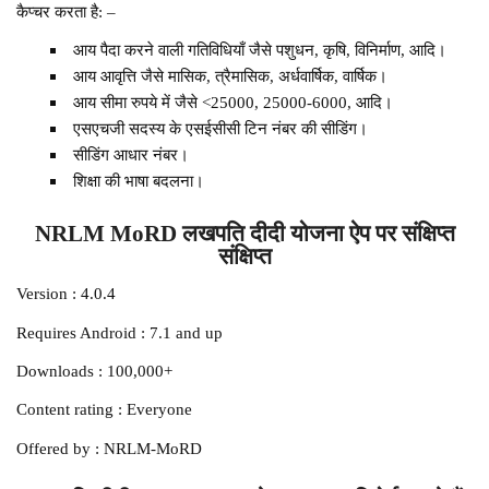
कैप्चर करता है: –
आय पैदा करने वाली गतिविधियाँ जैसे पशुधन, कृषि, विनिर्माण, आदि।
आय आवृत्ति जैसे मासिक, त्रैमासिक, अर्धवार्षिक, वार्षिक।
आय सीमा रुपये में जैसे <25000, 25000-6000, आदि।
एसएचजी सदस्य के एसईसीसी टिन नंबर की सीडिंग।
सीडिंग आधार नंबर।
शिक्षा की भाषा बदलना।
NRLM MoRD लखपति दीदी योजना ऐप पर संक्षिप्त
संक्षिप्त
Version : 4.0.4
Requires Android : 7.1 and up
Downloads : 100,000+
Content rating : Everyone
Offered by : NRLM-MoRD