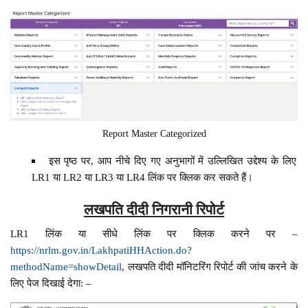
Report Master Categorized
इस पृष्ठ पर, आप नीचे दिए गए अनुभागों में उल्लिखित उद्देश्य के लिए
LR1 या LR2 या LR3 या LR4 लिंक पर क्लिक कर सकते हैं।
लखपति दीदी निगरानी रिपोर्ट
LR1 लिंक या सीधे लिंक पर क्लिक करने पर –
https://nrlm.gov.in/LakhpatiHHAction.do?
methodName=showDetail
, लखपति दीदी मॉनिटरिंग रिपोर्ट की जांच करने के
लिए पेज दिखाई देगा: –