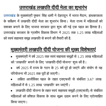
उत्तराखंड लखपति दीदी मेला का शुभारंभ
उत्तराखंड
के मुख्यमंत्री पुष्कर सिंह धामी ने देहरादून में भारत मैदान, हाथबरकला
के सर्वेक्षण में लखपति दीदी मेला का शुभारंभ किया। मेला राज्य में महिलाओं को
सशक्त बनाने के लिए भाजपा सरकार द्वारा शुरू की गई एक पहल का हिस्सा है।
उत्तराखंड सरकार के ग्रामीण विकास विभाग ने 2025 तक 1.25 लाख महिलाओं
को स्वयं सहायता समूह लखपति से बनाने की तैयारी की है.
मुख्यमंत्री लखपति दीदी योजना की मुख्य विशेषताएं
मुख्यमंत्री ने वर्ष 2025 तक स्वयं सहायता समूहों से 1.25 लाख महिलाओं
को ‘लखपति’ बनाने के लिए ‘लखपति दीदी योजना’ शुरू की है।
वर्ष 2025 में राज्य के गठन के 25 वर्ष पूरे हो जाएंगे और संयोग से यह
परियोजना भी 2025 तक पूरी हो जाएगी।
लक्षित आजीविका पहल के तहत एसएचजी से संबंधित 3.67 लाख
महिलाओं में से 1.25 लाख ‘लखपति’ बन जाएंगी।
लखपति दीदी योजना के तहत स्वयं सहायता समूहों (एसएचजी) से संबंधित
महिलाओं को कौशल विकास के साथ सूक्ष्म उद्यम करने के लिए प्रोत्साहित
किया जाएगा।