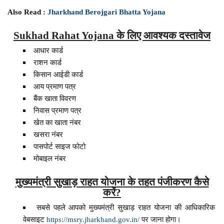
Also Read :
Jharkhand Berojgari Bhatta Yojana
Sukhad Rahat Yojana के लिए आवश्यक दस्तावेज
आधार कार्ड
राशन कार्ड
किसान आईडी कार्ड
आय प्रमाण पत्र
बैंक खाता विवरण
निवास प्रमाण पत्र
खेत का खाता नंबर
खसरा नंबर
पासपोर्ट साइज फोटो
मोबाइल नंबर
मुख्यमंत्री सुखाड़ राहत योजना के तहत पंजीकरण कैसे
करें?
सबसे पहले आपको मुख्यमंत्री सुखाड़ राहत योजना की आधिकारिक
वेबसाइट
https://msry.jharkhand.gov.in/
पर जाना होगा।