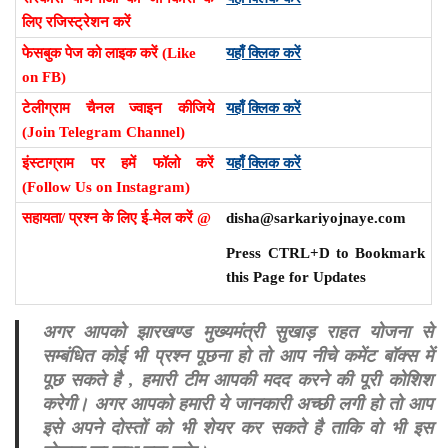
लिए रजिस्ट्रेशन करें
फेसबुक पेज को लाइक करें (Like
यहाँ क्लिक करें
on FB)
टेलीग्राम चैनल ज्वाइन कीजिये
यहाँ क्लिक करें
(Join Telegram Channel)
इंस्टाग्राम पर हमें फॉलो करें
यहाँ क्लिक करें
(Follow Us on Instagram)
सहायता/ प्रश्न के लिए ई-मेल करें @
disha@sarkariyojnaye.com
Press CTRL+D to Bookmark
this Page for Updates
अगर आपको झारखण्ड मुख्यमंत्री सुखाड़ राहत योजना से
सम्बंधित कोई भी प्रश्न पूछना हो तो आप नीचे कमेंट बॉक्स में
पूछ सकते है , हमारी टीम आपकी मदद करने की पूरी कोशिश
करेगी। अगर आपको हमारी ये जानकारी अच्छी लगी हो तो आप
इसे अपने दोस्तों को भी शेयर कर सकते है ताकि वो भी इस