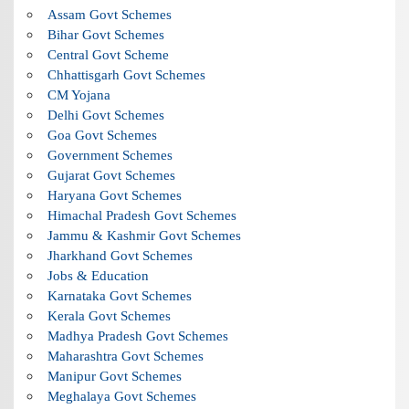
Assam Govt Schemes
Bihar Govt Schemes
Central Govt Scheme
Chhattisgarh Govt Schemes
CM Yojana
Delhi Govt Schemes
Goa Govt Schemes
Government Schemes
Gujarat Govt Schemes
Haryana Govt Schemes
Himachal Pradesh Govt Schemes
Jammu & Kashmir Govt Schemes
Jharkhand Govt Schemes
Jobs & Education
Karnataka Govt Schemes
Kerala Govt Schemes
Madhya Pradesh Govt Schemes
Maharashtra Govt Schemes
Manipur Govt Schemes
Meghalaya Govt Schemes