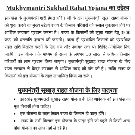
Mukhymantri Sukhad Rahat Yojana का उद्देश्य
झारखंड के मुख्यमंत्री श्री हेमंत सोरेन जी के द्वारा मुख्यमंत्री सूखा राहत योजना
को शुरू करने का मुख्य उद्देश्य राज्य के किसान परिवारों को फसल नुकसान होने पर
आर्थिक सहायता प्रदान करना है। राज्य के किसानों को सूखा राहत हेतु 3500
रुपए की धनराशि प्रदान की जाएगी। जल्द ही प्रभावित किसानों को प्रारंभिक
राहत राशि वितरित करने के लिए गांव और पंचायत स्तर पर शिविर आयोजित किए
जाएंगे। इस योजना के माध्यम से राज्य के लगभग 30 लाख से अधिक किसान
परिवारों को लाभ प्रदान किया जाएगा। मुख्यमंत्री सुखाड़ राहत योजना के लिए
राज्य सरकार ने केंद्र सरकार से आर्थिक मदद की मांग की है। ताकि राज्य के
किसानों को इस योजना के तहत लाभान्वित किया जा सके।
मुख्यमंत्री सुखाड़ राहत योजना के लिए पात्रता
झारखंड मुख्यमंत्री सुखाड़ राहत योजना के लिए आवेदक को झारखंड का
मूल निवासी होना चाहिए।
इस योजना के तहत केवल राज्य के किसान ही पात्र होंगे।
राज्य के सभी किसान इस योजना के पात्र होंगे जो पहले से किसी अन्य
बीमा योजना का लाभ नहीं ले रहे हैं।