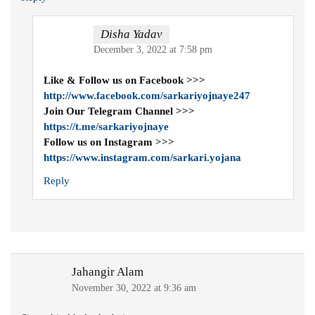
Disha Yadav
December 3, 2022 at 7:58 pm
Like & Follow us on Facebook >>>
http://www.facebook.com/sarkariyojnaye247
Join Our Telegram Channel >>>
https://t.me/sarkariyojnaye
Follow us on Instagram >>>
https://www.instagram.com/sarkari.yojana
Reply
Jahangir Alam
November 30, 2022 at 9:36 am