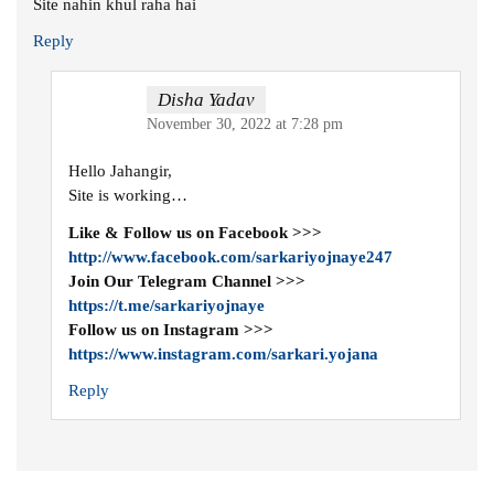
Site nahin khul raha hai
Reply
Disha Yadav
November 30, 2022 at 7:28 pm
Hello Jahangir,
Site is working…
Like & Follow us on Facebook >>>
http://www.facebook.com/sarkariyojnaye247
Join Our Telegram Channel >>>
https://t.me/sarkariyojnaye
Follow us on Instagram >>>
https://www.instagram.com/sarkari.yojana
Reply