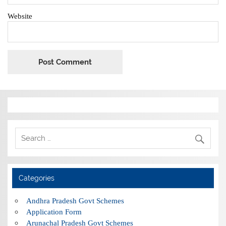
Website
Categories
Andhra Pradesh Govt Schemes
Application Form
Arunachal Pradesh Govt Schemes