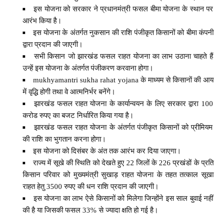
इस योजना को सरकार ने प्रधानमंत्री फसल बीमा योजना के स्थान पर
आरंभ किया है।
इस योजना के अंतर्गत नुकसान की राशि पंजीकृत किसानों को बीमा कंपनी
द्वारा प्रदान की जाएगी।
सभी किसान जो झारखंड फसल राहत योजना का लाभ उठाना चाहते हैं
उन्हें इस योजना के अंतर्गत पंजीकरण करवाना होगा।
mukhyamantri sukha rahat yojana के माध्यम से किसानों की आय
में वृद्धि होगी तथा वे आत्मनिर्भर बनेंगे।
झारखंड फसल राहत योजना के कार्यान्वयन के लिए सरकार द्वारा 100
करोड रुपए का बजट निर्धारित किया गया है।
झारखंड फसल राहत योजना के अंतर्गत पंजीकृत किसानों को प्रीमियम
की राशि का भुगतान करना होगा।
इस योजना को दिसंबर के अंत तक आरंभ कर दिया जाएगा।
राज्य में सूखे की स्थिति को देखते हुए 22 जिलों के 226 प्रखंडों के प्रति
किसान परिवार को मुख्यमंत्री सुखाड़ राहत योजना के तहत तत्काल सूखा
राहत हेतु 3500 रुपए की धन राशि प्रदान की जाएगी।
इस योजना का लाभ ऐसे किसानों को मिलेगा जिन्होंने इस साल बुवाई नहीं
की है या जिसकी फसल 33% से ज्यादा क्षति हो गई है।