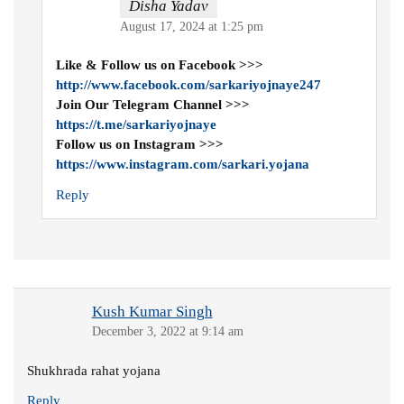
Disha Yadav
August 17, 2024 at 1:25 pm
Like & Follow us on Facebook >>>
http://www.facebook.com/sarkariyojnaye247
Join Our Telegram Channel >>>
https://t.me/sarkariyojnaye
Follow us on Instagram >>>
https://www.instagram.com/sarkari.yojana
Reply
Kush Kumar Singh
December 3, 2022 at 9:14 am
Shukhrada rahat yojana
Reply