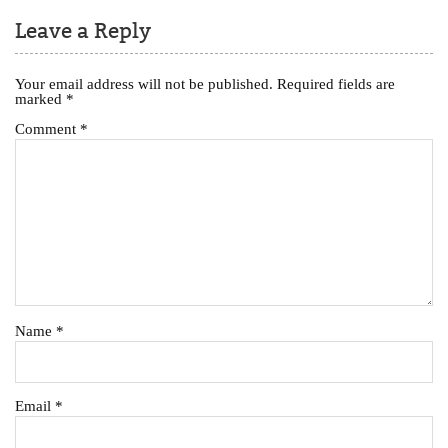
Leave a Reply
Your email address will not be published.
Required fields are
marked
*
Comment
*
Name
*
Email
*