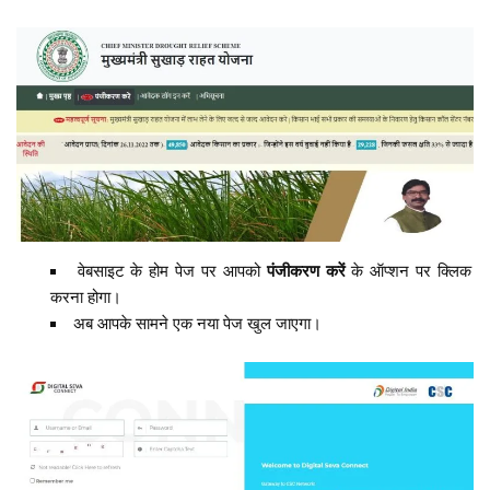
वेबसाइट के होम पेज पर आपको
पंजीकरण करें
के ऑप्शन पर क्लिक
करना होगा।
अब आपके सामने एक नया पेज खुल जाएगा।