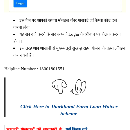
इस पेज पर आपको अपना मोबाइल नंबर पासवर्ड एवं कैप्चा कोड दर्ज
करना होगा।
यह सब दर्ज करने के बाद आपको Login के ऑप्शन पर क्लिक करना
होगा।
इस तरह आप आसानी से मुख्यमंत्री सुखाड़ राहत योजना के तहत लॉगइन
कर सकते हैं।
Helpline Number : 18001801551
Click Here to Jharkhand Farm Loan Waiver
Scheme
सरकारी योजनाओं की जानकारी के
यहाँ क्लिक करें