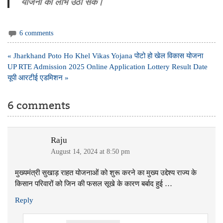
योजना का लाभ उठा सके।
6 comments
Post
« Jharkhand Poto Ho Khel Vikas Yojana पोटो हो खेल विकास योजना
navigation
UP RTE Admission 2025 Online Application Lottery Result Date
यूपी आरटीई एडमिशन »
6 comments
Raju
August 14, 2024 at 8:50 pm
मुख्यमंत्री सुखाड़ राहत योजनाओं को शुरू करने का मुख्य उद्देश्य राज्य के
किसान परिवारों को जिन की फसल सूखे के कारण बर्बाद हुई …
Reply