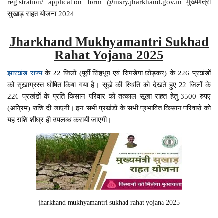
registration/ application form @msry.jharkhand.gov.in मुख्यमंत्री
सुखाड़ राहत योजना 2024
Jharkhand Mukhyamantri Sukhad
Rahat Yojana 2025
झारखंड राज्य
के 22 जिलों (पूर्वी सिंहभूम एवं सिमडेगा छोड़कर) के 226 प्रखंडों
को सूखाग्रस्त घोषित किया गया है। सूखे की स्थिति को देखते हुए 22 जिलों के
226 प्रखंडों के प्रति किसान परिवार को तत्काल सूखा राहत हेतु 3500 रुपए
(अग्रिम) राशि दी जाएगी। इन सभी प्रखंडों के सभी प्रभावित किसान परिवारों को
यह राशि शीघ्र ही उपलब्ध करायी जाएगी।
jharkhand mukhyamantri sukhad rahat yojana 2025