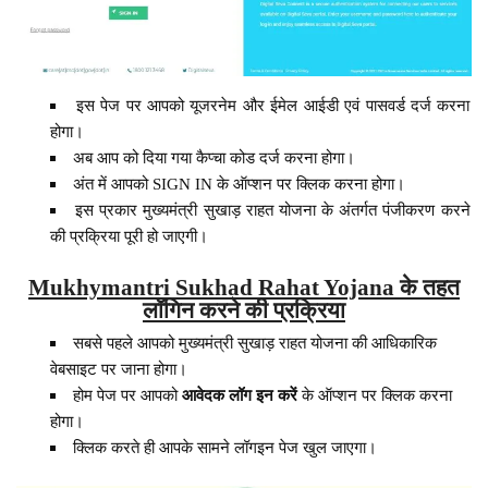
इस पेज पर आपको यूजरनेम और ईमेल आईडी एवं पासवर्ड दर्ज करना
होगा।
अब आप को दिया गया कैप्चा कोड दर्ज करना होगा।
अंत में आपको SIGN IN के ऑप्शन पर क्लिक करना होगा।
इस प्रकार मुख्यमंत्री सुखाड़ राहत योजना के अंतर्गत पंजीकरण करने
की प्रक्रिया पूरी हो जाएगी।
Mukhymantri Sukhad Rahat Yojana के तहत
लॉगिन करने की प्रक्रिया
सबसे पहले आपको मुख्यमंत्री सुखाड़ राहत योजना की आधिकारिक
वेबसाइट पर जाना होगा।
होम पेज पर आपको
आवेदक लॉग इन करें
के ऑप्शन पर क्लिक करना
होगा।
क्लिक करते ही आपके सामने लॉगइन पेज खुल जाएगा।