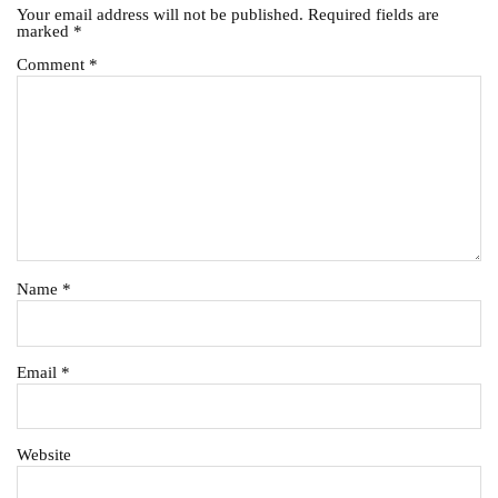
Your email address will not be published.
Required fields are
marked
*
Comment
*
Name
*
Email
*
Website