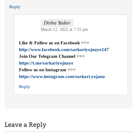
Reply
Disha Yadav
March 12, 2022 at 7:55 pm
Like & Follow us on Facebook >>>
http://www.facebook.com/sarkariyojnaye247
Join Our Telegram Channel >>>
https://t.me/sarkariyojnaye
Follow us on Instagram >>>
https://www.instagram.com/sarkari.yojana
Reply
Leave a Reply