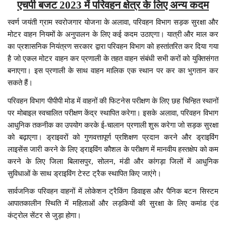
एचपी बजट 2023 में परिवहन क्षेत्र के लिए अन्य कदम
स्वर्ण जयंती ग्राम स्वरोजगार योजना के अलावा, परिवहन विभाग सड़क सुरक्षा और
मोटर वाहन नियमों के अनुपालन के लिए कई कदम उठाएगा। यात्री और माल कर
का प्रशासनिक नियंत्रण सरकार द्वारा परिवहन विभाग को हस्तांतरित कर दिया गया
है जो एकल मोटर वाहन कर प्रणाली के तहत वाहन संबंधी सभी करों को युक्तिसंगत
बनाएगा। इस प्रणाली के साथ वाहन मालिक एक स्थान पर कर का भुगतान कर
सकते हैं।
परिवहन विभाग पीपीपी मोड में वाहनों की फिटनेस परीक्षण के लिए छह चिन्हित स्थानों
पर मोबाइल स्वचालित परीक्षण केंद्र स्थापित करेगा। इसके अलावा, परिवहन विभाग
आधुनिक तकनीक का उपयोग करके ई-चालान प्रणाली शुरू करेगा जो सड़क सुरक्षा
को बढ़ाएगा। ड्राइवरों को गुणवत्तापूर्ण प्रशिक्षण प्रदान करने और ड्राइविंग
लाइसेंस जारी करने के लिए ड्राइविंग कौशल के परीक्षण में मानवीय हस्तक्षेप को कम
करने के लिए जिला बिलासपुर, सोलन, मंडी और कांगड़ा जिलों में आधुनिक
सुविधाओं के साथ ड्राइविंग टेस्ट ट्रैक स्थापित किए जाएंगे।
सार्वजनिक परिवहन वाहनों में लोकेशन ट्रैकिंग डिवाइस और पैनिक बटन सिस्टम
आपातकालीन स्थिति में महिलाओं और लड़कियों की सुरक्षा के लिए कमांड एंड
कंट्रोल सेंटर से जुड़ा होगा।