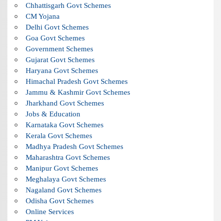
Chhattisgarh Govt Schemes
CM Yojana
Delhi Govt Schemes
Goa Govt Schemes
Government Schemes
Gujarat Govt Schemes
Haryana Govt Schemes
Himachal Pradesh Govt Schemes
Jammu & Kashmir Govt Schemes
Jharkhand Govt Schemes
Jobs & Education
Karnataka Govt Schemes
Kerala Govt Schemes
Madhya Pradesh Govt Schemes
Maharashtra Govt Schemes
Manipur Govt Schemes
Meghalaya Govt Schemes
Nagaland Govt Schemes
Odisha Govt Schemes
Online Services