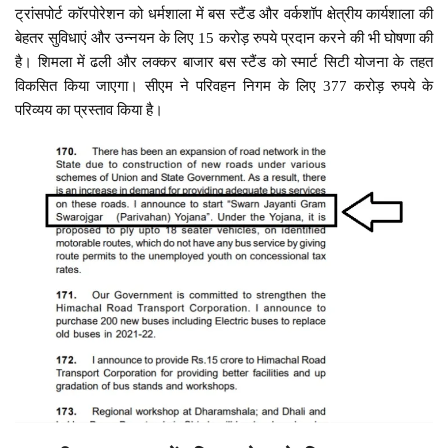
ट्रांसपोर्ट कॉरपोरेशन को धर्मशाला में बस स्टैंड और वर्कशॉप क्षेत्रीय कार्यशाला की
बेहतर सुविधाएं और उन्नयन के लिए 15 करोड़ रुपये प्रदान करने की भी घोषणा की
है। शिमला में ढली और लक्कर बाजार बस स्टैंड को स्मार्ट सिटी योजना के तहत
विकसित किया जाएगा। सीएम ने परिवहन निगम के लिए 377 करोड़ रुपये के
परिव्यय का प्रस्ताव किया है।