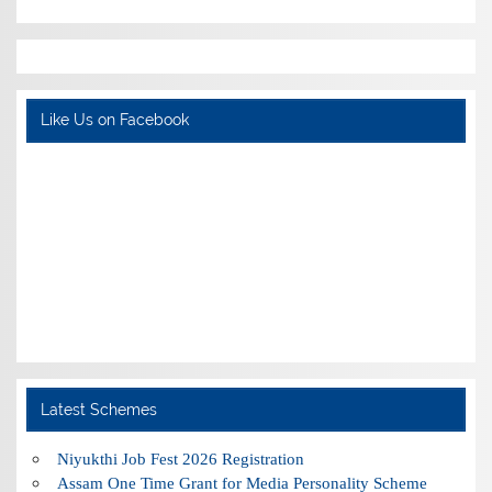
Like Us on Facebook
Latest Schemes
Niyukthi Job Fest 2026 Registration
Assam One Time Grant for Media Personality Scheme