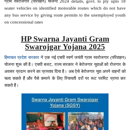
ग्राम स्वरोजगार (परिवहन) योजना 2024 details, govt. to ply upto 18
seater vehicles on identified motorable routes which do not have
any bus service by giving route permits to the unemployed youth
on concessional rates
HP Swarna Jayanti Gram
Swarojgar Yojana 2025
हिमाचल प्रदेश सरकार
ने एक नई एचपी स्वर्ण जयंती ग्राम स्वरोजगार (परिवाहन)
योजना शुरू की है। एचपी बजट, राज्य सरकार ने बेरोजगार युवाओं को रोजगार के
अवसर प्रदान करने का प्रस्ताव दिया है। अब ऐसे बेरोजगार युवा अपने वाहनों को
चला सकते हैं और पैसे कमाने के लिए रियायती दरों पर रूट परमिट प्राप्त कर
सकते हैं।