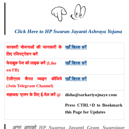
Click Here to HP Swaran Jayanti Ashraya Yojana
सरकारी योजनाओं की जानकारी के
यहाँ क्लिक करें
लिए रजिस्ट्रेशन करें
फेसबुक पेज को लाइक करें (Like
यहाँ क्लिक करें
on FB)
टेलीग्राम चैनल ज्वाइन कीजिये
यहाँ क्लिक करें
(Join Telegram Channel)
सहायता/ प्रश्न के लिए ई-मेल करें @
disha@sarkariyojnaye.com
Press CTRL+D to Bookmark
this Page for Updates
अगर आपको HP Swarna Jayanti Gram Swarojgar