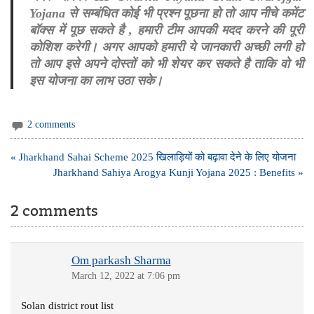
Yojana से सम्बंधित कोई भी प्रश्न पूछना हो तो आप नीचे कमेंट
बॉक्स में पूछ सकते है , हमारी टीम आपकी मदद करने की पूरी
कोशिश करेगी। अगर आपको हमारी ये जानकारी अच्छी लगी हो
तो आप इसे अपने दोस्तों को भी शेयर कर सकते है ताकि वो भी
इस योजना का लाभ उठा सके।
2 comments
Post
« Jharkhand Sahai Scheme 2025 खिलाड़ियों को बढ़ावा देने के लिए योजना
navigation
Jharkhand Sahiya Arogya Kunji Yojana 2025 : Benefits »
2 comments
Om parkash Sharma
March 12, 2022 at 7:06 pm
Solan district rout list