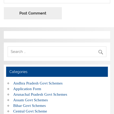
Categories
Andhra Pradesh Govt Schemes
Application Form
Arunachal Pradesh Govt Schemes
Assam Govt Schemes
Bihar Govt Schemes
Central Govt Scheme