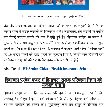
hp swarna jayanti gram swarojgar yojana 2025
संघ और राज्य सरकार की विभिन्न योजनाओं के तहत नई सड़कों के निर्माण के
कारण राज्य में सड़क नेटवर्क का विस्तार हुआ है। नतीजतन, इन सड़कों पर पर्याप्त
बस सेवाएं प्रदान करने की मांग में वृद्धि हुई है। हिमाचल प्रदेश के बजट में,
मुख्यमंत्री जय राम ठाकुर ने स्वर्ण जयंती ग्राम स्वरोजगार (परिवाहन) योजना शुरू
करने की घोषणा की है। इस योजना में, सरकार ने पहचाने जाने योग्य मोटरेबल मार्गों
पर 18 सीटर वाहनों को प्लाई करने का प्रस्ताव दिया है, जिनके पास रियायती दरों
पर बेरोजगार युवाओं को रूट परमिट देकर कोई बस सेवा नहीं है।
Also Read :
HP Senior Citizen Health Insurance Scheme
हिमाचल प्रदेश बजट में हिमाचल सड़क परिवहन निगम को
मजबूत बनाना
हिमाचल प्रदेश सरकार हिमाचल सड़क परिवहन निगम को मजबूत करने के लिए
प्रतिबद्ध है। सीएम ने पुरानी बसों को बदलने के लिए इलेक्ट्रिक बसों सहित 200
नई बसें खरीदने की घोषणा की। मुख्यमंत्री जय राम ठाकुर ने हिमाचल रोड