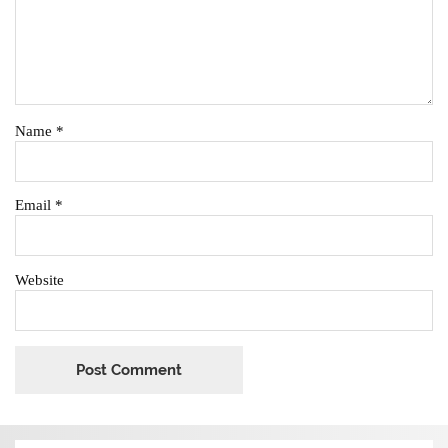
Name
*
Email
*
Website