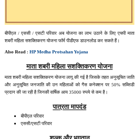
बीपीएल / एससी / एसटी परिवार अब योजना का लाभ उठाने के लिए एचपी माता
शबरी महिला सशक्तिकरण योजना फॉर्म पीडीएफ डाउनलोड कर सकते हैं।
Also Read :
HP Medha Protsahan Yojana
माता शबरी महिला सशक्तिकरण योजना
माता शबरी महिला सशक्तिकरण योजना लागू की गई है जिसके तहत अनुसूचित जाति
और अनुसूचित जनजाति की उन महिलाओं को गैस कनेक्शन पर 50% सब्सिडी
प्रदान की जा रही है जिनकी वार्षिक आय 35000 रुपये से कम है।
पात्रता मापदंड
बीपीएल परिवार
एससी/एसटी परिवार
शुल्क और भुगतान