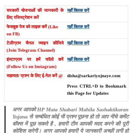
सरकारी योजनाओं की जानकारी के
यहाँ क्लिक करें
लिए रजिस्ट्रेशन करें
फेसबुक पेज को लाइक करें (Like
यहाँ क्लिक करें
on FB)
टेलीग्राम चैनल ज्वाइन कीजिये
यहाँ क्लिक करें
(Join Telegram Channel)
इंस्टाग्राम पर हमें फॉलो करें
यहाँ क्लिक करें
(Follow Us on Instagram)
सहायता/ प्रश्न के लिए ई-मेल करें @
disha@sarkariyojnaye.com
Press CTRL+D to Bookmark
this Page for Updates
अगर आपको HP Mata Shabari Mahila Sashaktikaran
Yojana से सम्बंधित कोई भी प्रश्न पूछना हो तो आप नीचे कमेंट
बॉक्स में पूछ सकते है , हमारी टीम आपकी मदद करने की पूरी
कोशिश करेगी। अगर आपको हमारी ये जानकारी अच्छी लगी हो