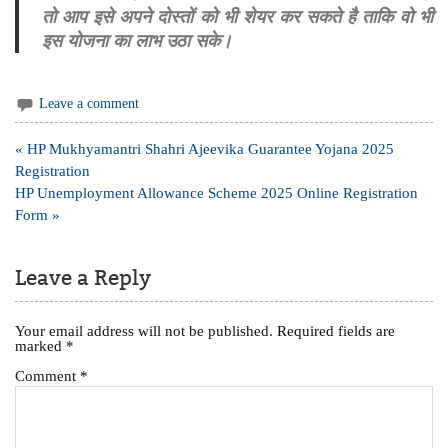
तो आप इसे अपने दोस्तों को भी शेयर कर सकते है ताकि वो भी
इस योजना का लाभ उठा सके।
Leave a comment
Post
« HP Mukhyamantri Shahri Ajeevika Guarantee Yojana 2025
navigation
Registration
HP Unemployment Allowance Scheme 2025 Online Registration
Form »
Leave a Reply
Your email address will not be published.
Required fields are
marked
*
Comment
*