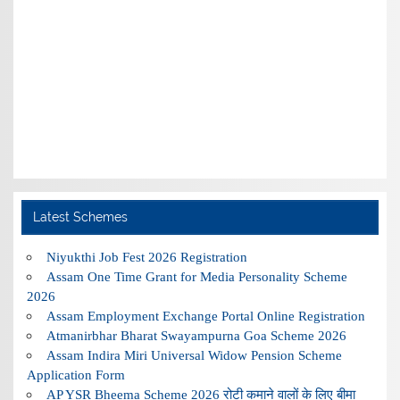
Latest Schemes
Niyukthi Job Fest 2026 Registration
Assam One Time Grant for Media Personality Scheme
2026
Assam Employment Exchange Portal Online Registration
Atmanirbhar Bharat Swayampurna Goa Scheme 2026
Assam Indira Miri Universal Widow Pension Scheme
Application Form
AP YSR Bheema Scheme 2026 रोटी कमाने वालों के लिए बीमा