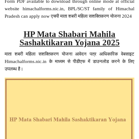
Form PDF available to download through online mode at official
website himachalforms.nic.in, BPL/SC/ST family of Himachal
Pradesh can apply now एचपी माता शबरी महिला सशक्तिकरण योजना 2024
HP Mata Shabari Mahila
Sashaktikaran Yojana 2025
माता शबरी महिला सशक्तिकरण योजना आवेदन पत्र आधिकारिक वेबसाइट
Himachalforms.nic.in के माध्यम से पीडीएफ में डाउनलोड करने के लिए
उपलब्ध है।