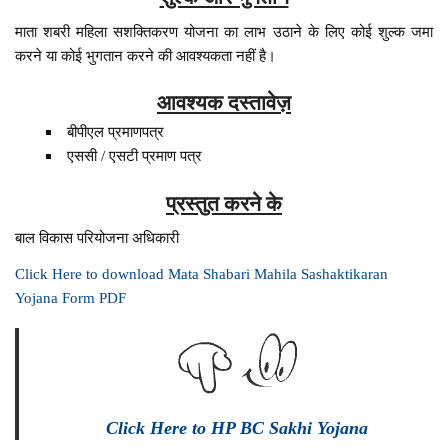
माता शबरी महिला सशक्तिकरण योजना का लाभ उठाने के लिए कोई शुल्क जमा
करने या कोई भुगतान करने की आवश्यकता नहीं है।
आवश्यक दस्तावेज़
बीपीएल प्रमाणपत्र
एससी / एसटी प्रमाण पत्र
प्रस्तुत करने के
बाल विकास परियोजना अधिकारी
Click Here to download Mata Shabari Mahila Sashaktikaran
Yojana Form PDF
Click Here to HP BC Sakhi Yojana