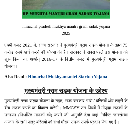
himachal pradesh mukhya mantri gram sadak yojana
2025
एचपी बजट 2021 में, राज्य सरकार ने मुख्यमंत्री ग्राम सड़क योजना के तहत 75
करोड़ रुपये खर्च करने की घोषणा की है। सरकार ने सबसे पहले इस योजना को
शुरू किया था, अर्थात् 2016-17 के वित्तीय बजट में मुख्यमंत्री ग्राम सड़क
योजना।
Also Read :
Himachal Mukhyamantri Startup Yojana
मुख्यमंत्री ग्राम सड़क योजना के उद्देश्य
मुख्यमंत्री ग्राम सड़क योजना के तहत, राज्य सरकार गांवों / बस्तियों और शहरों के
बीच सड़क संपर्क का विकास करेगी। MMGSY उन जिलों में मौजूदा सड़कों के
उन्नयन (निर्धारित मानकों को) करने की अनुमति देगा जहां निर्दिष्ट जनसंख्या
आकार के सभी पात्र बस्तियों को सभी मौसम सड़क संपर्क प्रदान किए गए हैं।