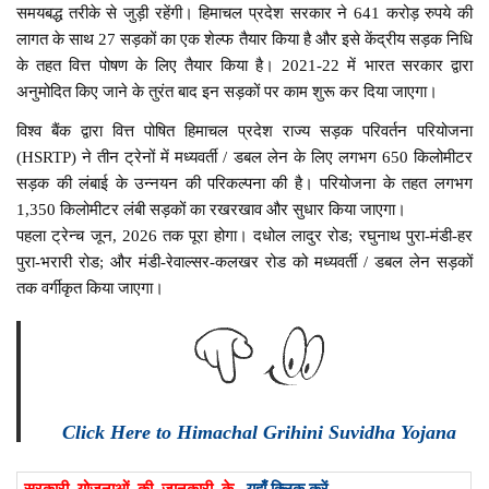
समयबद्ध तरीके से जुड़ी रहेंगी। हिमाचल प्रदेश सरकार ने 641 करोड़ रुपये की
लागत के साथ 27 सड़कों का एक शेल्फ तैयार किया है और इसे केंद्रीय सड़क निधि
के तहत वित्त पोषण के लिए तैयार किया है। 2021-22 में भारत सरकार द्वारा
अनुमोदित किए जाने के तुरंत बाद इन सड़कों पर काम शुरू कर दिया जाएगा।
विश्व बैंक द्वारा वित्त पोषित हिमाचल प्रदेश राज्य सड़क परिवर्तन परियोजना
(HSRTP) ने तीन ट्रेनों में मध्यवर्ती / डबल लेन के लिए लगभग 650 किलोमीटर
सड़क की लंबाई के उन्नयन की परिकल्पना की है। परियोजना के तहत लगभग
1,350 किलोमीटर लंबी सड़कों का रखरखाव और सुधार किया जाएगा।
पहला ट्रेन्च जून, 2026 तक पूरा होगा। दधोल लादुर रोड; रघुनाथ पुरा-मंडी-हर
पुरा-भरारी रोड; और मंडी-रेवाल्सर-कलखर रोड को मध्यवर्ती / डबल लेन सड़कों
तक वर्गीकृत किया जाएगा।
Click Here to Himachal Grihini Suvidha Yojana
सरकारी योजनाओं की जानकारी के
यहाँ क्लिक करें