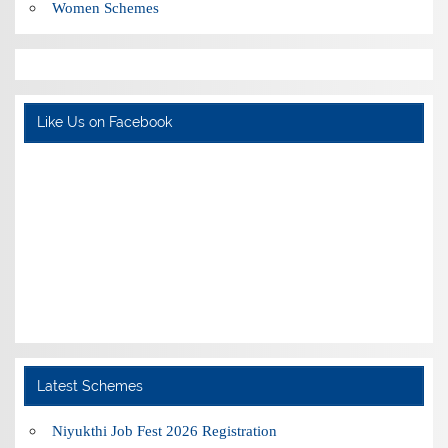
Women Schemes
Like Us on Facebook
Latest Schemes
Niyukthi Job Fest 2026 Registration