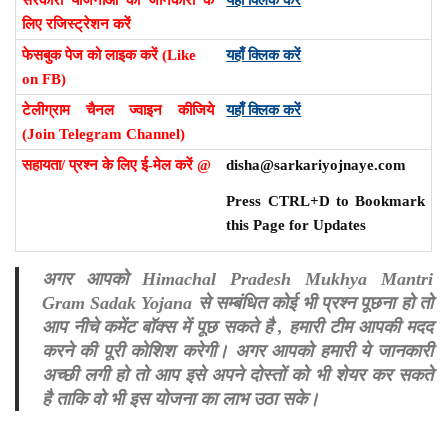
लिए रजिस्ट्रेशन करें
फेसबुक पेज को लाइक करें (Like
यहाँ क्लिक करें
on FB)
टेलीग्राम चैनल ज्वाइन कीजिये
यहाँ क्लिक करें
(Join Telegram Channel)
सहायता/ प्रश्न के लिए ई-मेल करें @
disha@sarkariyojnaye.com
Press CTRL+D to Bookmark
this Page for Updates
अगर आपको Himachal Pradesh Mukhya Mantri
Gram Sadak Yojana से सम्बंधित कोई भी प्रश्न पूछना हो तो
आप नीचे कमेंट बॉक्स में पूछ सकते है , हमारी टीम आपकी मदद
करने की पूरी कोशिश करेगी। अगर आपको हमारी ये जानकारी
अच्छी लगी हो तो आप इसे अपने दोस्तों को भी शेयर कर सकते
है ताकि वो भी इस योजना का लाभ उठा सके।