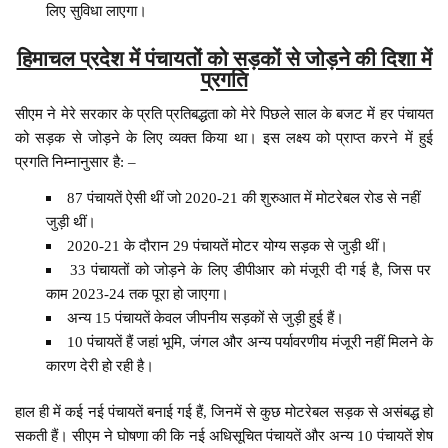
लिए सुविधा लाएगा।
हिमाचल प्रदेश में पंचायतों को सड़कों से जोड़ने की दिशा में
प्रगति
सीएम ने मेरे सरकार के प्रति प्रतिबद्धता को मेरे पिछले साल के बजट में हर पंचायत
को सड़क से जोड़ने के लिए व्यक्त किया था। इस लक्ष्य को प्राप्त करने में हुई
प्रगति निम्नानुसार है: –
87 पंचायतें ऐसी थीं जो 2020-21 की शुरुआत में मोटरेबल रोड से नहीं
जुड़ी थीं।
2020-21 के दौरान 29 पंचायतें मोटर योग्य सड़क से जुड़ी थीं।
33 पंचायतों को जोड़ने के लिए डीपीआर को मंजूरी दी गई है, जिस पर
काम 2023-24 तक पूरा हो जाएगा।
अन्य 15 पंचायतें केवल जीपनीय सड़कों से जुड़ी हुई हैं।
10 पंचायतें हैं जहां भूमि, जंगल और अन्य पर्यावरणीय मंजूरी नहीं मिलने के
कारण देरी हो रही है।
हाल ही में कई नई पंचायतें बनाई गई हैं, जिनमें से कुछ मोटरेबल सड़क से असंबद्ध हो
सकती हैं। सीएम ने घोषणा की कि नई अधिसूचित पंचायतें और अन्य 10 पंचायतें शेष