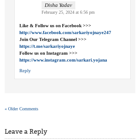
Disha Yadav
February 25, 2024 at 6:56 pm
Like & Follow us on Facebook >>>
http://www.facebook.com/sarkariyojnaye247
Join Our Telegram Channel >>>
https://t.me/sarkariyojnaye
Follow us on Instagram >>>
https://www.instagram.com/sarkari.yojana
Reply
« Older Comments
Leave a Reply