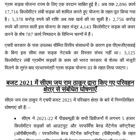
ग्राम सड़क योजना राज्य के लिए एक वरदान साबित हुई है। अब तक 2,896 कार्य
17,716 किलोमीटर लंबी सड़क को शामिल करते हुए योजना के तहत पूरा किया गया
है। 5,378 करोड़ रुपये की राशि अब तक खर्च की जा चुकी है। 2,756 करोड़
रुपये की लागत वाली इस योजना के तहत मंजूर 4,143 किलोमीटर सड़क को कवर
करने के शेष 787 कार्य निष्पादन के विभिन्न चरणों में हैं।
एचपी सरकार के पास उपलब्ध सीमित वित्तीय संसाधनों के कारण इस पीएमजीएसवाई
के बिना इस सीमा तक सड़क नेटवर्क का विस्तार संभव नहीं था। 3,125
किलोमीटर लंबी ग्रामीण सड़कों के काम को भारत सरकार से शेल्फ की मंजूरी
मिलने के तुरंत बाद प्रधानमंत्री ग्राम सड़क योजना III के तहत लिया जाएगा।
बजट 2021 में सीएम जय राम ठाकुर द्वारा किए गए परिवहन
क्षेत्र से संबंधित घोषणाएँ
सीएम जय राम ठाकुर ने एचपी बजट 2021 में परिवहन क्षेत्र के बारे में निम्नलिखित
घोषणाएं की हैं: –
सीएम ने 2021-22 में पीडब्ल्यूडी के सभी डिवीजनों में लगभग 5 हजार
किलोमीटर सड़कों को आउटपुट और परफॉर्मेंस बेस्ड मेंटेनेंस कॉन्ट्रैक्ट
(ओपीबीएमसी) / परफॉरमेंस बेस्ड मेंटेनेंस कॉन्ट्रैक्ट (पीबीएमसी) के तहत