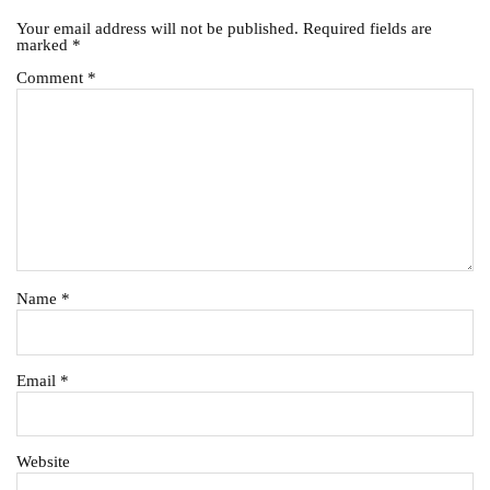
Your email address will not be published.
Required fields are
marked
*
Comment
*
Name
*
Email
*
Website