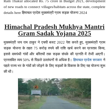
Ram Thakur allocated Rs. 75 crore in Budget 2021, development
of new roads to connect villages/habitats across the state, complete
details here हिमाचल प्रदेश मुख्यमंत्री ग्राम सड़क योजना 2024
Himachal Pradesh Mukhya Mantri
Gram Sadak Yojana 2025
मुख्यमंत्री जय राम ठाकुर ने एचपी बजट 2022 पेश करते हुए, मुख्यमंत्री ग्राम
सड़क योजना के तहत 75 करोड़ रुपये की राशि खर्च करने का प्रस्ताव किया,
इससे वामपंथी गांवों और बस्तियों तक सड़क संपर्क की प्रगति में तेजी आएगी।
प्रस्तावित व्यय 50% से पिछले उल्लंघनों से अधिक है।
हिमाचल प्रदेश सरकार
ने
पहले राज्य भर के गांवों को जोड़ने के लिए सड़कों के विकास के लिए यह योजना शुरू
की थी।