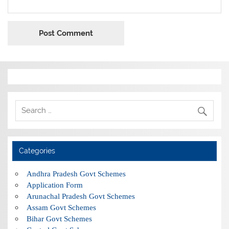
Categories
Andhra Pradesh Govt Schemes
Application Form
Arunachal Pradesh Govt Schemes
Assam Govt Schemes
Bihar Govt Schemes