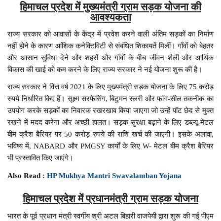
हिमाचल प्रदेश में मुख्यमंत्री ग्राम सड़क योजना की
आवश्यकता
राज्य सरकार को आवासों के केंद्र में प्रवेश करने वाली अंतिम सड़कों का निर्माण
नहीं होने के कारण आंशिक कनेक्टिविटी से संबंधित शिकायतें मिलीं। गाँवों को बेहतर
और आसान सुविधा देने और शहरों और गाँवों के बीच जीवन शैली और आर्थिक
विकास की खाई को कम करने के लिए राज्य सरकार ने नई योजना शुरू की है।
राज्य सरकार ने वित्त वर्ष 2021 के लिए मुख्यमंत्री सड़क योजना के लिए 75 करोड़
रुपये निर्धारित किए हैं। सूक्ष्म सरफेसिंग, बिटुमन स्लरी और फॉग-सील तकनीक का
उपयोग करके सड़कों का निवारक रखरखाव किया जाएगा जो उन्हें पॉट छेद से मुक्त
रखने में मदद करेगा और अच्छी हालत। सड़क सुरक्षा बढ़ाने के लिए डब्ल्यू-मेटल
बीम क्रैश बैरियर पर 50 करोड़ रुपये की राशि खर्च की जाएगी। इसके अलावा,
भविष्य में, NABARD और PMGSY कार्यों के लिए W- मेटल बीम क्रैश बैरियर
भी प्रस्तावित किए जाएंगे।
Also Read :
HP Mukhya Mantri Swavalamban Yojana
हिमाचल प्रदेश में प्रधानमंत्री ग्राम सड़क योजना
भारत के पूर्व प्रधान मंत्री स्वर्गीय श्री अटल बिहारी वाजपेयी द्वारा शुरू की गई पीएम