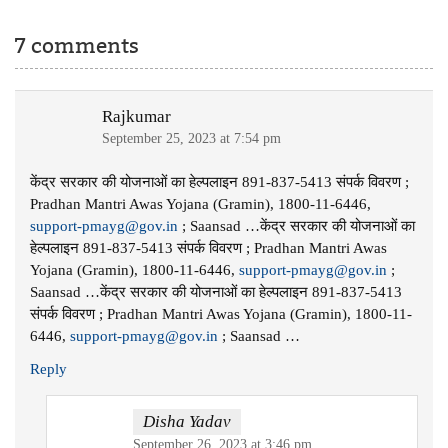
7 comments
Rajkumar
September 25, 2023 at 7:54 pm
केंद्र सरकार की योजनाओं का हेल्पलाइन 891-837-5413 संपर्क विवरण ;
Pradhan Mantri Awas Yojana (Gramin), 1800-11-6446,
support-pmayg@gov.in
; Saansad …केंद्र सरकार की योजनाओं का
हेल्पलाइन 891-837-5413 संपर्क विवरण ; Pradhan Mantri Awas
Yojana (Gramin), 1800-11-6446,
support-pmayg@gov.in
;
Saansad …केंद्र सरकार की योजनाओं का हेल्पलाइन 891-837-5413
संपर्क विवरण ; Pradhan Mantri Awas Yojana (Gramin), 1800-11-
6446,
support-pmayg@gov.in
; Saansad …
Reply
Disha Yadav
September 26, 2023 at 3:46 pm