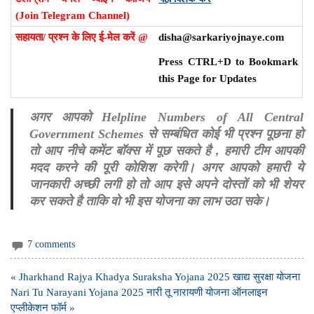
(Join Telegram Channel)
सहायता/ प्रश्न के लिए ई-मेल करें @
disha@sarkariyojnaye.com
Press CTRL+D to Bookmark
this Page for Updates
अगर आपको Helpline Numbers of All Central
Government Schemes से सम्बंधित कोई भी प्रश्न पूछना हो
तो आप नीचे कमेंट बॉक्स में पूछ सकते है , हमारी टीम आपकी
मदद करने की पूरी कोशिश करेगी। अगर आपको हमारी ये
जानकारी अच्छी लगी हो तो आप इसे अपने दोस्तों को भी शेयर
कर सकते है ताकि वो भी इस योजना का लाभ उठा सके।
7 comments
Post
« Jharkhand Rajya Khadya Suraksha Yojana 2025 खाद्य सुरक्षा योजना
navigation
Nari Tu Narayani Yojana 2025 नारी तू नारायणी योजना ऑनलाइन
एप्लीकेशन फॉर्म »