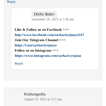
Reply
Disha Yadav
September 26, 2023 at 3:46 pm
Like & Follow us on Facebook >>>
http://www.facebook.com/sarkariyojnaye247
Join Our Telegram Channel >>>
https://t.me/sarkariyojnaye
Follow us on Instagram >>>
https://www.instagram.com/sarkari.yojana
Reply
Kiahangudia
August 19, 2023 at 3:17 pm