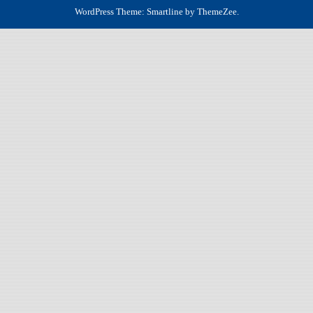
WordPress Theme: Smartline by ThemeZee.