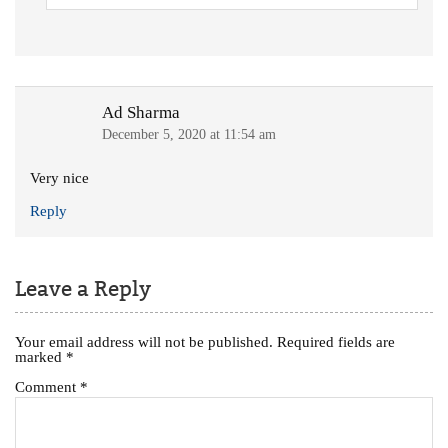
Ad Sharma
December 5, 2020 at 11:54 am
Very nice
Reply
Leave a Reply
Your email address will not be published.
Required fields are
marked
*
Comment
*