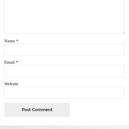
Name
*
Email
*
Website