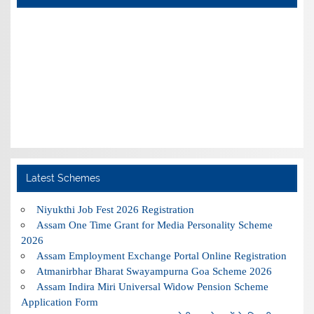
Latest Schemes
Niyukthi Job Fest 2026 Registration
Assam One Time Grant for Media Personality Scheme
2026
Assam Employment Exchange Portal Online Registration
Atmanirbhar Bharat Swayampurna Goa Scheme 2026
Assam Indira Miri Universal Widow Pension Scheme
Application Form