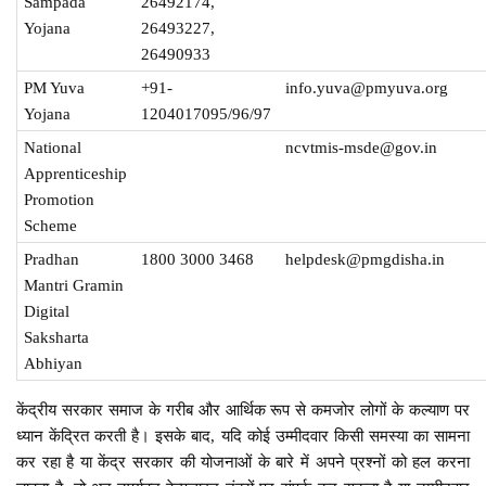
Sampada
26492174,
Yojana
26493227,
26490933
PM Yuva
+91-
info.yuva@pmyuva.org
Yojana
1204017095/96/97
National
ncvtmis-msde@gov.in
Apprenticeship
Promotion
Scheme
Pradhan
1800 3000 3468
helpdesk@pmgdisha.in
Mantri Gramin
Digital
Saksharta
Abhiyan
केंद्रीय सरकार समाज के गरीब और आर्थिक रूप से कमजोर लोगों के कल्याण पर
ध्यान केंद्रित करती है। इसके बाद, यदि कोई उम्मीदवार किसी समस्या का सामना
कर रहा है या केंद्र सरकार की योजनाओं के बारे में अपने प्रश्नों को हल करना