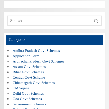
Categories
Andhra Pradesh Govt Schemes
Application Form
Arunachal Pradesh Govt Schemes
Assam Govt Schemes
Bihar Govt Schemes
Central Govt Scheme
Chhattisgarh Govt Schemes
CM Yojana
Delhi Govt Schemes
Goa Govt Schemes
Government Schemes