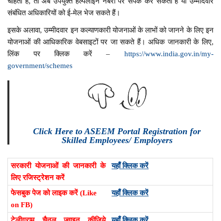
चाहता है, तो अब उपर्युक्त हेल्पलाइन नंबरों पर संपर्क कर सकता है या उम्मीदवार
संबंधित अधिकारियों को ई-मेल भेज सकते हैं।
इसके अलावा, उम्मीदवार इन कल्याणकारी योजनाओं के लाभों को जानने के लिए इन
योजनाओं की आधिकारिक वेबसाइटों पर जा सकते हैं। अधिक जानकारी के लिए,
लिंक पर क्लिक करें –
https://www.india.gov.in/my-
government/schemes
Click Here to ASEEM Portal Registration for
Skilled Employees/ Employers
सरकारी योजनाओं की जानकारी के
यहाँ क्लिक करें
लिए रजिस्ट्रेशन करें
फेसबुक पेज को लाइक करें (Like
यहाँ क्लिक करें
on FB)
टेलीग्राम चैनल ज्वाइन कीजिये
यहाँ क्लिक करें