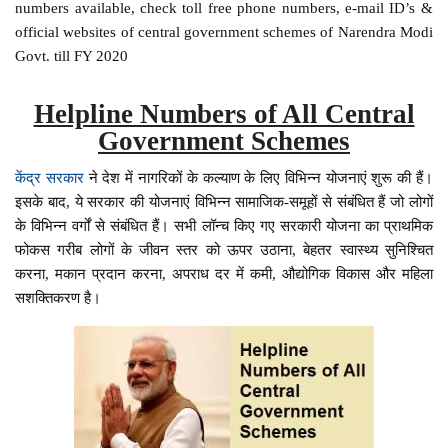
numbers available, check toll free phone numbers, e-mail ID’s &
official websites of central government schemes of Narendra Modi
Govt. till FY 2020
Helpline Numbers of All Central
Government Schemes
केंद्र सरकार
ने देश में नागरिकों के कल्याण के लिए विभिन्न योजनाएं शुरू की हैं।
इसके बाद, ये सरकार की योजनाएं विभिन्न सामाजिक-समूहों से संबंधित हैं जो लोगों
के विभिन्न वर्गों से संबंधित हैं। सभी लॉन्च किए गए सरकारी योजना का प्राथमिक
फोकस गरीब लोगों के जीवन स्तर को ऊपर उठाना, बेहतर स्वास्थ्य सुनिश्चित
करना, मकान प्रदान करना, अपराध दर में कमी, औद्योगिक विकास और महिला
सशक्तिकरण है।