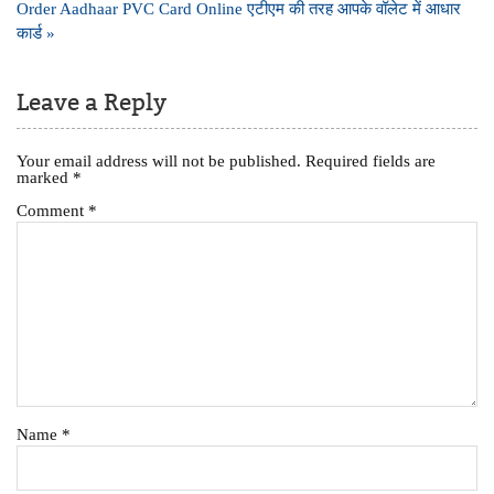
navigation
Order Aadhaar PVC Card Online एटीएम की तरह आपके वॉलेट में आधार
कार्ड »
Leave a Reply
Your email address will not be published.
Required fields are
marked
*
Comment
*
Name
*