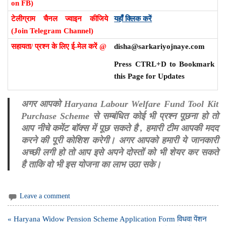
on FB)
टेलीग्राम चैनल ज्वाइन कीजिये
यहाँ क्लिक करें
(Join Telegram Channel)
सहायता/ प्रश्न के लिए ई-मेल करें @
disha@sarkariyojnaye.com
Press CTRL+D to Bookmark
this Page for Updates
अगर आपको Haryana Labour Welfare Fund Tool Kit
Purchase Scheme से सम्बंधित कोई भी प्रश्न पूछना हो तो
आप नीचे कमेंट बॉक्स में पूछ सकते है , हमारी टीम आपकी मदद
करने की पूरी कोशिश करेगी। अगर आपको हमारी ये जानकारी
अच्छी लगी हो तो आप इसे अपने दोस्तों को भी शेयर कर सकते
है ताकि वो भी इस योजना का लाभ उठा सके।
Leave a comment
Post
« Haryana Widow Pension Scheme Application Form विधवा पेंशन