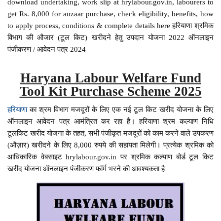
download undertaking, work slip at hrylabour.gov.in, labourers to
get Rs. 8,000 for auzaar purchase, check eligibility, benefits, how
to apply process, conditions & complete details here हरियाणा श्रमिक
विभाग की औजार (टूल किट) खरीदने हेतु उपदान योजना 2022 ऑनलाइन
पंजीकरण / आवेदन पत्र 2024
Haryana Labour Welfare Fund
Tool Kit Purchase Scheme 2025
हरियाणा
का श्रम विभाग मजदूरों के लिए एक नई टूल किट खरीद योजना के लिए
ऑनलाइन आवेदन पत्र आमंत्रित कर रहा है। हरियाणा श्रम कल्याण निधि
टूलकिट खरीद योजना के तहत, सभी पंजीकृत मजदूरों को काम करने वाले उपकरण
(औज़ार) खरीदने के लिए 8,000 रुपये की सहायता मिलेगी। प्रत्येक श्रमिक को
आधिकारिक वेबसाइट hrylabour.gov.in पर श्रमिक कल्याण बोर्ड टूल किट
खरीद योजना ऑनलाइन पंजीकरण फॉर्म भरने की आवश्यकता है