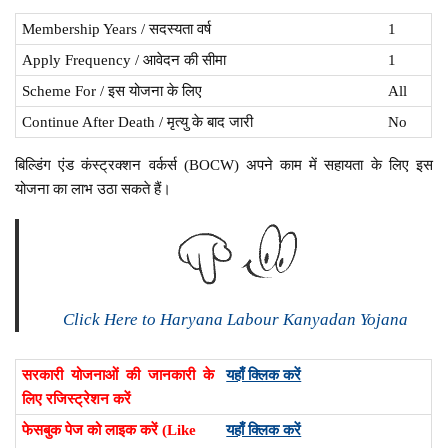
Membership Years / सदस्यता वर्ष
1
Apply Frequency / आवेदन की सीमा
1
Scheme For / इस योजना के लिए
All
Continue After Death / मृत्यु के बाद जारी
No
बिल्डिंग एंड कंस्ट्रक्शन वर्कर्स (BOCW) अपने काम में सहायता के लिए इस
योजना का लाभ उठा सकते हैं।
Click Here to Haryana Labour Kanyadan Yojana
सरकारी योजनाओं की जानकारी के
यहाँ क्लिक करें
लिए रजिस्ट्रेशन करें
फेसबुक पेज को लाइक करें (Like
यहाँ क्लिक करें