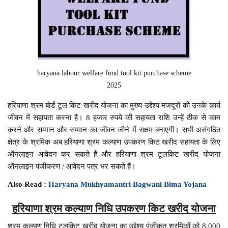
haryana labour welfare fund tool kit purchase scheme
2025
हरियाणा श्रम बोर्ड टूल किट खरीद योजना का मुख्य उद्देश्य मजदूरों को उनके कार्य
जीवन में सहायता करना है। 8 हजार रुपये की सहायता राशि उन्हें ठीक से काम
करने और सम्मान और सम्मान का जीवन जीने में सक्षम बनाएगी। सभी असंगठित
क्षेत्र के श्रमिक अब हरियाणा श्रम कल्याण उपकरण किट खरीद सहायता के लिए
ऑनलाइन आवेदन कर सकते हैं और हरियाणा श्रम टूलकिट खरीद योजना
ऑनलाइन पंजीकरण / आवेदन पत्र भर सकते हैं।
Also Read :
Haryana Mukhyamantri Bagwani Bima Yojana
हरियाणा श्रम कल्याण निधि उपकरण किट खरीद योजना
श्रम कल्याण निधि टूलकिट खरीद योजना का उद्देश्य पंजीकृत श्रमिकों को 8,000