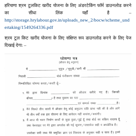
हरियाणा श्रम टूलकिट खरीद योजना के लिए अंडरटेकिंग फॉर्म डाउनलोड करने
का सीधा लिंक यहाँ है –
http://storage.hrylabour.gov.in/uploads_new_2/bocw/scheme_und
ertaking/1549264336.pdf
श्रम टूल किट खरीद योजना के लिए संक्षिप्त रूप डाउनलोड करने के लिए पेज
दिखाई देगा: –