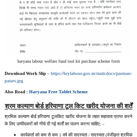
haryana labour welfare fund tool kit purchase scheme form
Download Work Slip
–
https://hrylabour.gov.in/staticdocs/parman-
patars.jpg
Also Read :
Haryana Free Tablet Scheme
श्रम कल्याण बोर्ड हरियाणा टूल किट खरीद योजना की शर्तें
श्रमिक कल्याण बोर्ड हरियाणा टूलकिट खरीद योजना के तहत सहायता प्राप्त करने
के लिए उम्मीदवारों को नीचे दी गई शर्तों का पालन करना चाहिए: –
कार्यकर्ता को कम से कम 1 वर्ष की सदस्यता / सदस्यता (पंजीकृत श्रमिक