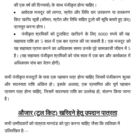
की एक वर्ष की दिनचर्या) के साथ पंजीकृत होना चाहिए।
आवेदक मजदूर को लागत, स्रोत और तिथि वार उपकरण या उपकरण
किट खरीद सूची (कीमत, स्रोत और तिथि सहित टूलो की सूचि बताते हुए छंद)
प्रस्तुत करना होगा।
पंजीकृत श्रमिकों को टूलकिट खरीदने के लिए 8000 रुपये की यह
सहायता राशि हर 5 साल में एक बार प्राप्त की जा सकती है। एक मजदूर को
यह सहायता प्राप्त करने का अधिकतम समय उनके पूरे कामकाजी जीवन में 5
है। (यह सहायता पंजीकृत श्रमिकों को पांच साल में एक बार और कार्यकाल में
अधिकतम पांच बार वेतन होगी)
सभी पंजीकृत मजदूरों के पास एक पहचान पत्र होना चाहिए जिसमें पंजीकरण शुल्क
और सदस्यता राशि अंकित हो। इसके अलावा, एक प्रमाणित और पूर्ण पहचान
प्रमाण पत्र होना चाहिए, जिसमें सदस्यता राशि का उल्लेख हो, संलग्न किया जाना
है।
औजार (टूल किट) खरिदने हेतु उपदान पात्रता
सभी उम्मीदवारों को पात्रता मानदंड को पूरा करना चाहिए जैसा कि तालिका में
उल्लिखित है: –