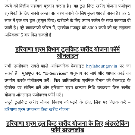
रुपये की वित्तीय सहायता प्रदान करना है। यह टूल किट खरीद योजना पंजीकृत
श्रमिकों के लिए सबसे अच्छा वातावरण बनाने के लिए मुख्य आदर्श वाक्य है। हर 5
साल में एक बार टूल (ट्यूल किट) खरीदने के लिए उपान स्कीम के तहत सहायता दी
जाती है। पूरे कामकाजी जीवन में, प्रत्येक मजदूर को 8000 रुपये की यह सहायता
अधिकतम 5 बार मिल सकती है।
हरियाणा श्रम विभाग टूलकिट खरीद योजना फॉर्म
ऑनलाइन
सभी उम्मीदवार सबसे पहले आधिकारिक वेबसाइट
hrylabour.gov.in
पर जा
सकते हैं। मुखपृष्ठ पर, “
E-Services
” अनुभाग पर जाएं और आधार कार्ड का
उपयोग करके पंजीकरण करें। फिर आधिकारिक श्रमिक विभाग की वेबसाइट के
होमपेज पर लॉगिन करें और हरियाणा श्रम कल्याण निधि उपकरण किट खरीद
योजना ऑनलाइन पंजीकरण फॉर्म भरें।
संपूर्ण टूलकिट खरीद योजना विवरण को पढ़ने के लिए, लिंक पर क्लिक करें –
हरियाणा श्रम उपकरण किट खरीद योजना
हरियाणा श्रम टूल किट खरीद योजना के लिए अंडरटेकिंग
फॉर्म डाउनलोड