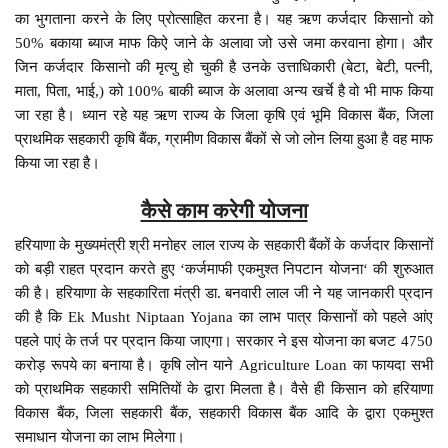
का भुगताना करने के लिए प्रोत्साहित करना है। यह ऋण कर्जदार किसानो को
50% बकाया ब्याज माफ किऐ जाने के अलावा जो उसे जमा करवाना होगा। और
जिन कर्जदार किसानो की मृत्यु हो चुकी है उनके उत्ताधिकारी (बेटा, बेटी, पत्नी,
माता, पिता, भाई,) को 100% बाकी ब्याज के अलावा अन्य खर्चे है वो भी माफ किया
जा रहा है। ध्यान रहे यह ऋण राज्य के जिला कृषि एवं भूमि विकास बैंक, जिला
प्राथमिक सहकारी कृषि बैंक, ग्रामीण विकास बैंकों से जो लोन लिया हुआ है वह माफ
किया जा रहा है।
कैसे काम करेगी योजना
हरियाणा के मुख्यमंत्री श्री मनोहर लाल राज्य के सहकारी बैंकों के कर्जदार किसानों
को बड़ी राहत प्रदान करते हुए ‘कर्जमाफी एकमुश्त निपटान योजना‘ की शुरुआत
की है। हरियाणा के सहकारिता मंत्री डा. बनवारी लाल जी ने यह जानकारी प्रदान
की है कि Ek Musht Niptaan Yojana का लाभ पात्र किसानों को पहले आंए
पहले पाएं के तर्ज पर प्रदान किया जाएगा। सरकार ने इस योजना का बजट 4750
करोड़ रूपये का बनाया है। कृषि लोन याने Agriculture Loan का फायदा सभी
को प्राथमिक सहकारी समितियों के द्वारा मिलता है। वैसे ही किसान को हरियाणा
विकास बैंक, जिला सहकारी बैंक, सहकारी विकास बैंक आदि के द्वारा एकमुश्त
समाधान योजना का लाभ मिलेगा।