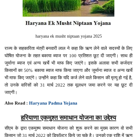
haryana ek musht niptaan yojana 2025
राज्य के सहकारिता मंत्री बनवारी लाल ने कहा कि ऋण लेने वाले सदस्यों के लिए
घोषित योजना के तहत बकाया ब्याज पर 100 प्रतिशत छूट दी जाएगी। साथ ही
जुर्माना ब्याज एवं अन्य खर्चे भी माफ किए जाएंगे। इसके अलावा सभी कर्जदार
किसानों का 50% बकाया ब्याज माफ किया जाएगा और जुर्माना ब्याज व अन्य खर्चे
भी माफ किए जाएंगे। उन्होंने कहा कि यदि कर्ज लेने वाले किसान की मृत्यु हो गई है,
तो उनके वारिसों को 31 मार्च 2022 तक मूलधन जमा करने पर यह छूट दी
जाएगी।
Also Read :
Haryana Padma Yojana
हरियाणा एकमुश्त समाधान योजना का उद्देश्य
सीएम के द्वारा एकमुश्म समाधान योजना को शुरू करने का मुख्य कारण वो सभी
किसान जो 31 मार्च 2022 को डिफॉल्टर किये जा चुके है। उनको एक राशि में ऋण