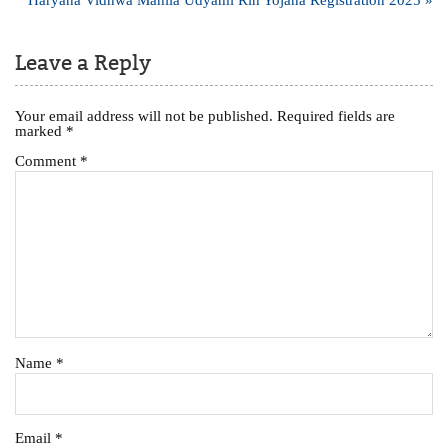
Leave a Reply
Your email address will not be published.
Required fields are
marked
*
Comment
*
Name
*
Email
*