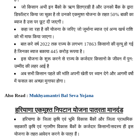
जो किसान अभी इन बैंको के ऋण हितग्राही है और उनको बैंक के द्वारा
डिफॉल्टर किया जा चुका है तो उनको एकमुश्त योजना के तहत 50% बाकी का
ब्याज है उस पर छूट दी जाएगी।
कहा जा रहा है की योजना के जरिए जो जुर्माना ब्याज एवं अन्य खर्च राशि
को भी माफ किया जाएगा।
बात करे वर्ष 2022 तक राज्य के लगभग 17863 किसानो की मृत्यु हो गई
है जिनका ब्याज बकाया 445 करोड़ रूपया है।
इस योजना के शुरू करने से राज्य के कर्जदार किसानो के जीवन में पुन:
उम्मीद की लहर आई है
अब सभी किसान पहले की भांति अपनी खेती पर ध्यान देगे और आगमी वर्षो
में फसल का अच्छा मुनाफा होगा।
Also Read :
Mukhyamantri Bal Seva Yojana
हरियाणा एकमुश्त निपटान योजना पात्रता मानदंड
हरियाणा के जिला कृषि एवं भूमि विकास बैंकों और जिला प्राथमिक
सहकारी कृषि एवं ग्रामीण विकास बैंकों के कर्जदार किसानों/सदस्य ही इस
योजना के तहत आवेदन करने के पात्र हैं।