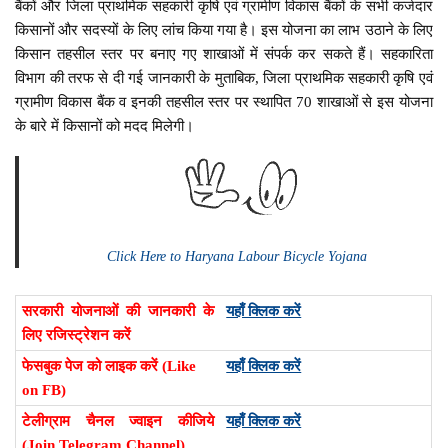
बैंकों और जिला प्राथमिक सहकारी कृषि एवं ग्रामीण विकास बैंकों के सभी कर्जदार
किसानों और सदस्यों के लिए लांच किया गया है। इस योजना का लाभ उठाने के लिए
किसान तहसील स्तर पर बनाए गए शाखाओं में संपर्क कर सकते हैं। सहकारिता
विभाग की तरफ से दी गई जानकारी के मुताबिक, जिला प्राथमिक सहकारी कृषि एवं
ग्रामीण विकास बैंक व इनकी तहसील स्तर पर स्थापित 70 शाखाओं से इस योजना
के बारे में किसानों को मदद मिलेगी।
Click Here to Haryana Labour Bicycle Yojana
सरकारी योजनाओं की जानकारी के
यहाँ क्लिक करें
लिए रजिस्ट्रेशन करें
फेसबुक पेज को लाइक करें (Like
यहाँ क्लिक करें
on FB)
टेलीग्राम चैनल ज्वाइन कीजिये
यहाँ क्लिक करें
(Join Telegram Channel)