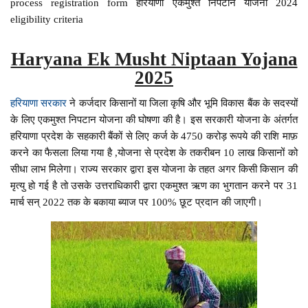
process registration form हरियाणा एकमुश्त निपटान योजना 2024
eligibility criteria
Haryana Ek Musht Niptaan Yojana
2025
हरियाणा सरकार
ने कर्जदार किसानों या जिला कृषि और भूमि विकास बैंक के सदस्यों
के लिए एकमुश्त निपटान योजना की घोषणा की है। इस सरकारी योजना के अंतर्गत
हरियाणा प्रदेश के सहकारी बैंकों से लिए कर्ज के 4750 करोड़ रूपये की राशि माफ़
करने का फैसला लिया गया है ,योजना से प्रदेश के तकरीबन 10 लाख किसानों को
सीधा लाभ मिलेगा। राज्य सरकार द्वारा इस योजना के तहत अगर किसी किसान की
मृत्यु हो गई है तो उसके उत्तराधिकारी द्वारा एकमुश्त ऋण का भुगतान करने पर 31
मार्च सन् 2022 तक के बकाया ब्याज पर 100% छूट प्रदान की जाएगी।