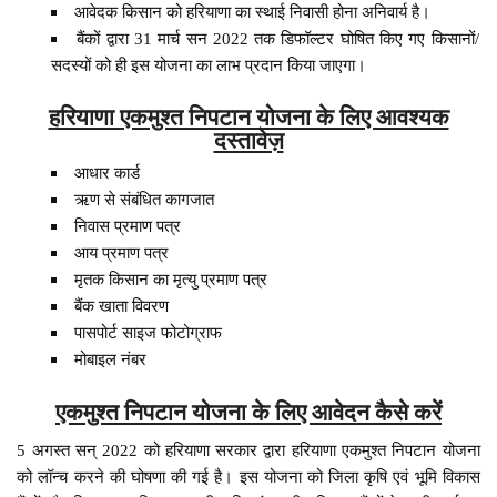
आवेदक किसान को हरियाणा का स्थाई निवासी होना अनिवार्य है।
बैंकों द्वारा 31 मार्च सन 2022 तक डिफॉल्टर घोषित किए गए किसानों/
सदस्यों को ही इस योजना का लाभ प्रदान किया जाएगा।
हरियाणा एकमुश्त निपटान योजना के लिए आवश्यक
दस्तावेज़
आधार कार्ड
ऋण से संबंधित कागजात
निवास प्रमाण पत्र
आय प्रमाण पत्र
मृतक किसान का मृत्यु प्रमाण पत्र
बैंक खाता विवरण
पासपोर्ट साइज फोटोग्राफ
मोबाइल नंबर
एकमुश्त निपटान योजना के लिए आवेदन कैसे करें
5 अगस्त सन् 2022 को हरियाणा सरकार द्वारा हरियाणा एकमुश्त निपटान योजना
को लॉन्च करने की घोषणा की गई है। इस योजना को जिला कृषि एवं भूमि विकास