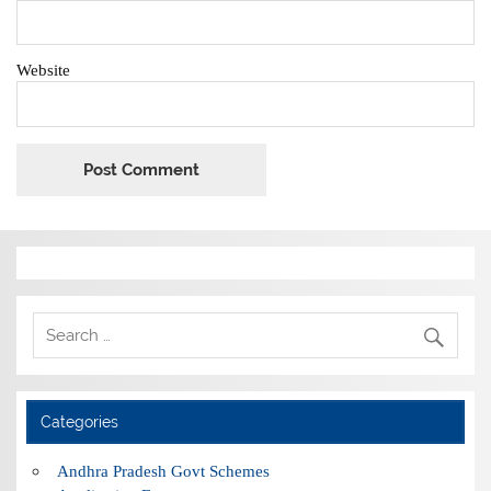
Website
Categories
Andhra Pradesh Govt Schemes