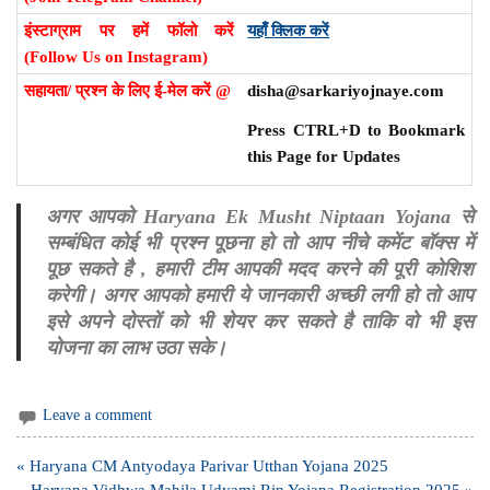
इंस्टाग्राम पर हमें फॉलो करें
यहाँ क्लिक करें
(Follow Us on Instagram)
सहायता/ प्रश्न के लिए ई-मेल करें @
disha@sarkariyojnaye.com
Press CTRL+D to Bookmark
this Page for Updates
अगर आपको Haryana Ek Musht Niptaan Yojana से
सम्बंधित कोई भी प्रश्न पूछना हो तो आप नीचे कमेंट बॉक्स में
पूछ सकते है , हमारी टीम आपकी मदद करने की पूरी कोशिश
करेगी। अगर आपको हमारी ये जानकारी अच्छी लगी हो तो आप
इसे अपने दोस्तों को भी शेयर कर सकते है ताकि वो भी इस
योजना का लाभ उठा सके।
Leave a comment
Post
« Haryana CM Antyodaya Parivar Utthan Yojana 2025
navigation
Haryana Vidhwa Mahila Udyami Rin Yojana Registration 2025 »