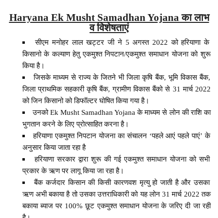
Haryana Ek Musht Samadhan Yojana का लाभ
व विशेषताएं
सीएम मनोहर लाल खट्टर जी ने 5 अगस्त 2022 को हरियाणा के
किसानो के कल्याण हेतु एकमुश्त निपटान/एकमुश्त समाधान योजना को शुरू
किया है।
जिसके माध्यम से राज्य के जितने भी जिला कृषि बैंक, भूमि विकास बैंक,
जिला प्राथमिक सहकारी कृषि बैंक, ग्रामीण विकास बैंको से 31 मार्च 2022
को जिन किसानो को डिफॉल्टर घोषित किया गया है।
उनको Ek Musht Samadhan Yojana के माध्यम से लोन की राशि का
भुगतान करने के लिए प्रोत्साहित करना है।
हरियाणा एकमुश्त निपटान योजना का संचालन ‘पहले आएं पहले पाएं’ के
अनुसार किया जाता रहा है
हरियाणा सरकार द्वारा शुरू की गई एकमुश्त समाधान योजना को सभी
प्रकार के ऋण पर लागू किया जा रहा है।
बैंक कर्जदार किसान की किसी कारणवश मृत्यु हो जाती है और उसका
ऋण अभी बकाया है तो उसका उत्तराधिकारी को यह लोन 31 मार्च 2022 तक
बकाया ब्याज पर 100% छूट एकमुश्त समाधान योजना के जरिए दी जा रही
है।