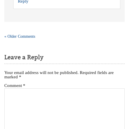
Reply
« Older Comments
Leave a Reply
Your email address will not be published.
Required fields are
marked
*
Comment
*