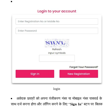
login
आवेदक छात्रों को अपना पंजीकरण नंबर या मोबाइल नंबर पासवर्ड के
साथ दर्ज करना होगा और लॉगिन करने के लिए “
Sign In
” बटन पर क्लिक