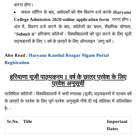
करना होगा।
सफल लॉगिन के बाद, आवेदकों को शेष विवरण दर्ज करके
Haryana
College Admission 2020 online application form
भरना होगा।
अंत में, विवरण दर्ज करने के बाद, कॉलेजों का चयन, शैक्षणिक योग्यता,
“
Submit it
” हरियाणा कॉलेजों / विश्वविद्यालयों को पूरा करने के लिए यूजी
पाठ्यक्रमों के लिए 1 वर्ष के छात्रों के लिए ऑनलाइन `लागू करें।
Also Read :
Haryana Kaushal Rozgar Nigam Portal
Registration
हरियाणा यूजी पाठ्यक्रम 1 वर्ष के छात्र प्रवेश के लिए
प्रवेश अनुसूची
प्रतिष्ठित कॉलेजों / विश्वविद्यालयों में सभी स्नातक (यूजी) पाठ्यक्रमों में प्रथम वर्ष
के छात्रों के प्रवेश के लिए पूर्ण प्रवेश अनुसूची नीचे दी गई तालिका में उल्लिखित
है: –
Sr.No.
Title
Important
Dates