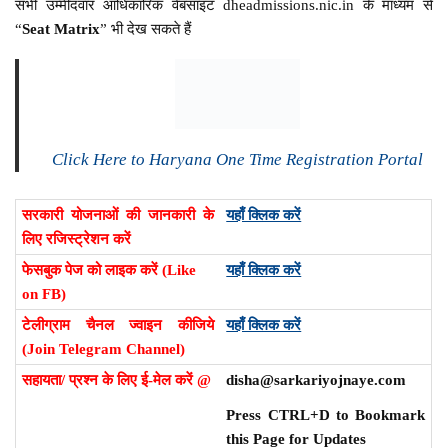
सभी उम्मीदवार आधिकारिक वेबसाइट dheadmissions.nic.in के माध्यम से
“
Seat Matrix
” भी देख सकते हैं
Click Here to Haryana One Time Registration Portal
सरकारी योजनाओं की जानकारी के
यहाँ क्लिक करें
लिए रजिस्ट्रेशन करें
फेसबुक पेज को लाइक करें (Like
यहाँ क्लिक करें
on FB)
टेलीग्राम चैनल ज्वाइन कीजिये
यहाँ क्लिक करें
(Join Telegram Channel)
सहायता/ प्रश्न के लिए ई-मेल करें @
disha@sarkariyojnaye.com
Press CTRL+D to Bookmark
this Page for Updates