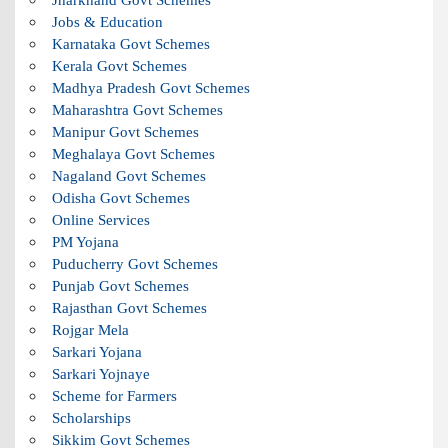
Jobs & Education
Karnataka Govt Schemes
Kerala Govt Schemes
Madhya Pradesh Govt Schemes
Maharashtra Govt Schemes
Manipur Govt Schemes
Meghalaya Govt Schemes
Nagaland Govt Schemes
Odisha Govt Schemes
Online Services
PM Yojana
Puducherry Govt Schemes
Punjab Govt Schemes
Rajasthan Govt Schemes
Rojgar Mela
Sarkari Yojana
Sarkari Yojnaye
Scheme for Farmers
Scholarships
Sikkim Govt Schemes