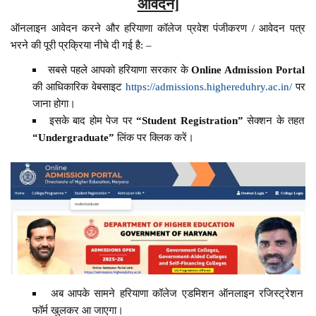
आवेदन]
ऑनलाइन आवेदन करने और हरियाणा कॉलेज प्रवेश पंजीकरण / आवेदन पत्र
भरने की पूरी प्रक्रिया नीचे दी गई है: –
सबसे पहले आपको हरियाणा सरकार के
Online Admission Portal
की आधिकारिक वेबसाइट
https://admissions.highereduhry.ac.in/
पर
जाना होगा।
इसके बाद होम पेज पर
“Student Registration”
सेक्शन के तहत
“Undergraduate”
लिंक पर क्लिक करें।
अब आपके सामने हरियाणा कॉलेज एडमिशन ऑनलाइन रजिस्ट्रेशन
फॉर्म खुलकर आ जाएगा।