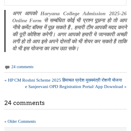
अगर आपको Haryana College Admission 2025-26
Online Form से सम्बंधित कोई भी प्रश्न पूछना हो तो आप
नीचे कमेंट बॉक्स में पूछ सकते है , हमारी टीम आपकी मदद करने
की पूरी कोशिश करेगी। अगर आपको हमारी ये जानकारी अच्छी
लगी हो तो आप इसे अपने दोस्तों को भी शेयर कर सकते है ताकि
वो भी इस योजना का लाभ उठा सके।
24 comments
Post
« HP CM Roshni Scheme 2025 हिमाचल प्रदेश मुख्यमंत्री रोशनी योजना
navigation
e Sanjeevani OPD Registration Portal/ App Download »
24 comments
« Older Comments