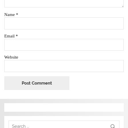
Name
*
Email
*
Website