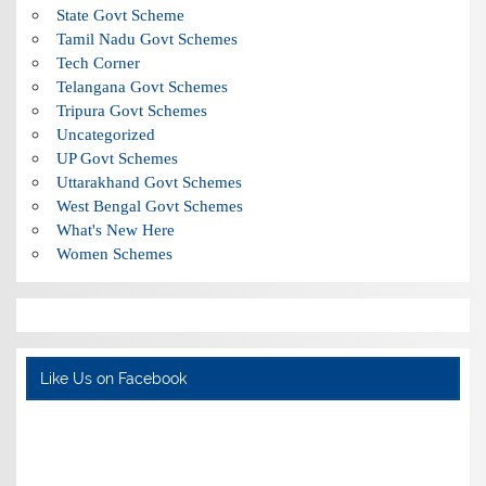
State Govt Scheme
Tamil Nadu Govt Schemes
Tech Corner
Telangana Govt Schemes
Tripura Govt Schemes
Uncategorized
UP Govt Schemes
Uttarakhand Govt Schemes
West Bengal Govt Schemes
What's New Here
Women Schemes
Like Us on Facebook