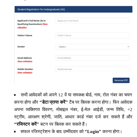
सभी आवेदकों को अपने 12 वें या समकक्ष बोर्ड, नाम, रोल नंबर का चयन
करना होगा और
“डेटा प्राप्त करें”
टैब पर क्लिक करना होगा। फिर आवेदक
अपना व्यक्तिगत विवरण, मोबाइल नंबर, ई-मेल आईडी, जन्म तिथि, +2
स्ट्रीम, आरक्षण श्रेणी, जाति, आधार कार्ड नंबर दर्ज कर सकते हैं और
“रजिस्टर करें”
बटन पर क्लिक कर सकते हैं।
सफल रजिस्ट्रेशन के बाद उम्मीदवार को
“Login”
करना होगा।