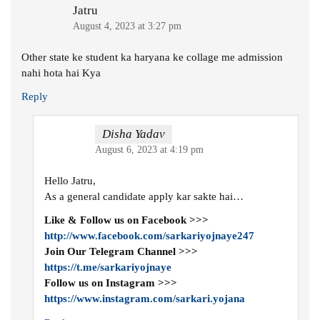
Jatru
August 4, 2023 at 3:27 pm
Other state ke student ka haryana ke collage me admission
nahi hota hai Kya
Reply
Disha Yadav
August 6, 2023 at 4:19 pm
Hello Jatru,
As a general candidate apply kar sakte hai…
Like & Follow us on Facebook >>>
http://www.facebook.com/sarkariyojnaye247
Join Our Telegram Channel >>>
https://t.me/sarkariyojnaye
Follow us on Instagram >>>
https://www.instagram.com/sarkari.yojana