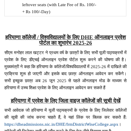
leftover seats (with Late Fee of Rs. 100/-
+ Rs 100/-Day)
हरियाणा कॉलेजों / विश्वविद्यालयों के लिए DHE ऑनलाइन प्रवेश
पोर्टल का शुभारंभ 2025-26
सीएम मनोहर लाल खट्टर ने प्रथम वर्ष के छात्रों के लिए सभी यूजी पाठ्यक्रमों में
प्रवेश के लिए डीएचई ऑनलाइन प्रवेश पोर्टल शुरू करने की घोषणा की है।
मुख्यमंत्री ने कहा कि हरियाणा के कॉलेजों/विश्वविद्यालयों में 2025-26 में दाखिले की
प्रक्रिया शुरू हो जाएगी और इसके बाद छात्र ऑनलाइन आवेदन कर सकेंगे।
सभी इच्छुक छात्र अब 26 जून 2025 से पहले ऑनलाइन मोड के माध्यम से
हरियाणा में उच्च शिक्षा प्रवेश के लिए ऑनलाइन आवेदन कर सकते हैं
हरियाणा में प्रवेश के लिए जिला वाइज कॉलेजों की सूची देखें
सभी आवेदक जो हरियाणा में यूजी पाठ्यक्रमों के प्रवेश के लिए जिलेवार कॉलेजों
की सूची की जांच करना चाहते हैं, वे यहां लिंक पर क्लिक कर सकते हैं:
https://dheadmissions.nic.in/DHE/frmDistrictWiseCollege.aspx
।