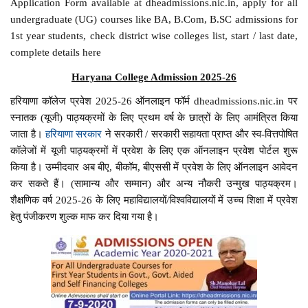
Application Form available at dheadmissions.nic.in, apply for all
undergraduate (UG) courses like BA, B.Com, B.SC admissions for
1st year students, check district wise colleges list, start / last date,
complete details here
Haryana College Admission 2025-26
हरियाणा कॉलेज प्रवेश 2025-26 ऑनलाइन फॉर्म dheadmissions.nic.in पर
स्नातक (यूजी) पाठ्यक्रमों के लिए प्रथम वर्ष के छात्रों के लिए आमंत्रित किया
जाता है।
हरियाणा सरकार
ने सरकारी / सरकारी सहायता प्राप्त और स्व-वित्तपोषित
कॉलेजों में यूजी पाठ्यक्रमों में प्रवेश के लिए एक ऑनलाइन प्रवेश पोर्टल शुरू
किया है। उम्मीदवार अब बीए, बीकॉम, बीएससी में प्रवेश के लिए ऑनलाइन आवेदन
कर सकते हैं। (सामान्य और सम्मान) और अन्य नौकरी उन्मुख पाठ्यक्रम।
शैक्षणिक वर्ष 2025-26 के लिए महाविद्यालयों/विश्वविद्यालयों में उच्च शिक्षा में प्रवेश
हेतु पंजीकरण शुल्क माफ कर दिया गया है।