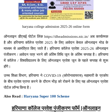
haryana college admission 2025-26 online form
ऑनलाइन डीएचई पोर्टल लिंक https://dheadmissions.nic.in/ अब कार्यात्मक
है और हरियाणा कॉलेज प्रवेश 2025 के लिए आवेदन केवल ऑनलाइन मोड के
माध्यम से आमंत्रित किए जाते हैं। हरियाणा कॉलेज प्रवेश 2025-26 ऑनलाइन
पंजीकरण / आवेदन पत्र भरने की अंतिम तिथि जून के अंतिम सप्ताह है। हरियाणा
में कॉलेज / विश्वविद्यालय के लिए ऑनलाइन प्रवेश जून के पहले सप्ताह से शुरू
होंगे।
उच्च शिक्षा विभाग, हरियाणा ने COVID-19 (कोरोनावायरस) महामारी के प्रकोप
के बीच प्रवेश प्राप्त करने के दौरान भीड़ को रोकने के लिए यह ऑनलाइन प्रवेश
पोर्टल लॉन्च किया है।
Also Read :
Haryana Super 100 Scheme
हरियाणा कॉलेज प्रवेश पंजीकरण फॉर्म [ऑनलाइन