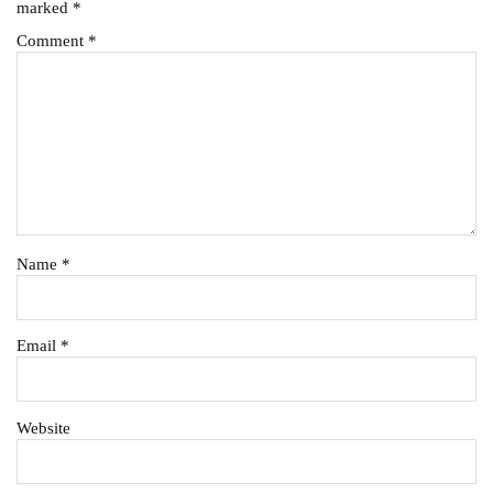
marked
*
Comment
*
Name
*
Email
*
Website