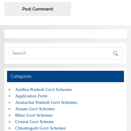
Categories
Andhra Pradesh Govt Schemes
Application Form
Arunachal Pradesh Govt Schemes
Assam Govt Schemes
Bihar Govt Schemes
Central Govt Scheme
Chhattisgarh Govt Schemes