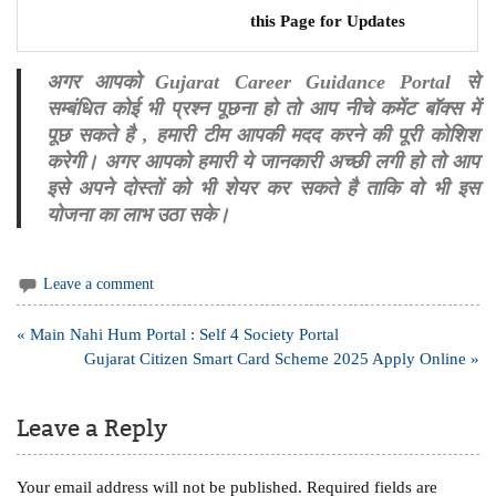
this Page for Updates
अगर आपको Gujarat Career Guidance Portal से
सम्बंधित कोई भी प्रश्न पूछना हो तो आप नीचे कमेंट बॉक्स में
पूछ सकते है , हमारी टीम आपकी मदद करने की पूरी कोशिश
करेगी। अगर आपको हमारी ये जानकारी अच्छी लगी हो तो आप
इसे अपने दोस्तों को भी शेयर कर सकते है ताकि वो भी इस
योजना का लाभ उठा सके।
Leave a comment
Post
« Main Nahi Hum Portal : Self 4 Society Portal
navigation
Gujarat Citizen Smart Card Scheme 2025 Apply Online »
Leave a Reply
Your email address will not be published.
Required fields are