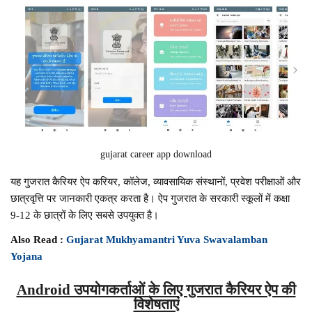
gujarat career app download
यह गुजरात कैरियर ऐप करियर, कॉलेज, व्यावसायिक संस्थानों, प्रवेश परीक्षाओं और
छात्रवृत्ति पर जानकारी एकत्र करता है। ऐप गुजरात के सरकारी स्कूलों में कक्षा
9-12 के छात्रों के लिए सबसे उपयुक्त है।
Also Read :
Gujarat Mukhyamantri Yuva Swavalamban
Yojana
Android उपयोगकर्ताओं के लिए गुजरात कैरियर ऐप की
विशेषताएं