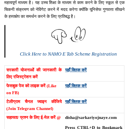
महत्वपूर्ण माध्यम है। यह उच्च शिक्षा के माध्यम से काम करने के लिए स्कूल से एक
चिकनी संक्रमण को नेविगेट करने में मदद करेगा क्योंकि यूनिसेफ गुणवत्ता सीखने
के हस्तक्षेप का समर्थन करने के लिए प्रतिबद्ध है।
Click Here to NAMO E Tab Scheme Registration
सरकारी योजनाओं की जानकारी के
यहाँ क्लिक करें
लिए रजिस्ट्रेशन करें
फेसबुक पेज को लाइक करें (Like
यहाँ क्लिक करें
on FB)
टेलीग्राम चैनल ज्वाइन कीजिये
यहाँ क्लिक करें
(Join Telegram Channel)
सहायता/ प्रश्न के लिए ई-मेल करें @
disha@sarkariyojnaye.com
Press CTRL+D to Bookmark