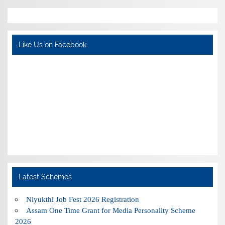
Like Us on Facebook
Latest Schemes
Niyukthi Job Fest 2026 Registration
Assam One Time Grant for Media Personality Scheme
2026