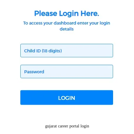
gujarat career portal login