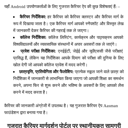
यहाँ Android उपयोगकर्ताओं के लिए गुजरात कैरियर ऐप की कुछ विशेषताएं हैं: –
कैरियर निर्देशिका:
हर कैरियर को कैरियर क्लस्टर और कैरियर मार्ग के
रूप में दिखाया जाता है। एक कैरियर मार्ग आपको स्नैपशॉट और विस्तृत लेख
में जानकारी देकर कैरियर की गहराई तक ले जाएगा।
कॉलेज निर्देशिका:
कॉलेज लिस्टिंग, कार्यक्रम और पाठ्यक्रम आपको
विश्वविद्यालयों और व्यावसायिक संस्थानों में अपार अवसरों तक ले जाएंगे।
प्रवेश परीक्षा निर्देशिका:
एनईईटी, जेईई और यूपीएससी जैसे परीक्षाएं
प्रसिद्ध हैं, लेकिन यह निर्देशिका आपके दिमाग को परीक्षा की दुनिया के लिए
खोल देगी जो आपको कॉलेज प्रवेश में मदद करेगी।
छात्रवृत्ति, प्रतियोगिता और फैलोशिप:
प्रत्येक स्कूल जाने वाले छात्र को
निर्देशिका में जानकारी से लाभान्वित किया जाएगा जो आपकी शिक्षा का समर्थन
करने, अपना फिर से शुरू करने और भविष्य के अवसरों के लिए आपको लैस
करने में मदद करता है।
कैरियर की जानकारी अंग्रेजी में उपलब्ध है। यह गुजरात कैरियर ऐप Aasman
फाउंडेशन द्वारा बनाया गया है।
गुजरात कैरियर मार्गदर्शन पोर्टल पर स्थानीयकृत सामग्री