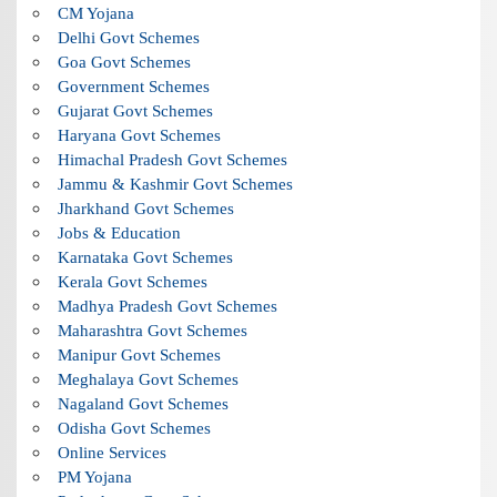
CM Yojana
Delhi Govt Schemes
Goa Govt Schemes
Government Schemes
Gujarat Govt Schemes
Haryana Govt Schemes
Himachal Pradesh Govt Schemes
Jammu & Kashmir Govt Schemes
Jharkhand Govt Schemes
Jobs & Education
Karnataka Govt Schemes
Kerala Govt Schemes
Madhya Pradesh Govt Schemes
Maharashtra Govt Schemes
Manipur Govt Schemes
Meghalaya Govt Schemes
Nagaland Govt Schemes
Odisha Govt Schemes
Online Services
PM Yojana