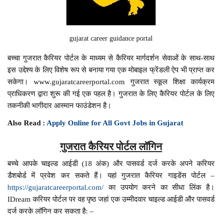
gujarat career guidance portal
बच्चा गुजरात कैरियर पोर्टल के माध्यम से कैरियर मार्गदर्शन सेवाओं के साथ-साथ
इस उद्देश्य के लिए विशेष रूप से बनाया गया एक मोबाइल फ्रेंडली ऐप भी प्राप्त कर
सकेगा। www.gujaratcareerportal.com गुजरात स्कूल शिक्षा कार्यक्रम
प्राधिकरण द्वारा शुरू की गई एक पहल है। गुजरात के लिए कैरियर पोर्टल के लिए
तकनीकी भागीदार आस्मान फाउंडेशन है।
Also Read :
Apply Online for All Govt Jobs in Gujarat
गुजरात कैरियर पोर्टल लॉगिन
बच्चे आपके चाइल्ड आईडी (18 अंक) और पासवर्ड दर्ज करके अपने करियर
डैशबोर्ड में प्रवेश कर सकते हैं। यहां गुजरात कैरियर गाइडेंस पोर्टल –
https://gujaratcareerportal.com/
का उपयोग करने का सीधा लिंक है।
IDream करियर पोर्टल पर वह पृष्ठ जहां एक उम्मीदवार चाइल्ड आईडी और पासवर्ड
दर्ज करके लॉगिन कर सकता है: –