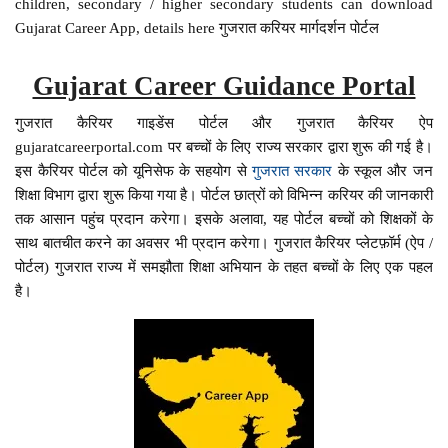
children, secondary / higher secondary students can download
Gujarat Career App, details here गुजरात करियर मार्गदर्शन पोर्टल
Gujarat Career Guidance Portal
गुजरात कैरियर गाइडेंस पोर्टल और गुजरात कैरियर ऐप
gujaratcareerportal.com पर बच्चों के लिए राज्य सरकार द्वारा शुरू की गई है।
इस कैरियर पोर्टल को यूनिसेफ के सहयोग से
गुजरात सरकार
के स्कूल और जन
शिक्षा विभाग द्वारा शुरू किया गया है। पोर्टल छात्रों को विभिन्न करियर की जानकारी
तक आसान पहुंच प्रदान करेगा। इसके अलावा, यह पोर्टल बच्चों को शिक्षकों के
साथ बातचीत करने का अवसर भी प्रदान करेगा। गुजरात कैरियर प्लेटफ़ॉर्म (ऐप /
पोर्टल) गुजरात राज्य में समझौता शिक्षा अभियान के तहत बच्चों के लिए एक पहल
है।