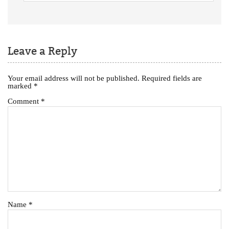
Leave a Reply
Your email address will not be published.
Required fields are
marked
*
Comment
*
Name
*