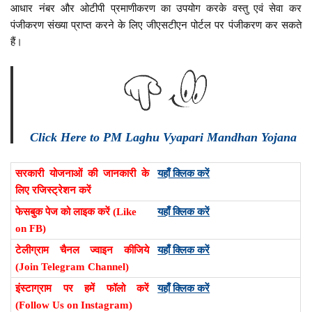
आधार नंबर और ओटीपी प्रमाणीकरण का उपयोग करके वस्तु एवं सेवा कर
पंजीकरण संख्या प्राप्त करने के लिए जीएसटीएन पोर्टल पर पंजीकरण कर सकते
हैं।
Click Here to PM Laghu Vyapari Mandhan Yojana
सरकारी योजनाओं की जानकारी के
यहाँ क्लिक करें
लिए रजिस्ट्रेशन करें
फेसबुक पेज को लाइक करें (Like
यहाँ क्लिक करें
on FB)
टेलीग्राम चैनल ज्वाइन कीजिये
यहाँ क्लिक करें
(Join Telegram Channel)
इंस्टाग्राम पर हमें फॉलो करें
यहाँ क्लिक करें
(Follow Us on Instagram)