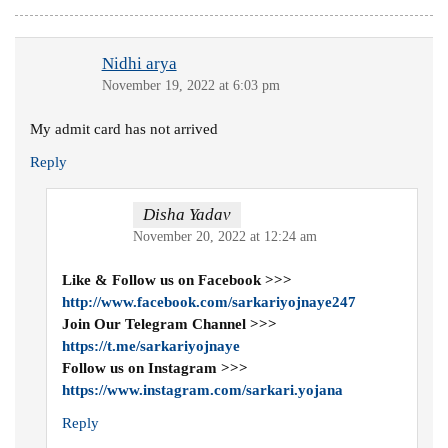
Nidhi arya
November 19, 2022 at 6:03 pm
My admit card has not arrived
Reply
Disha Yadav
November 20, 2022 at 12:24 am
Like & Follow us on Facebook >>>
http://www.facebook.com/sarkariyojnaye247
Join Our Telegram Channel >>>
https://t.me/sarkariyojnaye
Follow us on Instagram >>>
https://www.instagram.com/sarkari.yojana
Reply