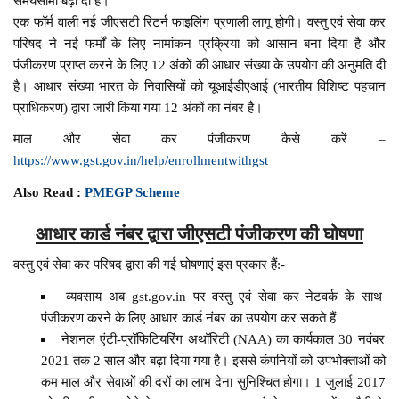
समयसीमा बढ़ा दी है।
एक फॉर्म वाली नई जीएसटी रिटर्न फाइलिंग प्रणाली लागू होगी। वस्तु एवं सेवा कर
परिषद ने नई फर्मों के लिए नामांकन प्रक्रिया को आसान बना दिया है और
पंजीकरण प्राप्त करने के लिए 12 अंकों की आधार संख्या के उपयोग की अनुमति दी
है। आधार संख्या भारत के निवासियों को यूआईडीएआई (भारतीय विशिष्ट पहचान
प्राधिकरण) द्वारा जारी किया गया 12 अंकों का नंबर है।
माल और सेवा कर पंजीकरण कैसे करें –
https://www.gst.gov.in/help/enrollmentwithgst
Also Read :
PMEGP Scheme
आधार कार्ड नंबर द्वारा जीएसटी पंजीकरण की घोषणा
वस्तु एवं सेवा कर परिषद द्वारा की गई घोषणाएं इस प्रकार हैं:-
व्यवसाय अब gst.gov.in पर वस्तु एवं सेवा कर नेटवर्क के साथ
पंजीकरण करने के लिए आधार कार्ड नंबर का उपयोग कर सकते हैं
नेशनल एंटी-प्रॉफिटियरिंग अथॉरिटी (NAA) का कार्यकाल 30 नवंबर
2021 तक 2 साल और बढ़ा दिया गया है। इससे कंपनियों को उपभोक्ताओं को
कम माल और सेवाओं की दरों का लाभ देना सुनिश्चित होगा। 1 जुलाई 2017