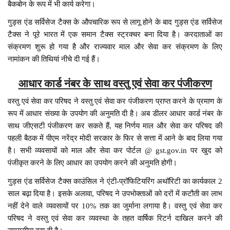
बैकबोन के रूप में भी कार्य करेगा।
गुड्स एंड सर्विसेज टैक्स के औपचारिक रूप से लागू होने के बाद गुड्स एंड सर्विसेज
टैक्स ने पूरे भारत में एक समान टैक्स स्ट्रक्चर बना दिया है। करदाताओं का
संक्रमण शुरू हो गया है और राज्यवार माल और सेवा कर संक्रमण के लिए
नामांकन की तिथियां नीचे दी गई हैं।
आधार कार्ड नंबर के साथ वस्तु एवं सेवा कर पंजीकरण
वस्तु एवं सेवा कर परिषद ने वस्तु एवं सेवा कर पंजीकरण प्राप्त करने के प्रमाण के
रूप में आधार संख्या के उपयोग की अनुमति दी है। अब डीलर आधार कार्ड नंबर के
साथ जीएसटी पंजीकरण कर सकते हैं, यह निर्णय माल और सेवा कर परिषद की
पहली बैठक में पीएम नरेंद्र मोदी सरकार के फिर से सत्ता में आने के बाद लिया गया
है। सभी व्यवसायों को माल और सेवा कर पोर्टल @ gst.gov.in पर खुद को
पंजीकृत करने के लिए आधार का उपयोग करने की अनुमति होगी।
गुड्स एंड सर्विसेज टैक्स काउंसिल ने एंटी-प्रॉफिटियरिंग अथॉरिटी का कार्यकाल 2
साल बढ़ा दिया है। इसके अलावा, परिषद ने उपभोक्ताओं को दरों में कटौती का लाभ
नहीं देने वाले व्यवसायों पर 10% तक का जुर्माना लगाया है। वस्तु एवं सेवा कर
परिषद ने वस्तु एवं सेवा कर व्यवस्था के तहत वार्षिक रिटर्न दाखिल करने की