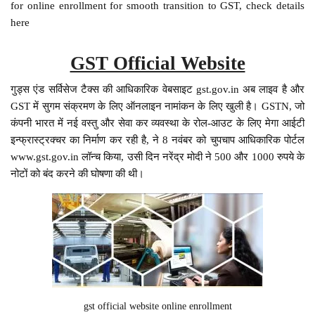
for online enrollment for smooth transition to GST, check details
here
GST Official Website
गुड्स एंड सर्विसेज टैक्स की आधिकारिक वेबसाइट gst.gov.in अब लाइव है और
GST में सुगम संक्रमण के लिए ऑनलाइन नामांकन के लिए खुली है। GSTN, जो
कंपनी भारत में नई वस्तु और सेवा कर व्यवस्था के रोल-आउट के लिए मेगा आईटी
इन्फ्रास्ट्रक्चर का निर्माण कर रही है, ने 8 नवंबर को चुपचाप आधिकारिक पोर्टल
www.gst.gov.in लॉन्च किया, उसी दिन नरेंद्र मोदी ने 500 और 1000 रुपये के
नोटों को बंद करने की घोषणा की थी।
gst official website online enrollment