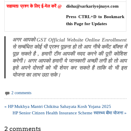
सहायता/ प्रश्न के लिए ई-मेल करें @
disha@sarkariyojnaye.com
Press CTRL+D to Bookmark
this Page for Updates
अगर आपको GST Official Website Online Enrollment
से सम्बंधित कोई भी प्रश्न पूछना हो तो आप नीचे कमेंट बॉक्स में
पूछ सकते है , हमारी टीम आपकी मदद करने की पूरी कोशिश
करेगी। अगर आपको हमारी ये जानकारी अच्छी लगी हो तो आप
इसे अपने दोस्तों को भी शेयर कर सकते है ताकि वो भी इस
योजना का लाभ उठा सके।
2 comments
Post
« HP Mukhya Mantri Chikitsa Sahayata Kosh Yojana 2025
navigation
HP Senior Citizen Health Insurance Scheme स्वास्थ्य बीमा योजना »
2 comments