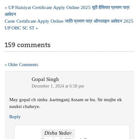
Post
« UP Haisiyat Certificate Apply Online 2025 यूपी हैसियत प्रमाण पत्र
navigation
आवेदन
Caste Certificate Apply Online जाति प्रमाण पत्र ऑनलाइन आवेदन 2025
UP OBC SC ST »
159 comments
« Older Comments
Gopal Singh
December 1, 2024 at 6:58 pm
May gopal ch sinha .karimganj Assam se hu. Sir mujhe ek
naukri chaheye.
Reply
Disha Yadav