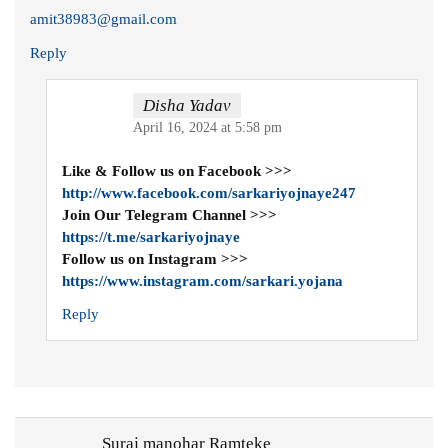
amit38983@gmail.com
Reply
Disha Yadav
April 16, 2024 at 5:58 pm
Like & Follow us on Facebook >>>
http://www.facebook.com/sarkariyojnaye247
Join Our Telegram Channel >>>
https://t.me/sarkariyojnaye
Follow us on Instagram >>>
https://www.instagram.com/sarkari.yojana
Reply
Suraj manohar Ramteke