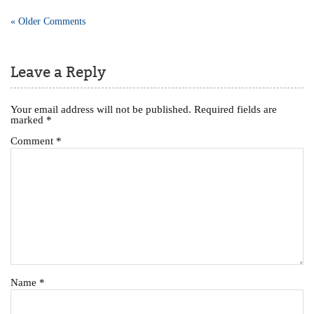
« Older Comments
Leave a Reply
Your email address will not be published.
Required fields are
marked
*
Comment
*
Name
*