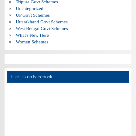
Tripura Govt Schemes
Uncategorized
UP Govt Schemes
Uttarakhand Govt Schemes
West Bengal Govt Schemes
What's New Here
Women Schemes
Like Us on Facebook