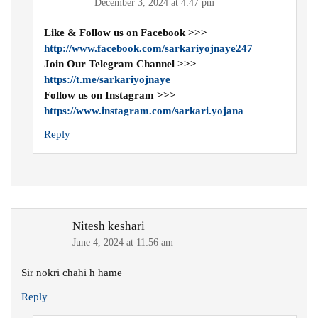
December 3, 2024 at 4:47 pm
Like & Follow us on Facebook >>>
http://www.facebook.com/sarkariyojnaye247
Join Our Telegram Channel >>>
https://t.me/sarkariyojnaye
Follow us on Instagram >>>
https://www.instagram.com/sarkari.yojana
Reply
Nitesh keshari
June 4, 2024 at 11:56 am
Sir nokri chahi h hame
Reply