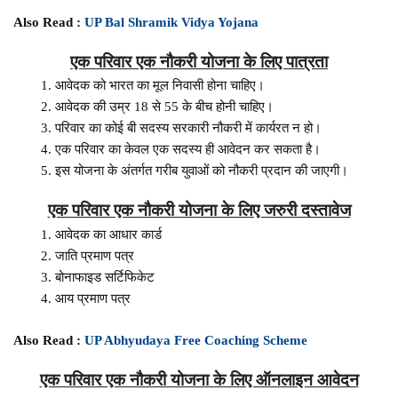
Also Read :
UP Bal Shramik Vidya Yojana
एक परिवार एक नौकरी योजना के लिए पात्रता
आवेदक को भारत का मूल निवासी होना चाहिए।
आवेदक की उम्र 18 से 55 के बीच होनी चाहिए।
परिवार का कोई बी सदस्य सरकारी नौकरी में कार्यरत न हो।
एक परिवार का केवल एक सदस्य ही आवेदन कर सकता है।
इस योजना के अंतर्गत गरीब युवाओं को नौकरी प्रदान की जाएगी।
एक परिवार एक नौकरी योजना के लिए जरुरी दस्तावेज
आवेदक का आधार कार्ड
जाति प्रमाण पत्र
बोनाफाइड सर्टिफिकेट
आय प्रमाण पत्र
Also Read :
UP Abhyudaya Free Coaching Scheme
एक परिवार एक नौकरी योजना के लिए ऑनलाइन आवेदन