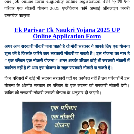
one job online form eligibility online registration उत्तर प्रदेश एक
परिवार एक नौकरी योजना 2025 एप्लीकेशन फॉर्म अप्लाई ऑनलाइन जरुरी
दस्तावेज पात्रता
Ek Parivar Ek Naukri Yojana 2025 UP
Online Application Form
अगर आप सरकारी नौकरी पाना चाहते है तो मोदी सरकार ने आपके लिए एक योजना
शुरू की है जिसके जरिये आप सरकारी नौकरी पा सकते है। इस योजना का नाम है
” एक परिवार एक नौकरी योजना ” अगर आपके परिवार कोई भी सरकारी नौकरी में
कार्यरत नहीं है तो अप्प इस योजना के तहत सरकारी नौकरी पा सकते है।
जिन परिवारों में कोई भी सदस्य सरकारी पदों पर कार्यरत नहीं है उन परिवारों में इस
योजना के अंतर्गत सरकार हर परिवार के एक सदस्य को सरकारी नौकरी देगी।
व्यक्ति को सरकारी नौकरी उसकी योग्यता के अनुसार दी जाएगी।