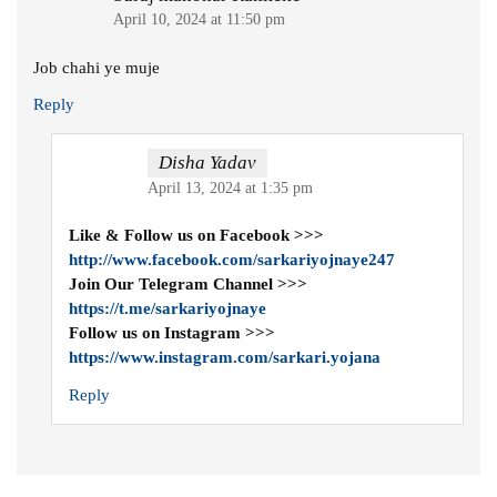
April 10, 2024 at 11:50 pm
Job chahi ye muje
Reply
Disha Yadav
April 13, 2024 at 1:35 pm
Like & Follow us on Facebook >>>
http://www.facebook.com/sarkariyojnaye247
Join Our Telegram Channel >>>
https://t.me/sarkariyojnaye
Follow us on Instagram >>>
https://www.instagram.com/sarkari.yojana
Reply