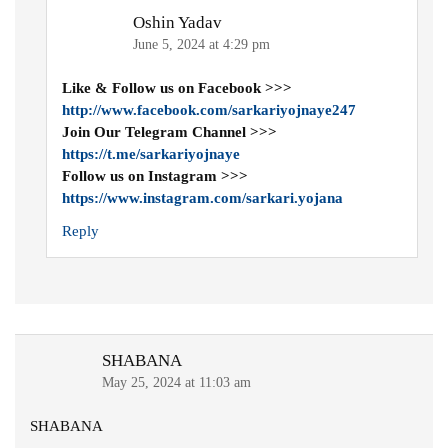
Oshin Yadav
June 5, 2024 at 4:29 pm
Like & Follow us on Facebook >>>
http://www.facebook.com/sarkariyojnaye247
Join Our Telegram Channel >>>
https://t.me/sarkariyojnaye
Follow us on Instagram >>>
https://www.instagram.com/sarkari.yojana
Reply
SHABANA
May 25, 2024 at 11:03 am
SHABANA