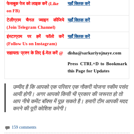
फेसबुक पेज को लाइक करें (Like
यहाँ क्लिक करें
on FB)
टेलीग्राम चैनल ज्वाइन कीजिये
यहाँ क्लिक करें
(Join Telegram Channel)
इंस्टाग्राम पर हमें फॉलो करें
यहाँ क्लिक करें
(Follow Us on Instagram)
सहायता/ प्रश्न के लिए ई-मेल करें @
disha@sarkariyojnaye.com
Press CTRL+D to Bookmark
this Page for Updates
उम्मीद है कि आपको एक परिवार एक नौकरी योजना स्कीम पसंद
आयी होगी। अगर आपको किसी भी प्रकार की जरूरत हो तो
आप नीचे कमेंट बॉक्स में पूछ सकते है। हमारी टीम आपकी मदद
करने की पूरी कोशिश करेगी।
159 comments