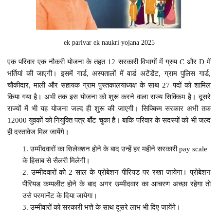
ek parivar ek naukri yojana 2025
एक परिवार एक नौकरी योजना के तहत 12 सरकारी विभागों में ग्रुप C और D में
भर्तियां की जाएगी। इसमें गार्ड, अस्पतालों में वार्ड अटेंडेंट, ग्राम पुलिस गार्ड,
चौकीदार, माली और सहायक ग्राम पुस्तकालयाध्यक्ष के साथ 27 पदों को शामिल
किया गया है। अभी तक इस योजना को शुरू करने वाला राज्य सिक्किम है। दूसरे
राज्यों में भी यह योजना जल्द ही शुरू की जाएगी। सिक्किम सरकार अभी तक
12000 युवकों को नियुक्ति पत्र बाँट चुका है। बाकि परिवार के सदस्यों को भी जल्द
ही दस्तावेज मिल जायेंगे।
उम्मीदवारों का सिलेक्शन होने के बाद उन्हें हर महीने सरकारी pay scale
के हिसाब से सैलरी मिलेगी।
उम्मीदवारों को 2 साल के प्रोबेशन पीरियड पर रखा जायेगा। प्रोबेशन
पीरियड कम्पलीट होने के बाद अगर उम्मीदवार का आचरण अच्छा रहेगा तो
उसे परमानेंट के दिया जायेगा।
उम्मीवारों को सरकारी भत्ते के साथ दूसरे लाभ भी दिए जायेंगे।