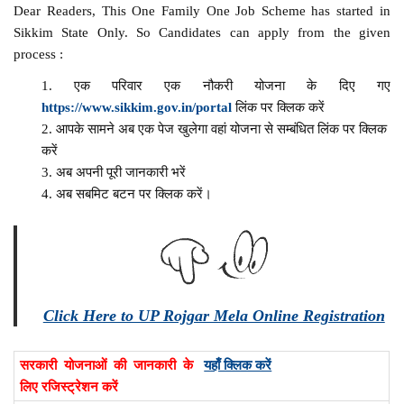
Dear Readers, This One Family One Job Scheme has started in
Sikkim State Only. So Candidates can apply from the given
process :
एक परिवार एक नौकरी योजना के दिए गए
https://www.sikkim.gov.in/portal
लिंक पर क्लिक करें
आपके सामने अब एक पेज खुलेगा वहां योजना से सम्बंधित लिंक पर क्लिक
करें
अब अपनी पूरी जानकारी भरें
अब सबमिट बटन पर क्लिक करें।
Click Here to UP Rojgar Mela Online Registration
सरकारी योजनाओं की जानकारी के
यहाँ क्लिक करें
लिए रजिस्ट्रेशन करें