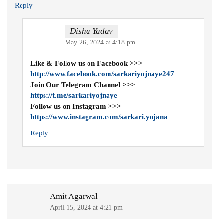
Reply
Disha Yadav
May 26, 2024 at 4:18 pm
Like & Follow us on Facebook >>>
http://www.facebook.com/sarkariyojnaye247
Join Our Telegram Channel >>>
https://t.me/sarkariyojnaye
Follow us on Instagram >>>
https://www.instagram.com/sarkari.yojana
Reply
Amit Agarwal
April 15, 2024 at 4:21 pm