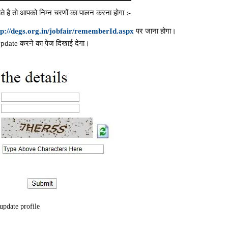
े है तो आपको निम्न चरणों का पालन करना होगा :-
tp://degs.org.in/jobfair/rememberId.aspx
पर जाना होगा।
pdate करने का पेज दिखाई देगा।
update profile