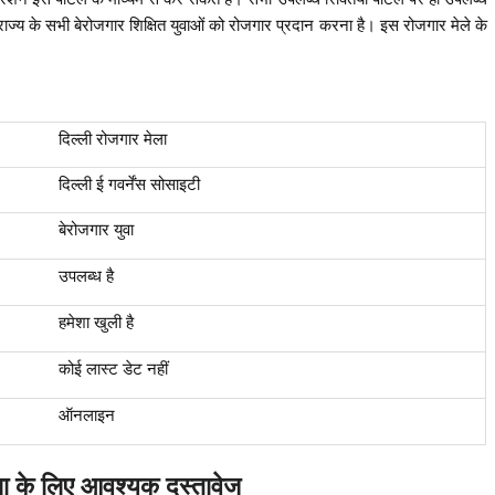
राज्य के सभी बेरोजगार शिक्षित युवाओं को रोजगार प्रदान करना है। इस रोजगार मेले के
दिल्ली रोजगार मेला
दिल्ली ई गवर्नेंस सोसाइटी
बेरोजगार युवा
उपलब्ध है
हमेशा खुली है
कोई लास्ट डेट नहीं
ऑनलाइन
ला के लिए आवश्यक दस्तावेज