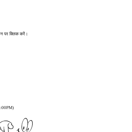
 पर क्लिक करें।
6:00PM)