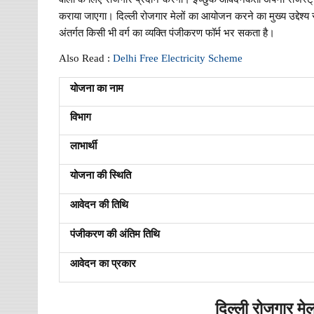
कराया जाएगा। दिल्ली रोजगार मेलों का आयोजन करने का मुख्य उद्देश्य 
अंतर्गत किसी भी वर्ग का व्यक्ति पंजीकरण फॉर्म भर सकता है।
Also Read :
Delhi Free Electricity Scheme
योजना का नाम
विभाग
लाभार्थी
योजना की स्थिति
आवेदन की तिथि
पंजीकरण की अंतिम तिथि
आवेदन का प्रकार
दिल्ली रोजगार मे