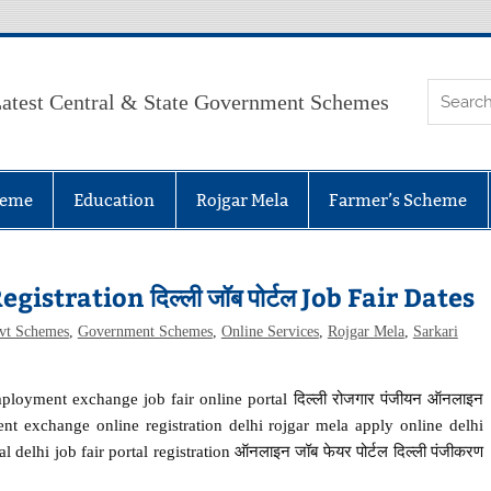
atest Central & State Government Schemes
heme
Education
Rojgar Mela
Farmer’s Scheme
stration दिल्ली जॉब पोर्टल Job Fair Dates
vt Schemes
,
Government Schemes
,
Online Services
,
Rojgar Mela
,
Sarkari
ployment exchange job fair online portal दिल्ली रोजगार पंजीयन ऑनलाइन
oyment exchange online registration delhi rojgar mela apply online delhi
 delhi job fair portal registration ऑनलाइन जॉब फेयर पोर्टल दिल्ली पंजीकरण