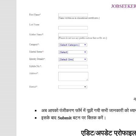
a
अब आपको पंजीकरण फॉर्म में पूछी गयी सभी जानकारी को ध्या
इसके बाद
Submit
बटन पर क्लिक करें।
एडिट/अपडेट प्रोफाइल 