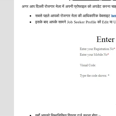
अगर आप दिल्ली रोजगार मेला में अपनी प्रोफाइल को अपडेट करना चाहत
सबसे पहले आपको रोजगार मेला की आधिकारिक वेबसाइट
ht
इसके बाद आपके सामने Job Seeker Profile को Edit या U
यहाँ आपको निम्नलिखित विवरण दर्ज करना होगा :-