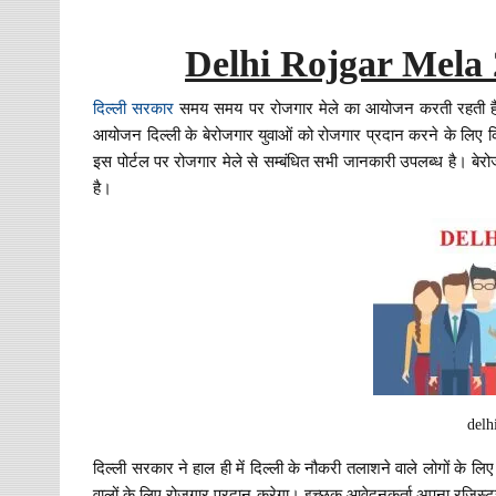
Delhi Rojgar Mela 
दिल्ली सरकार
समय समय पर रोजगार मेले का आयोजन करती रहती है। इस
आयोजन दिल्ली के बेरोजगार युवाओं को रोजगार प्रदान करने के लिए किय
इस पोर्टल पर रोजगार मेले से सम्बंधित सभी जानकारी उपलब्ध है। बे
है।
delh
दिल्ली सरकार ने हाल ही में दिल्ली के नौकरी तलाशने वाले लोगों के
वालों के लिए रोजगार प्रदान करेगा। इच्छुक आवेदनकर्ता अपना रजिस्ट्र