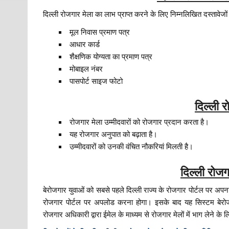
दिल्ली रोजगार मेला का लाभ प्राप्त करने के लिए निम्नलिखित दस्तावेजो
मूल निवास प्रमाण पत्र
आधार कार्ड
शैक्षणिक योग्यता का प्रमाण पत्र
मोबाइल नंबर
पासपोर्ट साइज फोटो
दिल्ली 
रोजगार मेला उम्मीदवारों को रोजगार प्रदान करता है।
यह रोजगार अनुपात को बढ़ाता है।
उम्मीदवारों को उनकी वंचित नौकरियां मिलती है।
दिल्ली रोजग
बेरोजगार युवाओं को सबसे पहले दिल्ली राज्य के रोजगार पोर्टल पर अप
रोजगार पोर्टल पर अपलोड करना होगा। इसके बाद यह सिस्टम बेरोजगार
रोजगार अधिकारी द्वारा ईमेल के माध्यम से रोजगार मेलों में भाग लेने क