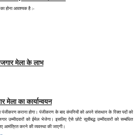
ं का होना आवश्यक है :-
रोजगार मेला के लाभ
ार मेला का कार्यान्वयन
ना पंजीकरण कराना होगा। पंजीकरण के बाद कंपनियों को अपने संसथान के रिक्त पदों को
 उम्मीदवारों को ईमेल भेजेगा। इसलिए ऐसे छोटे सूचीबद्ध उम्मीदवारों को सम्बंधित
े लिए आमंत्रित करने की व्यवस्था की जाएगी।