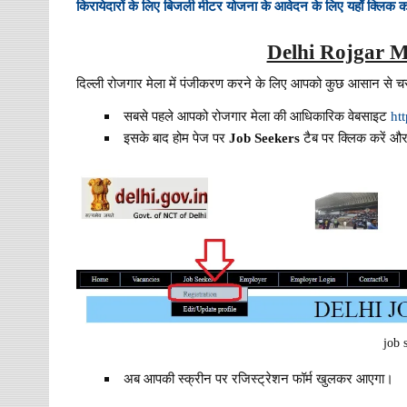
किरायेदारों के लिए बिजली मीटर योजना के आवेदन के लिए यहाँ क्लिक कर
Delhi Rojgar M
दिल्ली रोजगार मेला में पंजीकरण करने के लिए आपको कुछ आसान से चर
सबसे पहले आपको रोजगार मेला की आधिकारिक वेबसाइट
ht
इसके बाद होम पेज पर
Job Seekers
टैब पर क्लिक करें औ
job 
अब आपकी स्क्रीन पर रजिस्ट्रेशन फॉर्म खुलकर आएगा।