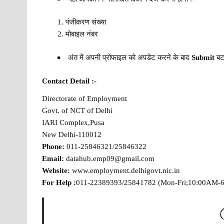
पंजीकरण संख्या
मोबाइल नंबर
अंत में अपनी प्रोफाइल को अपडेट करने के बाद
Submit
बटन
Contact Detail :-
Directorate of Employment
Govt. of NCT of Delhi
IARI Complex,Pusa
New Delhi-110012
Phone:
011-25846321/25846322
Email:
datahub.emp09@gmail.com
Website:
www.employment.delhigovt.nic.in
For Help :
011-22389393/25841782 (Mon-Fri;10:00AM-