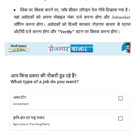
लिंक पर क्लिक करने पर, जॉब सीकर लॉगइन पेज नीचे दिखाया गया है।
यहां आवेदकों को अपना मोबाइल नंबर दर्ज करना होगा और Jobseeker
लॉगिन करना होगा। आवेदकों को दिल्ली सरकार रोज़गार बाजार से प्राप्त
ओटीपी दर्ज करना होगा और
“Verify”
बटन पर क्लिक करना होगा।