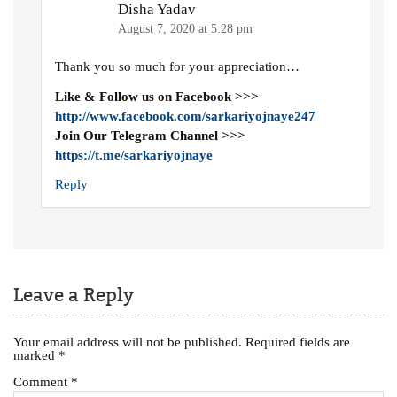
Disha Yadav
August 7, 2020 at 5:28 pm
Thank you so much for your appreciation…
Like & Follow us on Facebook >>>
http://www.facebook.com/sarkariyojnaye247
Join Our Telegram Channel >>>
https://t.me/sarkariyojnaye
Reply
Leave a Reply
Your email address will not be published.
Required fields are
marked
*
Comment
*