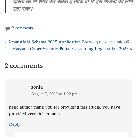
दोस्तों को भी शेयर कर सकते है ताकि वो भी इस योजना का लाभ
उठा सके।
2 comments
Post
« Amar Alohi Scheme 2025 Application Form নতুন / বিদ্যমান হোম স্টে
navigation
Haryana Cyber Security Portal : eLearning Registration 2025 »
2 comments
sonia
August 7, 2020 at 1:02 pm
hello author thank you for providing this article. you have
provided very rich content .
Reply