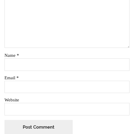
Name
*
Email
*
Website