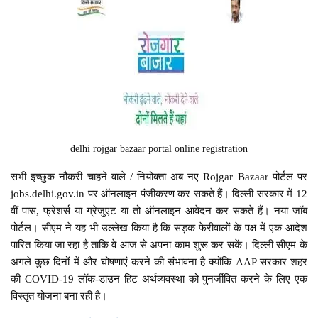
delhi rojgar bazaar portal online registration
सभी इच्छुक नौकरी चाहने वाले / नियोक्ता अब नए Rojgar Bazaar पोर्टल पर
jobs.delhi.gov.in पर ऑनलाइन पंजीकरण कर सकते हैं। दिल्ली सरकार में 12
वीं पास, फ्रेशर्स या ग्रेजुएट या तो ऑनलाइन आवेदन कर सकते हैं। नया जॉब
पोर्टल। सीएम ने यह भी उल्लेख किया है कि सड़क फेरीवालों के पक्ष में एक आदेश
पारित किया जा रहा है ताकि वे आज से अपना काम शुरू कर सकें। दिल्ली सीएम के
अगले कुछ दिनों में और घोषणाएं करने की संभावना है क्योंकि AAP सरकार शहर
की COVID-19 लॉक-डाउन हिट अर्थव्यवस्था को पुनर्जीवित करने के लिए एक
विस्तृत योजना बना रही है।