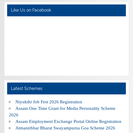
Like Us on Facebook
Latest Schemes
Niyukthi Job Fest 2026 Registration
Assam One Time Grant for Media Personality Scheme
2026
Assam Employment Exchange Portal Online Registration
Atmanirbhar Bharat Swayampurna Goa Scheme 2026