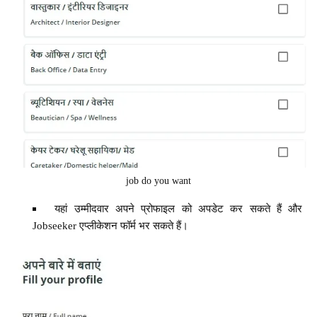
job do you want
यहां उम्मीदवार अपने प्रोफाइल को अपडेट कर सकते हैं और
Jobseeker एप्लीकेशन फॉर्म भर सकते हैं।