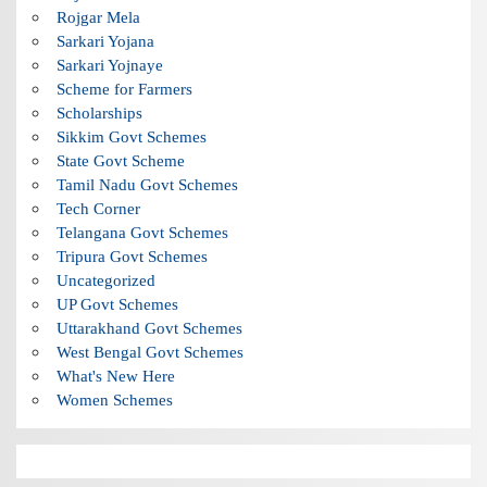
Rojgar Mela
Sarkari Yojana
Sarkari Yojnaye
Scheme for Farmers
Scholarships
Sikkim Govt Schemes
State Govt Scheme
Tamil Nadu Govt Schemes
Tech Corner
Telangana Govt Schemes
Tripura Govt Schemes
Uncategorized
UP Govt Schemes
Uttarakhand Govt Schemes
West Bengal Govt Schemes
What's New Here
Women Schemes