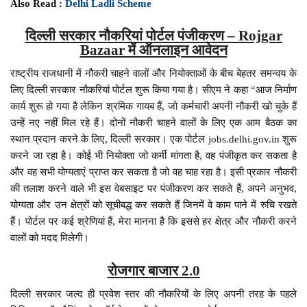
Also Read :
Delhi Ladli Scheme
दिल्ली सरकार नौकरियां पोर्टल पंजीकरण – Rojgar
Bazaar में ऑनलाइन आवेदन
राष्ट्रीय राजधानी में नौकरी चाहने वालों और नियोक्ताओं के बीच बेहतर समन्वय के
लिए दिल्ली सरकार नौकरियां पोर्टल शुरू किया गया है। सीएम ने कहा “आज निर्माण
कार्य शुरू हो गया है लेकिन श्रमिक गायब हैं, जो कर्मचारी अपनी नौकरी खो चुके हैं
उन्हें नए नहीं मिल रहे हैं। दोनों नौकरी चाहने वालों के लिए एक आम बैठक का
स्थान प्रदान करने के लिए, दिल्ली सरकार। एक पोर्टल jobs.delhi.gov.in शुरू
करने जा रहा है। कोई भी नियोक्ता जो कर्मी मांगता है, वह पंजीकृत कर सकता है
और वह सभी योग्यताएं प्राप्त कर सकता है जो वह चाह रहा है। इसी प्रकार नौकरी
की तलाश करने वाले भी इस वेबसाइट पर पंजीकरण कर सकते हैं, अपने अनुभव,
योग्यता और उन क्षेत्रों को सूचीबद्ध कर सकते हैं जिनमें वे काम पाने में रुचि रखते
हैं। पोर्टल पर कई श्रेणियां हैं, मेरा मानना है कि इससे हर क्षेत्र और नौकरी करने
वालों को मदद मिलेगी।
रोजगार बाजार 2.0
दिल्ली सरकार जल्द ही प्रवेश स्तर की नौकरियों के लिए अपनी तरह के पहले