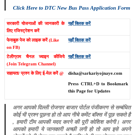
Click Here to DTC New Bus Pass Application Form
सरकारी योजनाओं की जानकारी के
यहाँ क्लिक करें
लिए रजिस्ट्रेशन करें
फेसबुक पेज को लाइक करें (Like
यहाँ क्लिक करें
on FB)
टेलीग्राम चैनल ज्वाइन कीजिये
यहाँ क्लिक करें
(Join Telegram Channel)
सहायता/ प्रश्न के लिए ई-मेल करें @
disha@sarkariyojnaye.com
Press CTRL+D to Bookmark
this Page for Updates
अगर आपको दिल्ली रोजगार बाजार पोर्टल पंजीकरण से सम्बंधित
कोई भी प्रश्न पूछना हो तो आप नीचे कमेंट बॉक्स में पूछ सकते है
, हमारी टीम आपकी मदद करने की पूरी कोशिश करेगी। अगर
आपको हमारी ये जानकारी अच्छी लगी हो तो आप इसे अपने