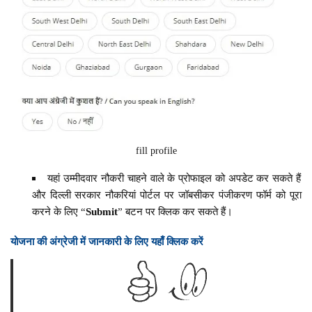
fill profile
यहां उम्मीदवार नौकरी चाहने वाले के प्रोफाइल को अपडेट कर सकते हैं
और दिल्ली सरकार नौकरियां पोर्टल पर जॉबसीकर पंजीकरण फॉर्म को पूरा
करने के लिए “
Submit
” बटन पर क्लिक कर सकते हैं।
योजना की अंग्रेजी में जानकारी के लिए यहाँ क्लिक करें