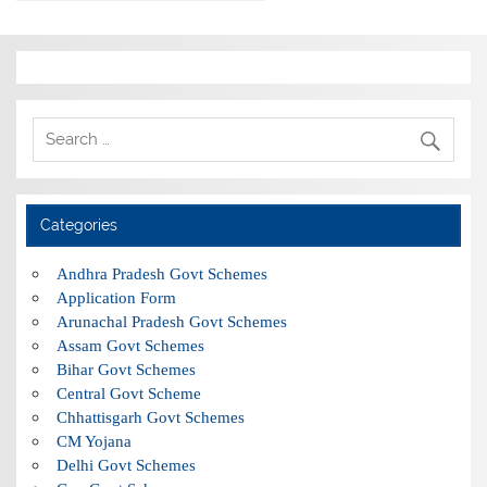
Categories
Andhra Pradesh Govt Schemes
Application Form
Arunachal Pradesh Govt Schemes
Assam Govt Schemes
Bihar Govt Schemes
Central Govt Scheme
Chhattisgarh Govt Schemes
CM Yojana
Delhi Govt Schemes