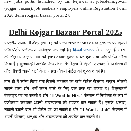
new jobs portal launched by cm kejriwal at jobs.delhi.gov.in
(rojgar bazaar), job seekers / employers online Registration Form
2020 delhi rozgaar bazaar portal 2.0
Delhi Rojgar Bazaar Portal 2025
राष्ट्रीय राजधानी क्षेत्र (NCT) की राज्य सरकार jobs.delhi.gov.in पर दिल्ली
जॉब पोर्टल पंजीकरण आमंत्रित कर रही है।
दिल्ली सरकार
ने 27 जुलाई 2020
को रोज़गार बाज़ार नाम की jobs.delhi.gov.in पर एक नया जॉब पोर्टल लॉन्च
किया है। मुख्यमंत्री अरविंद केजरीवाल के नेतृत्व में दिल्ली सरकार ने नियोक्ताओं
और नौकरी चाहने वालों के लिए इस नौकरी पोर्टल की शुरुआत की है।
हाल ही में लॉन्च किया गया दिल्ली सरकार का जॉब पोर्टल रोज़गार बाज़ार नौकरी
चाहने वालों और भर्ती करने वालों के लिए एक तरह का बाज़ार है। रिक्रूटर्स
वेबसाइट पर जा सकते हैं और
“I Want to Hire”
सेक्शन में नियोक्ता के रूप में
पंजीकरण कराकर अपनी आवश्यकता को अपडेट कर सकते हैं। इसके अलावा,
नौकरी चाहने वाले भी पोर्टल पर जा सकते हैं और
“I Want a Job”
सेक्शन में
अपनी योग्यता, अनुभव और आवश्यकता को अपडेट कर सकते हैं।