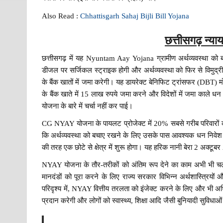
Also Read :
Chhattisgarh Sahaj Bijli Bill Yojana
छत्तीसगढ़ न्य
छत्तीसगढ़ में यह Nyuntam Aay Yojana ग्रामीण अर्थव्यवस्था को ब
डीजल पर सर्जिकल स्ट्राइक होगी और अर्थव्यवस्था को फिर से विमुद्र
के बैंक खातों में जमा करेगी। यह डायरेक्ट बेनिफिट ट्रांसफर (DBT) म
के बैंक खाते में 15 लाख रुपये जमा करने और विदेशों में जमा काले धन 
योजना के बारे में चर्चा नहीं कर पाई।
CG NYAY योजना के पायलट प्रोजेक्ट में 20% सबसे गरीब परिवारों को
कि अर्थव्यवस्था को बचाए रखने के लिए उसके पास आवश्यक धन निवेश है।
की तरह एक छोटे से क्षेत्र में शुरू होगा। यह हरिक नानी बेरा 2 अक्टू
NYAY योजना के तौर-तरीकों को अंतिम रूप देने का काम अभी भी चल
मानदंडों को पूरा करने के लिए राज्य सरकार विभिन्न अर्थशास्त्रियो
परिदृश्य में, NYAY वित्तीय तरलता को इंजेक्ट करने के लिए और भी
प्रदान करेगी और लोगों को स्वास्थ्य, शिक्षा आदि जैसी बुनियादी सुविधाओं