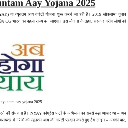
untam Aay Yojana 2025
Y) या न्यूनतम आय गारंटी योजना शुरू करने जा रही है। 2019 लोकसभा चुनाव
रने के लिए CG भारत का पहला राज्य बन जाएगा। इस योजना के तहत, सरकार गरीब लोगों को
h nyuntam aay yojana 2025
े की संभावना है। NYAY कांग्रेस पार्टी के अभियान का सबसे बड़ा आधार था – अब
षणापत्र में गरीबों को न्यूनतम आय की गारंटी प्रदान करते हुए टैग लाइन – अबकी बार,