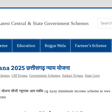
atest Central & State Government Schemes
heme
Education
Rojgar Mela
Farmer’s Scheme
2025 छत्तीसगढ़ न्याय योजना
Schemes
,
CM Yojana
,
Government Schemes
,
Sarkari Yojana
,
State Govt
ाय योजना सीजी न्यूनतम आय स्कीम cg nyay minimum income scheme to ews
heme