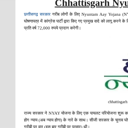
Chhattisgarh Ny
छत्तीसगढ़ सरकार
गरीब लोगों के लिए Nyuntam Aay Yojana (NYA
घोषणापत्र में कांग्रेस पार्टी द्वारा किए गए प्रमुख वादे को लागू क
प्रति वर्ष 72,000 रुपये प्रदान करेगी।
chhattisgar
राज्य सरकार ने NYAY योजना के लिए एक पायलट परियोजना शुरू करन
होग न्याय (अब न्याय होगा) के नारे के साथ। सीजी सरकार के चुनाव घो
गरीबी पर वार (इस बार गरीबी पर प्रहार) थी।