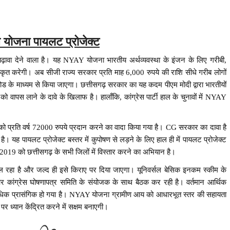
ाय योजना पायलट प्रोजेक्ट
ढ़ावा देने वाला है। यह NYAY योजना भारतीय अर्थव्यवस्था के इंजन के लिए गरीबी,
ीकृत करेगी। अब सीजी राज्य सरकार प्रति माह 6,000 रुपये की राशि सीधे गरीब लोगों
ोड के माध्यम से किया जाएगा। छत्तीसगढ़ सरकार का यह कदम पीएम मोदी द्वारा भारतीयों
को वापस लाने के दावे के खिलाफ है। हालाँकि, कांग्रेस पार्टी हाल के चुनावों में NYAY
 प्रति वर्ष 72000 रुपये प्रदान करने का वादा किया गया है। CG सरकार का दावा है
 यह पायलट प्रोजेक्ट बस्तर में कुपोषण से लड़ने के लिए हाल ही में पायलट प्रोजेक्ट
बर 2019 को छत्तीसगढ़ के सभी जिलों में विस्तार करने का अभियान है।
 रहा है और जल्द ही इसे किराए पर दिया जाएगा। यूनिवर्सल बेसिक इनकम स्कीम के
ं और कांग्रेस घोषणापत्र समिति के संयोजक के साथ बैठक कर रही है। वर्तमान आर्थिक
 अधिक प्रासंगिक हो गया है। NYAY योजना ग्रामीण आय को आधारभूत स्तर की सहायता
 पर ध्यान केंद्रित करने में सक्षम बनाएगी।