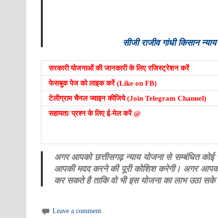
सीजी राजीव गांधी किसान न्या
सरकारी योजनाओं की जानकारी के लिए रजिस्ट्रेशन करें
फेसबुक पेज को लाइक करें (Like on FB)
टेलीग्राम चैनल ज्वाइन कीजिये (Join Telegram Channel)
सहायता/ प्रश्न के लिए ई-मेल करें @
अगर आपको छत्तीसगढ़ न्याय योजना से सम्बंधित कोई भी 
आपकी मदद करने की पूरी कोशिश करेगी। अगर आपको हम
कर सकते है ताकि वो भी इस योजना का लाभ उठा सके
Leave a comment