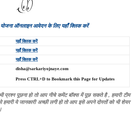
य योजना ऑनलाइन आवेदन के लिए यहाँ क्लिक करें
यहाँ क्लिक करें
यहाँ क्लिक करें
यहाँ क्लिक करें
disha@sarkariyojnaye.com
Press CTRL+D to Bookmark this Page for Updates
प्रश्न पूछना हो तो आप नीचे कमेंट बॉक्स में पूछ सकते है , हमारी टीम
ारी ये जानकारी अच्छी लगी हो तो आप इसे अपने दोस्तों को भी शेयर
।