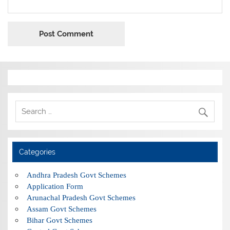
Categories
Andhra Pradesh Govt Schemes
Application Form
Arunachal Pradesh Govt Schemes
Assam Govt Schemes
Bihar Govt Schemes