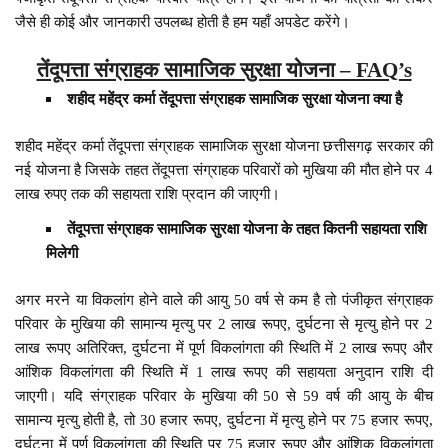
जैसे ही कोई और जानकारी उपलब्ध होती है हम यहाँ अपडेट करेंगे।
तेंदूपत्ता संग्राहक सामाजिक सुरक्षा योजना – FAQ’s
शहीद महेंद्र कर्मा तेंदूपत्ता संग्राहक सामाजिक सुरक्षा योजना क्या है
शहीद महेंद्र कर्मा तेंदूपत्ता संग्राहक सामाजिक सुरक्षा योजना छत्तीसगढ़ सरकार की
नई योजना है जिसके तहत तेंदूपत्ता संग्राहक परिवारों को मुखिया की मौत होने पर 4
लाख रुपए तक की सहायता राशि प्रदान की जाएगी।
तेंदूपत्ता संग्राहक सामाजिक सुरक्षा योजना के तहत कितनी सहायता राशि
मिलेगी
अगर मरने या विकलांग होने वाले की आयु 50 वर्ष से कम है तो पंजीकृत संग्राहक
परिवार के मुखिया की सामान्य मृत्यु पर 2 लाख रूपए, दुर्घटना से मृत्यु होने पर 2
लाख रूपए अतिरिक्त, दुर्घटना में पूर्ण विकलांगता की स्थिति में 2 लाख रूपए और
आंशिक विकलांगता की स्थिति में 1 लाख रूपए की सहायता अनुदान राशि दी
जाएगी। यदि संग्राहक परिवार के मुखिया की 50 से 59 वर्ष की आयु के बीच
सामान्य मृत्यु होती है, तो 30 हजार रूपए, दुर्घटना में मृत्यु होने पर 75 हजार रूपए,
दुर्घटना में पूर्ण विकलांगता की स्थिति पर 75 हजार रूपए और आंशिक विकलांगता