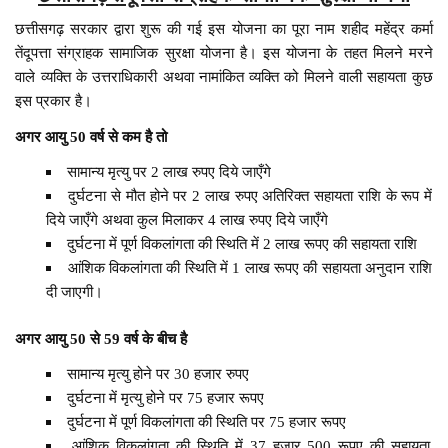
छत्तीसगढ़ सरकार द्वारा शुरू की गई इस योजना का पूरा नाम शहीद महेंद्र कर्मा
तेंदूपत्ता संग्राहक सामाजिक सुरक्षा योजना है। इस योजना के तहत मिलने मरने
वाले व्यक्ति के उत्तराधिकारी अथवा नामांकित व्यक्ति को मिलने वाली सहायता कुछ
इस प्रकार है।
अगर आयु 50 वर्ष से कम है तो
सामान्य मृत्यु पर 2 लाख रुपए दिये जाएँगे
दुर्घटना से मौत होने पर 2 लाख रुपए अतिरिक्त सहायता राशि के रूप में
दिये जाएँगे अथवा कुल मिलाकर 4 लाख रुपए दिये जाएँगे
दुर्घटना में पूर्ण विकलांगता की स्थिति में 2 लाख रूपए की सहायता राशि
आंशिक विकलांगता की स्थिति में 1 लाख रूपए की सहायता अनुदान राशि
दी जाएगी।
अगर आयु 50 से 59 वर्ष के बीच है
सामान्य मृत्यु होने पर 30 हजार रुपए
दुर्घटना में मृत्यु होने पर 75 हजार रूपए
दुर्घटना में पूर्ण विकलांगता की स्थिति पर 75 हजार रूपए
आंशिक विकलांगता की स्थिति में 37 हजार 500 रूपए की सहायता