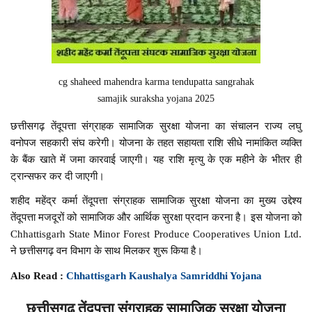
cg shaheed mahendra karma tendupatta sangrahak
samajik suraksha yojana 2025
छत्तीसगढ़ तेंदूपत्ता संग्राहक सामाजिक सुरक्षा योजना का संचालन राज्य लघु
वनोपज सहकारी संघ करेगी। योजना के तहत सहायता राशि सीधे नामांकित व्यक्ति
के बैंक खाते में जमा कारवाई जाएगी। यह राशि मृत्यु के एक महीने के भीतर ही
ट्रान्सफर कर दी जाएगी।
शहीद महेंद्र कर्मा तेंदूपत्ता संग्राहक सामाजिक सुरक्षा योजना का मुख्य उद्देश्य
तेंदूपत्ता मजदूरों को सामाजिक और आर्थिक सुरक्षा प्रदान करना है। इस योजना को
Chhattisgarh State Minor Forest Produce Cooperatives Union Ltd.
ने छत्तीसगढ़ वन विभाग के साथ मिलकर शुरू किया है।
Also Read :
Chhattisgarh Kaushalya Samriddhi Yojana
छत्तीसगढ़ तेंदूपत्ता संग्राहक सामाजिक सुरक्षा योजना