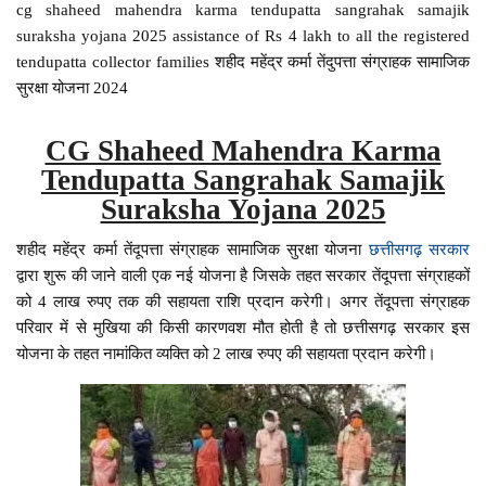
cg shaheed mahendra karma tendupatta sangrahak samajik
suraksha yojana 2025 assistance of Rs 4 lakh to all the registered
tendupatta collector families शहीद महेंद्र कर्मा तेंदुपत्ता संग्राहक सामाजिक
सुरक्षा योजना 2024
CG Shaheed Mahendra Karma
Tendupatta Sangrahak Samajik
Suraksha Yojana 2025
शहीद महेंद्र कर्मा तेंदूपत्ता संग्राहक सामाजिक सुरक्षा योजना
छत्तीसगढ़ सरकार
द्वारा शुरू की जाने वाली एक नई योजना है जिसके तहत सरकार तेंदूपत्ता संग्राहकों
को 4 लाख रुपए तक की सहायता राशि प्रदान करेगी। अगर तेंदूपत्ता संग्राहक
परिवार में से मुखिया की किसी कारणवश मौत होती है तो छत्तीसगढ़ सरकार इस
योजना के तहत नामांकित व्यक्ति को 2 लाख रुपए की सहायता प्रदान करेगी।