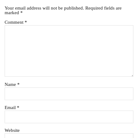
Your email address will not be published.
Required fields are
marked
*
Comment
*
Name
*
Email
*
Website