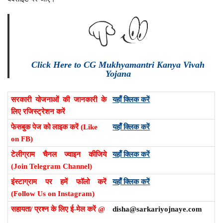
Click Here to CG Mukhyamantri Kanya Vivah
Yojana
सरकारी योजनाओं की जानकारी के
यहाँ क्लिक करें
लिए रजिस्ट्रेशन करें
फेसबुक पेज को लाइक करें (Like
यहाँ क्लिक करें
on FB)
टेलीग्राम चैनल ज्वाइन कीजिये
यहाँ क्लिक करें
(Join Telegram Channel)
इंस्टाग्राम पर हमें फॉलो करें
यहाँ क्लिक करें
(Follow Us on Instagram)
सहायता/ प्रश्न के लिए ई-मेल करें @
disha@sarkariyojnaye.com