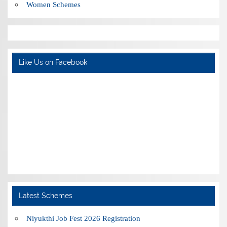
Women Schemes
Like Us on Facebook
Latest Schemes
Niyukthi Job Fest 2026 Registration