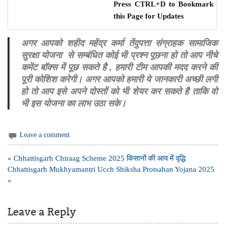
Press CTRL+D to Bookmark
this Page for Updates
अगर आपको शहीद महेंद्र कर्मा तेंदुपत्ता संग्राहक सामाजिक
सुरक्षा योजना से सम्बंधित कोई भी प्रश्न पूछना हो तो आप नीचे
कमेंट बॉक्स में पूछ सकते है , हमारी टीम आपकी मदद करने की
पूरी कोशिश करेगी। अगर आपको हमारी ये जानकारी अच्छी लगी
हो तो आप इसे अपने दोस्तों को भी शेयर कर सकते है ताकि वो
भी इस योजना का लाभ उठा सके।
Leave a comment
Post
« Chhattisgarh Chiraag Scheme 2025 किसानों की आय में वृद्धि
navigation
Chhattisgarh Mukhyamantri Ucch Shiksha Protsahan Yojana 2025
»
Leave a Reply