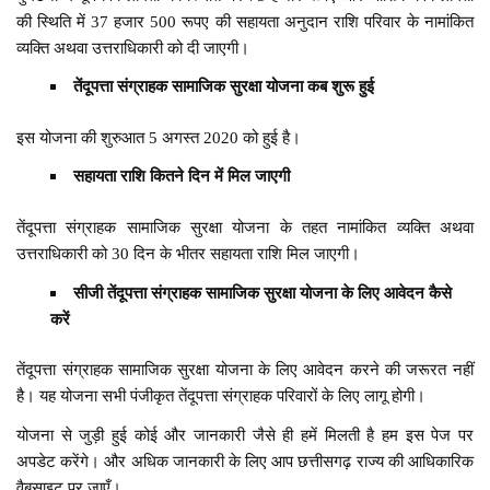
की स्थिति में 37 हजार 500 रूपए की सहायता अनुदान राशि परिवार के नामांकित
व्यक्ति अथवा उत्तराधिकारी को दी जाएगी।
तेंदूपत्ता संग्राहक सामाजिक सुरक्षा योजना कब शुरू हुई
इस योजना की शुरुआत 5 अगस्त 2020 को हुई है।
सहायता राशि कितने दिन में मिल जाएगी
तेंदूपत्ता संग्राहक सामाजिक सुरक्षा योजना के तहत नामांकित व्यक्ति अथवा
उत्तराधिकारी को 30 दिन के भीतर सहायता राशि मिल जाएगी।
सीजी तेंदूपत्ता संग्राहक सामाजिक सुरक्षा योजना के लिए आवेदन कैसे
करें
तेंदूपत्ता संग्राहक सामाजिक सुरक्षा योजना के लिए आवेदन करने की जरूरत नहीं
है। यह योजना सभी पंजीकृत तेंदूपत्ता संग्राहक परिवारों के लिए लागू होगी।
योजना से जुड़ी हुई कोई और जानकारी जैसे ही हमें मिलती है हम इस पेज पर
अपडेट करेंगे। और अधिक जानकारी के लिए आप छत्तीसगढ़ राज्य की आधिकारिक
वैबसाइट पर जाएँ।