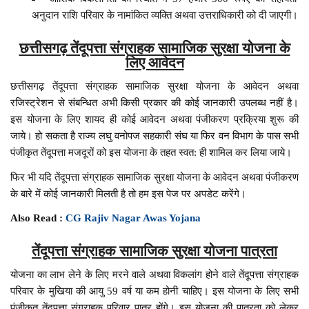
अनुदान राशि परिवार के नामांकित व्यक्ति अथवा उत्तराधिकारी को दी जाएगी।
छत्तीसगढ़ तेंदूपत्ता संग्राहक सामाजिक सुरक्षा योजना के
लिए आवेदन
छत्तीसगढ़ तेंदूपत्ता संग्राहक सामाजिक सुरक्षा योजना के आवेदन अथवा
रजिस्ट्रेशन से संबन्धित अभी किसी प्रकार की कोई जानकारी उपलब्ध नहीं है।
इस योजना के लिए शायद ही कोई आवेदन अथवा पंजीकरण प्रक्रिया शुरू की
जाये। हो सकता है राज्य लघु वनोपज सहकारी संघ या फिर वन विभाग के पास सभी
पंजीकृत तेंदूपत्ता मजदूरों को इस योजना के तहत स्वत: ही शामिल कर लिया जाये।
फिर भी यदि तेंदूपत्ता संग्राहक सामाजिक सुरक्षा योजना के आवेदन अथवा पंजीकरण
के बारे में कोई जानकारी मिलती है तो हम इस पेज पर अपडेट करेंगे।
Also Read :
CG Rajiv Nagar Awas Yojana
तेंदूपत्ता संग्राहक सामाजिक सुरक्षा योजना पात्रता
योजना का लाभ लेने के लिए मरने वाले अथवा विकलांग होने वाले तेंदूपत्ता संग्राहक
परिवार के मुखिया की आयु 59 वर्ष या कम होनी चाहिए। इस योजना के लिए सभी
पंजीकृत तेंदूपत्ता संग्राहक परिवार पात्र होंगे। इस योजना की पात्रता को लेकर