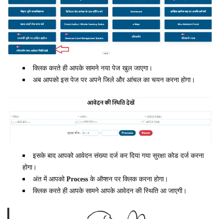
क्लिक करते ही आपके सामने नया पेज खुल जाएगा।
अब आपको इस पेज पर अपने जिले और आंचल का चयन करना होगा।
इसके बाद आपको आवेदन संख्या दर्ज कर दिया गया सुरक्षा कोड दर्ज करना
होगा।
अंत में आपको
Process
के ऑप्शन पर क्लिक करना होगा।
क्लिक करते ही आपके सामने आपके आवेदन की स्थिति आ जाएगी।