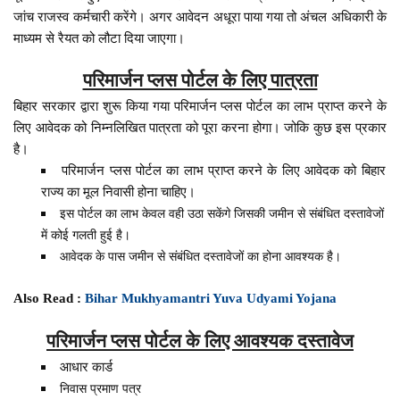
जांच राजस्व कर्मचारी करेंगे। अगर आवेदन अधूरा पाया गया तो अंचल अधिकारी के
माध्यम से रैयत को लौटा दिया जाएगा।
परिमार्जन प्लस पोर्टल के लिए पात्रता
बिहार सरकार द्वारा शुरू किया गया परिमार्जन प्लस पोर्टल का लाभ प्राप्त करने के
लिए आवेदक को निम्नलिखित पात्रता को पूरा करना होगा। जोकि कुछ इस प्रकार
है।
परिमार्जन प्लस पोर्टल का लाभ प्राप्त करने के लिए आवेदक को बिहार
राज्य का मूल निवासी होना चाहिए।
इस पोर्टल का लाभ केवल वही उठा सकेंगे जिसकी जमीन से संबंधित दस्तावेजों
में कोई गलती हुई है।
आवेदक के पास जमीन से संबंधित दस्तावेजों का होना आवश्यक है।
Also Read :
Bihar Mukhyamantri Yuva Udyami Yojana
परिमार्जन प्लस पोर्टल के लिए आवश्यक दस्तावेज
आधार कार्ड
निवास प्रमाण पत्र