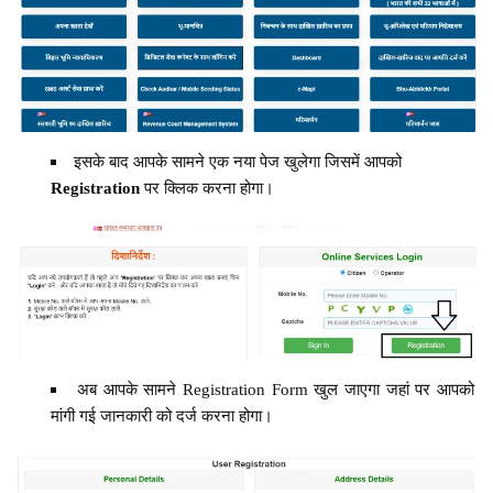
इसके बाद आपके सामने एक नया पेज खुलेगा जिसमें आपको
Registration
पर क्लिक करना होगा।
अब आपके सामने Registration Form खुल जाएगा जहां पर आपको
मांगी गई जानकारी को दर्ज करना होगा।