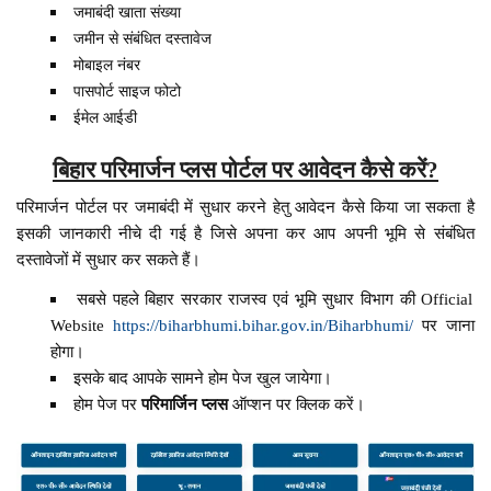
जमाबंदी खाता संख्या
जमीन से संबंधित दस्तावेज
मोबाइल नंबर
पासपोर्ट साइज फोटो
ईमेल आईडी
बिहार परिमार्जन प्लस पोर्टल पर आवेदन कैसे करें?
परिमार्जन पोर्टल पर जमाबंदी में सुधार करने हेतु आवेदन कैसे किया जा सकता है
इसकी जानकारी नीचे दी गई है जिसे अपना कर आप अपनी भूमि से संबंधित
दस्तावेजों में सुधार कर सकते हैं।
सबसे पहले बिहार सरकार राजस्व एवं भूमि सुधार विभाग की Official
Website
https://biharbhumi.bihar.gov.in/Biharbhumi/
पर जाना
होगा।
इसके बाद आपके सामने होम पेज खुल जायेगा।
होम पेज पर
परिमार्जिन प्लस
ऑप्शन पर क्लिक करें।