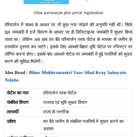
bihar parimarjan plus portal registration
परिमार्जन में साक्ष्य के आधार पर भी कुछ नया जोड़ने की अनुमति नहीं थी। सिर्फ
मूल जमाबंदी में दर्ज विवरण के आधार पर ही डिजिटाइज्ड जमाबंदी में सुधार किया
जाता था। लेकिन अब आप घर बैठे परिमार्जन प्लस पोर्टल के माध्यम से जमीन के
दस्तावेज दुरुस्त कर पाएंगे। इसके लिए आपको बिहार भूमि पोर्टल पर रजिस्टर पर
लॉगिन करना होगा। इसके बाद आपको पोर्टल पर जमाबंदी में हुई गलतियों को सुधार
करने की सुविधा मिलेगी।
Also Read :
Bihar Mukhyamantri Vaas Sthal Kray Sahayata
Yojana
पोर्टल का नाम
परिमार्जन प्लस पोर्टल
संबंधित विभाग
राजस्व एवं भूमि सुधार विभाग
लाभार्थी
राज्य के नागरिक
उद्देश्य
घर बैठे जमीन से संबंधित गलतियों में सुधार करने का
अवसर