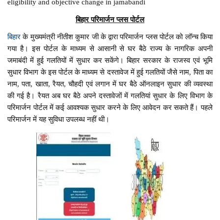
eligibility and objective change in jamabandi
बिहार परिमार्जन प्लस पोर्टल
बिहार
के मुख्यमंत्री नीतीश कुमार जी के द्वारा परिमार्जन प्लस पोर्टल को लॉन्च किया
गया है। इस पोर्टल के माध्यम से आसानी से घर बैठे राज्य के नागरिक अपनी
जमाबंदी में हुई गलतियों में सुधार कर सकेंगे। बिहार सरकार के राजस्व एवं भूमि
सुधार विभाग के इस पोर्टल के माध्यम से दस्तावेज में हुई गलतियों जैसे नाम, पिता का
नाम, पता, खाता, रैयत, चौहदी एवं लगान में घर बैठे ऑनलाइन सुधार की व्यवस्था
की गई है। रैयत अब घर बैठे अपने दस्तावेजों में गलतियां सुधार के लिए विभाग के
परिमार्जन पोर्टल में कई आवश्यक सुधार करने के लिए आवेदन कर सकते हैं। पहले
परिमार्जन में यह सुविधा उपलब्ध नहीं थी।