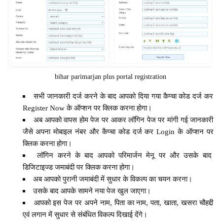
bihar parimarjan plus portal registration
सभी जानकारी दर्ज करने के बाद आपको दिया गया कैप्चा कोड दर्ज कर
Register Now के ऑप्शन पर क्लिक करना होगा।
अब आपको वापस होम पेज पर आकर लॉगिन पेज पर मांगी गई जानकारी
जैसे अपना मोबाइल नंबर और कैप्चा कोड दर्ज कर Login के ऑप्शन पर
क्लिक करना होगा।
लॉगिन करने के बाद आपको परिमार्जन मेनू पर और उसके बाद
डिजिटाइज्ड जमाबंदी पर क्लिक करना होगा।
अब आपको पुरानी जमाबंदी में सुधार के विकल्प का चयन करना।
उसके बाद आपके सामने नया पेज खुल जाएगा।
आपको इस पेज पर अपने नाम, पिता का नाम, पता, खाता, खसरा चौहद्दी
एवं लगान में सुधार से संबंधित विकल्प दिखाई देंगे।