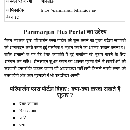
आवेदन प्रक्रिया
ऑनलाइन
आधिकारिक
https://parimarjan.bihar.gov.in/
वेबसाइट
Parimarjan Plus Portal का उद्देश्य
बिहार सरकार द्वारा परिमार्जन प्लस पोर्टल को शुरू करने का मुख्य उद्देश्य जमाबंदी
को ऑनलाइन करते समय हुई गलतियां में सुधार करने का अवसर प्रदान करना है।
ताकि आसानी से घर बैठे रैयत जमाबंदी में हुई गलतियों को सुधार करने के लिए
आवेदन कर सकें। ऑनलाइन सुधार करने का अवसर प्राप्त होने से लाभार्थियों को
सरकारी दफ्तरों के चक्कर लगाने की आवश्यकता नहीं होगी जिससे उनके समय की
बचत होगी और कार्य प्रणाली में भी पारदर्शिता आएगी।
परिमार्जन प्लस पोर्टल बिहार : क्या-क्या करवा सकते हैं
सुधार ?
रैयत का नाम
पिता के नाम
जाति
पता