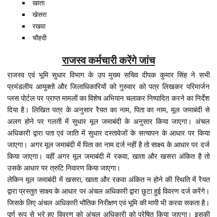
खाता
खेसरा
रखवा
चौहदी
राजस्व कर्मचारी करेंगे जांच
राजस्व एवं भूमि सुधार विभाग के उप मुख्य सचिव दीपक कुमार सिंह ने सभी
प्रमंडलीय आयुक्तो और जिलाधिकारियों को गुरुवार को पत्र लिखकर परिमार्जन
प्लस पोर्टल पर प्राप्त मामलों का विशेष अभियान चलाकर निष्पादित करने का निर्देश
दिया है। लिखित पत्र के अनुसार रैयत का नाम, पिता का नाम, मूल जमाबंदी से
अलग होने पर गलती में सुधार मूल जमाबंदी के अनुसार किया जाएगा। अंचल
अधिकारी द्वारा पता एवं जाति में सुधार दस्तावेजों के सत्यापन के आधार पर किया
जाएगा। अगर मूल जमाबंदी में पिता का नाम दर्ज नहीं है तो साक्ष्य के आधार पर दर्ज
किया जाएगा। वहीं अगर मूल जमाबंदी में रकवा, खाता और खसरा अंकित है तो
उसके आधार पर त्रुटि निवारण किया जाएगा।
लेकिन मूल जमाबंदी में खसरा, खाता और रकवा अंकित न होने की स्थिति में रैयत
द्वारा प्रस्तुत साक्ष्य के आधार पर अंचल अधिकारी द्वारा छुटा हुई विवरण दर्ज करेंगे।
जिसके लिए अंचल अधिकारी भौतिक निरीक्षण एवं भूमि की मापी भी करवा सकता है।
पूर्ण रूप से भरे हुए विवरण को अंचल अधिकारी को प्रेषित किया जाएगा। इसकी