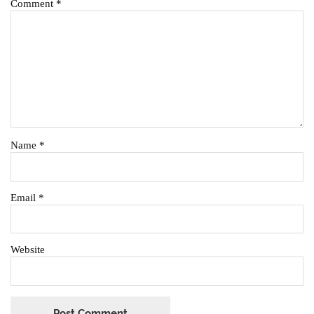
Comment
*
Name
*
Email
*
Website