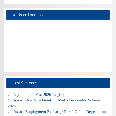
Like Us on Facebook
Latest Schemes
Niyukthi Job Fest 2026 Registration
Assam One Time Grant for Media Personality Scheme
2026
Assam Employment Exchange Portal Online Registration