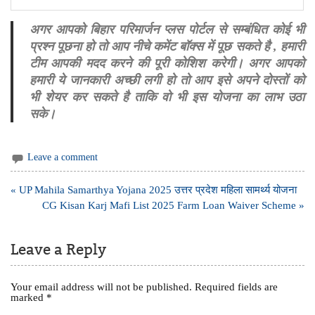
अगर आपको बिहार परिमार्जन प्लस पोर्टल से सम्बंधित कोई भी
प्रश्न पूछना हो तो आप नीचे कमेंट बॉक्स में पूछ सकते है , हमारी
टीम आपकी मदद करने की पूरी कोशिश करेगी। अगर आपको
हमारी ये जानकारी अच्छी लगी हो तो आप इसे अपने दोस्तों को
भी शेयर कर सकते है ताकि वो भी इस योजना का लाभ उठा
सके।
Leave a comment
Post
« UP Mahila Samarthya Yojana 2025 उत्तर प्रदेश महिला सामर्थ्य योजना
navigation
CG Kisan Karj Mafi List 2025 Farm Loan Waiver Scheme »
Leave a Reply
Your email address will not be published.
Required fields are
marked
*