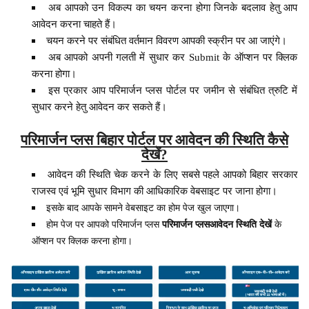
अब आपको उन विकल्प का चयन करना होगा जिनके बदलाव हेतु आप
आवेदन करना चाहते हैं।
चयन करने पर संबंधित वर्तमान विवरण आपकी स्क्रीन पर आ जाएंगे।
अब आपको अपनी गलती में सुधार कर Submit के ऑप्शन पर क्लिक
करना होगा।
इस प्रकार आप परिमार्जन प्लस पोर्टल पर जमीन से संबंधित त्रुटि में
सुधार करने हेतु आवेदन कर सकते हैं।
परिमार्जन प्लस बिहार पोर्टल पर आवेदन की स्थिति कैसे
देखें?
आवेदन की स्थिति चेक करने के लिए सबसे पहले आपको बिहार सरकार
राजस्व एवं भूमि सुधार विभाग की आधिकारिक वेबसाइट पर जाना होगा।
इसके बाद आपके सामने वेबसाइट का होम पेज खुल जाएगा।
होम पेज पर आपको परिमार्जन प्लस
परिमार्जन प्लस
आवेदन स्थिति देखें
के
ऑप्शन पर क्लिक करना होगा।