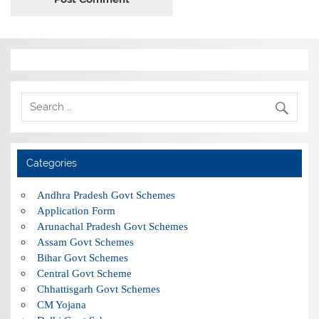
Categories
Andhra Pradesh Govt Schemes
Application Form
Arunachal Pradesh Govt Schemes
Assam Govt Schemes
Bihar Govt Schemes
Central Govt Scheme
Chhattisgarh Govt Schemes
CM Yojana