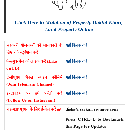
Click Here to Mutation of Property Dakhil Kharij
Land-Property Online
सरकारी योजनाओं की जानकारी के
यहाँ क्लिक करें
लिए रजिस्ट्रेशन करें
फेसबुक पेज को लाइक करें (Like
यहाँ क्लिक करें
on FB)
टेलीग्राम चैनल ज्वाइन कीजिये
यहाँ क्लिक करें
(Join Telegram Channel)
इंस्टाग्राम पर हमें फॉलो करें
यहाँ क्लिक करें
(Follow Us on Instagram)
सहायता/ प्रश्न के लिए ई-मेल करें @
disha@sarkariyojnaye.com
Press CTRL+D to Bookmark
this Page for Updates