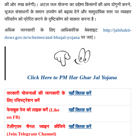
की ओर रुख करेगी)। अटल जल योजना का उद्देश्य किसानों की आय दोगुनी करने,
भूजल संसाधनों के समान उपयोग को बढ़ावा देने और सामुदायिक स्तर पर व्यवहार
परिवर्तन को प्रेरित करने के दृष्टिकोण को साकार करना है।
अधिक जानकारी के लिए आधिकारिक वेबसाइट
http://jalshakti-
dowr.gov.in/schemes/atal-bhujal-yojana
पर जाएं।
Click Here to PM Har Ghar Jal Yojana
सरकारी योजनाओं की जानकारी के
यहाँ क्लिक करें
लिए रजिस्ट्रेशन करें
फेसबुक पेज को लाइक करें (Like
यहाँ क्लिक करें
on FB)
टेलीग्राम चैनल ज्वाइन कीजिये
यहाँ क्लिक करें
(Join Telegram Channel)