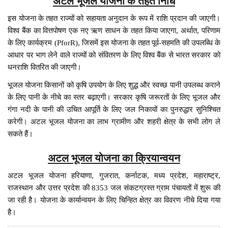
अटल भूजल योजना के तहत निधि
इस योजना के तहत राज्यों को सहायता अनुदान के रूप में राशि प्रदान की जाएगी।
विश्व बैंक का वित्तपोषण एक नए ऋण साधन के तहत किया जाएगा, अर्थात, परिणाम
के लिए कार्यक्रम (PforR), जिसमें इस योजना के तहत पूर्व-सहमति की उपलब्धि के
आधार पर भाग लेने वाले राज्यों को संवितरण के लिए विश्व बैंक से भारत सरकार को
धनराशि वितरित की जाएगी।
भूजल योजना किसानों को कृषि उपयोग के लिए शुद्ध और स्वच्छ पानी उपलब्ध कराने
के लिए पानी के नीचे का स्तर बढ़ाएगी। सरकार कृषि जरूरतों के लिए भूजल और
गंगा नदी के पानी की उचित आपूर्ति के लिए जल निकायों का पुनरुद्धार सुनिश्चित
करेगी। अटल भूजल योजना का लाभ ग्रामीण और शहरी क्षेत्र के सभी लोग ले
सकते हैं।
अटल भूजल योजना का क्रियान्वयन
अटल भूजल योजना हरियाणा, गुजरात, कर्नाटक, मध्य प्रदेश, महाराष्ट्र,
राजस्थान और उत्तर प्रदेश की 8353 जल संकटग्रस्त ग्राम पंचायतों में शुरू की
जा रही है। योजना के कार्यान्वयन के लिए चिन्हित क्षेत्र का विवरण नीचे दिया गया
है।