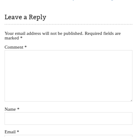
Leave a Reply
Your email address will not be published.
Required fields are
marked
*
Comment
*
Name
*
Email
*