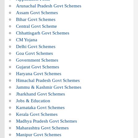
Arunachal Pradesh Govt Schemes
Assam Govt Schemes
Bihar Govt Schemes
Central Govt Scheme
Chhattisgarh Govt Schemes
CM Yojana
Delhi Govt Schemes
Goa Govt Schemes
Government Schemes
Gujarat Govt Schemes
Haryana Govt Schemes
Himachal Pradesh Govt Schemes
Jammu & Kashmir Govt Schemes
Jharkhand Govt Schemes
Jobs & Education
Karnataka Govt Schemes
Kerala Govt Schemes
Madhya Pradesh Govt Schemes
Maharashtra Govt Schemes
Manipur Govt Schemes