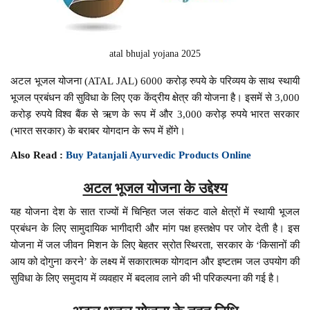
atal bhujal yojana 2025
अटल भूजल योजना (ATAL JAL) 6000 करोड़ रुपये के परिव्यय के साथ स्थायी
भूजल प्रबंधन की सुविधा के लिए एक केंद्रीय क्षेत्र की योजना है। इसमें से 3,000
करोड़ रुपये विश्व बैंक से ऋण के रूप में और 3,000 करोड़ रुपये भारत सरकार
(भारत सरकार) के बराबर योगदान के रूप में होंगे।
Also Read :
Buy Patanjali Ayurvedic Products Online
अटल भूजल योजना के उद्देश्य
यह योजना देश के सात राज्यों में चिन्हित जल संकट वाले क्षेत्रों में स्थायी भूजल
प्रबंधन के लिए सामुदायिक भागीदारी और मांग पक्ष हस्तक्षेप पर जोर देती है। इस
योजना में जल जीवन मिशन के लिए बेहतर स्रोत स्थिरता, सरकार के ‘किसानों की
आय को दोगुना करने’ के लक्ष्य में सकारात्मक योगदान और इष्टतम जल उपयोग की
सुविधा के लिए समुदाय में व्यवहार में बदलाव लाने की भी परिकल्पना की गई है।