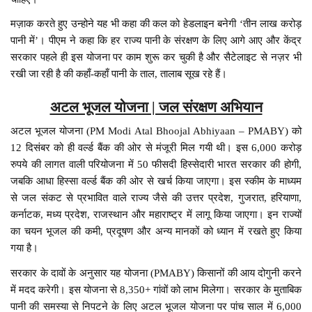
मज़ाक करते हुए उन्होने यह भी कहा की कल को हेडलाइन बनेगी ‘तीन लाख करोड़
पानी में’। पीएम ने कहा कि हर राज्य पानी के संरक्षण के लिए आगे आए और केंद्र
सरकार पहले ही इस योजना पर काम शुरू कर चुकी है और सैटेलाइट से नज़र भी
रखी जा रही है की कहाँ-कहाँ पानी के ताल, तालाब सूख रहे हैं।
अटल भूजल योजना | जल संरक्षण अभियान
अटल भूजल योजना (PM Modi Atal Bhoojal Abhiyaan – PMABY) को
12 दिसंबर को ही वर्ल्ड बैंक की ओर से मंजूरी मिल गयी थी। इस 6,000 करोड़
रुपये की लागत वाली परियोजना में 50 फीसदी हिस्सेदारी भारत सरकार की होगी,
जबकि आधा हिस्सा वर्ल्ड बैंक की ओर से खर्च किया जाएगा। इस स्कीम के माध्यम
से जल संकट से प्रभावित वाले राज्य जैसे की उत्तर प्रदेश, गुजरात, हरियाणा,
कर्नाटक, मध्य प्रदेश, राजस्थान और महाराष्ट्र में लागू किया जाएगा। इन राज्यों
का चयन भूजल की कमी, प्रदूषण और अन्य मानकों को ध्यान में रखते हुए किया
गया है।
सरकार के दावों के अनुसार यह योजना (PMABY) किसानों की आय दोगुनी करने
में मदद करेगी। इस योजना से 8,350+ गांवों को लाभ मिलेगा। सरकार के मुताबिक
पानी की समस्या से निपटने के लिए अटल भूजल योजना पर पांच साल में 6,000