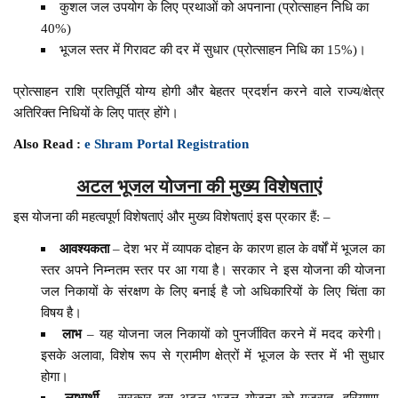
कुशल जल उपयोग के लिए प्रथाओं को अपनाना (प्रोत्साहन निधि का
40%)
भूजल स्तर में गिरावट की दर में सुधार (प्रोत्साहन निधि का 15%)।
प्रोत्साहन राशि प्रतिपूर्ति योग्य होगी और बेहतर प्रदर्शन करने वाले राज्य/क्षेत्र
अतिरिक्त निधियों के लिए पात्र होंगे।
Also Read :
e Shram Portal Registration
अटल भूजल योजना की मुख्य विशेषताएं
इस योजना की महत्वपूर्ण विशेषताएं और मुख्य विशेषताएं इस प्रकार हैं: –
आवश्यकता
– देश भर में व्यापक दोहन के कारण हाल के वर्षों में भूजल का
स्तर अपने निम्नतम स्तर पर आ गया है। सरकार ने इस योजना की योजना
जल निकायों के संरक्षण के लिए बनाई है जो अधिकारियों के लिए चिंता का
विषय है।
लाभ
– यह योजना जल निकायों को पुनर्जीवित करने में मदद करेगी।
इसके अलावा, विशेष रूप से ग्रामीण क्षेत्रों में भूजल के स्तर में भी सुधार
होगा।
लाभार्थी
– सरकार इस अटल भूजल योजना को गुजरात, हरियाणा,