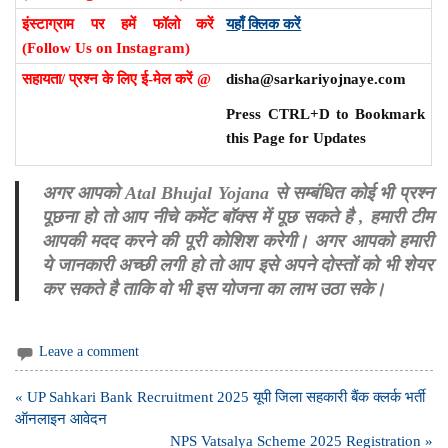
इंस्टाग्राम पर हमें फॉलो करें
यहाँ क्लिक करें
(Follow Us on Instagram)
सहायता/ प्रश्न के लिए ई-मेल करें @
disha@sarkariyojnaye.com
Press CTRL+D to Bookmark
this Page for Updates
अगर आपको Atal Bhujal Yojana से सम्बंधित कोई भी प्रश्न
पूछना हो तो आप नीचे कमेंट बॉक्स में पूछ सकते है , हमारी टीम
आपकी मदद करने की पूरी कोशिश करेगी। अगर आपको हमारी
ये जानकारी अच्छी लगी हो तो आप इसे अपने दोस्तों को भी शेयर
कर सकते है ताकि वो भी इस योजना का लाभ उठा सके।
Leave a comment
Post
« UP Sahkari Bank Recruitment 2025 यूपी जिला सहकारी बैंक क्लर्क भर्ती
navigation
ऑनलाइन आवेदन
NPS Vatsalya Scheme 2025 Registration »