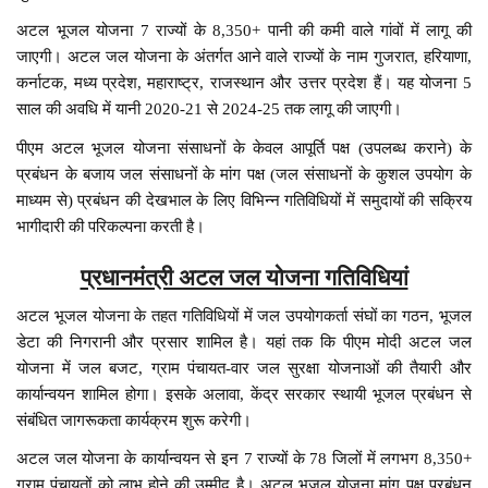
अटल भूजल योजना 7 राज्यों के 8,350+ पानी की कमी वाले गांवों में लागू की
जाएगी। अटल जल योजना के अंतर्गत आने वाले राज्यों के नाम गुजरात, हरियाणा,
कर्नाटक, मध्य प्रदेश, महाराष्ट्र, राजस्थान और उत्तर प्रदेश हैं। यह योजना 5
साल की अवधि में यानी 2020-21 से 2024-25 तक लागू की जाएगी।
पीएम अटल भूजल योजना संसाधनों के केवल आपूर्ति पक्ष (उपलब्ध कराने) के
प्रबंधन के बजाय जल संसाधनों के मांग पक्ष (जल संसाधनों के कुशल उपयोग के
माध्यम से) प्रबंधन की देखभाल के लिए विभिन्न गतिविधियों में समुदायों की सक्रिय
भागीदारी की परिकल्पना करती है।
प्रधानमंत्री अटल जल योजना गतिविधियां
अटल भूजल योजना के तहत गतिविधियों में जल उपयोगकर्ता संघों का गठन, भूजल
डेटा की निगरानी और प्रसार शामिल है। यहां तक ​​​​कि पीएम मोदी अटल जल
योजना में जल बजट, ग्राम पंचायत-वार जल सुरक्षा योजनाओं की तैयारी और
कार्यान्वयन शामिल होगा। इसके अलावा, केंद्र सरकार स्थायी भूजल प्रबंधन से
संबंधित जागरूकता कार्यक्रम शुरू करेगी।
अटल जल योजना के कार्यान्वयन से इन 7 राज्यों के 78 जिलों में लगभग 8,350+
ग्राम पंचायतों को लाभ होने की उम्मीद है। अटल भूजल योजना मांग पक्ष प्रबंधन