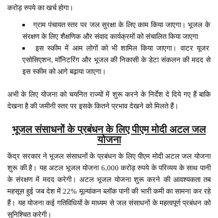
करोड़ रुपये का खर्च होगा।
ग्राम पंचायत स्तर पर जल सुरक्षा के लिए काम किया जाएगा। भूजल के
संरक्षण के लिए शैक्षणिक और संवाद कार्यक्रमों को संचालित किया जाएगा
इस स्कीम में आम लोगों को भी शामिल किया जाएगा। वाटर यूजर
एसोसिएशन, मॉनिटरिंग और भूजल की निकासी के डेटा संकलन की मदद से
इस स्कीम को आगे बढ़ाया जाएगा।
अभी के लिए योजना को चयनित राज्यों में शुरू करने के निर्देश दे दिये गए हैं बाकि
देखना है की जमीनी स्तर पर इसके कितने प्रभाव देखने को मिलते हैं।
भूजल संसाधनों के प्रबंधन के लिए पीएम मोदी अटल जल
योजना
केंद्र सरकार ने भूजल संसाधनों के प्रबंधन के लिए पीएम मोदी अटल जल योजना
शुरू की है। यह अटल भूजल योजना 6,000 करोड़ रुपये के परिव्यय के साथ पानी
के संरक्षण में मदद करेगी। अटल भूजल योजना शुरू करने की आवश्यकता तब
महसूस हुई जब देश में 22% मूल्यांकन ब्लॉक पानी की भारी कमी का सामना कर रहे
हैं। यह योजना कई गतिविधियों के माध्यम से जल संसाधनों के महत्वपूर्ण प्रबंधन को
सुनिश्चित करेगी।