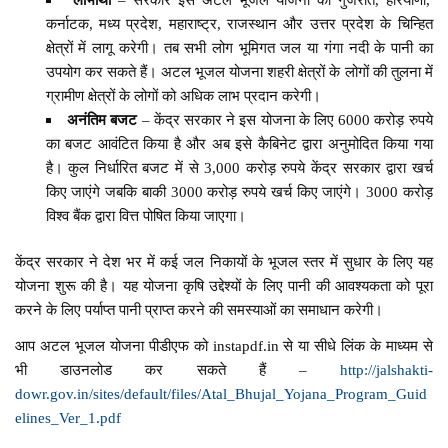
कर्नाटक, मध्य प्रदेश, महाराष्ट्र, राजस्थान और उत्तर प्रदेश के चिन्हित
क्षेत्रों में लागू करेगी। तब सभी लोग भूमिगत जल या गंगा नदी के पानी का
उपयोग कर सकते हैं। अटल भूजल योजना शहरी क्षेत्रों के लोगों की तुलना में
ग्रामीण क्षेत्रों के लोगों को अधिक लाभ प्रदान करेगी।
अनंतिम बजट
– केंद्र सरकार ने इस योजना के लिए 6000 करोड़ रुपये
का बजट आवंटित किया है और अब इसे कैबिनेट द्वारा अनुमोदित किया गया
है। कुल निर्धारित बजट में से 3,000 करोड़ रुपये केंद्र सरकार द्वारा खर्च
किए जाएंगे जबकि बाकी 3000 करोड़ रुपये खर्च किए जाएंगे। 3000 करोड़
विश्व बैंक द्वारा वित्त पोषित किया जाएगा।
केंद्र सरकार ने देश भर में कई जल निकायों के भूजल स्तर में सुधार के लिए यह
योजना शुरू की है। यह योजना कृषि उद्देश्यों के लिए पानी की आवश्यकता को पूरा
करने के लिए पर्याप्त पानी प्राप्त करने की समस्याओं का समाधान करेगी।
आप अटल भूजल योजना पीडीएफ को instapdf.in से या सीधे लिंक के माध्यम से
भी डाउनलोड कर सकते हैं –
http://jalshakti-
dowr.gov.in/sites/default/files/Atal_Bhujal_Yojana_Program_Guid
elines_Ver_1.pdf