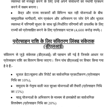
व्यवस्था को मजबूत करने के लिए उन्हें अपने संसाधनों का स्थायी प्रबंधन
करने में सक्षम बनाना।
केंद्र और राज्य सरकारों की विभिन्न चल रही योजनाओं के बीच
सामुदायिक भागीदारी, मांग प्रबंधन और अभिसरण पर जोर देने और भूजल
व्यवस्था में परिणामी सुधार के साथ पूर्व-निर्धारित परिणामों की उपलब्धि के लिए
राज्यों को प्रोत्साहित करने के लिए प्रोत्साहन घटक (4,600 करोड़ रुपये)।
प्रोत्साहन राशि के लिए संवितरण लिंक्ड संकेतक
(डीएलआई)
संवितरण से जुड़े संकेतक (डीएलआई) की पहचान की गई है जिसके आधार पर
प्रोत्साहन राशि का वितरण किया जाएगा। जिन पांच डीएलआई पर विचार किया गया
है वे हैं:-
भूजल डेटा/सूचना और रिपोर्ट का सार्वजनिक प्रकटीकरण (प्रोत्साहन
निधि का 10%),
समुदाय के नेतृत्व वाली जल सुरक्षा योजनाओं की तैयारी (प्रोत्साहन निधि
का 15%)
चालू योजनाओं के अभिसरण के माध्यम से हस्तक्षेपों का सार्वजनिक
वित्तपोषण (प्रोत्साहन निधि का 20%)