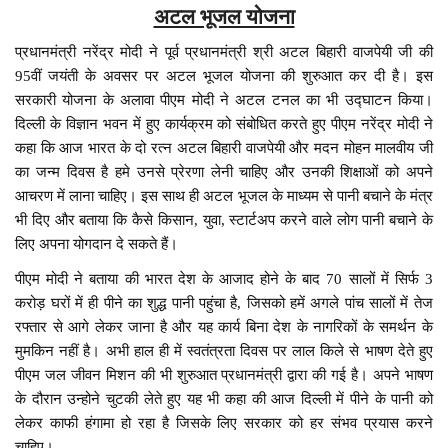
अटल भूजल योजना
प्रधानमंत्री नरेंद्र मोदी ने पूर्व प्रधानमंत्री श्री अटल बिहारी वाजपेयी जी की
95वीं जयंती के अवसर पर अटल भूजल योजना की शुरुआत कर दी है। इस
सरकारी योजना के अलावा पीएम मोदी ने अटल टनल का भी उद्घाटन किया।
दिल्ली के विज्ञान भवन में हुए कार्यक्रम को संबोधित करते हुए पीएम नरेंद्र मोदी ने
कहा कि आज भारत के दो रत्न अटल बिहारी वाजपेयी और मदन मोहन मालवीय जी
का जन्म दिवस है हमे उनसे प्रेरणा लेनी चाहिए और उनकी शिक्षाओं को अपने
आचरण में लाना चाहिए। इस साथ ही अटल भूजल के माध्यम से पानी बचाने के मंत्र
भी दिए और बताया कि कैसे किसान, युवा, स्टार्टअप करने वाले लोग पानी बचाने के
लिए अपना योगदान दे सकते हैं।
पीएम मोदी ने बताया की भारत देश के आजाद होने के बाद 70 सालों में सिर्फ 3
करोड़ घरों में ही पीने का शुद्ध पानी पहुंचा है, जिसको हमें अगले पांच सालों में तेज
रफ्तार से आगे लेकर जाना है और यह कार्य बिना देश के नागरिकों के समर्थन के
मुमकिन नहीं है। अभी हाल ही में स्वतंत्रता दिवस पर लाल किले से भाषण देते हुए
पीएम जल जीवन मिशन की भी शुरुआत प्रधानमंत्री द्वारा की गई है। अपने भाषण
के दौरान उन्होने चुटकी लेते हुए यह भी कहा की आज दिल्ली में पीने के पानी को
लेकर काफी हंगामा हो रहा है जिसके लिए सरकार को हर संभव प्रयास करने
चाहिए।