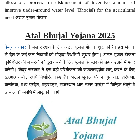
allocation, process for disbursement of incentive amount of
improve under-ground water level (Bhoojal) for the agricultural
need अटल भूजल योजना
Atal Bhujal Yojana 2025
केंद्र सरकार
ने जल संरक्षण के लिए अटल भूजल योजना शुरू की है। इस योजना
से देश के कई जल निकायों की मौजूदा स्थिति में सुधार होगा। अटल भूजल योजना
कृषि क्षेत्र की जरूरतों को पूरा करने के लिए भूजल के स्तर को ऊपर उठाने में मदद
करेगी। केंद्र सरकार ने इस बड़ी परियोजना को सफलतापूर्वक लागू करने के लिए
6,000 करोड़ रुपये निर्धारित किए हैं। अटल भूजल योजना गुजरात, हरियाणा,
कर्नाटक, मध्य प्रदेश, महाराष्ट्र, राजस्थान और उत्तर प्रदेश में चिन्हित क्षेत्रों में
5 साल की अवधि में लागू की जाएगी।