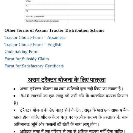
Other forms of Assam Tractor Distribution Scheme
Tractor Choice Form – Assamese
Tractor Choice Form – English
Undertaking Form
Form for Subsidy Claim
Form for Satisfactory Certificate
असम ट्रैक्टर योजना के लिए पात्रता
असम ट्रैक्टर योजना का लाभ व्यक्तियों द्वारा नहीं लिया जा सकता है।
8-10 सदस्यों का एक समूह जो उसी गाँव के वास्तविक वयस्क किसान
हैं।
ट्रैक्टर योजना के लिए पात्र होने के लिए, समूह के पास एक सामान्य बैंक
खाता होना चाहिए और आवेदन पत्र पर प्रत्येक सदस्य के हस्ताक्षर के साथ
अधिमानतः भूमि और फसलों की खेती के साथ लागू होगा।
आवेदक समूह में एक परिवार से एक से अधिक सदस्य नहीं होना चाहिए।