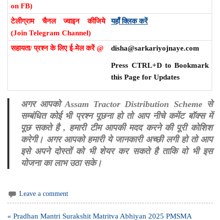
on FB)
टेलीग्राम चैनल ज्वाइन कीजिये
यहाँ क्लिक करें
(Join Telegram Channel)
सहायता/ प्रश्न के लिए ई-मेल करें @
disha@sarkariyojnaye.com
Press CTRL+D to Bookmark
this Page for Updates
अगर आपको Assam Tractor Distribution Scheme से
सम्बंधित कोई भी प्रश्न पूछना हो तो आप नीचे कमेंट बॉक्स में
पूछ सकते है , हमारी टीम आपकी मदद करने की पूरी कोशिश
करेगी। अगर आपको हमारी ये जानकारी अच्छी लगी हो तो आप
इसे अपने दोस्तों को भी शेयर कर सकते है ताकि वो भी इस
योजना का लाभ उठा सके।
Leave a comment
Post
« Pradhan Mantri Surakshit Matritva Abhiyan 2025 PMSMA