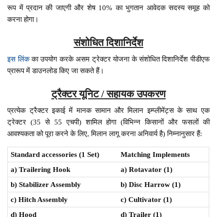
रूप में प्रदान की जाएगी और शेष 10% का भुगतान आवेदक सदस्य समूह को
करना होगा।
संशोधित दिशानिर्देश
इस लिंक
का उपयोग करके असम ट्रेक्टर योजना के संशोधित दिशानिर्देश पीडीएफ
प्रारूप में डाउनलोड किए जा सकते हैं।
ट्रैक्टर यूनिट / सहायक उपकरण
प्रत्येक ट्रैक्टर इकाई में मानक सामान और मिलान इम्प्लीमेंट्स के साथ एक
ट्रेक्टर (35 से 55 एचपी) शामिल होगा (विभिन्न किसानों और फसलों की
आवश्यकता को पूरा करने के लिए, मिलान लागू करना अनिवार्य है) निम्नानुसार हैं:
Standard accessories (1 Set)
Matching Implements
a) Trailering Hook
a) Rotavator (1)
b) Stabilizer Assembly
b) Disc Harrow (1)
c) Hitch Assembly
c) Cultivator (1)
d) Hood
d) Trailer (1)