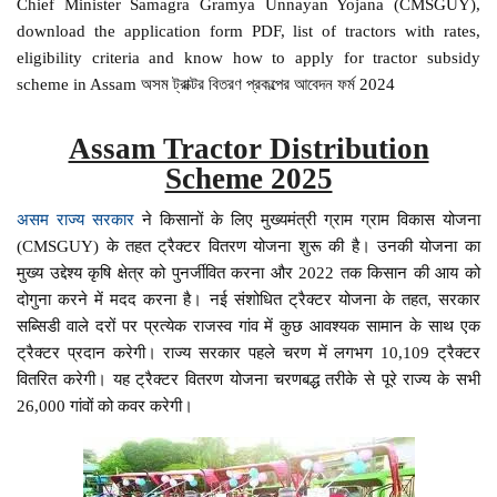
Chief Minister Samagra Gramya Unnayan Yojana (CMSGUY),
download the application form PDF, list of tractors with rates,
eligibility criteria and know how to apply for tractor subsidy
scheme in Assam অসম ট্রাক্টর বিতরণ প্রকল্পের আবেদন ফর্ম 2024
Assam Tractor Distribution
Scheme 2025
असम राज्य सरकार
ने किसानों के लिए मुख्यमंत्री ग्राम ग्राम विकास योजना
(CMSGUY) के तहत ट्रैक्टर वितरण योजना शुरू की है। उनकी योजना का
मुख्य उद्देश्य कृषि क्षेत्र को पुनर्जीवित करना और 2022 तक किसान की आय को
दोगुना करने में मदद करना है। नई संशोधित ट्रैक्टर योजना के तहत, सरकार
सब्सिडी वाले दरों पर प्रत्येक राजस्व गांव में कुछ आवश्यक सामान के साथ एक
ट्रैक्टर प्रदान करेगी। राज्य सरकार पहले चरण में लगभग 10,109 ट्रैक्टर
वितरित करेगी। यह ट्रैक्टर वितरण योजना चरणबद्ध तरीके से पूरे राज्य के सभी
26,000 गांवों को कवर करेगी।