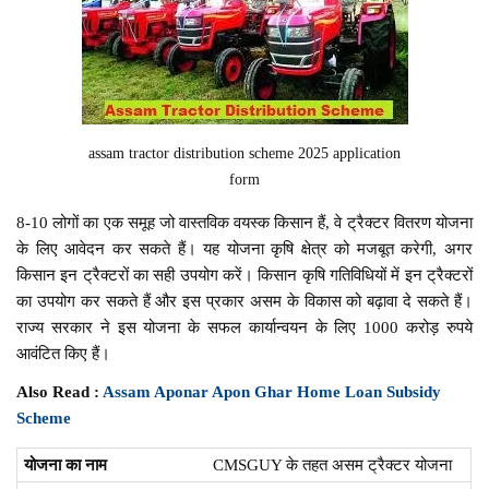
assam tractor distribution scheme 2025 application
form
8-10 लोगों का एक समूह जो वास्तविक वयस्क किसान हैं, वे ट्रैक्टर वितरण योजना
के लिए आवेदन कर सकते हैं। यह योजना कृषि क्षेत्र को मजबूत करेगी, अगर
किसान इन ट्रैक्टरों का सही उपयोग करें। किसान कृषि गतिविधियों में इन ट्रैक्टरों
का उपयोग कर सकते हैं और इस प्रकार असम के विकास को बढ़ावा दे सकते हैं।
राज्य सरकार ने इस योजना के सफल कार्यान्वयन के लिए 1000 करोड़ रुपये
आवंटित किए हैं।
Also Read :
Assam Aponar Apon Ghar Home Loan Subsidy
Scheme
योजना का नाम
CMSGUY के तहत असम ट्रैक्टर योजना