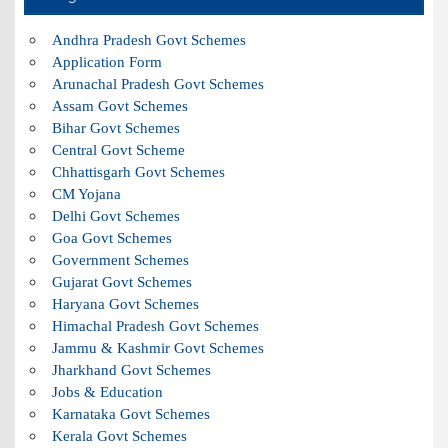
Andhra Pradesh Govt Schemes
Application Form
Arunachal Pradesh Govt Schemes
Assam Govt Schemes
Bihar Govt Schemes
Central Govt Scheme
Chhattisgarh Govt Schemes
CM Yojana
Delhi Govt Schemes
Goa Govt Schemes
Government Schemes
Gujarat Govt Schemes
Haryana Govt Schemes
Himachal Pradesh Govt Schemes
Jammu & Kashmir Govt Schemes
Jharkhand Govt Schemes
Jobs & Education
Karnataka Govt Schemes
Kerala Govt Schemes