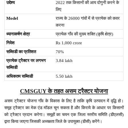
उद्देश्य
2022 तक किसानों की आय दोगुनी करने के
लिए
Model
राज्य के 26000 गांवों में से प्रत्येक को कवर
करना
ध्यानाकर्षण क्षेत्र
प्रत्येक गाँव की मुख्य शक्ति (कृषि क्षेत्र)
निवेश
Rs 1,000 crore
सब्सिडी का प्रतिशत
70%
प्रत्येक ट्रैक्टर पर लगभग
3.84 lakh
सब्सिडी
अधिकतम सब्सिडी
5.50 lakh
CMSGUY के तहत असम ट्रैक्टर योजना
असम ट्रैक्टर योजना गाँव के विकास के लिए है ताकि कृषि उत्पादन में वृद्धि हो।
समूह ट्रैक्टर का मेक एंड मॉडल चुन सकता है और किराये के आधार पर किसानों
को ट्रैक्टर प्रदान करेगा। समूहों का चयन एक जिला स्तरीय समिति (डीएलसी)
द्वारा किया जाएगा जिसकी अध्यक्षता जिले के उपायुक्त (डीसी) करेंगे।