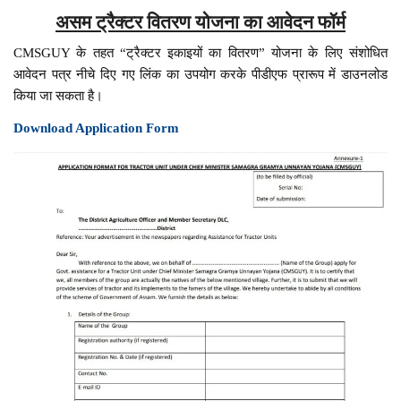
असम ट्रैक्टर वितरण योजना का आवेदन फॉर्म
CMSGUY के तहत “ट्रैक्टर इकाइयों का वितरण” योजना के लिए संशोधित
आवेदन पत्र नीचे दिए गए लिंक का उपयोग करके पीडीएफ प्रारूप में डाउनलोड
किया जा सकता है।
Download Application Form