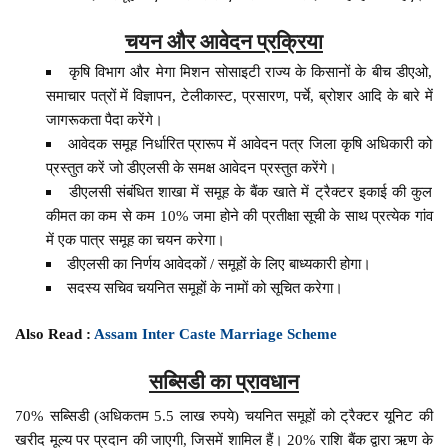
चयन और आवेदन प्रक्रिया
कृषि विभाग और मेगा मिशन सोसाइटी राज्य के किसानों के बीच डीएओ,
समाचार पत्रों में विज्ञापन, टेलीकास्ट, प्रसारण, पर्चे, ब्रोशर आदि के बारे में
जागरूकता पैदा करेंगे।
आवेदक समूह निर्धारित प्रारूप में आवेदन पत्र जिला कृषि अधिकारी को
प्रस्तुत करें जो डीएलसी के समक्ष आवेदन प्रस्तुत करेंगे।
डीएलसी संबंधित शाखा में समूह के बैंक खाते में ट्रैक्टर इकाई की कुल
कीमत का कम से कम 10% जमा होने की प्रतीक्षा सूची के साथ प्रत्येक गांव
में एक पात्र समूह का चयन करेगा।
डीएलसी का निर्णय आवेदकों / समूहों के लिए बाध्यकारी होगा।
सदस्य सचिव चयनित समूहों के नामों को सूचित करेगा।
Also Read :
Assam Inter Caste Marriage Scheme
सब्सिडी का प्रावधान
70% सब्सिडी (अधिकतम 5.5 लाख रुपये) चयनित समूहों को ट्रैक्टर यूनिट की
खरीद मूल्य पर प्रदान की जाएगी, जिसमें शामिल हैं। 20% राशि बैंक द्वारा ऋण के