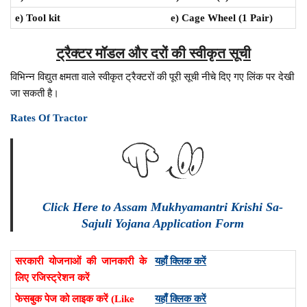
e) Tool kit
e) Cage Wheel (1 Pair)
ट्रैक्टर मॉडल और दरों की स्वीकृत सूची
विभिन्न विद्युत क्षमता वाले स्वीकृत ट्रैक्टरों की पूरी सूची नीचे दिए गए लिंक पर देखी
जा सकती है।
Rates Of Tractor
Click Here to Assam Mukhyamantri Krishi Sa-
Sajuli Yojana Application Form
सरकारी योजनाओं की जानकारी के
यहाँ क्लिक करें
लिए रजिस्ट्रेशन करें
फेसबुक पेज को लाइक करें (Like
यहाँ क्लिक करें