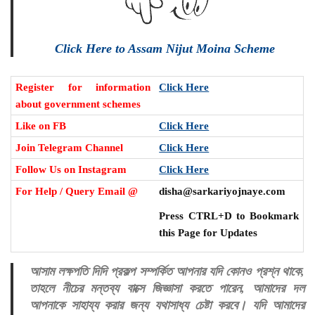
Click Here to Assam Nijut Moina Scheme
Register for information
Click Here
about government schemes
Like on FB
Click Here
Join Telegram Channel
Click Here
Follow Us on Instagram
Click Here
For Help / Query Email @
disha@sarkariyojnaye.com
Press CTRL+D to Bookmark
this Page for Updates
আসাম লক্ষপতি দিদি প্রকল্প সম্পর্কিত আপনার যদি কোনও প্রশ্ন থাকে,
তাহলে নীচের মন্তব্য বাক্সে জিজ্ঞাসা করতে পারেন, আমাদের দল
আপনাকে সাহায্য করার জন্য যথাসাধ্য চেষ্টা করবে। যদি আমাদের