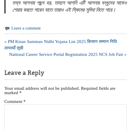
তথ্য আপনার পছন্দ হয়, তাহলে আপনি এটি আপনার বন্ধুদের সাথেও
শেয়ার করতে পারেন যাতে তারাও এই স্কিমের সুবিধা নিতে পারে।
Leave a comment
Post
« PM Kisan Samman Nidhi Yojana List 2025 किसान सम्मान निधि
navigation
लाभार्थी सूची
National Career Service Portal Registration 2025 NCS Job Fair »
Leave a Reply
Your email address will not be published.
Required fields are
marked
*
Comment
*