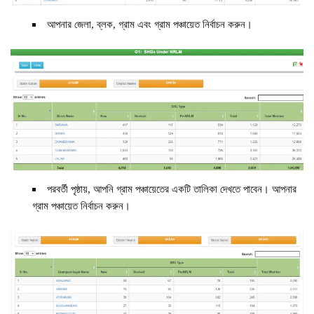
আপনার জেলা, ব্লক, গ্রাম এবং গ্রাম পঞ্চায়েত নির্বাচন করুন।
পরবর্তী পৃষ্ঠায়, আপনি গ্রাম পঞ্চায়েতের একটি তালিকা দেখতে পাবেন। আপনার
গ্রাম পঞ্চায়েত নির্বাচন করুন।