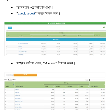
অফিসিয়াল ওয়েবসাইটটি দেখুন।
“
check report
” বিকল্পে ক্লিক করুন।
রাজ্যের তালিকা থেকে, “Assam” নির্বাচন করুন।