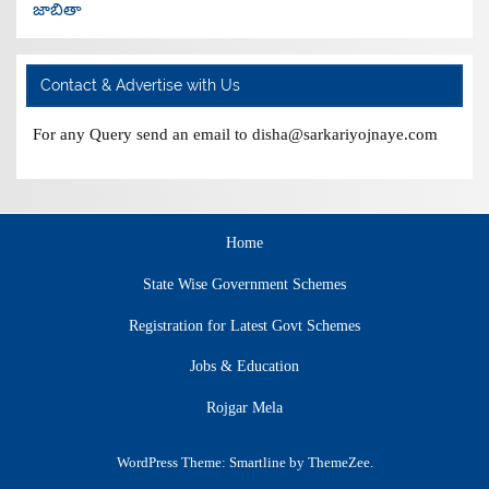
జాబితా
Contact & Advertise with Us
For any Query send an email to disha@sarkariyojnaye.com
Home
State Wise Government Schemes
Registration for Latest Govt Schemes
Jobs & Education
Rojgar Mela
WordPress Theme: Smartline by ThemeZee.