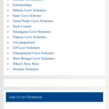
Scholarships
Sikkim Govt Schemes
State Govt Scheme
Tamil Nadu Govt Schemes
Tech Corner
Telangana Govt Schemes
Tripura Govt Schemes
Uncategorized
UP Govt Schemes
Uttarakhand Govt Schemes
West Bengal Govt Schemes
What's New Here
Women Schemes
Like Us on Facebook