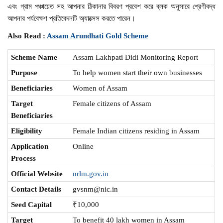
এবং গ্রাম পঞ্চায়েত সহ আপনার ঠিকানার বিবরণ প্রবেশ করে ব্লক অনুসারে শ্রেণীবদ্ধ
আপনার পর্যবেক্ষণ প্রতিবেদনটি অ্যাক্সেস করতে পারেন।
Also Read :
Assam Arundhati Gold Scheme
Scheme Name
Assam Lakhpati Didi Monitoring Report
Purpose
To help women start their own businesses
Beneficiaries
Women of Assam
Target
Female citizens of Assam
Beneficiaries
Eligibility
Female Indian citizens residing in Assam
Application
Online
Process
Official Website
nrlm.gov.in
Contact Details
gvsnm@nic.in
Seed Capital
₹10,000
Target
To benefit 40 lakh women in Assam