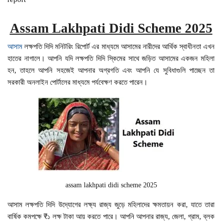
Assam Lakhpati Didi Scheme 2025
আসাম
লক্ষপতি দিদি মনিটরিং রিপোর্ট এর মাধ্যমে আসামের নারীদের আর্থিক স্বাধীনতা এখন
হাতের নাগালে। আপনি যদি লক্ষপতি দিদি স্কিমের সাথে জড়িত আসামের একজন মহিলা
হন, তাহলে আপনি সহজেই আপনার অগ্রগতি এবং আপনি যে সুবিধাগুলি পাচ্ছেন তা
সরকারী অনলাইন পোর্টালের মাধ্যমে পর্যবেক্ষণ করতে পারেন।
assam lakhpati didi scheme 2025
আসাম লক্ষপতি দিদি উদ্যোগের লক্ষ্য রাজ্য জুড়ে মহিলাদের ক্ষমতায়ন করা, যাতে তারা
বার্ষিক কমপক্ষে ₹১ লক্ষ টাকা আয় করতে পারে। আপনি আপনার রাজ্য, জেলা, গ্রাম, ব্লক