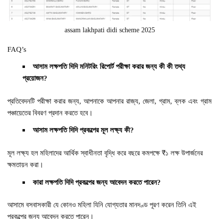
assam lakhpati didi scheme 2025
FAQ’s
আসাম লক্ষপতি দিদি মনিটরিং রিপোর্ট পরীক্ষা করার জন্য কী কী তথ্য
প্রয়োজন?
প্রতিবেদনটি পরীক্ষা করার জন্য, আপনাকে আপনার রাজ্য, জেলা, গ্রাম, ব্লক এবং গ্রাম
পঞ্চায়েতের বিবরণ প্রদান করতে হবে।
আসাম লক্ষপতি দিদি প্রকল্পের মূল লক্ষ্য কী?
মূল লক্ষ্য হল মহিলাদের আর্থিক স্বাধীনতা বৃদ্ধি করে বছরে কমপক্ষে ₹১ লক্ষ উপার্জনের
ক্ষমতায়ন করা।
কারা লক্ষপতি দিদি প্রকল্পের জন্য আবেদন করতে পারেন?
আসামে বসবাসকারী যে কোনও মহিলা যিনি যোগ্যতার মানদণ্ড পূরণ করেন তিনি এই
প্রকল্পের জন্য আবেদন করতে পারেন।