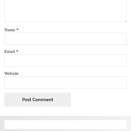
Name
*
Email
*
Website