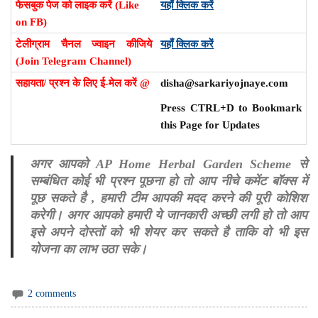
फेसबुक पेज को लाइक करें (Like
यहाँ क्लिक करें
on FB)
टेलीग्राम चैनल ज्वाइन कीजिये
यहाँ क्लिक करें
(Join Telegram Channel)
सहायता/ प्रश्न के लिए ई-मेल करें @
disha@sarkariyojnaye.com
Press CTRL+D to Bookmark
this Page for Updates
अगर आपको AP Home Herbal Garden Scheme से
सम्बंधित कोई भी प्रश्न पूछना हो तो आप नीचे कमेंट बॉक्स में
पूछ सकते है , हमारी टीम आपकी मदद करने की पूरी कोशिश
करेगी। अगर आपको हमारी ये जानकारी अच्छी लगी हो तो आप
इसे अपने दोस्तों को भी शेयर कर सकते है ताकि वो भी इस
योजना का लाभ उठा सके।
2 comments