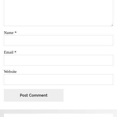
Name
*
Email
*
Website