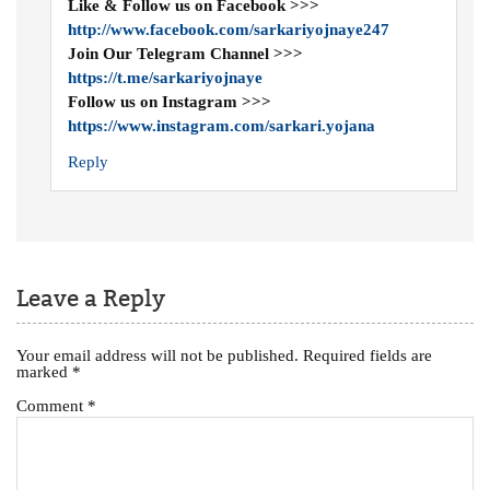
Like & Follow us on Facebook >>>
http://www.facebook.com/sarkariyojnaye247
Join Our Telegram Channel >>>
https://t.me/sarkariyojnaye
Follow us on Instagram >>>
https://www.instagram.com/sarkari.yojana
Reply
Leave a Reply
Your email address will not be published.
Required fields are
marked
*
Comment
*