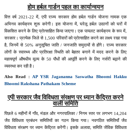
होम
हर्बल गार्डन पहल का कार्यान्वयन
वित्त वर्ष 2021-22 में, एपी राज्य सरकार होम हर्बल गार्डन योजना नामक एक
अभिनव कार्यक्रम शुरू करेगी। इस योजना में, घरेलू हर्बल उद्यानों को घरों में
विकसित करने के लिए प्रोत्साहित किया जाएगा। एक पायलट कार्यक्रम के रूप में,
सरकार। प्रत्येक जिले से 1,500 परिवारों को प्रोत्साहित करने का लक्ष्य रखा गया
है, जिनमें से 50% अनुसूचित जाति / जनजाति समुदायों से होंगे। राज्य सरकार
लोगों के स्वास्थ्य और प्रतिरक्षा स्थिति को बेहतर बनाने में मदद करने के लिए
महत्वपूर्ण औषधीय मूल्य के 50 पौधों की आपूर्ति करने के लिए नर्सरी बढ़ाने की
व्यवस्था कर रही है।
Also Read :
AP YSR Jagananna Saswatha Bhoomi Hakku
Bhoomi Rakshana Pathakam Scheme
एपी सरकार जैव विविधता संरक्षण पर ध्यान केंद्रित करने
वाली समिति
पिछले 6 महीनों में गाँव, मंडल और नगरपालिका / निगम स्तर पर लगभग 14,204
जैव विविधता प्रबंधन समितियों का गठन किया गया। नवगठित समितियाँ जैव
विविधता संरक्षण पर ध्यान केंद्रित करेंगी। इसके अलावा, समिति जैविक विविधता