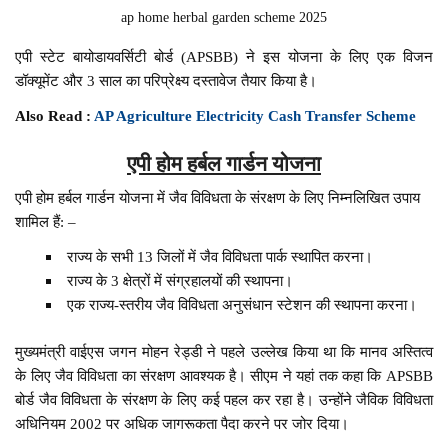
ap home herbal garden scheme 2025
एपी स्टेट बायोडायवर्सिटी बोर्ड (APSBB) ने इस योजना के लिए एक विजन
डॉक्यूमेंट और 3 साल का परिप्रेक्ष्य दस्तावेज तैयार किया है।
Also Read :
AP Agriculture Electricity Cash Transfer Scheme
एपी होम हर्बल गार्डन योजना
एपी होम हर्बल गार्डन योजना में जैव विविधता के संरक्षण के लिए निम्नलिखित उपाय
शामिल हैं: –
राज्य के सभी 13 जिलों में जैव विविधता पार्क स्थापित करना।
राज्य के 3 क्षेत्रों में संग्रहालयों की स्थापना।
एक राज्य-स्तरीय जैव विविधता अनुसंधान स्टेशन की स्थापना करना।
मुख्यमंत्री वाईएस जगन मोहन रेड्डी ने पहले उल्लेख किया था कि मानव अस्तित्व
के लिए जैव विविधता का संरक्षण आवश्यक है। सीएम ने यहां तक कहा कि APSBB
बोर्ड जैव विविधता के संरक्षण के लिए कई पहल कर रहा है। उन्होंने जैविक विविधता
अधिनियम 2002 पर अधिक जागरूकता पैदा करने पर जोर दिया।