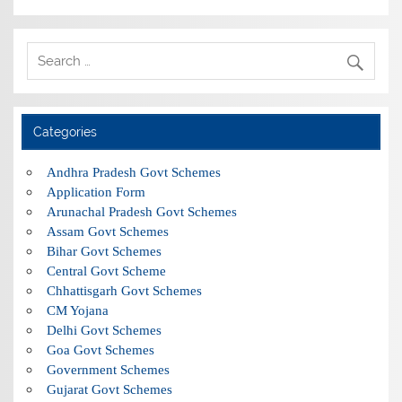
Categories
Andhra Pradesh Govt Schemes
Application Form
Arunachal Pradesh Govt Schemes
Assam Govt Schemes
Bihar Govt Schemes
Central Govt Scheme
Chhattisgarh Govt Schemes
CM Yojana
Delhi Govt Schemes
Goa Govt Schemes
Government Schemes
Gujarat Govt Schemes