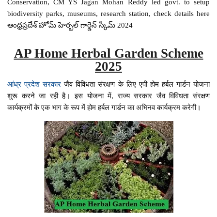
Conservation, CM YS Jagan Mohan Reddy led govt. to setup
biodiversity parks, museums, research station, check details here
ఆంధ్రప్రదేశ్ హోమ్ హెర్బల్ గార్డెన్ స్కీమ్ 2024
AP Home Herbal Garden Scheme
2025
आंध्र प्रदेश सरकार
जैव विविधता संरक्षण के लिए एपी होम हर्बल गार्डन योजना
शुरू करने जा रही है। इस योजना में, राज्य सरकार जैव विविधता संरक्षण
कार्यक्रमों के एक भाग के रूप में होम हर्बल गार्डन का अभिनव कार्यक्रम करेगी।