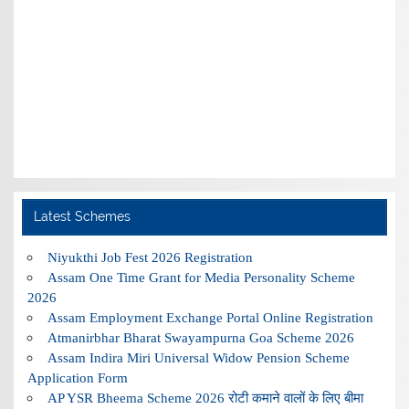
Latest Schemes
Niyukthi Job Fest 2026 Registration
Assam One Time Grant for Media Personality Scheme
2026
Assam Employment Exchange Portal Online Registration
Atmanirbhar Bharat Swayampurna Goa Scheme 2026
Assam Indira Miri Universal Widow Pension Scheme
Application Form
AP YSR Bheema Scheme 2026 रोटी कमाने वालों के लिए बीमा