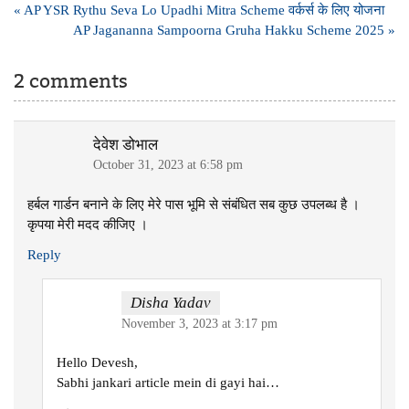
Post
« AP YSR Rythu Seva Lo Upadhi Mitra Scheme वर्कर्स के लिए योजना
navigation
AP Jagananna Sampoorna Gruha Hakku Scheme 2025 »
2 comments
देवेश डोभाल
October 31, 2023 at 6:58 pm
हर्बल गार्डन बनाने के लिए मेरे पास भूमि से संबंधित सब कुछ उपलब्ध है ।
कृपया मेरी मदद कीजिए ।
Reply
Disha Yadav
November 3, 2023 at 3:17 pm
Hello Devesh,
Sabhi jankari article mein di gayi hai…