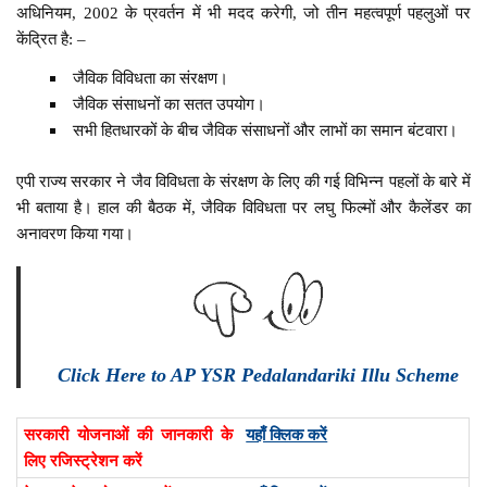
अधिनियम, 2002 के प्रवर्तन में भी मदद करेगी, जो तीन महत्वपूर्ण पहलुओं पर
केंद्रित है: –
जैविक विविधता का संरक्षण।
जैविक संसाधनों का सतत उपयोग।
सभी हितधारकों के बीच जैविक संसाधनों और लाभों का समान बंटवारा।
एपी राज्य सरकार ने जैव विविधता के संरक्षण के लिए की गई विभिन्न पहलों के बारे में
भी बताया है। हाल की बैठक में, जैविक विविधता पर लघु फिल्मों और कैलेंडर का
अनावरण किया गया।
Click Here to AP YSR Pedalandariki Illu Scheme
सरकारी योजनाओं की जानकारी के
यहाँ क्लिक करें
लिए रजिस्ट्रेशन करें