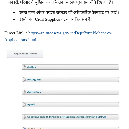
जानकारी, परिवार के मुखिया का परिवर्तन, सदस्य प्रवासन नीचे दिए गए हैं।
सबसे पहले आंध्र प्रदेश सरकार की आधिकारिक वेबसाइट पर जाएं।
इसके बाद
Civil Supplies
बटन पर क्लिक करें।
Direct Link :
https://ap.meeseva.gov.in/DeptPortal/Meeseva-
Applications.html