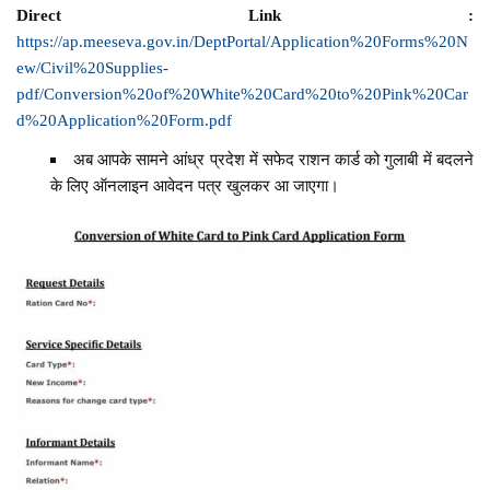
Direct Link :
https://ap.meeseva.gov.in/DeptPortal/Application%20Forms%20N
ew/Civil%20Supplies-
pdf/Conversion%20of%20White%20Card%20to%20Pink%20Car
d%20Application%20Form.pdf
अब आपके सामने आंध्र प्रदेश में सफेद राशन कार्ड को गुलाबी में बदलने
के लिए ऑनलाइन आवेदन पत्र खुलकर आ जाएगा।