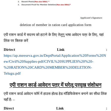
deletion of member in ration card application form
एपी राशन कार्ड में सदस्य को हटाने के लिए तेलुगु भाषा आवेदन पत्र के लिए, यहां
लिंक पर क्लिक करें
Dirtect Link :
https://ap.meeseva.gov.in/DeptPortal/Application%20Forms%20N
ew/Civil%20Supplies-pdf/CIVIL%20SUPPLIES%20%20-
%20RATION%20CARD%20MEMBER%20DELETION-
Telugu.pdf
एपी राशन कार्ड आवेदन पत्र में घरेलू प्रमुख संशोधन
एपी राशन कार्ड आवेदन फॉर्म में हाउस होल्ड हेड मॉडिफिकेशन बनाने का सीधा लिंक
यहाँ है: –
Direct Link :