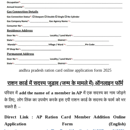
andhra pradesh ration card online application form 2025
राशन कार्ड में सदस्य जुड़ाव (जन्म के मामले में) ऑनलाइन फॉर्म
परिवार में
add the name of a member in AP
में एक सदस्य का नाम जोड़ने
के लिए, लोग लिंक का उपयोग करके इस एपी राशन कार्ड के सदस्य के फार्म को भर
सकते हैं: –
Direct Link : AP Ration Card Member Addition Online
Application Form (English)