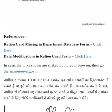
References :
Ration Card Missing in Department Database Form
–
Click
Here
Data Modifications in Ration Card Form
–
Click Here
In case, the links shown are striked out in your browser, then go
the
ap.meeseva.gov.in
उम्मीदवार forms CTRL+P बटन दबाकर इन आवेदन पत्रों का प्रिंटआउट ले
सकते हैं या इसे ऑनलाइन डाउनलोड कर सकते हैं। डाउनलोड करने के बाद,
उम्मीदवारों को अपने नए राशन कार्ड प्राप्त करने या मौजूदा राशन कार्डों में संशोधन
करने के लिए संबंधित अधिकारियों को भरे हुए फॉर्म जमा करने होंगे।