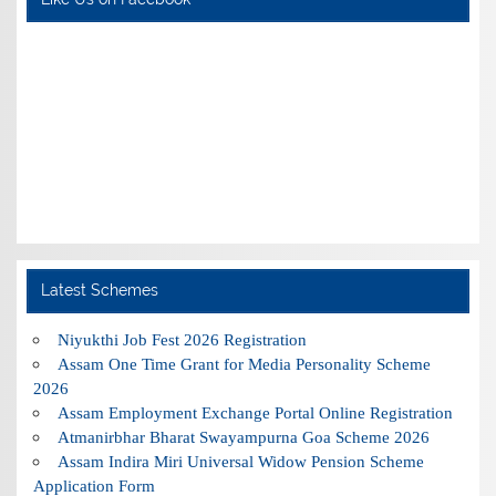
Latest Schemes
Niyukthi Job Fest 2026 Registration
Assam One Time Grant for Media Personality Scheme
2026
Assam Employment Exchange Portal Online Registration
Atmanirbhar Bharat Swayampurna Goa Scheme 2026
Assam Indira Miri Universal Widow Pension Scheme
Application Form