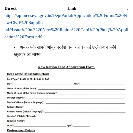
Direct Link :
https://ap.meeseva.gov.in/DeptPortal/Application%20Forms%20N
ew/Civil%20Supplies-
pdf/Issue%20of%20New%20Ration%20Card%20(Pink)%20Appli
cation%20Form.pdf
अब आपके सामने आंध्र प्रदेश नया राशन कार्ड एप्लीकेशन फॉर्म
खुलकर आ जाएगा।