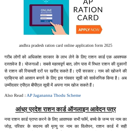
andhra pradesh ration card online application form 2025
गरीब लोगों को अधिकांश सरकार के लाभ लेने के लिए राशन कार्ड एक आवश्यक
दस्तावेज है। योजनाओं। सबसे महत्वपूर्ण बात, लोग पास में स्थित राशन की दुकानों
से राशन की रियायती दरों पर खरीद सकते हैं। एपी सरकार। नाम को खोजने की
प्रक्रिया को आसान बनाने के लिए इस गांववार सूची को सार्वजनिक किया है। अब
उम्मीदवार एपीएल बीपीएल सूची में अपना नाम खोज सकते हैं।
Also Read :
AP Jagananna Thodu Scheme
आंध्र प्रदेश राशन कार्ड ऑनलाइन आवेदन पत्र
नया राशन कार्ड प्राप्त करने के लिए आवश्यक सभी फॉर्म, बच्चे के जन्म पर नाम का
जोड़, परिवार के सदस्य की मृत्यु पर नाम का विलोपन, राशन कार्ड में सही