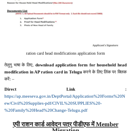
ration card head modifications application form
तेलुगु भाषा के लिए,
download application form for household head
modification in AP ration card in Telugu
करने के लिए लिंक पर क्लिक
करें: –
Direct Link :
https://ap.meeseva.gov.in/DeptPortal/Application%20Forms%20N
ew/Civil%20Supplies-pdf/CIVIL%20SUPPLIES%20-
%20Family%20Head%20Change-Telugu.pdf
एपी राशन कार्ड आवेदन पत्र पीडीएफ में Member
Migration