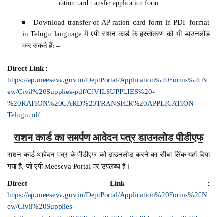
ration card transfer application form
Download transfer of AP ration card form in PDF format
in Telugu language में एपी राशन कार्ड के हस्तांतरण को भी डाउनलोड
कर सकते हैं: –
Direct Link :
https://ap.meeseva.gov.in/DeptPortal/Application%20Forms%20N
ew/Civil%20Supplies-pdf/CIVILSUPPLIES%20-
%20RATION%20CARD%20TRANSFER%20APPLICATION-
Telugu.pdf
राशन कार्ड का समर्पण आवेदन पत्र डाउनलोड पीडीएफ
राशन कार्ड आवेदन पत्र के पीडीएफ को डाउनलोड करने का सीधा लिंक यहां दिया
गया है, जो एपी Meeseva Portal पर उपलब्ध है।
Direct Link :
https://ap.meeseva.gov.in/DeptPortal/Application%20Forms%20N
ew/Civil%20Supplies-