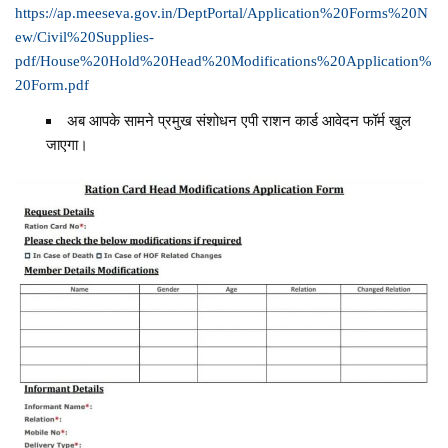
https://ap.meeseva.gov.in/DeptPortal/Application%20Forms%20N
ew/Civil%20Supplies-
pdf/House%20Hold%20Head%20Modifications%20Application%
20Form.pdf
अब आपके सामने प्रमुख संशोधन एपी राशन कार्ड आवेदन फॉर्म खुल
जाएगा।