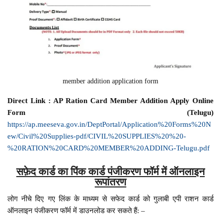
member addition application form
Direct Link : AP Ration Card Member Addition Apply Online
Form (Telugu)
https://ap.meeseva.gov.in/DeptPortal/Application%20Forms%20N
ew/Civil%20Supplies-pdf/CIVIL%20SUPPLIES%20%20-
%20RATION%20CARD%20MEMBER%20ADDING-Telugu.pdf
सफ़ेद कार्ड का पिंक कार्ड पंजीकरण फॉर्म में ऑनलाइन
रूपांतरण
लोग नीचे दिए गए लिंक के माध्यम से सफेद कार्ड को गुलाबी एपी राशन कार्ड
ऑनलाइन पंजीकरण फॉर्म में डाउनलोड कर सकते हैं: –