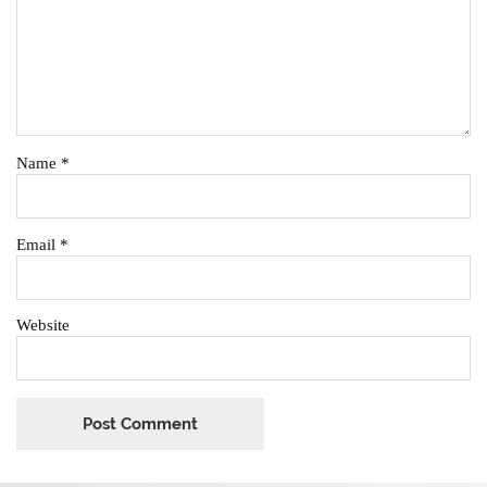
Name
*
Email
*
Website