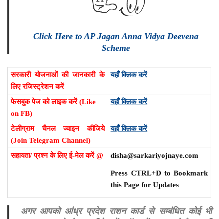
Click Here to AP Jagan Anna Vidya Deevena
Scheme
सरकारी योजनाओं की जानकारी के
यहाँ क्लिक करें
लिए रजिस्ट्रेशन करें
फेसबुक पेज को लाइक करें (Like
यहाँ क्लिक करें
on FB)
टेलीग्राम चैनल ज्वाइन कीजिये
यहाँ क्लिक करें
(Join Telegram Channel)
सहायता/ प्रश्न के लिए ई-मेल करें @
disha@sarkariyojnaye.com
Press CTRL+D to Bookmark
this Page for Updates
अगर आपको आंध्र प्रदेश राशन कार्ड से सम्बंधित कोई भी