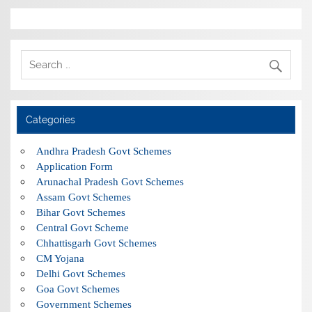
Categories
Andhra Pradesh Govt Schemes
Application Form
Arunachal Pradesh Govt Schemes
Assam Govt Schemes
Bihar Govt Schemes
Central Govt Scheme
Chhattisgarh Govt Schemes
CM Yojana
Delhi Govt Schemes
Goa Govt Schemes
Government Schemes