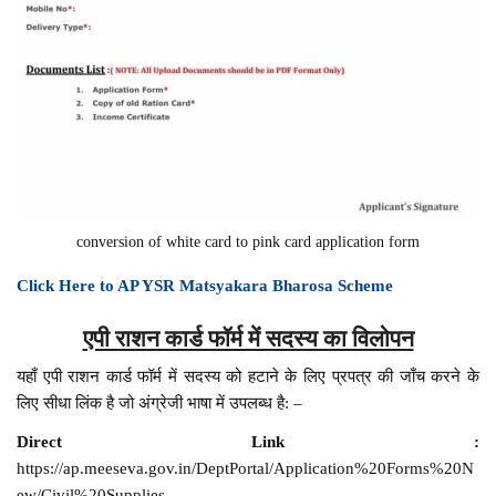
conversion of white card to pink card application form
Click Here to AP YSR Matsyakara Bharosa Scheme
एपी राशन कार्ड फॉर्म में सदस्य का विलोपन
यहाँ एपी राशन कार्ड फॉर्म में सदस्य को हटाने के लिए प्रपत्र की जाँच करने के
लिए सीधा लिंक है जो अंग्रेजी भाषा में उपलब्ध है: –
Direct Link :
https://ap.meeseva.gov.in/DeptPortal/Application%20Forms%20N
ew/Civil%20Supplies-