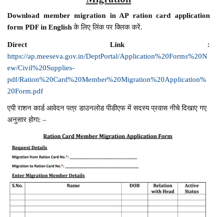
Download member migration in AP ration card application
form PDF in English
के लिए लिंक पर क्लिक करें.
Direct Link :
https://ap.meeseva.gov.in/DeptPortal/Application%20Forms%20N
ew/Civil%20Supplies-
pdf/Ration%20Card%20Member%20Migration%20Application%
20Form.pdf
एपी राशन कार्ड आवेदन पत्र डाउनलोड पीडीएफ में सदस्य प्रवास नीचे दिखाए गए
अनुसार होगा: –