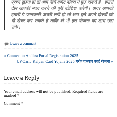
प्रश्न पूछना हो तो आप नीचे कमेंट बॉक्स में पूछ सकते है , हमारी
टीम आपकी मदद करने की पूरी कोशिश करेगी। अगर आपको
हमारी ये जानकारी अच्छी लगी हो तो आप इसे अपने दोस्तों को
भी शेयर कर सकते है ताकि वो भी इस योजना का लाभ उठा
सके।
Leave a comment
Post
« Connect to Andhra Portal Registration 2025
navigation
UP Garib Kalyan Card Yojana 2025 गरीब कल्याण कार्ड योजना »
Leave a Reply
Your email address will not be published.
Required fields are
marked
*
Comment
*