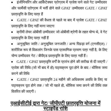
इंजीनियरिंग और आर्किटेक्चर प्रोग्राम में प्रवेश पाने वाले गेट उम्मीदवार
और फार्मेसी प्रोग्राम में भर्ती होने वाले GPAT उम्मीदवार GATE / GPAT
छात्रवृत्ति के लिए पात्र हैं
GATE / GPAT की वैधता से पहले या बाद में प्रवेश GATE / GPAT
छात्रवृत्ति के लिए नहीं माना जाएगा
क्रीमी लेयर ओबीसी उम्मीदवार जो ओबीसी श्रेणी के तहत योग्य थे, वे गेट
छात्रवृत्ति के लिए पात्र नहीं हैं
अनुसूचित जाति / अनुसूचित जनजाति / अन्य पिछड़ा वर्ग (एनसीएल) /
शारीरिक रूप से विकलांग जिनके पास प्रामाणिक प्रमाण पत्र नहीं है, के लिए
योग्य उम्मीदवार गेट / बीपीएड छात्रवृत्ति के लिए पात्र नहीं हैं।
GATE / GPAT छात्रवृत्ति वर्गों के प्रारंभ होने की तारीख से दी जाएगी /
प्रवेश की तिथि (जो भी बाद में हो) पाठ्यक्रम पूरा होने के बाद / थीसिस जमा
करने की तिथि
GATE / GPAT छात्रवृत्ति 24 महीने की अधिकतम अवधि के लिए या
पाठ्यक्रम पूरा होने तक / जो भी पहले हो, थीसिस जमा करने की तिथि तक
वितरित की जाएगी।
एआईसीटीई द्वारा गेट/ जीपीएटी छात्रवृत्ति योजना में
स्टाइपेंड राशि