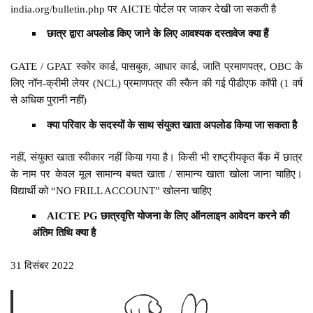
india.org/bulletin.php पर AICTE पोर्टल पर जाकर देखी जा सकती है
छात्र द्वारा अपलोड किए जाने के लिए आवश्यक दस्तावेज क्या हैं
GATE / GPAT स्कोर कार्ड, पासबुक, आधार कार्ड, जाति प्रमाणपत्र, OBC के
लिए नॉन-क्रीमी लेयर (NCL) प्रमाणपत्र की स्कैन की गई पीडीएफ कॉपी (1 वर्ष
से अधिक पुरानी नहीं)
क्या परिवार के सदस्यों के साथ संयुक्त खाता अपलोड किया जा सकता है
नहीं, संयुक्त खाता स्वीकार नहीं किया गया है। किसी भी राष्ट्रीयकृत बैंक में छात्र
के नाम पर केवल मूल सामान्य बचत खाता / सामान्य खाता खोला जाना चाहिए।
विद्यार्थी को “NO FRILL ACCOUNT” खोलना चाहिए
AICTE PG छात्रवृत्ति योजना के लिए ऑनलाइन आवेदन करने की
अंतिम तिथि क्या है
31 दिसंबर 2022