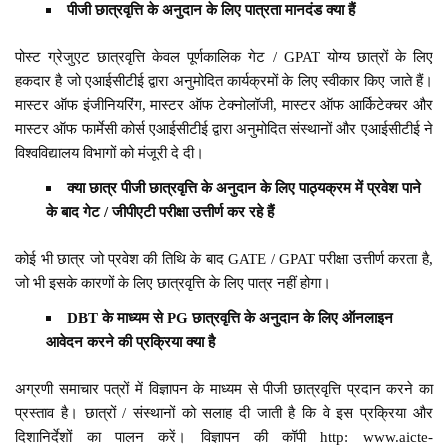
पीजी छात्रवृत्ति के अनुदान के लिए पात्रता मानदंड क्या हैं
पोस्ट ग्रेजुएट छात्रवृत्ति केवल पूर्णकालिक गेट / GPAT योग्य छात्रों के लिए
हकदार है जो एआईसीटीई द्वारा अनुमोदित कार्यक्रमों के लिए स्वीकार किए जाते हैं।
मास्टर ऑफ इंजीनियरिंग, मास्टर ऑफ टेक्नोलॉजी, मास्टर ऑफ आर्किटेक्चर और
मास्टर ऑफ फार्मेसी कोर्स एआईसीटीई द्वारा अनुमोदित संस्थानों और एआईसीटीई ने
विश्वविद्यालय विभागों को मंजूरी दे दी।
क्या छात्र पीजी छात्रवृत्ति के अनुदान के लिए पाठ्यक्रम में प्रवेश पाने
के बाद गेट / जीपीएटी परीक्षा उत्तीर्ण कर रहे हैं
कोई भी छात्र जो प्रवेश की तिथि के बाद GATE / GPAT परीक्षा उत्तीर्ण करता है,
जो भी इसके कारणों के लिए छात्रवृत्ति के लिए पात्र नहीं होगा।
DBT के माध्यम से PG छात्रवृत्ति के अनुदान के लिए ऑनलाइन
आवेदन करने की प्रक्रिया क्या है
अग्रणी समाचार पत्रों में विज्ञापन के माध्यम से पीजी छात्रवृत्ति प्रदान करने का
प्रस्ताव है। छात्रों / संस्थानों को सलाह दी जाती है कि वे इस प्रक्रिया और
दिशानिर्देशों का पालन करें। विज्ञापन की कॉपी http: www.aicte-