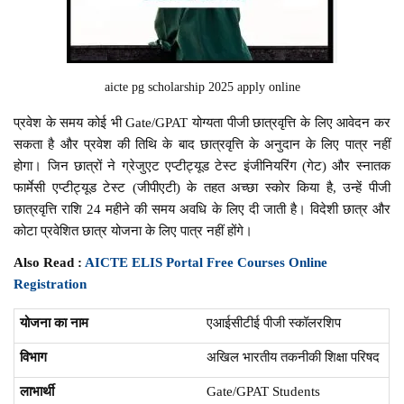
aicte pg scholarship 2025 apply online
प्रवेश के समय कोई भी Gate/GPAT योग्यता पीजी छात्रवृत्ति के लिए आवेदन कर
सकता है और प्रवेश की तिथि के बाद छात्रवृत्ति के अनुदान के लिए पात्र नहीं
होगा। जिन छात्रों ने ग्रेजुएट एप्टीट्यूड टेस्ट इंजीनियरिंग (गेट) और स्नातक
फार्मेसी एप्टीट्यूड टेस्ट (जीपीएटी) के तहत अच्छा स्कोर किया है, उन्हें पीजी
छात्रवृत्ति राशि 24 महीने की समय अवधि के लिए दी जाती है। विदेशी छात्र और
कोटा प्रवेशित छात्र योजना के लिए पात्र नहीं होंगे।
Also Read :
AICTE ELIS Portal Free Courses Online
Registration
योजना का नाम
एआईसीटीई पीजी स्कॉलरशिप
विभाग
अखिल भारतीय तकनीकी शिक्षा परिषद
लाभार्थी
Gate/GPAT Students