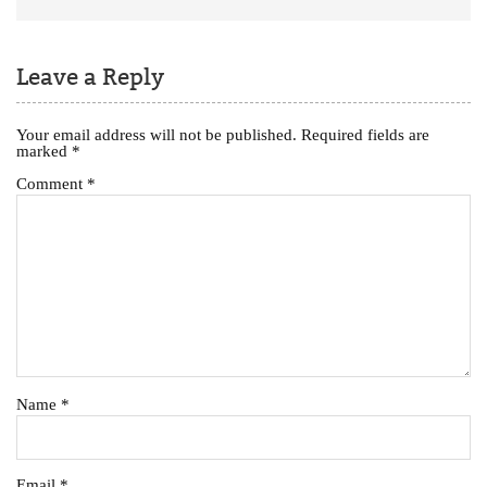
Leave a Reply
Your email address will not be published.
Required fields are
marked
*
Comment
*
Name
*
Email
*