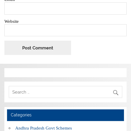
Website
Categories
Andhra Pradesh Govt Schemes