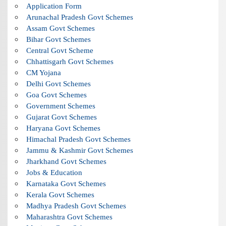
Application Form
Arunachal Pradesh Govt Schemes
Assam Govt Schemes
Bihar Govt Schemes
Central Govt Scheme
Chhattisgarh Govt Schemes
CM Yojana
Delhi Govt Schemes
Goa Govt Schemes
Government Schemes
Gujarat Govt Schemes
Haryana Govt Schemes
Himachal Pradesh Govt Schemes
Jammu & Kashmir Govt Schemes
Jharkhand Govt Schemes
Jobs & Education
Karnataka Govt Schemes
Kerala Govt Schemes
Madhya Pradesh Govt Schemes
Maharashtra Govt Schemes