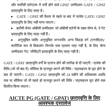
और फार्मेसी प्रोग्राम में भर्ती होने वाले GPAT उम्मीदवार GATE / GPAT
छात्रवृत्ति के लिए पात्र हैं।
GATE / GPAT की वैधता से पहले या बाद में प्रवेश GATE/ GPAT
छात्रवृत्ति के लिए नहीं माना जाएगा।
क्रीमी लेयर ओबीसी उम्मीदवार जो ओबीसी श्रेणी के तहत योग्य थे, वे गेट
छात्रवृत्ति के लिए पात्र नहीं हैं।
अनुसूचित जाति/ अनुसूचित जनजाति/ अन्य पिछड़ा वर्ग (एनसीएल)/
शारीरिक रूप से विकलांग जिनके पास प्रमाण पत्र नहीं है, के लिए योग्य
उम्मीदवार गेट/ जीपीएटी छात्रवृत्ति के लिए पात्र नहीं हैं।
GATE / GPAT छात्रवृत्ति वर्गों के प्रारंभ होने की तारीख से दी जाएगी / प्रवेश की
तिथि (जो भी बाद में) थीसिस के प्रस्तुत करने की तिथि / पाठ्यक्रम के पूरा होने के
बाद दी जाएगी। GATE / GPAT छात्रवृत्ति को 24 महीने की अधिकतम अवधि
तक या थीसिस जो भी पहले हो प्रस्तुत करने की तिथि / पाठ्यक्रम पूरा होने तक
वितरित किया जाएगा।
AICTE PG (GATE / GPAT) छात्रवृत्ति के लिए
आवश्यक दस्तावेज