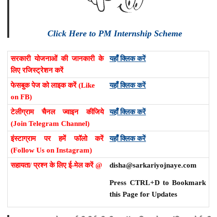
Click Here to PM Internship Scheme
सरकारी योजनाओं की जानकारी के
यहाँ क्लिक करें
लिए रजिस्ट्रेशन करें
फेसबुक पेज को लाइक करें (Like
यहाँ क्लिक करें
on FB)
टेलीग्राम चैनल ज्वाइन कीजिये
यहाँ क्लिक करें
(Join Telegram Channel)
इंस्टाग्राम पर हमें फॉलो करें
यहाँ क्लिक करें
(Follow Us on Instagram)
सहायता/ प्रश्न के लिए ई-मेल करें @
disha@sarkariyojnaye.com
Press CTRL+D to Bookmark
this Page for Updates