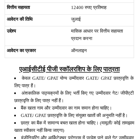
वित्तीय सहायता
12400 रुपए प्रतिमाह
आवेदन की तिथि
जुलाई
उद्देश्य
मासिक आधार पर वित्तीय सहायता
प्रदान करना
आवेदन का प्रकार
ऑनलाइन
एआईसीटीई पीजी स्कॉलरशिप के लिए पात्रता
केवल GATE/ GPAT योग्य उम्मीदवार GATE/ GPAT छात्रवृत्ति के
लिए पात्र हैं।
अंशकालिक पाठ्यक्रमों के लिए भर्ती किए गए उम्मीदवार गेट/ जीपीएटी
छात्रवृत्ति के लिए पात्र नहीं हैं।
बैंक खाता नाम और उम्मीदवार का नाम समान होना चाहिए।
GATE/ GPAT छात्रवृत्ति के लिए संयुक्त खातों की अनुमति नहीं है।
छात्र का बैंक में सामान्य बचत खाता होना चाहिए। (मामूली/ कोई तामझाम
खाता स्वीकार नहीं किया जाएगा)
इंजीनियरिंग और आर्किटेक्चर प्रोग्राम में प्रवेश पाने वाले गेट उम्मीदवार