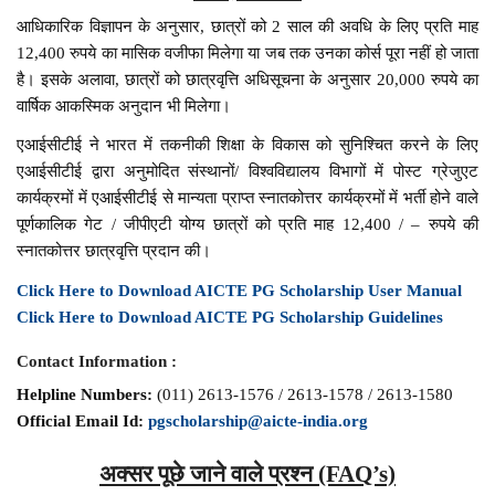
आधिकारिक विज्ञापन के अनुसार, छात्रों को 2 साल की अवधि के लिए प्रति माह
12,400 रुपये का मासिक वजीफा मिलेगा या जब तक उनका कोर्स पूरा नहीं हो जाता
है। इसके अलावा, छात्रों को छात्रवृत्ति अधिसूचना के अनुसार 20,000 रुपये का
वार्षिक आकस्मिक अनुदान भी मिलेगा।
एआईसीटीई ने भारत में तकनीकी शिक्षा के विकास को सुनिश्चित करने के लिए
एआईसीटीई द्वारा अनुमोदित संस्थानों/ विश्वविद्यालय विभागों में पोस्ट ग्रेजुएट
कार्यक्रमों में एआईसीटीई से मान्यता प्राप्त स्नातकोत्तर कार्यक्रमों में भर्ती होने वाले
पूर्णकालिक गेट / जीपीएटी योग्य छात्रों को प्रति माह 12,400 / – रुपये की
स्नातकोत्तर छात्रवृत्ति प्रदान की।
Click Here to Download AICTE PG Scholarship User Manual
Click Here to Download AICTE PG Scholarship Guidelines
Contact Information :
Helpline Numbers:
(011) 2613-1576 / 2613-1578 / 2613-1580
Official Email Id:
pgscholarship@aicte-india.org
अक्सर पूछे जाने वाले प्रश्न (FAQ’s)