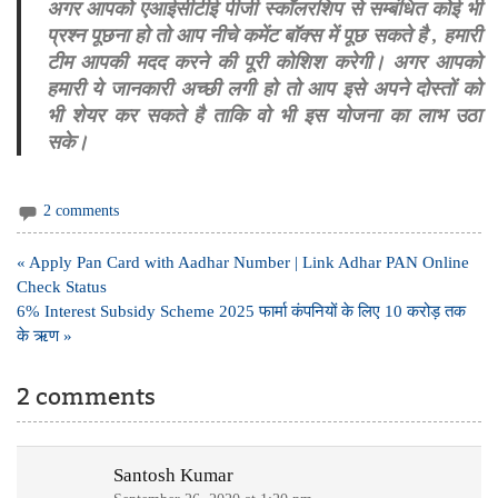
अगर आपको एआईसीटीई पीजी स्कॉलरशिप से सम्बंधित कोई भी
प्रश्न पूछना हो तो आप नीचे कमेंट बॉक्स में पूछ सकते है , हमारी
टीम आपकी मदद करने की पूरी कोशिश करेगी। अगर आपको
हमारी ये जानकारी अच्छी लगी हो तो आप इसे अपने दोस्तों को
भी शेयर कर सकते है ताकि वो भी इस योजना का लाभ उठा
सके।
2 comments
Post
« Apply Pan Card with Aadhar Number | Link Adhar PAN Online
navigation
Check Status
6% Interest Subsidy Scheme 2025 फार्मा कंपनियों के लिए 10 करोड़ तक
के ऋण »
2 comments
Santosh Kumar