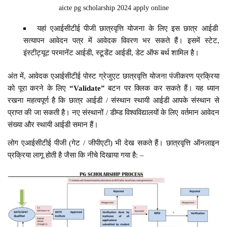
aicte pg scholarship 2024 apply online
यहां एआईसीटीई पीजी छात्रवृत्ति योजना के लिए इस छात्र आईडी
सत्यापन आवेदन पत्र में आवेदक विवरण भर सकते हैं। इसमें स्टेट,
इंस्टीट्यूट परमानेंट आईडी, स्टूडेंट आईडी, डेट ऑफ बर्थ शामिल है।
अंत में, आवेदक एआईसीटीई पोस्ट ग्रेजुएट छात्रवृत्ति योजना पंजीकरण प्रक्रिया
को पूरा करने के लिए
“Validate”
बटन पर क्लिक कर सकते हैं। यह ध्यान
रखना महत्वपूर्ण है कि छात्र आईडी / संस्थान स्थायी आईडी आपके संस्थान से
प्राप्त की जा सकती है। नए संस्थानों / डीम्ड विश्वविद्यालयों के लिए वर्तमान आवेदन
संख्या और स्थायी आईडी समान हैं।
लोग एआईसीटीई पीजी (गेट / जीपीएटी) भी देख सकते हैं। छात्रवृत्ति ऑनलाइन
प्रक्रिया लागू होती है जैसा कि नीचे दिखाया गया है: –