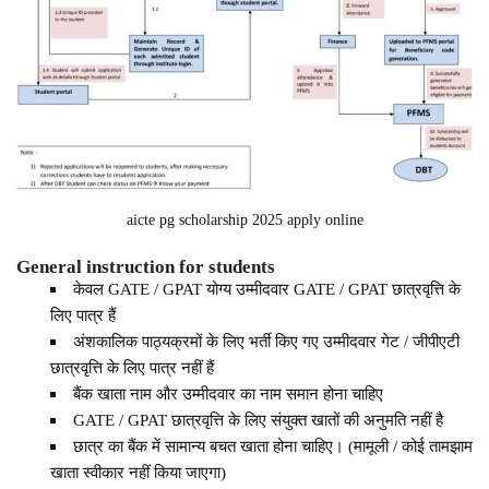
aicte pg scholarship 2025 apply online
General instruction for students
केवल GATE / GPAT योग्य उम्मीदवार GATE / GPAT छात्रवृत्ति के
लिए पात्र हैं
अंशकालिक पाठ्यक्रमों के लिए भर्ती किए गए उम्मीदवार गेट / जीपीएटी
छात्रवृत्ति के लिए पात्र नहीं हैं
बैंक खाता नाम और उम्मीदवार का नाम समान होना चाहिए
GATE / GPAT छात्रवृत्ति के लिए संयुक्त खातों की अनुमति नहीं है
छात्र का बैंक में सामान्य बचत खाता होना चाहिए। (मामूली / कोई तामझाम
खाता स्वीकार नहीं किया जाएगा)