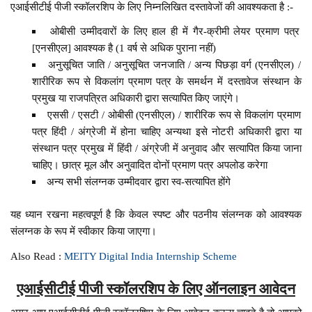
एआईसीटीई पीजी स्कॉलरशिप के लिए निम्नलिखित दस्तावेजों की आवश्यकता है :-
ओबीसी उम्मीदवारों के लिए हाल ही में गैर-क्रीमी लेयर प्रमाण पत्र
[एनसीएल] आवश्यक है (1 वर्ष से अधिक पुराना नहीं)
अनुसूचित जाति / अनुसूचित जनजाति / अन्य पिछड़ा वर्ग (एनसीएल) /
शारीरिक रूप से विकलांग प्रमाण पत्र के समर्थन में दस्तावेज संस्थान के
प्रमुख या राजपत्रित अधिकारी द्वारा सत्यापित किए जाएंगे।
एससी / एसटी / ओबीसी (एनसीएल) / शारीरिक रूप से विकलांग प्रमाण
पत्र हिंदी / अंग्रेजी में होना चाहिए अन्यथा इसे नोटरी अधिकारी द्वारा या
संस्थान पत्र प्रमुख में हिंदी / अंग्रेजी में अनुवाद और सत्यापित किया जाना
चाहिए। छात्र मूल और अनुवादित दोनों प्रमाण पत्र अपलोड करेगा
अन्य सभी संलग्नक उम्मीदवार द्वारा स्व-सत्यापित होंगे
यह ध्यान रखना महत्वपूर्ण है कि केवल स्पष्ट और पठनीय संलग्नक को आवश्यक
संलग्नक के रूप में स्वीकार किया जाएगा।
Also Read :
MEITY Digital India Internship Scheme
एआईसीटीई पीजी स्कॉलरशिप के लिए ऑनलाइन आवेदन