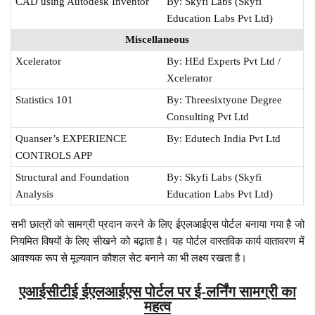
CAD using Autodesk Inventor
By: Skyfi Labs (Skyfi
Education Labs Pvt Ltd)
Miscellaneous
Xcelerator
By: HEd Experts Pvt Ltd /
Xcelerator
Statistics 101
By: Threesixtyone Degree
Consulting Pvt Ltd
Quanser’s EXPERIENCE
By: Edutech India Pvt Ltd
CONTROLS APP
Structural and Foundation
By: Skyfi Labs (Skyfi
Analysis
Education Labs Pvt Ltd)
सभी छात्रों को सामग्री प्रदान करने के लिए ईएलआईएस पोर्टल बनाया गया है जो
नियमित विषयों के लिए सीखने को बढ़ाता है। यह पोर्टल वास्तविक कार्य वातावरण में
आवश्यक रूप से मूल्यवान कौशल सेट बनाने का भी लक्ष्य रखता है।
एआईसीटीई ईएलआईएस पोर्टल पर ई-लर्निंग सामग्री का
महत्व