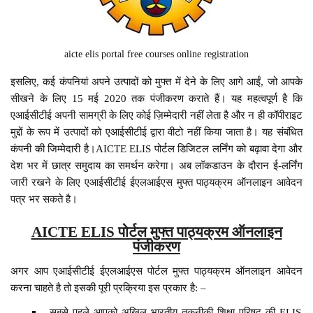
aicte elis portal free courses online registration
इसलिए, कई कंपनियां अपने उत्पादों को मुफ्त में देने के लिए आगे आईं, जो आपके
सीखने के लिए 15 मई 2020 तक पंजीकरण कराते हैं। यह महत्वपूर्ण है कि
एआईसीटीई अपनी सामग्री के लिए कोई ज़िम्मेदारी नहीं लेता है और न ही कॉपीराइट
मुद्दों के रूप में उत्पादों को एआईसीटीई द्वारा वीटो नहीं किया जाता है। यह संबंधित
कंपनी की जिम्मेदारी है।AICTE ELIS पोर्टल डिजिटल लर्निंग को बढ़ावा देगा और
देश भर में छात्र समुदाय का समर्थन करेगा। अब लॉकडाउन के दौरान ई-लर्निंग
जारी रखने के लिए एआईसीटीई ईएलआईएस मुफ्त पाठ्यक्रम ऑनलाइन आवेदन
पत्र भर सकते है।
AICTE ELIS पोर्टल मुफ्त पाठ्यक्रम ऑनलाइन
पंजीकरण
अगर आप एआईसीटीई ईएलआईएस पोर्टल मुफ्त पाठ्यक्रम ऑनलाइन आवेदन
करना चाहते है तो इसकी पूरी प्रक्रिया इस प्रकार है: –
सबसे पहले आपको अखिल भारतीय तकनीकी शिक्षा परिषद की ELIS