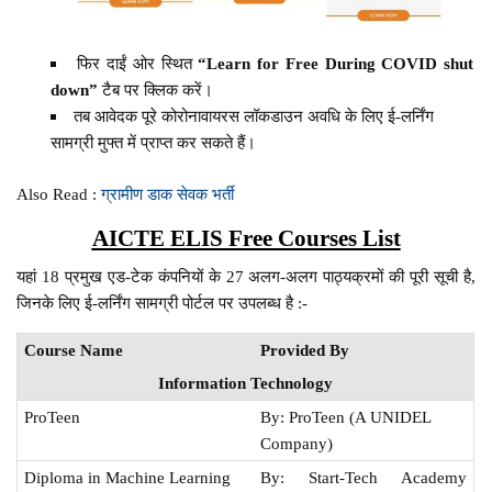
फिर दाईं ओर स्थित
“Learn for Free During COVID shut
down”
टैब पर क्लिक करें।
तब आवेदक पूरे कोरोनावायरस लॉकडाउन अवधि के लिए ई-लर्निंग
सामग्री मुफ्त में प्राप्त कर सकते हैं।
Also Read :
ग्रामीण डाक सेवक भर्ती
AICTE ELIS Free Courses List
यहां 18 प्रमुख एड-टेक कंपनियों के 27 अलग-अलग पाठ्यक्रमों की पूरी सूची है,
जिनके लिए ई-लर्निंग सामग्री पोर्टल पर उपलब्ध है :-
Course Name
Provided By
Information Technology
ProTeen
By: ProTeen (A UNIDEL
Company)
Diploma in Machine Learning
By: Start-Tech Academy