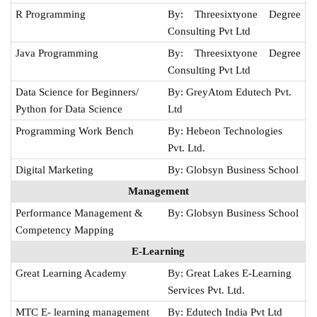
R Programming
By: Threesixtyone Degree
Consulting Pvt Ltd
Java Programming
By: Threesixtyone Degree
Consulting Pvt Ltd
Data Science for Beginners/
By: GreyAtom Edutech Pvt.
Python for Data Science
Ltd
Programming Work Bench
By: Hebeon Technologies
Pvt. Ltd.
Digital Marketing
By: Globsyn Business School
Management
Performance Management &
By: Globsyn Business School
Competency Mapping
E-Learning
Great Learning Academy
By: Great Lakes E-Learning
Services Pvt. Ltd.
MTC E- learning management
By: Edutech India Pvt Ltd