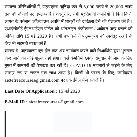
सामान्य परिस्थितियों में, पाठ्यक्रम चुनिंदा रूप से 5,000 रुपये से 20,000 रुपये
तक की कीमतों पर उपलब्ध हैं। तदनुसार, सभी प्रतिभागी कंपनियों ने बिना किसी
लागत के वर्तमान लॉकडाउन अवधि में छात्रों को दाखिला देने की पेशकश की है।
एआईसीटीई ईएलआईएस पोर्टल को ऑनलाइन पंजीकरण / आवेदन पत्र बनाने की
अंतिम तिथि 15 मई 2020 है। सभी कंपनियों ने पाठ्यक्रम को स्वतंत्र रखने के
लिए भी सहमति व्यक्त की है।
वास्तव में, पाठ्यक्रम पूरा होने तक अब नामांकन करने वाले शिक्षार्थियों द्वारा भुगतान
किए जाने का कोई शुल्क नहीं होगा। कई कंपनियां छात्र समुदाय के लाभ के लिए
मुफ्त में सामग्री की पेशकश कर रही हैं। COVID-19 महामारी से लड़ने के लिए
समग्र रूप से राष्ट्र एक साथ आया है। किसी भी प्रश्न के लिए, उम्मीदवार
aictefreecourses@gmail.com पर एक ईमेल भेज सकते हैं।
Last Date Of Application :
15 मई 2020
E-Mail ID :
aictefreecourses@gmail.com