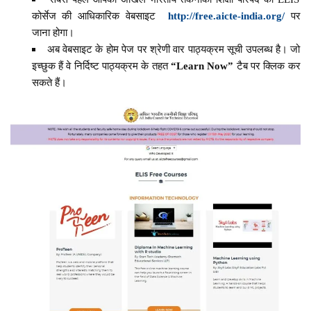
कोर्सेज की आधिकारिक वेबसाइट
http://free.aicte-india.org/
पर
जाना होगा।
अब वेबसाइट के होम पेज पर श्रेणी वार पाठ्यक्रम सूची उपलब्ध है। जो
इच्छुक हैं वे निर्दिष्ट पाठ्यक्रम के तहत
“Learn Now”
टैब पर क्लिक कर
सकते हैं।