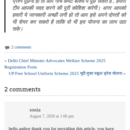
प्रश्न पूछना हो तो आप नीचे कमेंट बॉक्स में पूछ सकते है , हमारी
टीम आपकी मदद करने की पूरी कोशिश करेगी। अगर आपको
हमारी ये जानकारी अच्छी लगी हो तो आप इसे अपने दोस्तों को
भी शेयर कर सकते है ताकि वो भी इस योजना का लाभ उठा
सके।
2 comments
Post
« Delhi Chief Minister Advocates Welfare Scheme 2025
navigation
Registration Form
UP Free School Uniform Scheme 2025 यूपी मुफ्त स्कूल ड्रेस योजना »
2 comments
sonia
August 7, 2020 at 1:06 pm
hello author thank you for providing this article. you have