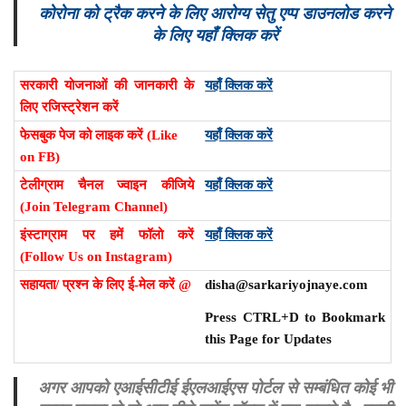
कोरोना को ट्रैक करने के लिए आरोग्य सेतु एप्प डाउनलोड करने
के लिए यहाँ क्लिक करें
सरकारी योजनाओं की जानकारी के
यहाँ क्लिक करें
लिए रजिस्ट्रेशन करें
फेसबुक पेज को लाइक करें (Like
यहाँ क्लिक करें
on FB)
टेलीग्राम चैनल ज्वाइन कीजिये
यहाँ क्लिक करें
(Join Telegram Channel)
इंस्टाग्राम पर हमें फॉलो करें
यहाँ क्लिक करें
(Follow Us on Instagram)
सहायता/ प्रश्न के लिए ई-मेल करें @
disha@sarkariyojnaye.com
Press CTRL+D to Bookmark
this Page for Updates
अगर आपको एआईसीटीई ईएलआईएस पोर्टल से सम्बंधित कोई भी