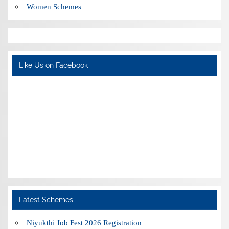
Women Schemes
Like Us on Facebook
Latest Schemes
Niyukthi Job Fest 2026 Registration