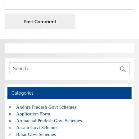
Categories
Andhra Pradesh Govt Schemes
Application Form
Arunachal Pradesh Govt Schemes
Assam Govt Schemes
Bihar Govt Schemes