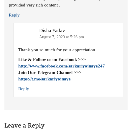
provided very rich content .
Reply
Disha Yadav
August 7, 2020 at 5:26 pm
Thank you so much for your appreciation…
Like & Follow us on Facebook >>>
http://www.facebook.com/sarkariyojnaye247
Join Our Telegram Channel >>>
https://t.me/sarkariyojnaye
Reply
Leave a Reply