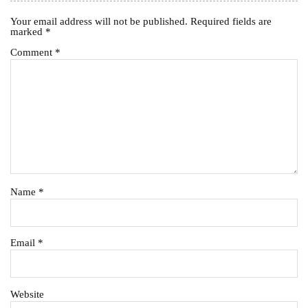
Your email address will not be published.
Required fields are
marked
*
Comment
*
Name
*
Email
*
Website