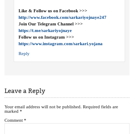
Like & Follow us on Facebook >>>
http://www.facebook.com/sarkariyojnaye247
Join Our Telegram Channel >>>
https://t.me/sarkariyojnaye
Follow us on Instagram >>>
https://www.instagram.com/sarkari.yojana
Reply
Leave a Reply
Your email address will not be published.
Required fields are
marked
*
Comment
*