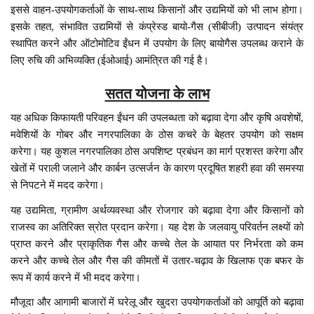
इससे वाहन-उपयोगकर्ताओं के साथ-साथ किसानों और उद्यमियों को भी लाभ होगा।
इसके तहत, संभावित उद्यमियों से कंप्रेस्ड बायो-गैस (सीबीजी) उत्पादन संयंत्र
स्थापित करने और ऑटोमोटिव ईंधन में उपयोग के लिए बायोगैस उपलब्ध कराने के
लिए रुचि की अभिव्यक्ति (ईओआई) आमंत्रित की गई है।
सतत योजना के लाभ
यह अधिक किफायती परिवहन ईंधन की उपलब्धता को बढ़ावा देगा और कृषि अवशेषों,
मवेशियों के गोबर और नगरपालिका के ठोस कचरे के बेहतर उपयोग को सक्षम
करेगा। यह कुशल नगरपालिका ठोस अपशिष्ट प्रबंधन का मार्ग प्रशस्त करेगा और
खेतों में पराली जलाने और कार्बन उत्सर्जन के कारण प्रदूषित शहरी हवा की समस्या
से निपटने में मदद करेगा।
यह उद्यमिता, ग्रामीण अर्थव्यवस्था और रोजगार को बढ़ावा देगा और किसानों को
राजस्व का अतिरिक्त स्रोत प्रदान करेगा। यह देश के जलवायु परिवर्तन लक्ष्यों को
प्राप्त करने और प्राकृतिक गैस और कच्चे तेल के आयात पर निर्भरता को कम
करने और कच्चे तेल और गैस की कीमतों में उतार-चढ़ाव के खिलाफ एक बफर के
रूप में कार्य करने में भी मदद करेगा।
मौजूदा और आगामी बाजारों में घरेलू और खुदरा उपयोगकर्ताओं को आपूर्ति को बढ़ावा