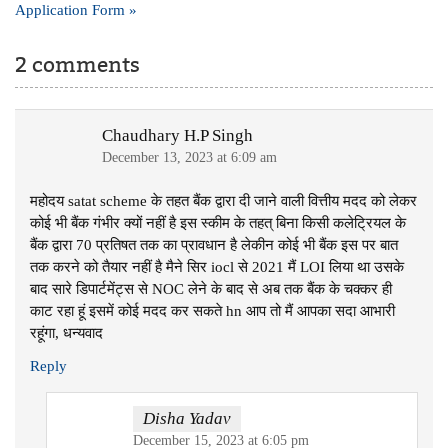
Application Form »
2 comments
Chaudhary H.P Singh
December 13, 2023 at 6:09 am
महोदय satat scheme के तहत बैंक द्वारा दी जाने वाली वित्तीय मदद को लेकर
कोई भी बैंक गंभीर क्यों नहीं है इस स्कीम के तहत् बिना किसी कलेट्रियल के
बैंक द्वारा 70 प्रतिषत तक का प्रावधान है लेकीन कोई भी बैंक इस पर बात
तक करने को तैयार नहीं है मैने सिर iocl से 2021 मैं LOI लिया था उसके
बाद सारे डिपार्टमेंट्स से NOC लेने के बाद से अब तक बैंक के चक्कर ही
काट रहा हूं इसमें कोई मदद कर सकते hn आप तो मैं आपका सदा आभारी
रहूंगा, धन्यवाद
Reply
Disha Yadav
December 15, 2023 at 6:05 pm