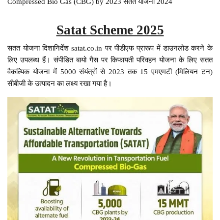
Compressed Bio Gas (CBG) by 2023 सतत योजना 2024
Satat Scheme 2025
सतत योजना दिशानिर्देश satat.co.in पर पीडीएफ प्रारूप में डाउनलोड करने के
लिए उपलब्ध हैं। संपीडित बायो गैस पर किफायती परिवहन योजना के लिए सतत
वैकल्पिक योजना में 5000 संयंत्रों से 2023 तक 15 एमएमटी (मिलियन टन)
सीबीजी के उत्पादन का लक्ष्य रखा गया है।