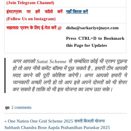
(Join Telegram Channel)
इंस्टाग्राम पर हमें फॉलो करें
यहाँ क्लिक करें
(Follow Us on Instagram)
सहायता/ प्रश्न के लिए ई-मेल करें @
disha@sarkariyojnaye.com
Press CTRL+D to Bookmark
this Page for Updates
अगर आपको Satat Scheme से सम्बंधित कोई भी प्रश्न पूछना
हो तो आप नीचे कमेंट बॉक्स में पूछ सकते है , हमारी टीम आपकी
मदद करने की पूरी कोशिश करेगी। अगर आपको हमारी ये
जानकारी अच्छी लगी हो तो आप इसे अपने दोस्तों को भी शेयर
कर सकते है ताकि वो भी इस योजना का लाभ उठा सके।
2 comments
Post
« One Nation One Grid Scheme 2025 सस्ती बिजली योजना
navigation
Subhash Chandra Bose Aapda Prabandhan Puraskar 2025