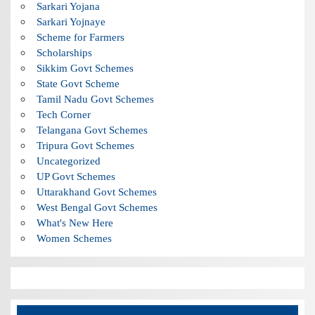
Sarkari Yojana
Sarkari Yojnaye
Scheme for Farmers
Scholarships
Sikkim Govt Schemes
State Govt Scheme
Tamil Nadu Govt Schemes
Tech Corner
Telangana Govt Schemes
Tripura Govt Schemes
Uncategorized
UP Govt Schemes
Uttarakhand Govt Schemes
West Bengal Govt Schemes
What's New Here
Women Schemes