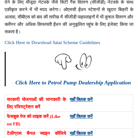
देने के लिए मौजूदा नेटवर्क जैसे सिटी गैस वितरण (सीजीडी) नेटवर्क के साथ
एकीकृत करने में भी मदद करेगा। ओएमसी ईंधन स्टेशनों से खुदरा बिक्री के
अलावा, सीबीएस को बाद की तारीख में सीजीडी पाइपलाइनों में भी कुशल वितरण और
क्लीनर और अधिक किफायती ईंधन की अनुकूलित पहुंच के लिए इंजेक्ट किया जा
सकता है।
Click Here to Download Satat Scheme Guidelines
Click Here to Petrol Pump Dealership Application
सरकारी योजनाओं की जानकारी के
यहाँ क्लिक करें
लिए रजिस्ट्रेशन करें
फेसबुक पेज को लाइक करें (Like
यहाँ क्लिक करें
on FB)
टेलीग्राम चैनल ज्वाइन कीजिये
यहाँ क्लिक करें