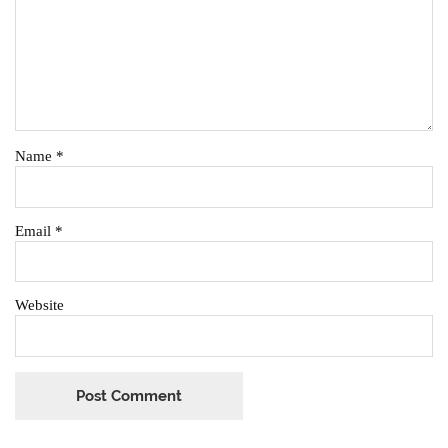
Name
*
Email
*
Website