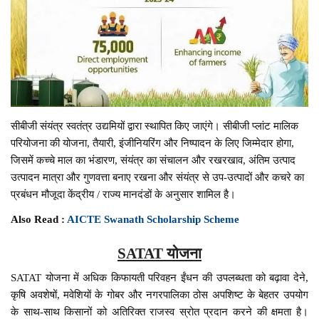
सीबीजी संयंत्र स्वतंत्र उद्यमियों द्वारा स्थापित किए जाएंगे। सीबीजी प्लांट मालिक
परियोजना की योजना, तैयारी, इंजीनियरिंग और निष्पादन के लिए जिम्मेदार होगा,
जिसमें कच्चे माल का भंडारण, संयंत्र का संचालन और रखरखाव, अंतिम उत्पाद
उत्पादन मात्रा और गुणवत्ता बनाए रखना और संयंत्र से उप-उत्पादों और कचरे का
प्रबंधन मौजूदा केंद्रीय / राज्य मानदंडों के अनुसार शामिल है।
Also Read :
AICTE Swanath Scholarship Scheme
SATAT योजना
SATAT योजना में अधिक किफायती परिवहन ईंधन की उपलब्धता को बढ़ावा देने,
कृषि अवशेषों, मवेशियों के गोबर और नगरपालिका ठोस अपशिष्ट के बेहतर उपयोग
के साथ-साथ किसानों को अतिरिक्त राजस्व स्रोत प्रदान करने की क्षमता है।