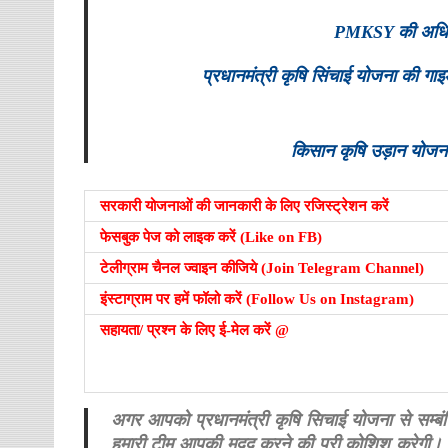
PMKSY की अधिक ज
प्रधानमंत्री कृषि सिंचाई योजना की ग
किसान कृषि उड़ान योजना
सरकारी योजनाओं की जानकारी के लिए रजिस्ट्रेशन करें
फेसबुक पेज को लाइक करें (Like on FB)
टेलीग्राम चैनल ज्वाइन कीजिये (Join Telegram Channel)
इंस्टाग्राम पर हमें फॉलो करें (Follow Us on Instagram)
सहायता/ प्रश्न के लिए ई-मेल करें @
अगर आपको प्रधानमंत्री कृषि सिचाई योजना से सम्बंधि
हमारी टीम आपकी मदद करने की पूरी कोशिश करेगी। 