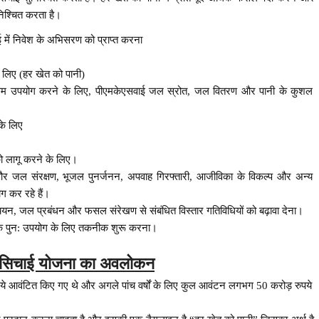
निश्चित करता है।
 में निवेश के अभिसरण को प्राप्त करना
के लिए (हर खेत को पानी)
र्वोत्तम उपयोग करने के लिए, पीएमकेएसवाई जल स्रोत, जल वितरण और पानी के कुशल
के लिए
को लागू करने के लिए।
ी और जल संरक्षण, भूजल पुनर्जनन, अपवाह गिरफ्तारी, आजीविका के विकल्प और अन्य
ग कर रहे हैं।
यन, जल प्रबंधन और फसल संरेखण से संबंधित विस्तार गतिविधियों को बढ़ावा देना।
टर के पुन: उपयोग के लिए तकनीक शुरू करना।
षि सिचाई योजना का अवलोकन
पये आवंटित किए गए थे और अगले पांच वर्षों के लिए कुल आवंटन लगभग 50 करोड़ रुपये