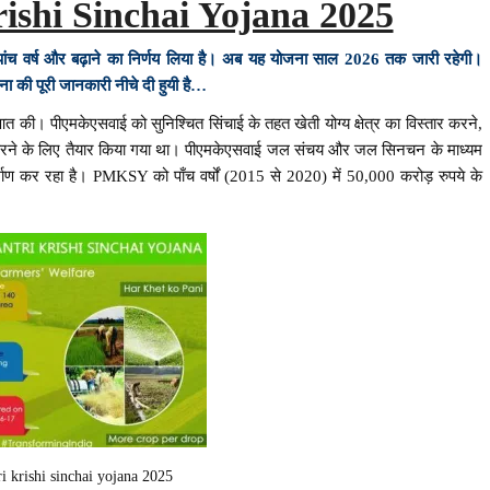
shi Sinchai Yojana 2025
ो पांच वर्ष और बढ़ाने का निर्णय लिया है। अब यह योजना साल 2026 तक जारी रहेगी।
ा की पूरी जानकारी नीचे दी हुयी है…
आत की। पीएमकेएसवाई को सुनिश्चित सिंचाई के तहत खेती योग्य क्षेत्र का विस्तार करने,
धार करने के लिए तैयार किया गया था। पीएमकेएसवाई जल संचय और जल सिनचन के माध्यम
निर्माण कर रहा है। PMKSY को पाँच वर्षों (2015 से 2020) में 50,000 करोड़ रुपये के
i krishi sinchai yojana 2025