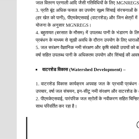
जाल वितरण प्रणाली आदि जैसी गतिविधियों के लिए MGNREG
प्रति बूंद अधिक फसल का उपयोग सूक्ष्म सिंचाई संरचनाओं के
(हर खेत को पानी), पीएमकेएसवाई (वाटरशेड) और जिन क्षेत्रों में स
योजना के अनुसार MGNREGS।
बहुतायत (बरसात के मौसम) में उपलब्ध पानी के भंडारण के लिए
प्रबंधन के माध्यम से सूखी अवधि के दौरान उपयोग के लिए धाराओं 
जल सरंक्षण वैज्ञानिक नमी संरक्षण और कृषि संबंधी उपायों को
वर्षा सहित उपलब्ध पानी के अधिकतम उपयोग और सिंचाई की आवश
वाटरशेड विकास (Watershed Development) –
वाटरशेड विकास कार्यक्रम अपवाह जल के प्रभावी प्रबंधन 
उपचार, वर्षा जल संचयन, इन-सीटू नमी संरक्षण और वाटरशेड के आ
पीएमकेएसवाई, पारंपरिक जल स्रोतों के नवीकरण सहित चिन्हित प
साथ परिवर्तित कर रहा है।