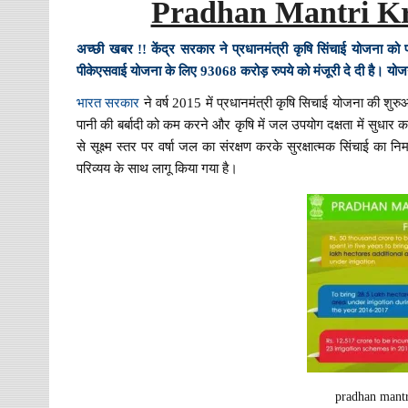
Pradhan Mantri Kri
अच्छी खबर !! केंद्र सरकार ने प्रधानमंत्री कृषि सिंचाई योजना क
पीकेएसवाई योजना के लिए 93068 करोड़ रुपये को मंजूरी दे दी है। योजन
भारत सरकार
ने वर्ष 2015 में प्रधानमंत्री कृषि सिचाई योजना की शुरु
पानी की बर्बादी को कम करने और कृषि में जल उपयोग दक्षता में सु
से सूक्ष्म स्तर पर वर्षा जल का संरक्षण करके सुरक्षात्मक सिंचाई का 
परिव्यय के साथ लागू किया गया है।
pradhan mantr