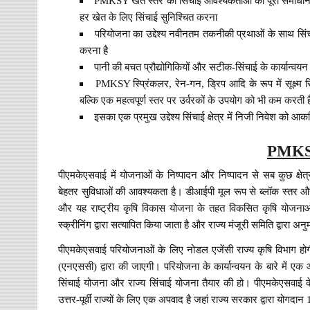
PMKSY खेत स्तर की सिंचाई आवश्यकताओं का पूरा समाधान 
हर खेत के लिए सिंचाई सुनिश्चित करना
परियोजना का उद्देश्य नवीनतम तकनीकी प्रथाओं के साथ सिंच
करना है
पानी की बचत प्रौद्योगिकियों और सटीक-सिंचाई के कार्यान्वयन क
PMKSY स्प्रिंकलर, रेन-गन, ड्रिप आदि के रूप में सूक्ष्म सि
बल्कि एक महत्वपूर्ण स्तर पर उर्वरकों के उपयोग को भी कम करती 
इसका एक प्रमुख उद्देश्य सिंचाई क्षेत्र में निजी निवेश को आकर
PMKSY 
पीएमकेएसवाई में योजनाओं के निष्पादन और निष्पादन से सब कुछ क्षेत्री
बेहतर सुविधाओं की आवश्यकता है। डीआईपी मूल रूप से ब्लॉक स्तर और
और यह राष्ट्रीय कृषि विकास योजना के तहत विकसित कृषि योजना
स्क्रीनिंग द्वारा सत्यापित किया जाता है और राज्य मंजूरी समिति द्वारा 
पीएमकेएसवाई परियोजनाओं के लिए नोडल एजेंसी राज्य कृषि विभाग हो
(एनएससी) द्वारा की जाएगी। परियोजना के कार्यान्वयन के बारे में ए
सिंचाई योजना और राज्य सिंचाई योजना तैयार की हो। पीएमकेएसवाई के
उत्तर-पूर्वी राज्यों के लिए एक अपवाद है जहां राज्य सरकार द्वारा योगदा