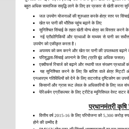
बहुत अधिक सामाजिक समृद्धि लाने के लिए हर प्रकार से खेती करना सु
जल उपयोग योजनाओं की शुरुआत करके क्षेत्र स्तर पर सिंचाई
खेत पर पानी की भौतिक पहुंच बढ़ाने के लिए
सुनिश्चित सिंचाई के तहत खेती योग्य क्षेत्र का विस्तार करने 
नई प्रौद्योगिकियों और प्रथाओं के माध्यम से पानी का स
उपयोग को एकीकृत करता है।
अपव्यय को कम करने और खेत पर पानी की उपलब्धता बढ़ाने 
परिशुद्धता-सिंचाई अपनाने के लिए (प्रति बूंद अधिक फसल)
एक्वीफर्स रिचार्ज को बढ़ाने और स्थायी जल संरक्षण प्रथाओं 
यह सुनिश्चित करने के लिए कि बारिश वाले क्षेत्र मिट्ट
एनआरएम गतिविधियों को देने के लिए वाटरशेड दृष्टिकोण का उपयो
किसानों और ग्रास रूट लेवल के अधिकारियों के लिए जल संच
पेरिअर्बन एग्रीकल्चर के लिए ट्रीटेड म्युनिसिपल वेस्ट वा
प्रधानमंत्री कृ
वित्तीय वर्ष 2015-16 के लिए परियोजना को 5,300 करोड़ रु
होने की उम्मीद है