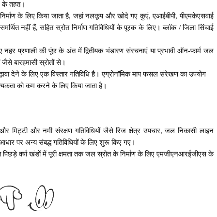
S के तहत।
 निर्माण के लिए किया जाता है, जहां नलकूप और खोदे गए कुएं, एआईबीपी, पीएमकेएसवाई
मर्थित नहीं हैं, सहित स्रोत निर्माण गतिविधियों के पूरक के लिए। ब्लॉक / जिला सिंचाई
 नहर प्रणाली की पूंछ के अंत में द्वितीयक भंडारण संरचनाएं या प्रभावी ऑन-फार्म जल
जैसे बारहमासी स्रोतों से।
 बढ़ावा देने के लिए एक विस्तार गतिविधि है। एग्रोनॉमिक माप फसल संरेखण का उपयोग
्यकता को कम करने के लिए किया जाता है।
और मिट्टी और नमी संरक्षण गतिविधियों जैसे रिज क्षेत्र उपचार, जल निकासी लाइन
धार पर अन्य संबद्ध गतिविधियों के लिए शुरू किए गए।
िछड़े वर्षा खंडों में पूरी क्षमता तक जल स्रोत के निर्माण के लिए एमजीएनआरईजीएस के