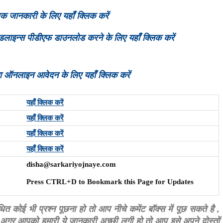
ानकारी के लिए यहाँ क्लिक करें
ाइडलाइन्स पीडीएफ डाउनलोड करने के लिए यहाँ क्लिक करें
 ऑनलाइन आवेदन के लिए यहाँ क्लिक करें
यहाँ क्लिक करें
यहाँ क्लिक करें
यहाँ क्लिक करें
यहाँ क्लिक करें
disha@sarkariyojnaye.com
Press CTRL+D to Bookmark this Page for Updates
त कोई भी प्रश्न पूछना हो तो आप नीचे कमेंट बॉक्स में पूछ सकते है ,
अगर आपको हमारी ये जानकारी अच्छी लगी हो तो आप इसे अपने दोस्तों