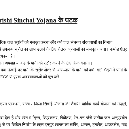
ishi Sinchai Yojana के घटक
रंपरिक जल स्रोतों को मजबूत करना और वर्षा जल संचयन संरचनाओं का निर्माण।
ता में उपलब्ध स्रोत का लाभ उठाने के लिए वितरण प्रणाली को मजबूत करना। कमांड क्षेत्र
श्यकता है।
दौरान अपवाह या बाढ़ के पानी को स्टोर करने के लिए सिंक बनाना।
 पर पानी के स्रोत क्षेत्र से आस-पास के पानी की कमी वाले क्षेत्रों में पानी के
GS से पूरक आवश्यकताओं को पूरा करें।
रम प्रबंधन, राज्य / जिला सिंचाई योजना की तैयारी, वार्षिक कार्य योजना की मंजूरी,
देता है और खेत में ड्रिप, स्प्रिंकलर, पिवोट्स, रेन-गन जैसे सटीक जल अनुप्रयोग
) से परे सिविल निर्माण के तहत इनपुट लागत का टॉपिंग, अस्तर, इनलेट, आउटलेट, गाद