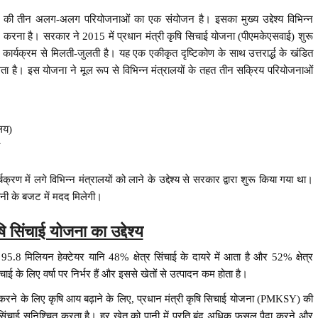
षेत्र की तीन अलग-अलग परियोजनाओं का एक संयोजन है। इसका मुख्य उद्देश्य विभिन्न
्न करना है। सरकार ने 2015 में प्रधान मंत्री कृषि सिचाई योजना (पीएमकेएसवाई) शुरू
भ कार्यक्रम से मिलती-जुलती है। यह एक एकीकृत दृष्टिकोण के साथ उत्तरार्द्ध के खंडित
 मिलता है। इस योजना ने मूल रूप से विभिन्न मंत्रालयों के तहत तीन सक्रिय परियोजनाओं
लय)
ण में लगे विभिन्न मंत्रालयों को लाने के उद्देश्य से सरकार द्वारा शुरू किया गया था।
पानी के बजट में मदद मिलेगी।
ि सिंचाई योजना का उद्देश्य
ल 95.8 मिलियन हेक्टेयर यानि 48% क्षेत्र सिंचाई के दायरे में आता है और 52% क्षेत्र
िंचाई के लिए वर्षा पर निर्भर हैं और इससे खेतों से उत्पादन कम होता है।
त करने के लिए कृषि आय बढ़ाने के लिए, प्रधान मंत्री कृषि सिचाई योजना (PMKSY) की
 सिंचाई सुनिश्चित करता है। हर खेत को पानी में प्रति बूंद अधिक फसल पैदा करने और