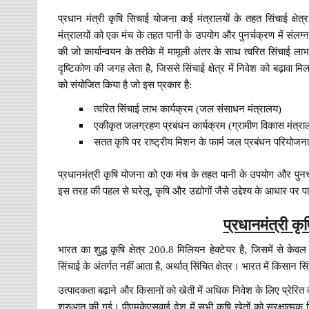
प्रधान मंत्री कृषि सिचाई योजना कई मंत्रालयों के तहत सिंचाई क्
मंत्रालयों को एक मंच के तहत पानी के उपयोग और पुनर्चक्रण में संलग
की जो कार्यान्वयन के तरीके में मामूली अंतर के साथ त्वरित सिंचाई ला
दृष्टिकोण की जगह लेता है, जिससे सिंचाई क्षेत्र में निवेश को बढ़ावा
को संयोजित किया है जो इस प्रकार है:
त्वरित सिंचाई लाभ कार्यक्रम (जल संसाधन मंत्रालय)
एकीकृत जलग्रहण प्रबंधन कार्यक्रम (ग्रामीण विकास मंत्रा
सतत कृषि पर राष्ट्रीय मिशन के फार्म जल प्रबंधन परियोजना
प्रधानमंत्री कृषि योजना को एक मंच के तहत पानी के उपयोग और पुनर्चक्र
इस तरह की पहल से घरेलू, कृषि और उद्योगों जैसे उद्देश्य के आधार पर 
प्रधानमंत्री कृष
भारत का शुद्ध कृषि क्षेत्र 200.8 मिलियन हेक्टेयर है, जिसमें से केव
सिंचाई के अंतर्गत नहीं आता है, अर्थात् सिंचित क्षेत्र। भारत में किसान स
उत्पादकता बढ़ाने और किसानों को खेती में अधिक निवेश के लिए प्रेरि
शुरुआत की गई। पीएमकेएसवाई देश में सभी कृषि खेतों को सुरक्षात्मक