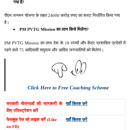
गया है?
पीएम जनमन योजना के तहत 24000 करोड़ रुपए का बजट निर्धारित किया गया
है।
PM PVTG Mission का लाभ किसे मिलेगा?
PM PVTG Mission का लाभ देश के 18 राज्यों और केंद्र प्रशासित प्रदेशों में
रहने वाले 75 आदिवासी समुदाय और आदिम जनजातियों को मिलेगा।
Click Here to Free Coaching Scheme
सरकारी योजनाओं की जानकारी के
यहाँ क्लिक करें
लिए रजिस्ट्रेशन करें
फेसबुक पेज को लाइक करें (Like
यहाँ क्लिक करें
on FB)