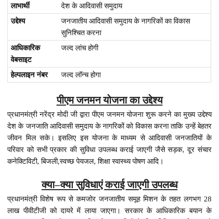
लाभार्थी
देश के आदिवासी समुदाय
उद्देश्य
जनजातीय आदिवासी समुदाय के नागरिकों का विकास
सुनिश्चित करना
आधिकारिक
जल्द लांच होगी
वेबसाइट
हेल्पलाइन नंबर
जल्द लॉन्च होगा
पीएम जनमन योजना का उद्देश्य
प्रधानमंत्री नरेंद्र मोदी जी द्वारा पीएम जनमन योजना शुरू करने का मुख्य उद्देश्य
देश के जनजाति आदिवासी समुदाय के नागरिकों को विकास करना ताकि उन्हें बेहतर
जीवन मिल सके। इसलिए इस योजना के माध्यम से आदिवासी जनजातियों के
परिवार को सभी प्रकार की सुविधा उपलब्ध कराई जाएगी जैसे सड़क, दूर संचार
कनेक्टिविटी, बिजली,स्वच्छ पेयजल, शिक्षा स्वास्थ्य पोषण आदि।
क्या–क्या सुविधाएं कराई जाएगी उपलब्ध
प्रधानमंत्री विशेष रूप से कमजोर जनजातीय समूह मिशन के तहत लगभग 28
लाख पीवीटीजी को दायरे में लाया जाएगा। सरकार के आधिकारिक बयान के