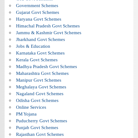
Government Schemes
Gujarat Govt Schemes
Haryana Govt Schemes
Himachal Pradesh Govt Schemes
Jammu & Kashmir Govt Schemes
Jharkhand Govt Schemes
Jobs & Education
Karnataka Govt Schemes
Kerala Govt Schemes
Madhya Pradesh Govt Schemes
Maharashtra Govt Schemes
Manipur Govt Schemes
Meghalaya Govt Schemes
Nagaland Govt Schemes
Odisha Govt Schemes
Online Services
PM Yojana
Puducherry Govt Schemes
Punjab Govt Schemes
Rajasthan Govt Schemes