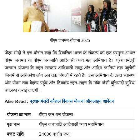
पीएम जनमन योजना 2025
पीएम मोदी ने इस दौरान कहा कि विकसित भारत के संकल्प का एक प्रमुख आधार
पीएम जनमन या पीएम जनजाति आदिवासी न्याय महा अभियान है। प्रधानमंत्री
जनमन योजना के तहत सरकार आदिवासी समूह और आदिम जातियां तक पहुंचेगी
जिनमें से अधिकांश लोग अब तक जंगलों में रहते हैं। इस अभियान के तहत स्वास्थ्य
और पोषण तक बेहतर पहुंचे और टिकाऊ रहन-सहन के मौके जैसी बुनियादी सुविधा
उपलब्ध कराई जाएगी।
Also Read :
प्रधानमंत्री कौशल विकास योजना ऑनलाइन आवेदन
योजना का नाम
पीएम जन मन योजना
पूरा नाम
पीएम जनजाति आदिवासी न्याय महाभियान
बजट राशि
24000 करोड़ रुपए