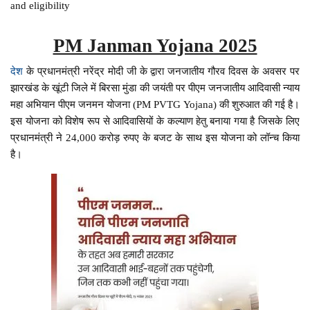
and eligibility
PM Janman Yojana 2025
देश
के प्रधानमंत्री नरेंद्र मोदी जी के द्वारा जनजातीय गौरव दिवस के अवसर पर
झारखंड के खूंटी जिले में बिरसा मुंडा की जयंती पर पीएम जनजातीय आदिवासी न्याय
महा अभियान पीएम जनमन योजना (PM PVTG Yojana) की शुरुआत की गई है।
इस योजना को विशेष रूप से आदिवासियों के कल्याण हेतु बनाया गया है जिसके लिए
प्रधानमंत्री ने 24,000 करोड़ रुपए के बजट के साथ इस योजना को लॉन्च किया
है।