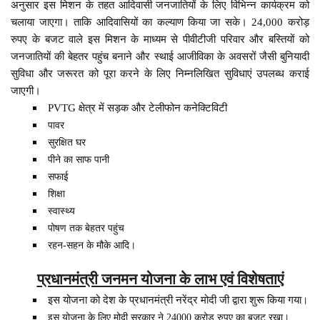
अनुसार इस मिशन के तहत आदिवासी जनजातियों के लिए विभिन्न कार्यक्रम को
चलाया जाएगा। ताकि आदिवासियों का कल्याण किया जा सके। 24,000 करोड़
रुपए के बजट वाले इस मिशन के माध्यम से पीवीटीजी परिवार और बस्तियों को
जनजातियों की बेहतर पहुंच बनाने और स्थाई आजीविका के अवसरों जैसी बुनियादी
सुविधा और जरूरत को पूरा करने के लिए निम्नलिखित सुविधाएं उपलब्ध कराई
जाएगी।
PVTG क्षेत्र में सड़क और टेलीफोन कनेक्टिविटी
पावर
सुरक्षित घर
पीने का साफ पानी
सफाई
शिक्षा
स्वास्थ्य
पोषण तक बेहतर पहुंच
रहन-सहन के मौके आदि।
प्रधानमंत्री जनमन योजना के लाभ एवं विशेषताएं
इस योजना को देश के प्रधानमंत्री नरेंद्र मोदी जी द्वारा शुरू किया गया
।
इस योजना के लिए मोदी सरकार ने 24000 करोड रुपए का बजट रखा।