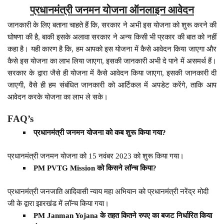
प्रधानमंत्री जनमन योजना ऑनलाइन आवेदन
जानकारी के लिए बताना चाहते हैं कि, सरकार ने अभी इस योजना को शुरू करने की
घोषणा की है, बाकी इसके अलावा सरकार ने अन्य किसी भी प्रकार की बात को नहीं
कहा है। यही कारण है कि, हम आपको इस योजना में कैसे आवेदन किया जाएगा और
कैसे इस योजना का लाभ लिया जाएगा, इसकी जानकारी अभी दे पाने में असमर्थ हैं।
सरकार के द्वारा जैसे ही योजना में कैसे आवेदन किया जाएगा, इसकी जानकारी दी
जाएगी, वैसे ही हम संबंधित जानकारी को आर्टिकल में अपडेट करेंगे, ताकि आप
आवेदन करके योजना का लाभ ले सके।
FAQ’s
प्रधानमंत्री जनमन योजना को कब शुरू किया गया?
प्रधानमंत्री जनमन योजना को 15 नवंबर 2023 को शुरू किया गया।
PM PVTG Mission को किसने लॉन्च किया?
प्रधानमंत्री जनजाति आदिवासी न्याय महा अभियान को प्रधानमंत्री नरेंद्र मोदी
जी के द्वारा झारखंड में लॉन्च किया गया।
PM Janman Yojana के तहत कितने रुपए का बजट निर्धारित किया