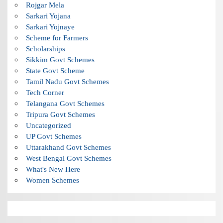
Rojgar Mela
Sarkari Yojana
Sarkari Yojnaye
Scheme for Farmers
Scholarships
Sikkim Govt Schemes
State Govt Scheme
Tamil Nadu Govt Schemes
Tech Corner
Telangana Govt Schemes
Tripura Govt Schemes
Uncategorized
UP Govt Schemes
Uttarakhand Govt Schemes
West Bengal Govt Schemes
What's New Here
Women Schemes