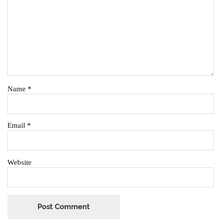
Name
*
Email
*
Website