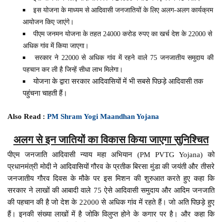
इस योजना के माध्यम से आदिवासी जनजातियों के लिए अलग-अलग कार्यक्रम
आयोजन किए जाएंगे।
पीएम जनमन योजना के तहत 24000 करोड रुपए का खर्च देश के 22000 से
अधिक गांव में किया जाएगा।
सरकार ने 22000 से अधिक गांव में रहने वाले 75 जनजातीय समुदाय की
पहचान कर ली है जिन्हें सीधा लाभ मिलेगा।
योजना के द्वारा सरकार आदिवासियों में भी सबसे पिछड़े आदिवासी तक
पहुंचना चाहती हैं।
Also Read :
PM Shram Yogi Maandhan Yojana
अलग से इन जातियों का विकास किया जाएगा सुनिश्चित
पीएम जनजाति आदिवासी न्याय महा अभियान (PM PVTG Yojana) को
प्रधानमंत्री मोदी ने आदिवासियों गौरव के प्रतीक बिरसा मुंडा की जयंती और तीसरे
जनजातीय गौरव दिवस के मौके पर इस मिशन की शुरुआत करते हुए कहा कि
सरकार ने लाखों की आबादी वाले 75 ऐसे आदिवासी समुदाय और आदिम जनजाति
की पहचान की है जो देश के 22000 से अधिक गांव में रहते हैं। जो अति पिछड़े हुए
हैं। इनकी संख्या लाखों में है जोकि विलुप्त होने के कगार पर है। और कहा कि