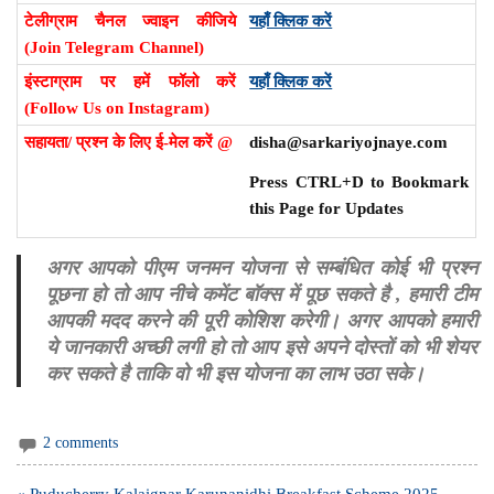
टेलीग्राम चैनल ज्वाइन कीजिये
यहाँ क्लिक करें
(Join Telegram Channel)
इंस्टाग्राम पर हमें फॉलो करें
यहाँ क्लिक करें
(Follow Us on Instagram)
सहायता/ प्रश्न के लिए ई-मेल करें @
disha@sarkariyojnaye.com
Press CTRL+D to Bookmark
this Page for Updates
अगर आपको पीएम जनमन योजना से सम्बंधित कोई भी प्रश्न
पूछना हो तो आप नीचे कमेंट बॉक्स में पूछ सकते है , हमारी टीम
आपकी मदद करने की पूरी कोशिश करेगी। अगर आपको हमारी
ये जानकारी अच्छी लगी हो तो आप इसे अपने दोस्तों को भी शेयर
कर सकते है ताकि वो भी इस योजना का लाभ उठा सके।
2 comments
Post
« Puducherry Kalaignar Karunanidhi Breakfast Scheme 2025