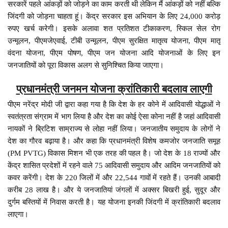
सरकारें पहले आंकड़ों को जोड़ने का काम करती थी लेकिन मैं आंकड़ों को नहीं बल्कि
जिंदगी को जोड़ना चाहता हूं। केंद्र सरकार इस अभियान के लिए 24,000 करोड़
रुपए खर्च करेगी। इसके अलावा शत प्रतिशत टीकाकरण, स्किल सेल रोग
उन्मूलन, पीएमजेएवाई, टीबी उन्मूलन, पीएम सुरक्षित मातृत्व योजना, पीएम मातृ
वंदना योजना, पीएम पोषण, पीएम जन योजना आदि योजनाओं के लिए इन
जनजातियों को पूरा विकास अलग से सुनिश्चित किया जाएगा।
प्रधानमंत्री जनमन योजना क्रांतिकारी बदलाव लाएगी
पीएम नरेंद्र मोदी जी द्वारा कहा गया है कि देश के हर कोने में आदिवासी योद्धाओं ने
स्वतंत्रता संग्राम में भाग लिया है और देश का कोई ऐसा कोना नहीं है जहां आदिवासी
नायकों ने ब्रिटिश साम्राज्य से लोहा नहीं लिया। जनजातीय समुदाय के लोगों ने
देश का गौरव बढ़ाया है। और कहा कि प्रधानमंत्री विशेष कमजोर जनजाति समूह
(PM PVTG) विकास मिशन भी एक तरह की पहल है। जो देश के 18 राज्यों और
केंद्र शासित प्रदेशों में रहने वाले 75 आदिवासी समुदाय और आदिम जनजातियों को
कवर करेंगी। देश के 220 जिलों में और 22,544 गावों में रहते हैं। उनकी आबादी
करीब 28 लाख है। और ये जनजातियां जंगलों में अक्सर बिखरी हुई, सुदूर और
दुर्गम बस्तियों में निवास करती है। यह योजना इनकी जिंदगी में क्रांतिकारी बदलाव
लाएगा।