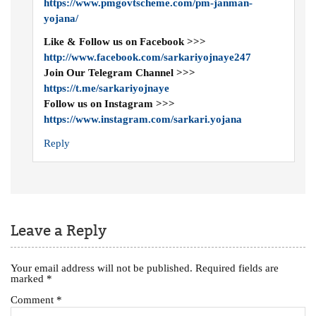
https://www.pmgovtscheme.com/pm-janman-
yojana/
Like & Follow us on Facebook >>>
http://www.facebook.com/sarkariyojnaye247
Join Our Telegram Channel >>>
https://t.me/sarkariyojnaye
Follow us on Instagram >>>
https://www.instagram.com/sarkari.yojana
Reply
Leave a Reply
Your email address will not be published.
Required fields are
marked
*
Comment
*