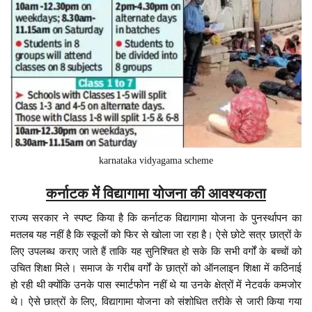
karnataka vidyagama scheme
कर्नाटक में विद्यागामा योजना की आवश्यकता
राज्य सरकार ने स्पष्ट किया है कि कर्नाटक विद्यागामा योजना के पुनर्स्थापन का
मतलब यह नहीं है कि स्कूलों को फिर से खोला जा रहा है। ऐसे छोटे सत्र छात्रों के
लिए उपलब्ध कराए जाते हैं ताकि यह सुनिश्चित हो सके कि सभी वर्गों के बच्चों को
उचित शिक्षा मिले। समाज के गरीब वर्गों के छात्रों को ऑनलाइन शिक्षा में कठिनाई
हो रही थी क्योंकि उनके पास स्मार्टफोन नहीं थे या उनके क्षेत्रों में नेटवर्क कमजोर
थे। ऐसे छात्रों के लिए, विद्यागामा योजना को संशोधित तरीके से जारी किया गया