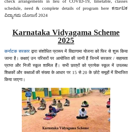
check arrangements in lieu of COVID-19, timetable, classes
schedule, need & complete details of program here ಕರ್ನಾಟಕ
ವಿದ್ಯಾಗಮ ಯೋಜನೆ 2024
Karnataka Vidyagama Scheme
2025
कर्नाटक सरकार
द्वारा संशोधित प्रारूप में विद्यागामा योजना को फिर से शुरू किया
जाना है। कक्षाएं उन परिसरों पर आयोजित की जानी हैं जिनमें सरकार / सहायता
प्राप्त और निजी स्कूल शामिल हैं। सभी छात्रों को प्रत्येक स्कूल में उपलब्ध
शिक्षकों और कक्षाओं की संख्या के आधार पर 15 से 20 के छोटे समूहों में विभाजित
किया जाएगा।