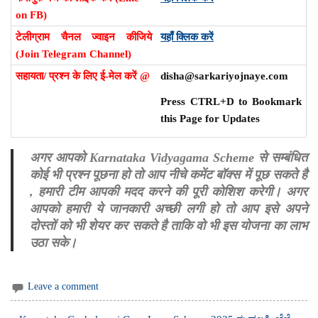
on FB)
टेलीग्राम चैनल ज्वाइन कीजिये
यहाँ क्लिक करें
(Join Telegram Channel)
सहायता/ प्रश्न के लिए ई-मेल करें @
disha@sarkariyojnaye.com
Press CTRL+D to Bookmark
this Page for Updates
अगर आपको Karnataka Vidyagama Scheme से सम्बंधित
कोई भी प्रश्न पूछना हो तो आप नीचे कमेंट बॉक्स में पूछ सकते है
, हमारी टीम आपकी मदद करने की पूरी कोशिश करेगी। अगर
आपको हमारी ये जानकारी अच्छी लगी हो तो आप इसे अपने
दोस्तों को भी शेयर कर सकते है ताकि वो भी इस योजना का लाभ
उठा सके।
Leave a comment