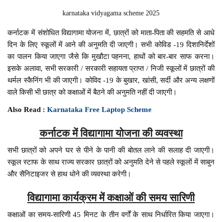
karnataka vidyagama scheme 2025
कर्नाटक में संशोधित विद्यागामा योजना में, छात्रों को माता-पिता की सहमति से आधे
दिन के लिए स्कूलों में आने की अनुमति दी जाएगी। सभी कोविड -19 दिशानिर्देशों
का पालन किया जाएगा जैसे कि मुखौटा पहनना, हाथों को बार-बार साफ करना।
इसके अलावा, सभी सरकारी / सरकारी सहायता प्राप्त / निजी स्कूलों में छात्रों की
थर्मल स्कैनिंग भी की जाएगी। कोविद -19 के बुखार, खांसी, सर्दी और अन्य लक्षणों
वाले किसी भी छात्र को कक्षाओं में बैठने की अनुमति नहीं दी जाएगी।
Also Read :
Karnataka Free Laptop Scheme
कर्नाटक में विद्यागामा योजना की व्यवस्था
सभी छात्रों को अपने घर से पीने के पानी की बोतल लाने की सलाह दी जाएगी।
स्कूल स्टाफ के साथ राज्य सरकार छात्रों को अनुमति देने से पहले स्कूलों में साबुन
और सैनिटाइजर से हाथ धोने की व्यवस्था करेगी।
विद्यागामा कार्यक्रम में कक्षाओं की समय सारिणी
कक्षाओं का समय-सारिणी 45 मिनट के तीन वर्गों के साथ निर्धारित किया जाएगा।