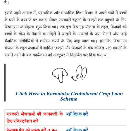
है।
इससे पहले अगस्त में, प्राथमिक और माध्यमिक शिक्षा विभाग ने अपने गांवों में बच्चों
के घरों के दरवाजे पर कक्षाएं लेकर सरकारी स्कूलों के छात्रों तक पहुंचने के लिए
विद्याग्राम कार्यक्रम शुरू किया था। तब इस विद्यागृह योजना के तहत, शिक्षकों को
बच्चों के खेल के मैदानों या मंदिरों में छात्रों के आवासों के पास मिलने और उन्हें
शैक्षणिक गतिविधियों में शामिल करने के लिए कहा जाता था। हालांकि, विद्यागामा
योजना के तहत कक्षाओं में शामिल छात्रों और शिक्षकों के बीच कोविड -19 मामलों के
सामने आने के बाद कार्यक्रम को अक्टूबर में निलंबित कर दिया गया था।
Click Here to Karnataka Gruhalaxmi Crop Loan
Scheme
सरकारी योजनाओं की जानकारी के
यहाँ क्लिक करें
लिए रजिस्ट्रेशन करें
फेसबुक पेज को लाइक करें (Like
यहाँ क्लिक करें