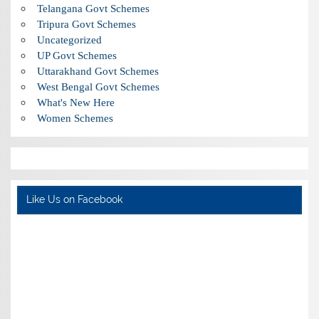
Telangana Govt Schemes
Tripura Govt Schemes
Uncategorized
UP Govt Schemes
Uttarakhand Govt Schemes
West Bengal Govt Schemes
What's New Here
Women Schemes
Like Us on Facebook