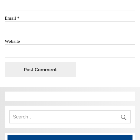
Email
*
Website