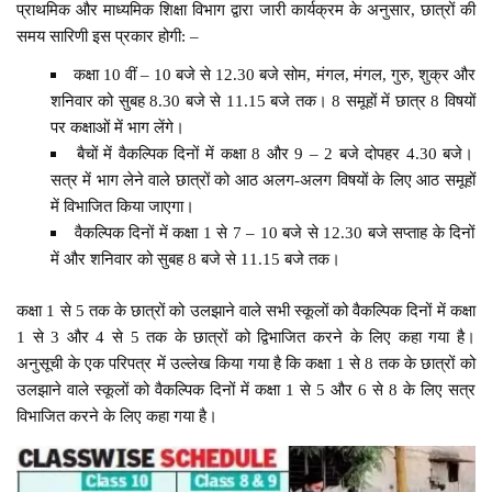
प्राथमिक और माध्यमिक शिक्षा विभाग द्वारा जारी कार्यक्रम के अनुसार, छात्रों की
समय सारिणी इस प्रकार होगी: –
कक्षा 10 वीं – 10 बजे से 12.30 बजे सोम, मंगल, मंगल, गुरु, शुक्र और
शनिवार को सुबह 8.30 बजे से 11.15 बजे तक। 8 समूहों में छात्र 8 विषयों
पर कक्षाओं में भाग लेंगे।
बैचों में वैकल्पिक दिनों में कक्षा 8 और 9 – 2 बजे दोपहर 4.30 बजे।
सत्र में भाग लेने वाले छात्रों को आठ अलग-अलग विषयों के लिए आठ समूहों
में विभाजित किया जाएगा।
वैकल्पिक दिनों में कक्षा 1 से 7 – 10 बजे से 12.30 बजे सप्ताह के दिनों
में और शनिवार को सुबह 8 बजे से 11.15 बजे तक।
कक्षा 1 से 5 तक के छात्रों को उलझाने वाले सभी स्कूलों को वैकल्पिक दिनों में कक्षा
1 से 3 और 4 से 5 तक के छात्रों को द्विभाजित करने के लिए कहा गया है।
अनुसूची के एक परिपत्र में उल्लेख किया गया है कि कक्षा 1 से 8 तक के छात्रों को
उलझाने वाले स्कूलों को वैकल्पिक दिनों में कक्षा 1 से 5 और 6 से 8 के लिए सत्र
विभाजित करने के लिए कहा गया है।